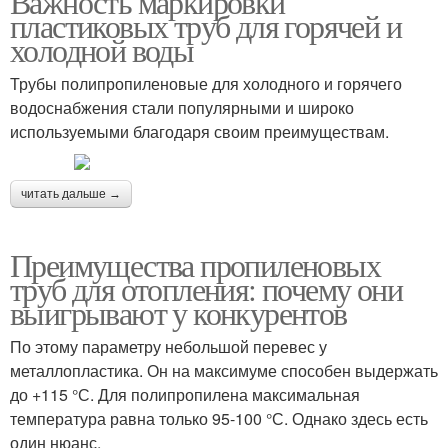
Важность маркировки
пластиковых труб для горячей и
холодной воды
Трубы полипропиленовые для холодного и горячего
водоснабжения стали популярными и широко
используемыми благодаря своим преимуществам.
читать дальше →
Преимущества пропиленовых
труб для отопления: почему они
выигрывают у конкурентов
По этому параметру небольшой перевес у
металлопластика. Он на максимуме способен выдержать
до +115 °С. Для полипропилена максимальная
температура равна только 95-100 °С. Однако здесь есть
один нюанс.