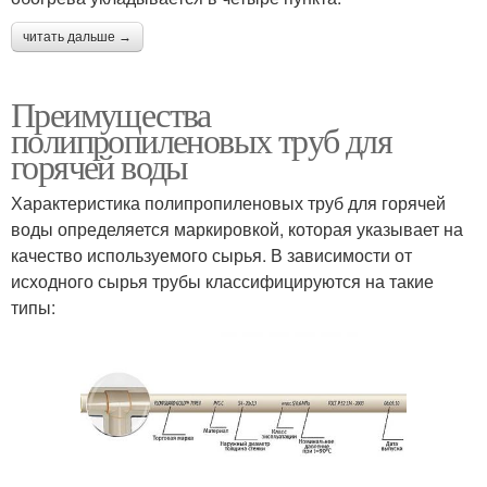
читать дальше →
Преимущества
полипропиленовых труб для
горячей воды
Характеристика полипропиленовых труб для горячей
воды определяется маркировкой, которая указывает на
качество используемого сырья. В зависимости от
исходного сырья трубы классифицируются на такие
типы: