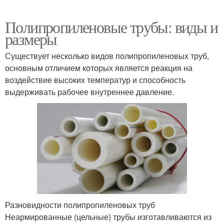
Полипропиленовые трубы: виды и
размеры
Существует несколько видов полипропиленовых труб,
основным отличием которых является реакция на
воздействие высоких температур и способность
выдерживать рабочее внутреннее давление.
Разновидности полипропиленовых труб
Неармированные (цельные) трубы изготавливаются из