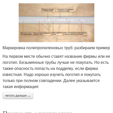
Маркировка полипропиленовых труб: разбираем пример
На первом месте обычно ставят название фирмы или ее
логотип. Безымянные трубы лучше не покупать. Но есть
также опасность попасть на подделку, если фирма
известная. Надо хорошо изучить логотип и покупать
только при полном совпадении. Далее указывается
такая информация:
читать дальше →