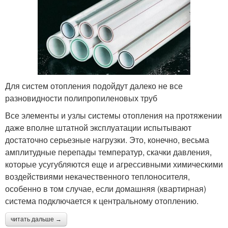
Для систем отопления подойдут далеко не все
разновидности полипропиленовых труб
Все элементы и узлы системы отопления на протяжении
даже вполне штатной эксплуатации испытывают
достаточно серьезные нагрузки. Это, конечно, весьма
амплитудные перепады температур, скачки давления,
которые усугубляются еще и агрессивными химическими
воздействиями некачественного теплоносителя,
особенно в том случае, если домашняя (квартирная)
система подключается к центральному отоплению.
читать дальше →