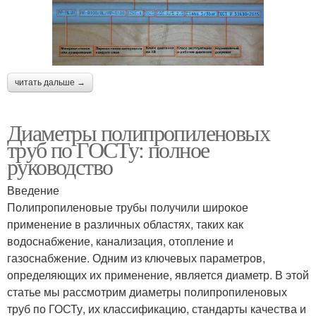
читать дальше →
Диаметры полипропиленовых
труб по ГОСТу: полное
руководство
Введение
Полипропиленовые трубы получили широкое
применение в различных областях, таких как
водоснабжение, канализация, отопление и
газоснабжение. Одним из ключевых параметров,
определяющих их применение, является диаметр. В этой
статье мы рассмотрим диаметры полипропиленовых
труб по ГОСТу, их классификацию, стандарты качества и