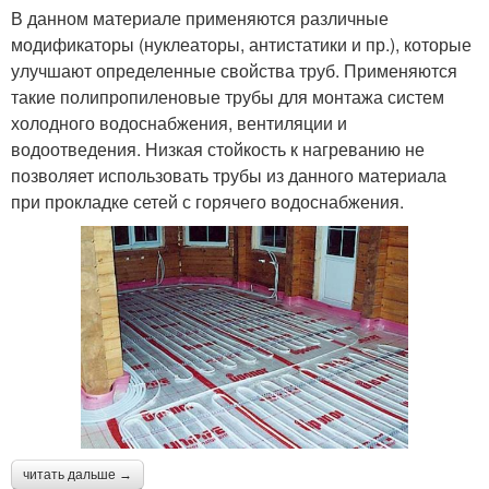
В данном материале применяются различные
модификаторы (нуклеаторы, антистатики и пр.), которые
улучшают определенные свойства труб. Применяются
такие полипропиленовые трубы для монтажа систем
холодного водоснабжения, вентиляции и
водоотведения. Низкая стойкость к нагреванию не
позволяет использовать трубы из данного материала
при прокладке сетей с горячего водоснабжения.
читать дальше →