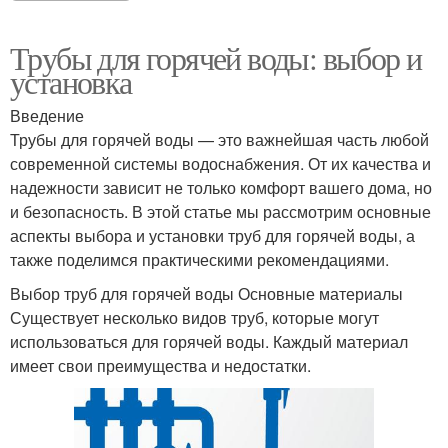
Трубы для горячей воды: выбор и
установка
Введение
Трубы для горячей воды — это важнейшая часть любой
современной системы водоснабжения. От их качества и
надежности зависит не только комфорт вашего дома, но
и безопасность. В этой статье мы рассмотрим основные
аспекты выбора и установки труб для горячей воды, а
также поделимся практическими рекомендациями.
Выбор труб для горячей воды Основные материалы
Существует несколько видов труб, которые могут
использоваться для горячей воды. Каждый материал
имеет свои преимущества и недостатки.