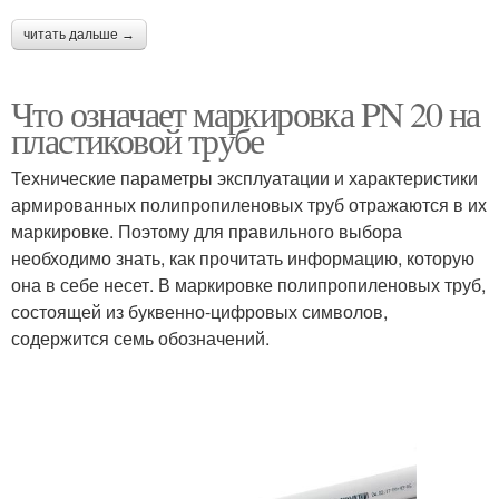
читать дальше →
Что означает маркировка PN 20 на
пластиковой трубе
Технические параметры эксплуатации и характеристики
армированных полипропиленовых труб отражаются в их
маркировке. Поэтому для правильного выбора
необходимо знать, как прочитать информацию, которую
она в себе несет. В маркировке полипропиленовых труб,
состоящей из буквенно-цифровых символов,
содержится семь обозначений.