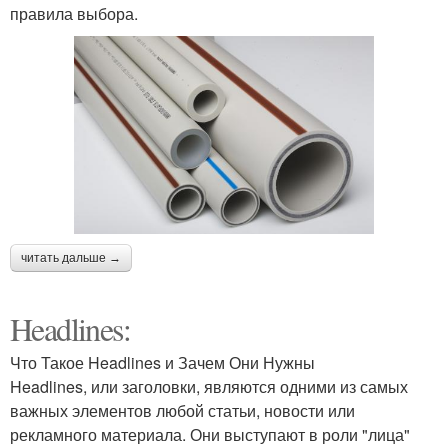
правила выбора.
читать дальше →
Headlines:
Что Такое Headlines и Зачем Они Нужны
Headlines, или заголовки, являются одними из самых
важных элементов любой статьи, новости или
рекламного материала. Они выступают в роли "лица"