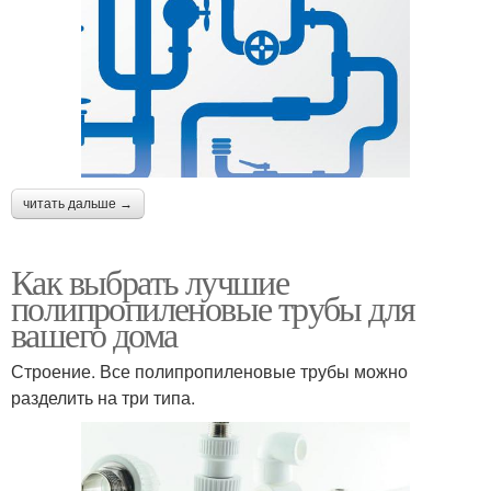
читать дальше →
Как выбрать лучшие
полипропиленовые трубы для
вашего дома
Строение. Все полипропиленовые трубы можно
разделить на три типа.