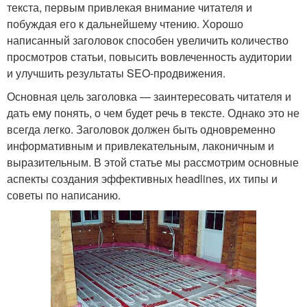
текста, первым привлекая внимание читателя и
побуждая его к дальнейшему чтению. Хорошо
написанный заголовок способен увеличить количество
просмотров статьи, повысить вовлеченность аудитории
и улучшить результаты SEO-продвижения.
Основная цель заголовка — заинтересовать читателя и
дать ему понять, о чем будет речь в тексте. Однако это не
всегда легко. Заголовок должен быть одновременно
информативным и привлекательным, лаконичным и
выразительным. В этой статье мы рассмотрим основные
аспекты создания эффективных headlines, их типы и
советы по написанию.