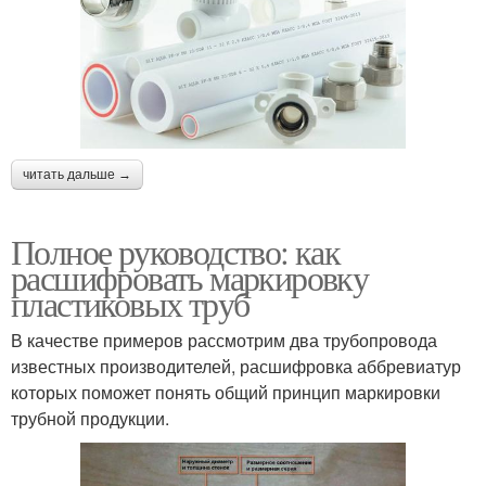
читать дальше →
Полное руководство: как
расшифровать маркировку
пластиковых труб
В качестве примеров рассмотрим два трубопровода
известных производителей, расшифровка аббревиатур
которых поможет понять общий принцип маркировки
трубной продукции.