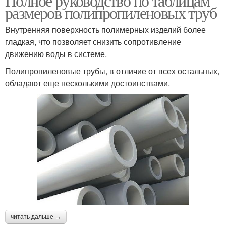
Полное руководство по таблицам
размеров полипропиленовых труб
Внутренняя поверхность полимерных изделий более
гладкая, что позволяет снизить сопротивление
движению воды в системе.
Полипропиленовые трубы, в отличие от всех остальных,
обладают еще несколькими достоинствами.
читать дальше →