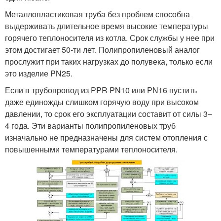
Металлопластиковая труба без проблем способна
выдерживать длительное время высокие температуры
горячего теплоносителя из котла. Срок службы у нее при
этом достигает 50-ти лет. Полипропиленовый аналог
прослужит при таких нагрузках до полувека, только если
это изделие PN25.
Если в трубопровод из PPR PN10 или PN16 пустить
даже единожды слишком горячую воду при высоком
давлении, то срок его эксплуатации составит от силы 3–
4 года. Эти варианты полипропиленовых труб
изначально не предназначены для систем отопления с
повышенными температурами теплоносителя.