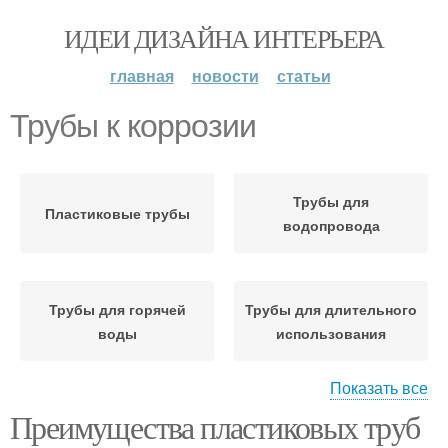
ИДЕИ ДИЗАЙНА ИНТЕРЬЕРА
главная
новости
статьи
Трубы к коррозии
Трубы для
Пластиковые трубы
водопровода
Трубы для горячей
Трубы для длительного
воды
использования
Показать все
Преимущества пластиковых труб
Полипропиленовые
Трубы в системах
трубы