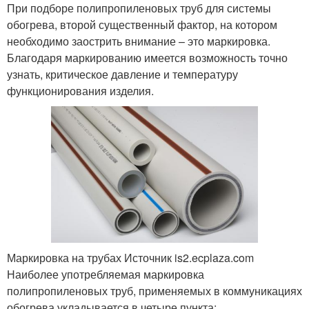
При подборе полипропиленовых труб для системы
обогрева, второй существенный фактор, на котором
необходимо заострить внимание – это маркировка.
Благодаря маркированию имеется возможность точно
узнать, критическое давление и температуру
функционирования изделия.
Маркировка на трубах Источник is2.ecplaza.com
Наиболее употребляемая маркировка
полипропиленовых труб, применяемых в коммуникациях
обогрева укладывается в четыре пункта: