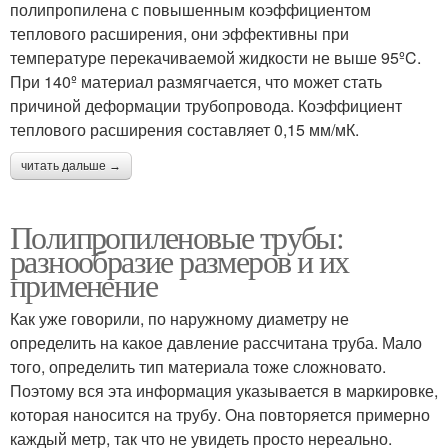
полипропилена с повышенным коэффициентом
теплового расширения, они эффективны при
температуре перекачиваемой жидкости не выше 95ºC.
При 140º материал размягчается, что может стать
причиной деформации трубопровода. Коэффициент
теплового расширения составляет 0,15 мм/мК.
читать дальше →
Полипропиленовые трубы:
разнообразие размеров и их
применение
Как уже говорили, по наружному диаметру не
определить на какое давление рассчитана труба. Мало
того, определить тип материала тоже сложновато.
Поэтому вся эта информация указывается в маркировке,
которая наносится на трубу. Она повторяется примерно
каждый метр, так что не увидеть просто нереально.