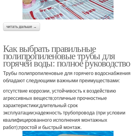
читать дальше →
Как выбрать правильные
полипропиленовые трубы для
горячей воды: полное руководство
Трубы полипропиленовые для горячего водоснабжения
обладают следующими важными преимуществами:
отсутствие коррозии, устойчивость к воздействию
агрессивных веществ;отличные прочностные
характеристики;длительный срок
эксплуатации;надежность трубопровода (при условии
квалифицированного исполнения монтажных
работ);простой и быстрый монтаж.