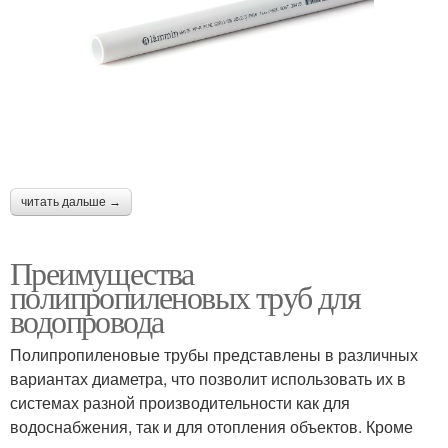
читать дальше →
Преимущества
полипропиленовых труб для
водопровода
Полипропиленовые трубы представлены в различных
вариантах диаметра, что позволит использовать их в
системах разной производительности как для
водоснабжения, так и для отопления объектов. Кроме