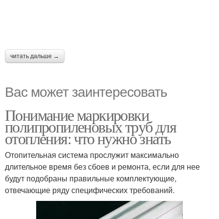
читать дальше →
Вас может заинтересовать
Понимание маркировки
полипропиленовых труб для
отопления: что нужно знать
Отопительная система прослужит максимально
длительное время без сбоев и ремонта, если для нее
будут подобраны правильные комплектующие,
отвечающие ряду специфических требований.