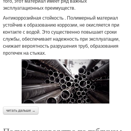
того, этот материал имеет ряд важных
эксплуатационных преимуществ.
Антикоррозийная стойкость . Полимерный материал
устойчив к образованию коррозии, не окисляется при
контакте с водой. Это существенно повышает сроки
службы, обеспечивает надежность при эксплуатации,
снижает вероятность разрушения труб, образования
протечек на стыках.
читать дальше →