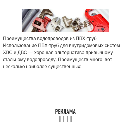
Преимущества водопроводов из ПВХ-труб
Использование ПВХ-труб для внутридомовых систем
ХВС и ДВС — хорошая альтернатива привычному
стальному водопроводу. Преимуществ много, вот
несколько наиболее существенных: