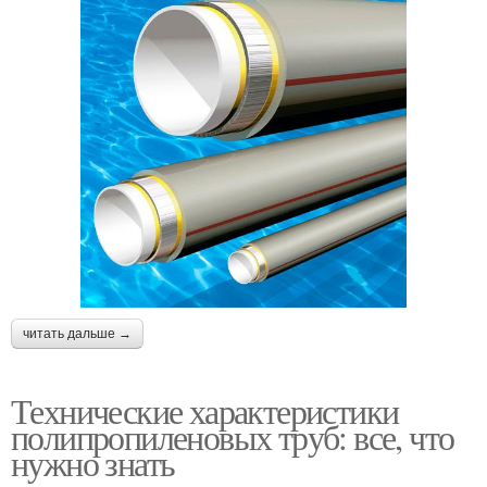
читать дальше →
Технические характеристики
полипропиленовых труб: все, что
нужно знать