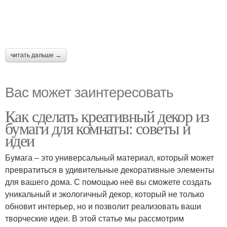
читать дальше →
Вас может заинтересовать
Как сделать креативный декор из
бумаги для комнаты: советы и
идеи
Бумага – это универсальный материал, который может
превратиться в удивительные декоративные элементы
для вашего дома. С помощью неё вы сможете создать
уникальный и экологичный декор, который не только
обновит интерьер, но и позволит реализовать ваши
творческие идеи. В этой статье мы рассмотрим