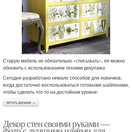
Старую мебель не обязательно «списывать», её можно
обновить с использованием техники декупажа
Сегодня разработано немало способов для новичков,
когда достаточно воспользоваться готовыми шаблонами,
чтобы сделать что-то на достойном уровне:
читать дальше →
Декор стен своими руками —
фото с лучшими идеями для