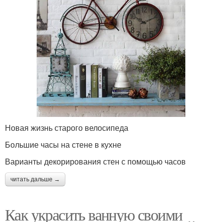
Новая жизнь старого велосипеда
Большие часы на стене в кухне
Варианты декорирования стен с помощью часов
читать дальше →
Как украсить ванную своими