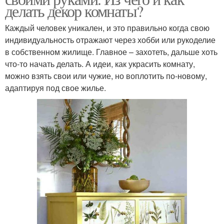
делать декор комнаты?
Каждый человек уникален, и это правильно когда свою
индивидуальность отражают через хобби или рукоделие
в собственном жилище. Главное – захотеть, дальше хоть
что-то начать делать. А идеи, как украсить комнату,
можно взять свои или чужие, но воплотить по-новому,
адаптируя под свое жилье.