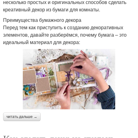
несколько простых и оригинальных способов сделать
креативный декор из бумаги для комнаты.
Преимущества бумажного декора
Перед тем как приступить к созданию декоративных
элементов, давайте разберёмся, почему бумага – это
идеальный материал для декора:
читать дальше →