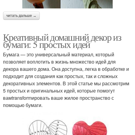
читать дальше →
Креативный домашний декор из
бумаги: 5 простых идей
Бумага — это универсальный материал, который
позволяет воплотить в жизнь множество идей для
декора вашего дома. Она доступна, легка в обработке и
подходит для создания как простых, так и сложных
декоративных элементов. В этой статье мы рассмотрим
5 простых и оригинальных идей, которые помогут
вамtransformировать ваше жилое пространство с
помощью бумаги.