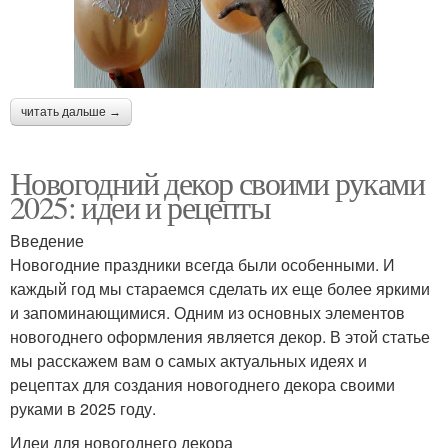
читать дальше →
Новогодний декор своими руками
2025: идеи и рецепты
Введение
Новогодние праздники всегда были особенными. И
каждый год мы стараемся сделать их еще более яркими
и запоминающимися. Одним из основных элементов
новогоднего оформления является декор. В этой статье
мы расскажем вам о самых актуальных идеях и
рецептах для создания новогоднего декора своими
руками в 2025 году.
Идеи для новогоднего декора