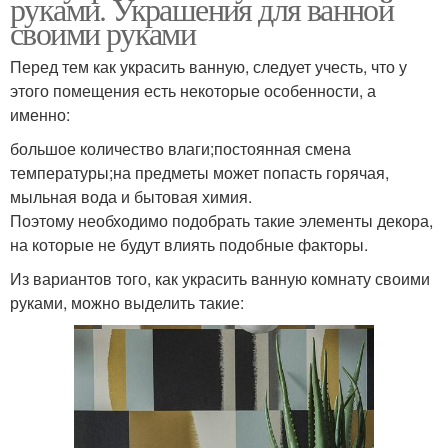
руками. Украшения для ванной
своими руками
Перед тем как украсить ванную, следует учесть, что у
этого помещения есть некоторые особенности, а
именно:
большое количество влаги;постоянная смена
температуры;на предметы может попасть горячая,
мыльная вода и бытовая химия.
Поэтому необходимо подобрать такие элементы декора,
на которые не будут влиять подобные факторы.
Из вариантов того, как украсить ванную комнату своими
руками, можно выделить такие: