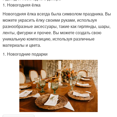
1. Новогодняя ёлка
Новогодняя ёлка всегда была символом праздника. Вы
можете украсить ёлку своими руками, используя
разнообразные аксессуары, такие как гирлянды, шары,
ленты, фигурки и прочее. Вы можете создать свою
уникальную композицию, используя различные
материалы и цвета.
1. Новогодние подарки