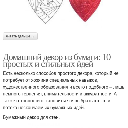
читать дальше →
Домашний декор из бумаги: 10
простых и стильных идей
Есть несколько способов простого декора, который не
потребует от хозяина специальных навыков,
художественного образования и всего подобного – лишь
немного терпения, внимательности и аккуратности. А
также готовности остановиться и выбрать что-то из
потока нескончаемых бумажных идей.
Бумажный декор для стен.