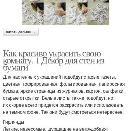
читать дальше →
Как красиво украсить свою
комнату. 1 Декор для стен из
бумаги
Для настенных украшений подойдут старые газеты,
цветная, гофрированная, фольгированная, папиросная
бумага, яркие страницы из журналов, картон, салфетки,
старые открытки. Белые листы также подойдут, но
их скорее всего придется раскрасить или использовать
на темном фоне. Так они будут смотреться интереснее.
Гирлянды
Легкие, невесомые, шуршащие на ветрудобавят