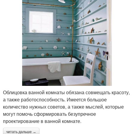
Облицовка ванной комнаты обязана совмещать красоту,
а также работоспособность. Имеется большое
количество нужных советов, а также мыслей, которые
могут помочь сформировать безупречное
проектирование в ванной комнате.
читать дальше →