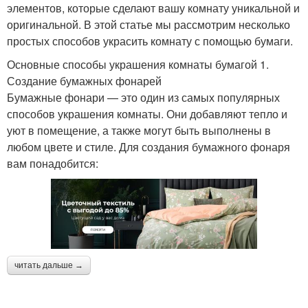
элементов, которые сделают вашу комнату уникальной и
оригинальной. В этой статье мы рассмотрим несколько
простых способов украсить комнату с помощью бумаги.
Основные способы украшения комнаты бумагой 1.
Создание бумажных фонарей
Бумажные фонари — это один из самых популярных
способов украшения комнаты. Они добавляют тепло и
уют в помещение, а также могут быть выполнены в
любом цвете и стиле. Для создания бумажного фонаря
вам понадобится:
читать дальше →