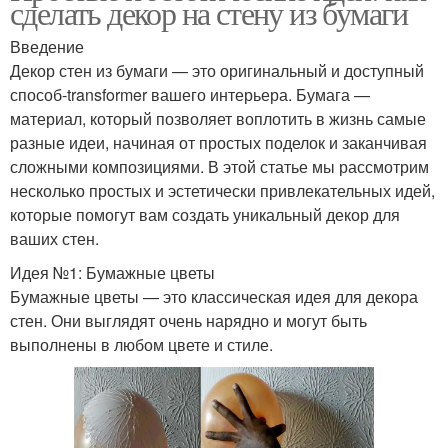
сделать декор на стену из бумаги
Введение
Декор стен из бумаги — это оригинальный и доступный
способ-transformer вашего интерьера. Бумага —
материал, который позволяет воплотить в жизнь самые
разные идеи, начиная от простых поделок и заканчивая
сложными композициями. В этой статье мы рассмотрим
несколько простых и эстетически привлекательных идей,
которые помогут вам создать уникальный декор для
ваших стен.
Идея №1: Бумажные цветы
Бумажные цветы — это классическая идея для декора
стен. Они выглядят очень нарядно и могут быть
выполнены в любом цвете и стиле.