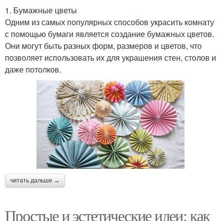
1. Бумажные цветы
Одним из самых популярных способов украсить комнату
с помощью бумаги является создание бумажных цветов.
Они могут быть разных форм, размеров и цветов, что
позволяет использовать их для украшения стен, столов и
даже потолков.
читать дальше →
Простые и эстетические идеи: как