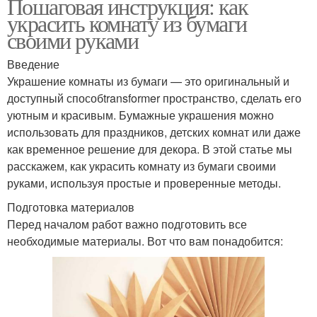
Пошаговая инструкция: как
украсить комнату из бумаги
своими руками
Введение
Украшение комнаты из бумаги — это оригинальный и
доступный способtransformer пространство, сделать его
уютным и красивым. Бумажные украшения можно
использовать для праздников, детских комнат или даже
как временное решение для декора. В этой статье мы
расскажем, как украсить комнату из бумаги своими
руками, используя простые и проверенные методы.
Подготовка материалов
Перед началом работ важно подготовить все
необходимые материалы. Вот что вам понадобится: