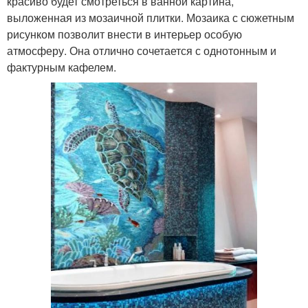
красиво будет смотреться в ванной картина,
выложенная из мозаичной плитки. Мозаика с сюжетным
рисунком позволит внести в интерьер особую
атмосферу. Она отлично сочетается с однотонным и
фактурным кафелем.