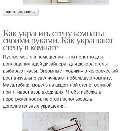
читать дальше →
Как украсить стену комнаты
своими руками. Как украшают
стену в комнате
Пустое место в помещении – это полотно для
воплощения идей дизайнера. Для декора стены
выбирают часы. Огромные «ходики» в человеческий
рост визуально увеличивают небольшую комнату.
Масштабная модель на акцентной стене гостиной
притягивает взор входящих. Чтобы избежать
перегруженности, не стоит использовать
дополнительные украшения.