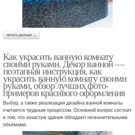
читать дальше →
Как украсить ванную комнату
своими руками. Декор ванной —
поэтапная инструкция, как
украсить ванную комнату своими
руками, обзор лучших фото-
примеров красивого оформления
Выбор, а также реализация дизайна ванной комнаты
считается трудным процессом. Основной вопрос состоит
в том, что зачастую здания обладают незначительными
объёмами.