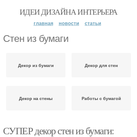
ИДЕИ ДИЗАЙНА ИНТЕРЬЕРА
главная
новости
статьи
Стен из бумаги
Декор из бумаги
Декор для стен
Декор на стены
Работы с бумагой
СУПЕР декор стен из бумаги: