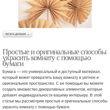
читать дальше →
Простые и оригинальные способы
украсить комнату с помощью
бумаги
Бумага — это универсальный и доступный материал,
который может превратить вашу комнату в уютное и
оригинальное пространство. С ее помощью вы можете
создать множество декоративных элементов, которые
добавят индивидуальности вашему интерьеру. В этой
статье мы рассмотрим простые и оригинальные способы
украсить комнату с помощью бумаги.