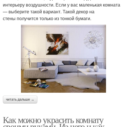
интерьеру воздушности. Если у вас маленькая комната
— выберите такой вариант. Такой декор на
стены получится только из тонкой бумаги.
читать дальше →
Как можно украсить комнату
своими руками. Из чего и как