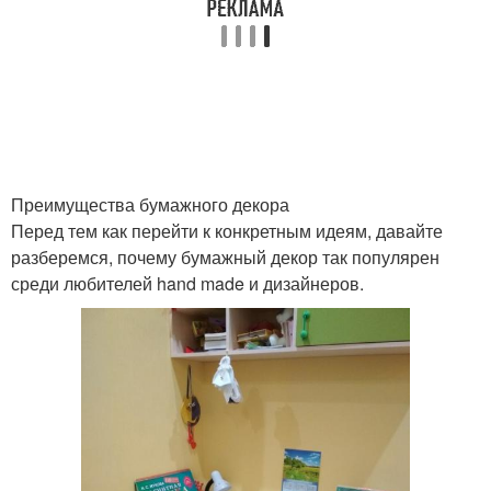
Преимущества бумажного декора
Перед тем как перейти к конкретным идеям, давайте
разберемся, почему бумажный декор так популярен
среди любителей hand made и дизайнеров.