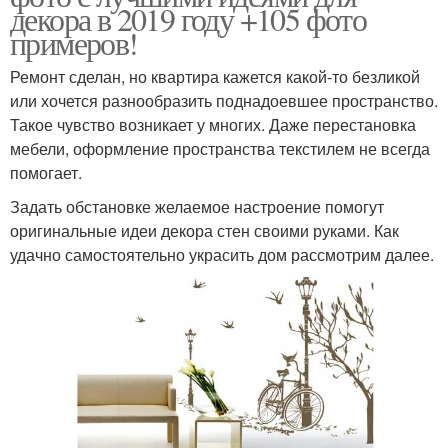
декора в 2019 году +105 фото
примеров!
Ремонт сделан, но квартира кажется какой-то безликой
или хочется разнообразить поднадоевшее пространство.
Такое чувство возникает у многих. Даже перестановка
мебели, оформление пространства текстилем не всегда
помогает.
Задать обстановке желаемое настроение помогут
оригинальные идеи декора стен своими руками. Как
удачно самостоятельно украсить дом рассмотрим далее.