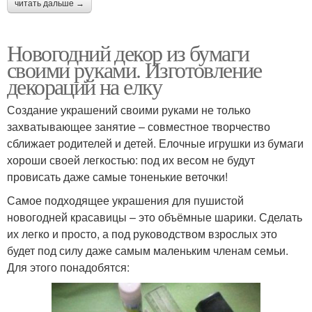
читать дальше →
Новогодний декор из бумаги
своими руками. Изготовление
декораций на елку
Создание украшений своими руками не только
захватывающее занятие – совместное творчество
сближает родителей и детей. Елочные игрушки из бумаги
хороши своей легкостью: под их весом не будут
провисать даже самые тоненькие веточки!
Самое подходящее украшения для пушистой
новогодней красавицы – это объёмные шарики. Сделать
их легко и просто, а под руководством взрослых это
будет под силу даже самым маленьким членам семьи.
Для этого понадобятся: