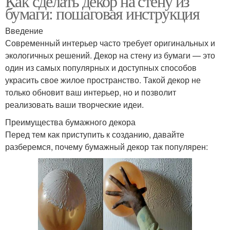
Как сделать декор на стену из
бумаги: пошаговая инструкция
Введение
Современный интерьер часто требует оригинальных и
экологичных решений. Декор на стену из бумаги — это
один из самых популярных и доступных способов
украсить свое жилое пространство. Такой декор не
только обновит ваш интерьер, но и позволит
реализовать ваши творческие идеи.
Преимущества бумажного декора
Перед тем как приступить к созданию, давайте
разберемся, почему бумажный декор так популярен: