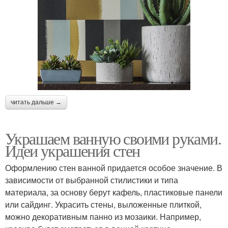
читать дальше →
Украшаем ванную своими руками.
Идеи украшения стен
Оформлению стен ванной придается особое значение. В
зависимости от выбранной стилистики и типа
материала, за основу берут кафель, пластиковые панели
или сайдинг. Украсить стены, выложенные плиткой,
можно декоративным панно из мозаики. Например,