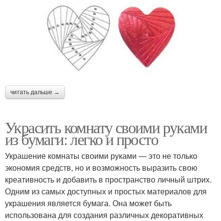
читать дальше →
Украсить комнату своими руками
из бумаги: легко и просто
Украшение комнаты своими руками — это не только
экономия средств, но и возможность выразить свою
креативность и добавить в пространство личный штрих.
Одним из самых доступных и простых материалов для
украшения является бумага. Она может быть
использована для создания различных декоративных