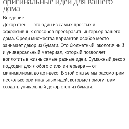
оригинальные идеи для вашего
дома
Введение
Декор стен — это один из самых простых и
эффективных способов преобразить интерьер вашего
дома. Среди множества вариантов особое место
занимает декор из бумаги. Это бюджетный, экологичный
и универсальный материал, который позволяет
воплотить в жизнь самые разные идеи. Бумажный декор
подходит для любого стиля интерьера — от
минимализма до арт-деко. В этой статье мы рассмотрим
несколько оригинальных идей, которые помогут вам
создать уникальный декор стен из бумаги.