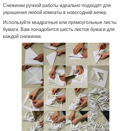
Снежинки ручной работы идеально подходят для
украшения любой комнаты в новогодний вечер.
Используйте квадратные или прямоугольные листы
бумаги. Вам понадобится шесть листов бумаги для
каждой снежинки.