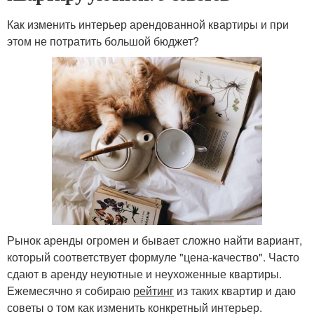
Как изменить интерьер арендованной квартиры и при
этом не потратить большой бюджет?
Рынок аренды огромен и бывает сложно найти вариант,
который соответствует формуле "цена-качество". Часто
сдают в аренду неуютные и неухоженные квартиры.
Ежемесячно я собираю
рейтинг
из таких квартир и даю
советы о том как изменить конкретный интерьер.