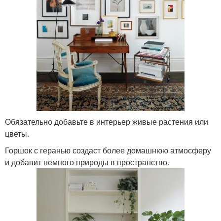
Обязательно добавьте в интерьер живые растения или
цветы.
Горшок с геранью создаст более домашнюю атмосферу
и добавит немного природы в пространство.