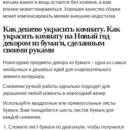
весьма важно и вещь остается без хозяина, а вам
вполне может понравиться. Хорошее качество сборки
может компенсировать мелкие внешние недостатки.
Как дешево украсить комнату. Как
украсить комнату на Новый год
декором из бумаги, сделанным
своими руками
Новогодние предметы декора из бумаги – одна из самых
необычных и дешевых идей для очаровательного
зимнего интерьера.
Снежинки ручной работы идеально подходят для
украшения любой комнаты в новогодний вечер.
Используйте квадратные или прямоугольные листы
бумаги. Вам понадобится шесть листов бумаги для
каждой снежинки.
Сложите лист бумаги по диагонали, чтобы получился