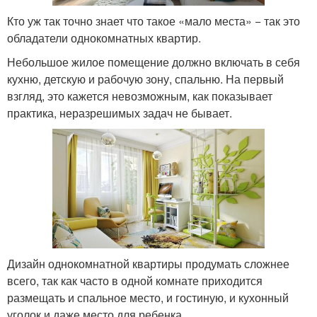
Кто уж так точно знает что такое «мало места» − так это
обладатели однокомнатных квартир.
Небольшое жилое помещение должно включать в себя
кухню, детскую и рабочую зону, спальню. На первый
взгляд, это кажется невозможным, как показывает
практика, неразрешимых задач не бывает.
Дизайн однокомнатной квартиры продумать сложнее
всего, так как часто в одной комнате приходится
размещать и спальное место, и гостиную, и кухонный
уголок и даже место для ребенка.