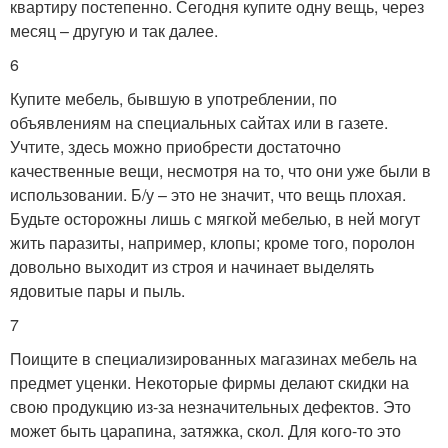
квартиру постепенно. Сегодня купите одну вещь, через
месяц – другую и так далее.
6
Купите мебель, бывшую в употреблении, по
объявлениям на специальных сайтах или в газете.
Учтите, здесь можно приобрести достаточно
качественные вещи, несмотря на то, что они уже были в
использовании. Б/у – это не значит, что вещь плохая.
Будьте осторожны лишь с мягкой мебелью, в ней могут
жить паразиты, например, клопы; кроме того, поролон
довольно выходит из строя и начинает выделять
ядовитые пары и пыль.
7
Поищите в специализированных магазинах мебель на
предмет уценки. Некоторые фирмы делают скидки на
свою продукцию из-за незначительных дефектов. Это
может быть царапина, затяжка, скол. Для кого-то это