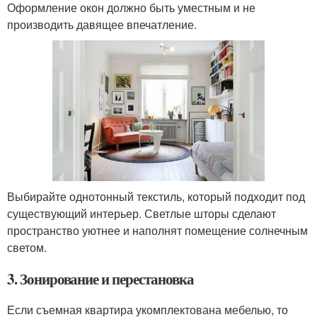
Оформление окон должно быть уместным и не
производить давящее впечатление.
Выбирайте однотонный текстиль, который подходит под
существующий интерьер. Светлые шторы сделают
пространство уютнее и наполнят помещение солнечным
светом.
3. Зонирование и перестановка
Если съемная квартира укомплектована мебелью, то