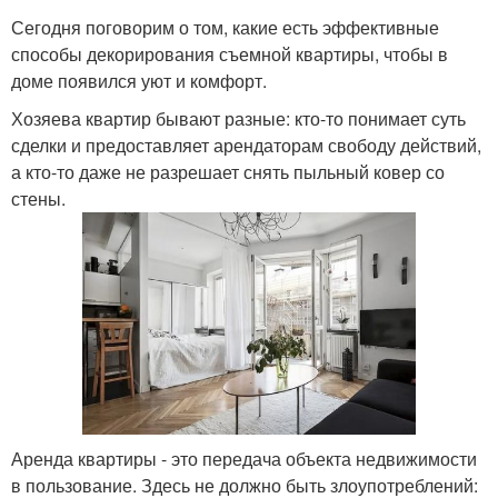
Сегодня поговорим о том, какие есть эффективные
способы декорирования съемной квартиры, чтобы в
доме появился уют и комфорт.
Хозяева квартир бывают разные: кто-то понимает суть
сделки и предоставляет арендаторам свободу действий,
а кто-то даже не разрешает снять пыльный ковер со
стены.
Аренда квартиры - это передача объекта недвижимости
в пользование. Здесь не должно быть злоупотреблений: