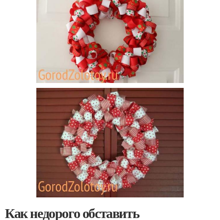
Как недорого обставить