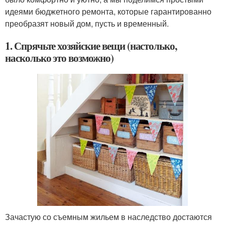
идеями бюджетного ремонта, которые гарантированно
преобразят новый дом, пусть и временный.
1. Спрячьте хозяйские вещи (настолько,
насколько это возможно)
Зачастую со съемным жильем в наследство достаются