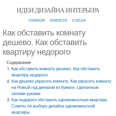
ИДЕИ ДИЗАЙНА ИНТЕРЬЕРА
главная
новости
статьи
Как обставить комнату
дешево. Как обставить
квартиру недорого
Содержание
Как обставить комнату дешево. Как обставить
квартиру недорого
Как дешево украсить комнату. Как украсить комнату
на Новый год декором из бумаги, сделанным
своими руками
Как недорого обставить однокомнатную квартиру.
Советы по выбору дизайна однокомнатной
квартиры