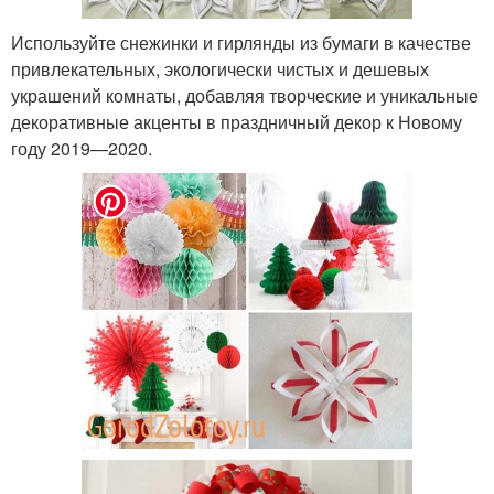
Используйте снежинки и гирлянды из бумаги в качестве
привлекательных, экологически чистых и дешевых
украшений комнаты, добавляя творческие и уникальные
декоративные акценты в праздничный декор к Новому
году 2019—2020.