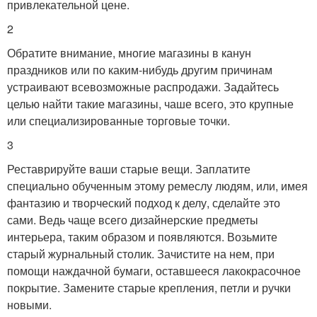
привлекательной цене.
2
Обратите внимание, многие магазины в канун
праздников или по каким-нибудь другим причинам
устраивают всевозможные распродажи. Задайтесь
целью найти такие магазины, чаше всего, это крупные
или специализированные торговые точки.
3
Реставрируйте ваши старые вещи. Заплатите
специально обученным этому ремеслу людям, или, имея
фантазию и творческий подход к делу, сделайте это
сами. Ведь чаще всего дизайнерские предметы
интерьера, таким образом и появляются. Возьмите
старый журнальный столик. Зачистите на нем, при
помощи наждачной бумаги, оставшееся лакокрасочное
покрытие. Замените старые крепления, петли и ручки
новыми.