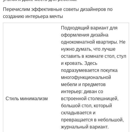
Перечислим эффективные советы дизайнеров по
созданию интерьера мечты
Подходящий вариант для
оформления дизайна
однокомнатной квартиры. Не
нужно думать, что лучше
оставить в комнате стол, стул
и кровать. Здесь
подразумевается покупка
многофункциональной
мебели и предметов
интерьер: диван со
Стиль минимализм
встроенной столешницей,
большой стол, который
складывается и
превращается в небольшой,
журнальный вариант.