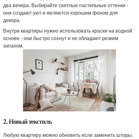
два вечера. Выбирайте светлые пастельные оттенки -
они создают уют и являются хорошим фоном для
декора.
Внутри квартиры нужно использовать краски на водной
основе - они быстро сохнут и не обладают резким
запахом.
2. Новый текстиль
Любую квартиру можно обновить если заменить шторы.