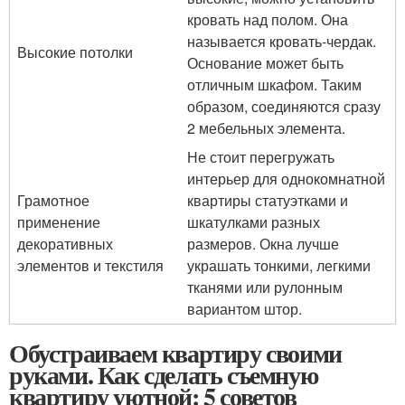
кровать над полом. Она
называется кровать-чердак.
Высокие потолки
Основание может быть
отличным шкафом. Таким
образом, соединяются сразу
2 мебельных элемента.
Не стоит перегружать
интерьер для однокомнатной
Грамотное
квартиры статуэтками и
применение
шкатулками разных
декоративных
размеров. Окна лучше
элементов и текстиля
украшать тонкими, легкими
тканями или рулонным
вариантом штор.
Обустраиваем квартиру своими
руками. Как сделать съемную
квартиру уютной: 5 советов