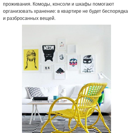
проживания. Комоды, консоли и шкафы помогают
организовать хранение: в квартире не будет беспорядка
и разбросанных вещей.