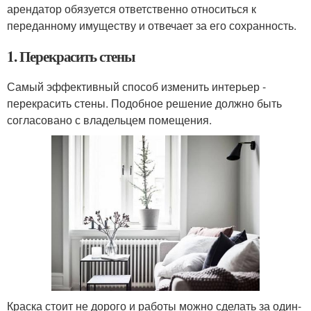
арендатор обязуется ответственно относиться к
переданному имуществу и отвечает за его сохранность.
1. Перекрасить стены
Самый эффективный способ изменить интерьер -
перекрасить стены. Подобное решение должно быть
согласовано с владельцем помещения.
Краска стоит не дорого и работы можно сделать за один-