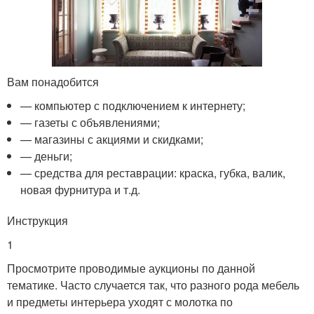
Вам понадобится
— компьютер с подключением к интернету;
— газеты с объявлениями;
— магазины с акциями и скидками;
— деньги;
— средства для реставрации: краска, губка, валик,
новая фурнитура и т.д.
Инструкция
1
Просмотрите проводимые аукционы по данной
тематике. Часто случается так, что разного рода мебель
и предметы интерьера уходят с молотка по