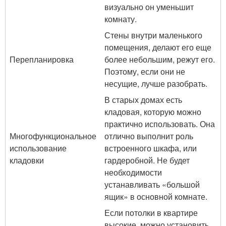
визуально он уменьшит
комнату.
Стены внутри маленького
помещения, делают его еще
Перепланировка
более небольшим, режут его.
Поэтому, если они не
несущие, лучше разобрать.
В старых домах есть
кладовая, которую можно
практично использовать. Она
Многофункциональное
отлично выполнит роль
использование
встроенного шкафа, или
кладовки
гардеробной. Не будет
необходимости
устанавливать «большой
ящик» в основной комнате.
Если потолки в квартире
высокие, можно установить