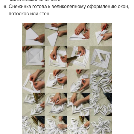
Снежинка готова к великолепному оформлению окон,
потолков или стен.