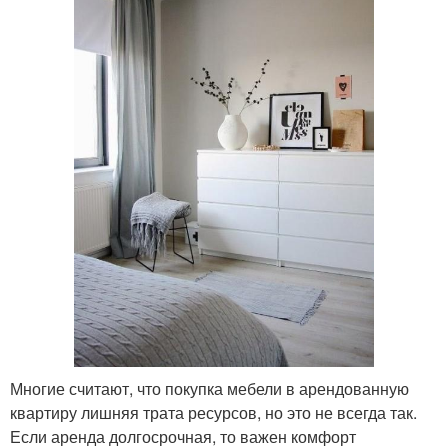
Многие считают, что покупка мебели в арендованную
квартиру лишняя трата ресурсов, но это не всегда так.
Если аренда долгосрочная, то важен комфорт