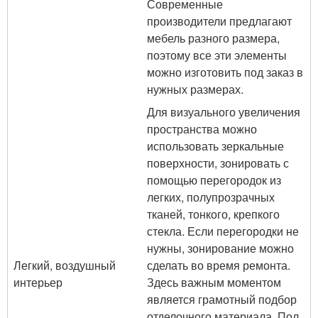
Современные
производители предлагают
мебель разного размера,
поэтому все эти элементы
можно изготовить под заказ в
нужных размерах.
Для визуального увеличения
пространства можно
использовать зеркальные
поверхности, зонировать с
помощью перегородок из
легких, полупрозрачных
тканей, тонкого, крепкого
стекла. Если перегородки не
нужны, зонирование можно
Легкий, воздушный
сделать во время ремонта.
интерьер
Здесь важным моментом
является грамотный подбор
отделочного материала. Пол