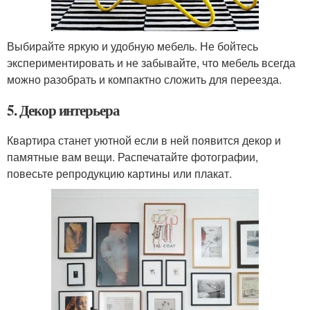
Выбирайте яркую и удобную мебель. Не бойтесь
экспериментировать и не забывайте, что мебель всегда
можно разобрать и компактно сложить для переезда.
5. Декор интерьера
Квартира станет уютной если в ней появится декор и
памятные вам вещи. Распечатайте фотографии,
повесьте репродукцию картины или плакат.