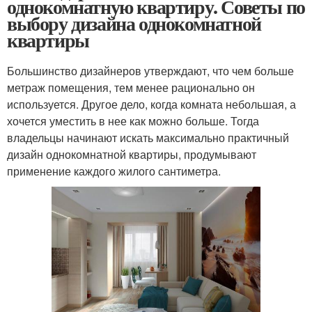
однокомнатную квартиру. Советы по
выбору дизайна однокомнатной
квартиры
Большинство дизайнеров утверждают, что чем больше
метраж помещения, тем менее рационально он
используется. Другое дело, когда комната небольшая, а
хочется уместить в нее как можно больше. Тогда
владельцы начинают искать максимально практичный
дизайн однокомнатной квартиры, продумывают
применение каждого жилого сантиметра.