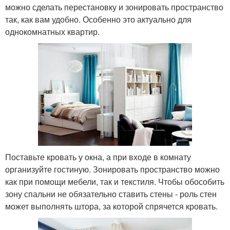
можно сделать перестановку и зонировать пространство
так, как вам удобно. Особенно это актуально для
однокомнатных квартир.
Поставьте кровать у окна, а при входе в комнату
организуйте гостиную. Зонировать пространство можно
как при помощи мебели, так и текстиля. Чтобы обособить
зону спальни не обязательно ставить стены - роль стен
может выполнять штора, за которой спрячется кровать.