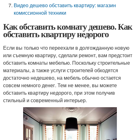
Видео дешево обставить квартиру: магазин
комиссионной техники
Как обставить комнату дешево. Как
обставить квартиру недорого
Если вы только что переехали в долгожданную новую
или съемную квартиру, сделали ремонт, вам предстоит
обставить комнаты мебелью. Поскольку строительные
материалы, а также услуги строителей обходятся
достаточно недешево, на мебель обычно остается
совсем немного денег. Тем не менее, вы можете
обставить квартиру недорого, при этом получив
стильный и современный интерьер.