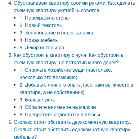
Обустраиваем квартиру своими руками. Как сделать
съемную квартиру уютной: 5 советов
1. Перекрасить стены
2. Новый текстиль
3. Зонирование и перестановка
4. Новая мебель
5. Декор интерьера
Как обустроить квартиру с нуля. Как обустроить
съемную квартиру, не потратив много денег?
1. Спрячьте хозяйские вещи (настолько,
насколько это возможно)
2. Добавьте личного опыта (все-таки вы живете в
квартире, а не собственник)
3. Больше уюта
4. Обратите внимание на мелочи
5. Превратите недостатки в плюсы
Сколько стоит обставить двухкомнатную квартиру.
Сколько стоит обставить однокомнатную квартиру
мебелью?