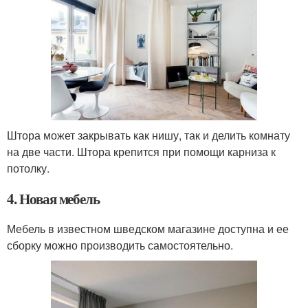
Штора может закрывать как нишу, так и делить комнату
на две части. Штора крепится при помощи карниза к
потолку.
4. Новая мебель
Мебель в известном шведском магазине доступна и ее
сборку можно производить самостоятельно.