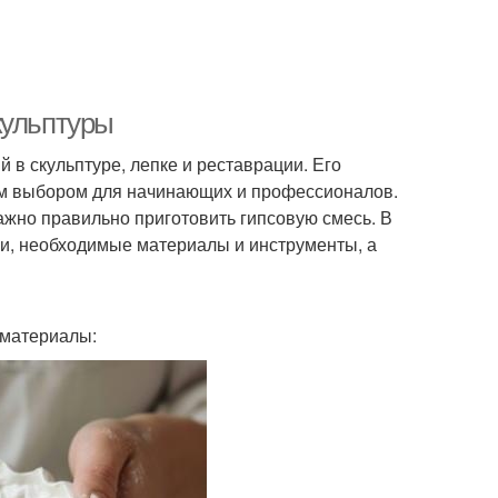
кульптуры
в скульптуре, лепке и реставрации. Его
ным выбором для начинающих и профессионалов.
важно правильно приготовить гипсовую смесь. В
си, необходимые материалы и инструменты, а
 материалы: