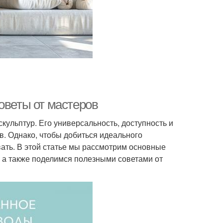
оветы от мастеров
кульптур. Его универсальность, доступность и
. Однако, чтобы добиться идеального
вать. В этой статье мы рассмотрим основные
 а также поделимся полезными советами от