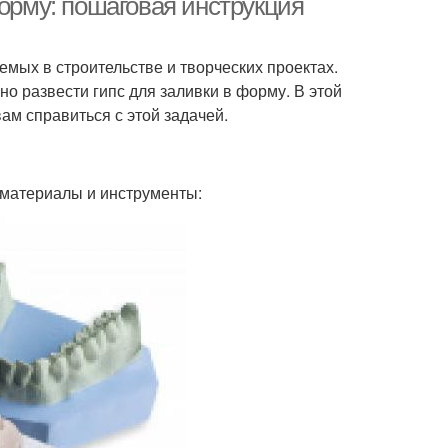
форму: пошаговая инструкция
мых в строительстве и творческих проектах.
о развести гипс для заливки в форму. В этой
ам справиться с этой задачей.
 материалы и инструменты: