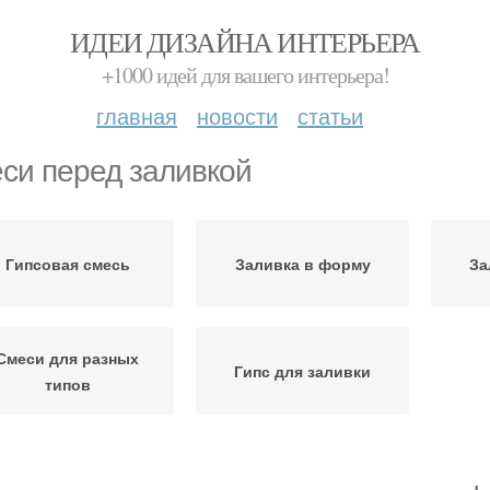
ИДЕИ ДИЗАЙНА ИНТЕРЬЕРА
+1000 идей для вашего интерьера!
главная
новости
статьи
си перед заливкой
Гипсовая смесь
Заливка в форму
За
Смеси для разных
Гипс для заливки
типов