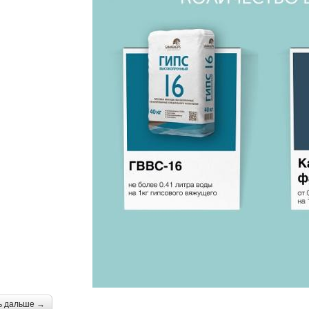
ь дальше →