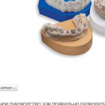
ь дальше →
ное руководство: как правильно разводит