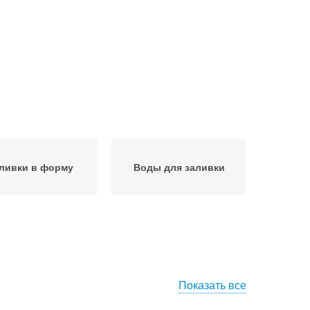
ливки в форму
Воды для заливки
Показать все