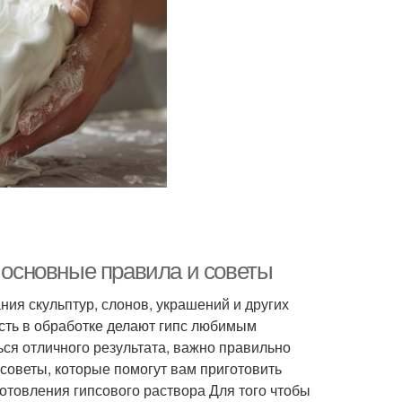
: основные правила и советы
ия скульптур, слонов, украшений и других
ость в обработке делают гипс любимым
ся отличного результата, важно правильно
 советы, которые помогут вам приготовить
отовления гипсового раствора Для того чтобы