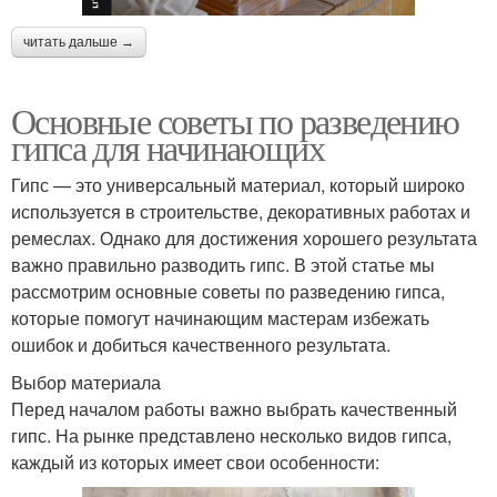
читать дальше →
Основные советы по разведению
гипса для начинающих
Гипс — это универсальный материал, который широко
используется в строительстве, декоративных работах и
ремеслах. Однако для достижения хорошего результата
важно правильно разводить гипс. В этой статье мы
рассмотрим основные советы по разведению гипса,
которые помогут начинающим мастерам избежать
ошибок и добиться качественного результата.
Выбор материала
Перед началом работы важно выбрать качественный
гипс. На рынке представлено несколько видов гипса,
каждый из которых имеет свои особенности: