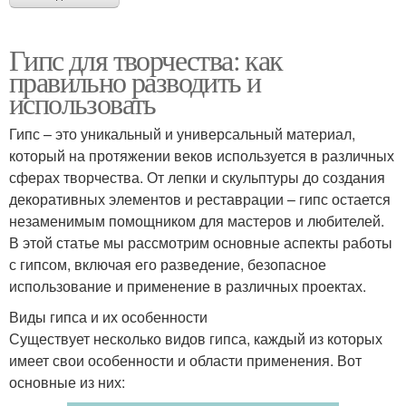
Гипс для творчества: как
правильно разводить и
использовать
Гипс – это уникальный и универсальный материал,
который на протяжении веков используется в различных
сферах творчества. От лепки и скульптуры до создания
декоративных элементов и реставрации – гипс остается
незаменимым помощником для мастеров и любителей.
В этой статье мы рассмотрим основные аспекты работы
с гипсом, включая его разведение, безопасное
использование и применение в различных проектах.
Виды гипса и их особенности
Существует несколько видов гипса, каждый из которых
имеет свои особенности и области применения. Вот
основные из них: