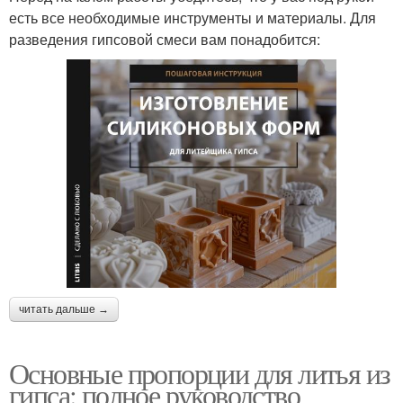
есть все необходимые инструменты и материалы. Для
разведения гипсовой смеси вам понадобится:
читать дальше →
Основные пропорции для литья из
гипса: полное руководство