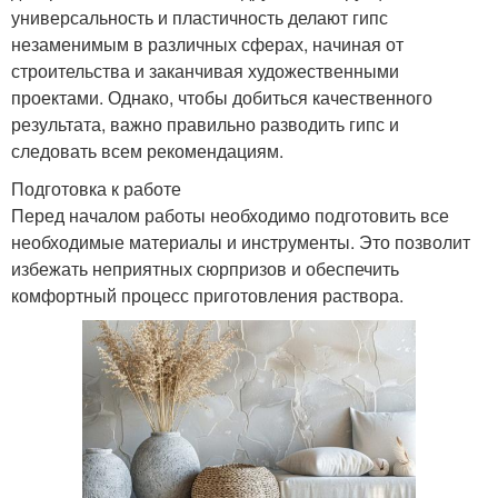
универсальность и пластичность делают гипс
незаменимым в различных сферах, начиная от
строительства и заканчивая художественными
проектами. Однако, чтобы добиться качественного
результата, важно правильно разводить гипс и
следовать всем рекомендациям.
Подготовка к работе
Перед началом работы необходимо подготовить все
необходимые материалы и инструменты. Это позволит
избежать неприятных сюрпризов и обеспечить
комфортный процесс приготовления раствора.