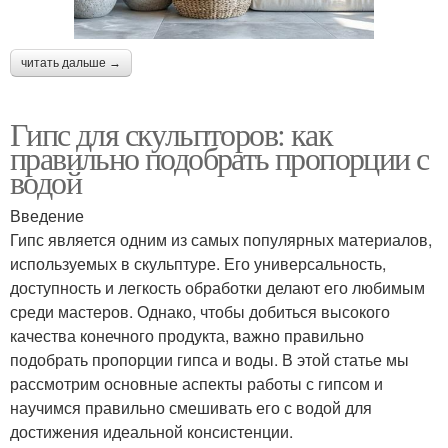
читать дальше →
Гипс для скульпторов: как
правильно подобрать пропорции с
водой
Введение
Гипс является одним из самых популярных материалов,
используемых в скульптуре. Его универсальность,
доступность и легкость обработки делают его любимым
среди мастеров. Однако, чтобы добиться высокого
качества конечного продукта, важно правильно
подобрать пропорции гипса и воды. В этой статье мы
рассмотрим основные аспекты работы с гипсом и
научимся правильно смешивать его с водой для
достижения идеальной консистенции.