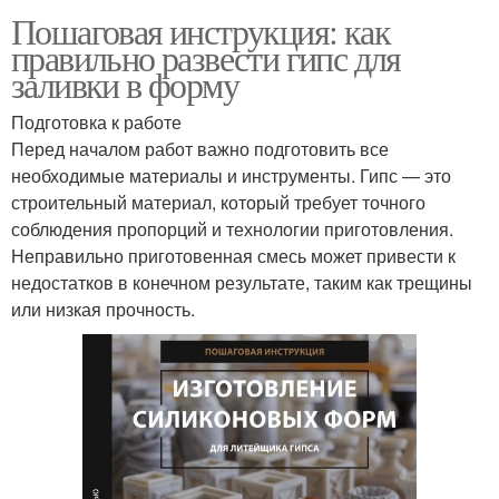
Пошаговая инструкция: как
правильно развести гипс для
заливки в форму
Подготовка к работе
Перед началом работ важно подготовить все
необходимые материалы и инструменты. Гипс — это
строительный материал, который требует точного
соблюдения пропорций и технологии приготовления.
Неправильно приготовенная смесь может привести к
недостатков в конечном результате, таким как трещины
или низкая прочность.