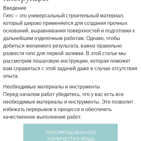
Введение
Гипс – это универсальный строительный материал,
который широко применяется для создания прочных
оснований, выравнивания поверхностей и подготовки к
дальнейшим отделочным работам. Однако, чтобы
добиться желаемого результата, важно правильно
развести гипс для первой заливки. В этой статье мы
рассмотрим пошаговую инструкцию, которая поможет
вам справиться с этой задачей даже в случае отсутствия
опыта.
Необходимые материалы и инструменты
Перед началом работ убедитесь, что у вас есть все
необходимые материалы и инструменты. Это позволит
избежать перерывов в процессе и обеспечить
качественное выполнение работ.