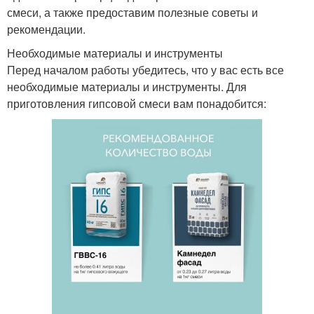
смеси, а также предоставим полезные советы и
рекомендации.
Необходимые материалы и инструменты
Перед началом работы убедитесь, что у вас есть все
необходимые материалы и инструменты. Для
приготовления гипсовой смеси вам понадобится: