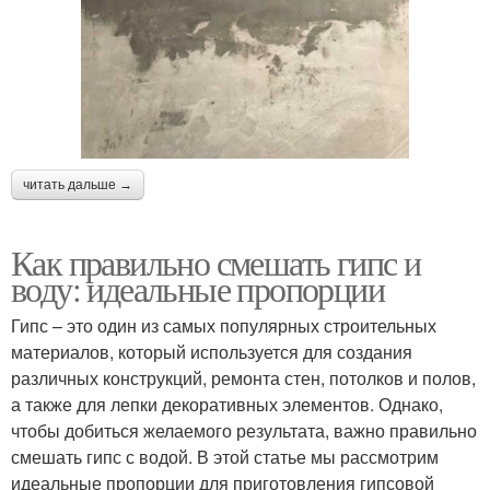
читать дальше →
Как правильно смешать гипс и
воду: идеальные пропорции
Гипс – это один из самых популярных строительных
материалов, который используется для создания
различных конструкций, ремонта стен, потолков и полов,
а также для лепки декоративных элементов. Однако,
чтобы добиться желаемого результата, важно правильно
смешать гипс с водой. В этой статье мы рассмотрим
идеальные пропорции для приготовления гипсовой