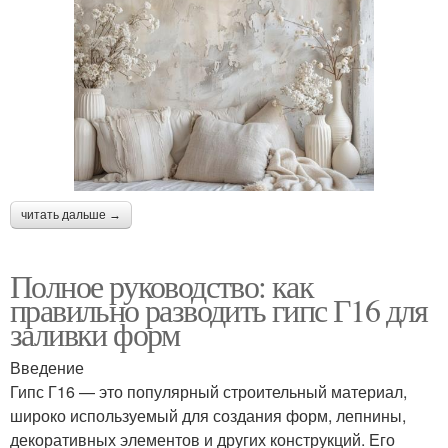
читать дальше →
Полное руководство: как
правильно разводить гипс Г16 для
заливки форм
Введение
Гипс Г16 — это популярный строительный материал,
широко используемый для создания форм, лепнины,
декоративных элементов и других конструкций. Его