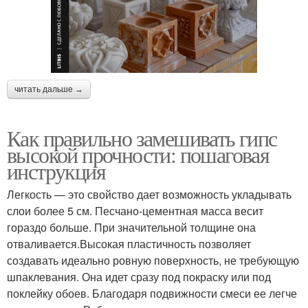
читать дальше →
Как правильно замешивать гипс
высокой прочности: пошаговая
инструкция
Легкость — это свойство дает возможность укладывать
слои более 5 см. Песчано-цементная масса весит
гораздо больше. При значительной толщине она
отваливается.Высокая пластичность позволяет
создавать идеально ровную поверхность, не требующую
шпаклевания. Она идет сразу под покраску или под
поклейку обоев. Благодаря подвижности смеси ее легче