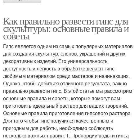
Как правильно развести гипс для
скульптуры: основные правила и
советы
Гипс является одним из самых популярных материалов
для создания скульптур, слонов, украшений и других
декоративных изделий. Его универсальность,
доступность и лёгкость в обработке делают гипс
любимым материалом среди мастеров и начинающих.
Однако, чтобы добиться отличного результата, важно
правильно развести гипс. В этой статье мы рассмотрим
основные правила и советы, которые помогут вам
приготовить идеальный раствор для ваших творений.
Основные правила приготовления гипсового раствора
Для того чтобы гипс получился качественным и
пригодным для работы, необходимо соблюдать
несколько важных правил: 1. Пропорции воды и гипса