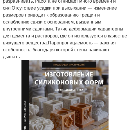
разравнивать. Работа не отнимает много времени и
сил.Отсутствие усадки при высыхании — изменение
размеров приводит к образованию трещин и
ослаблению связи с основанием, вызванным
внутренними сдвигами. Такие деформации характерны
для цемента и растворов, где он используется в качестве
вяжущего вещества.Паропроницаемость — важная
особенность, благодаря которой стены начинают
дышать.