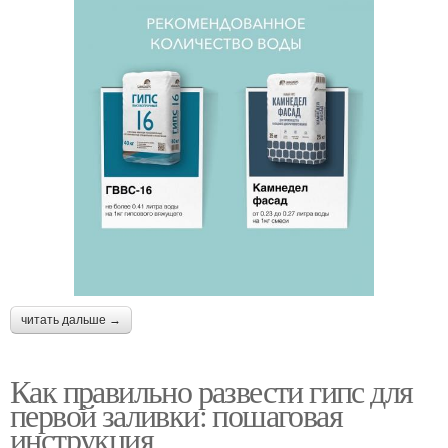
читать дальше →
Как правильно развести гипс для
первой заливки: пошаговая
инструкция