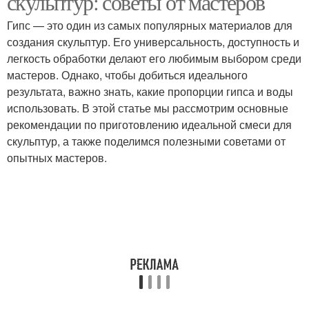
скульптур: советы от мастеров
Гипс — это один из самых популярных материалов для
создания скульптур. Его универсальность, доступность и
легкость обработки делают его любимым выбором среди
мастеров. Однако, чтобы добиться идеального
результата, важно знать, какие пропорции гипса и воды
использовать. В этой статье мы рассмотрим основные
рекомендации по приготовлению идеальной смеси для
скульптур, а также поделимся полезными советами от
опытных мастеров.