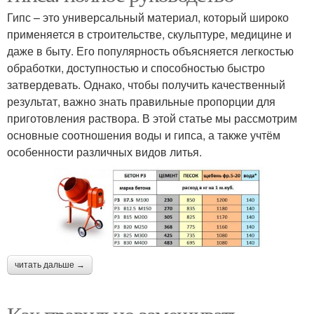
Гипс – это универсальный материал, который широко
применяется в строительстве, скульптуре, медицине и
даже в быту. Его популярность объясняется легкостью
обработки, доступностью и способностью быстро
затвердевать. Однако, чтобы получить качественный
результат, важно знать правильные пропорции для
приготовления раствора. В этой статье мы рассмотрим
основные соотношения воды и гипса, а также учтём
особенности различных видов литья.
читать дальше →