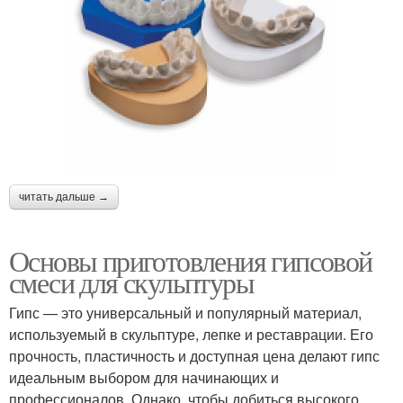
читать дальше →
Основы приготовления гипсовой
смеси для скульптуры
Гипс — это универсальный и популярный материал,
используемый в скульптуре, лепке и реставрации. Его
прочность, пластичность и доступная цена делают гипс
идеальным выбором для начинающих и
профессионалов. Однако, чтобы добиться высокого