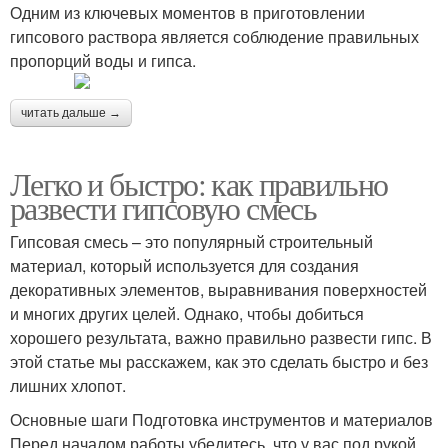
Одним из ключевых моментов в приготовлении
гипсового раствора является соблюдение правильных
пропорций воды и гипса.
читать дальше →
Легко и быстро: как правильно
развести гипсовую смесь
Гипсовая смесь – это популярный строительный
материал, который используется для создания
декоративных элементов, выравнивания поверхностей
и многих других целей. Однако, чтобы добиться
хорошего результата, важно правильно развести гипс. В
этой статье мы расскажем, как это сделать быстро и без
лишних хлопот.
Основные шаги Подготовка инструментов и материалов
Перед началом работы убедитесь, что у вас под рукой