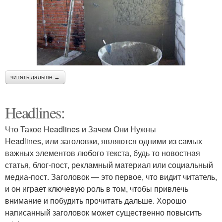
читать дальше →
Headlines:
Что Такое Headlines и Зачем Они Нужны
Headlines, или заголовки, являются одними из самых
важных элементов любого текста, будь то новостная
статья, блог-пост, рекламный материал или социальный
медиа-пост. Заголовок — это первое, что видит читатель,
и он играет ключевую роль в том, чтобы привлечь
внимание и побудить прочитать дальше. Хорошо
написанный заголовок может существенно повысить