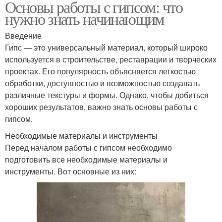
Основы работы с гипсом: что
нужно знать начинающим
Введение
Гипс — это универсальный материал, который широко
используется в строительстве, реставрации и творческих
проектах. Его популярность объясняется легкостью
обработки, доступностью и возможностью создавать
различные текстуры и формы. Однако, чтобы добиться
хороших результатов, важно знать основы работы с
гипсом.
Необходимые материалы и инструменты
Перед началом работы с гипсом необходимо
подготовить все необходимые материалы и
инструменты. Вот основные из них: