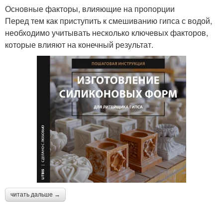
Основные факторы, влияющие на пропорции
Перед тем как приступить к смешиванию гипса с водой,
необходимо учитывать несколько ключевых факторов,
которые влияют на конечный результат.
читать дальше →