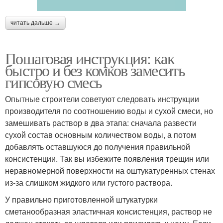
читать дальше →
Пошаговая инструкция: как
быстро и без комков замесить
гипсовую смесь
Опытные строители советуют следовать инструкции
производителя по соотношению воды и сухой смеси, но
замешивать раствор в два этапа: сначала развести
сухой состав основным количеством воды, а потом
добавлять оставшуюся до получения правильной
консистенции. Так вы избежите появления трещин или
неравномерной поверхности на оштукатуренных стенах
из-за слишком жидкого или густого раствора.
У правильно приготовленной штукатурки
сметанообразная эластичная консистенция, раствор не