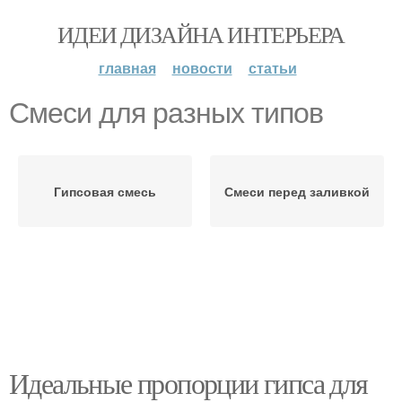
ИДЕИ ДИЗАЙНА ИНТЕРЬЕРА
главная
новости
статьи
Смеси для разных типов
Гипсовая смесь
Смеси перед заливкой
Идеальные пропорции гипса для