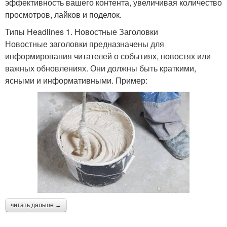
эффективность вашего контента, увеличивая количество
просмотров, лайков и поделок.
Типы Headlines 1. Новостные Заголовки
Новостные заголовки предназначены для
информирования читателей о событиях, новостях или
важных обновлениях. Они должны быть краткими,
ясными и информативными. Пример:
читать дальше →