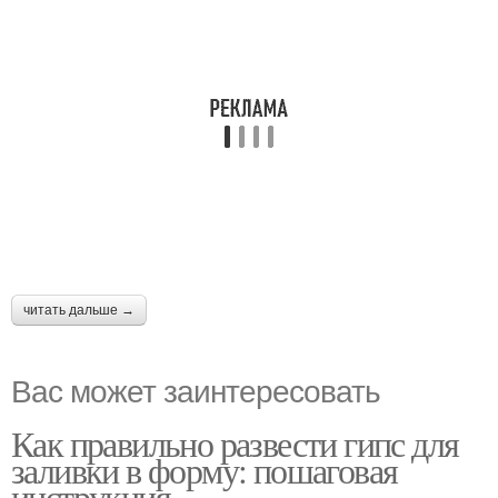
читать дальше →
Вас может заинтересовать
Как правильно развести гипс для
заливки в форму: пошаговая
инструкция