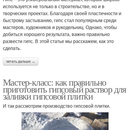
используется не только в строительстве, но и в
творческих проектах. Благодаря своей пластичности и
быстрому застыванию, гипс стал популярным среди
мастеров, художников и рукодельниц. Однако, чтобы
добиться хорошего результата, важно правильно
развести гипс. В этой статье мы расскажем, как это
сделать.
читать дальше →
Мастер-класс: как правильно
приготовить гипсовый раствор для
заливки гипсовой плитки
И так рассмотрим производство гипсовой плитки.