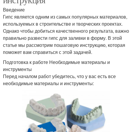
Введение
Гипс является одним из самых популярных материалов,
используемых в строительстве и творческих проектах.
Однако чтобы добиться качественного результата, важно
правильно развести гипс для заливки в форму. В этой
статье мы рассмотрим пошаговую инструкцию, которая
поможет вам справиться с этой задачей.
Подготовка к работе Необходимые материалы и
инструменты
Перед началом работ убедитесь, что у вас есть все
необходимые материалы и инструменты: