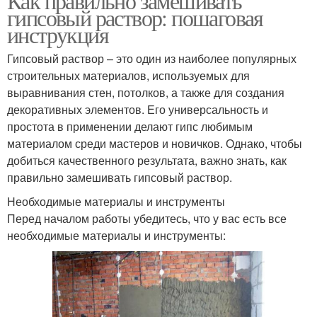
Как правильно замешивать
гипсовый раствор: пошаговая
инструкция
Гипсовый раствор – это один из наиболее популярных
строительных материалов, используемых для
выравнивания стен, потолков, а также для создания
декоративных элементов. Его универсальность и
простота в применении делают гипс любимым
материалом среди мастеров и новичков. Однако, чтобы
добиться качественного результата, важно знать, как
правильно замешивать гипсовый раствор.
Необходимые материалы и инструменты
Перед началом работы убедитесь, что у вас есть все
необходимые материалы и инструменты: