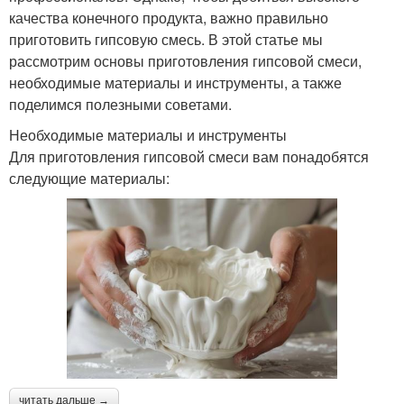
качества конечного продукта, важно правильно
приготовить гипсовую смесь. В этой статье мы
рассмотрим основы приготовления гипсовой смеси,
необходимые материалы и инструменты, а также
поделимся полезными советами.
Необходимые материалы и инструменты
Для приготовления гипсовой смеси вам понадобятся
следующие материалы:
читать дальше →