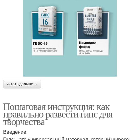
читать дальше →
Пошаговая инструкция: как
правильно развести гипс для
творчества
Введение
Гипс – это универсальный материал, который широко