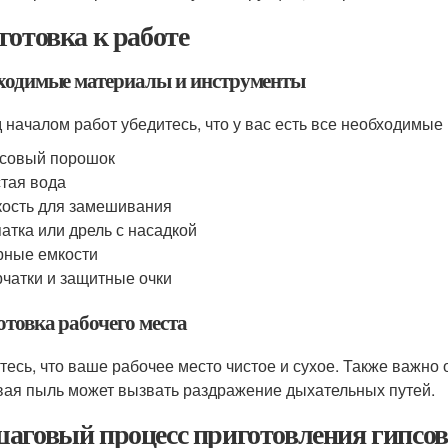
готовка к работе
ходимые материалы и инструменты
 началом работ убедитесь, что у вас есть все необходимые
совый порошок
тая вода
ость для замешивания
атка или дрель с насадкой
ные емкости
чатки и защитные очки
отовка рабочего места
тесь, что ваше рабочее место чистое и сухое. Также важно
вая пыль может вызвать раздражение дыхательных путей.
аговый процесс приготовления гипсов