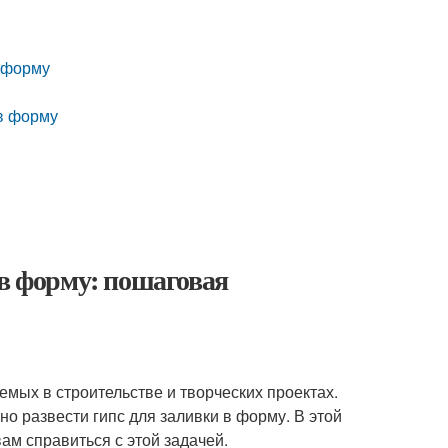
в форму
 в форму
 в форму: пошаговая
мых в строительстве и творческих проектах.
о развести гипс для заливки в форму. В этой
ам справиться с этой задачей.