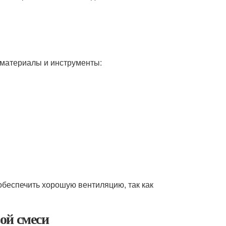
 материалы и инструменты:
 обеспечить хорошую вентиляцию, так как
ой смеси