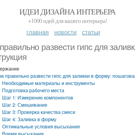
ИДЕИ ДИЗАЙНА ИНТЕРЬЕРА
+1000 идей для вашего интерьера!
главная
новости
статьи
 правильно развести гипс для залив
трукция
ержание
ак правильно развести гипс для заливки в форму: пошагова
Необходимые материалы и инструменты
Подготовка рабочего места
Шаг 1: Измерение компонентов
Шаг 2: Смешивание
Шаг 3: Проверка качества смеси
Шаг 4: Заливка в форму
Оптимальные условия высыхания
Время высыхания