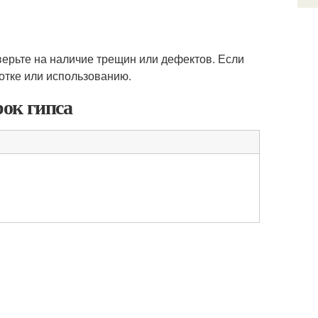
верьте на наличие трещин или дефектов. Если
отке или использованию.
ок гипса