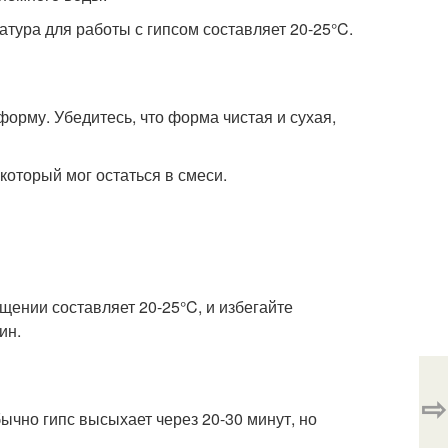
тура для работы с гипсом составляет 20-25°C.
форму. Убедитесь, что форма чистая и сухая,
который мог остаться в смеси.
щении составляет 20-25°C, и избегайте
ин.
⇨
ычно гипс высыхает через 20-30 минут, но