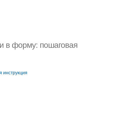
ки в форму: пошаговая
я инструкция