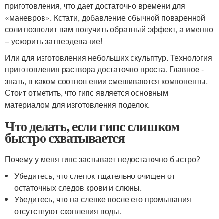
приготовления, что дает достаточно времени для
«маневров». Кстати, добавление обычной поваренной
соли позволит вам получить обратный эффект, а именно
– ускорить затвердевание!
Или для изготовления небольших скульптур. Технология
приготовления раствора достаточно проста. Главное -
знать, в каком соотношении смешиваются компоненты.
Стоит отметить, что гипс является основным
материалом для изготовления поделок.
Что делать, если гипс слишком
быстро схватывается
Почему у меня гипс застывает недостаточно быстро?
Убедитесь, что слепок тщательно очищен от
остаточных следов крови и слюны.
Убедитесь, что на слепке после его промывания
отсутствуют скопления воды.