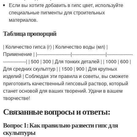
Если вы хотите добавить в гипс цвет, используйте
специальные пигменты для строительных
материалов.
Таблица пропорций
| Количество гипса (г) | Количество воды (мл) |
Применение | |----------------------|----------------------|-----------------
---------------| | 500 | 300 | Для тонких деталей | | 1000 | 600 |
Для средних скульптур | | 1500 | 900 | Для крупных
изделий | Соблюдая эти правила и советы, вы сможете
приготовить качественный гипсовый раствор, который
станет основой для ваших творений. Удачи в вашем
творчестве!
Связанные вопросы и ответы:
Вопрос 1: Как правильно развести гипс для
скульптуры