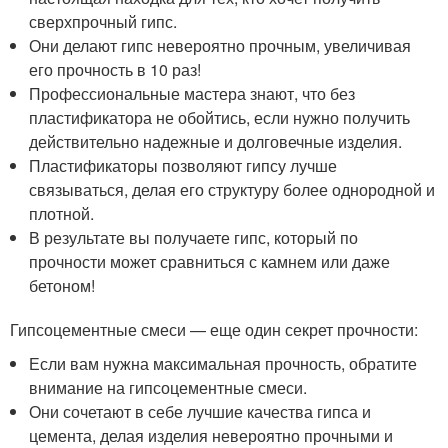
сверхпрочный гипс.
Они делают гипс невероятно прочным, увеличивая
его прочность в 10 раз!
Профессиональные мастера знают, что без
пластификатора не обойтись, если нужно получить
действительно надежные и долговечные изделия.
Пластификаторы позволяют гипсу лучше
связываться, делая его структуру более однородной и
плотной.
В результате вы получаете гипс, который по
прочности может сравниться с камнем или даже
бетоном!
Гипсоцементные смеси — еще один секрет прочности:
Если вам нужна максимальная прочность, обратите
внимание на гипсоцементные смеси.
Они сочетают в себе лучшие качества гипса и
цемента, делая изделия невероятно прочными и