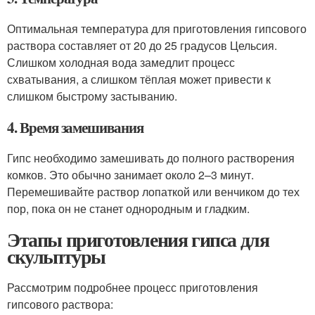
Оптимальная температура для приготовления гипсового
раствора составляет от 20 до 25 градусов Цельсия.
Слишком холодная вода замедлит процесс
схватывания, а слишком тёплая может привести к
слишком быстрому застыванию.
4. Время замешивания
Гипс необходимо замешивать до полного растворения
комков. Это обычно занимает около 2–3 минут.
Перемешивайте раствор лопаткой или венчиком до тех
пор, пока он не станет однородным и гладким.
Этапы приготовления гипса для
скульптуры
Рассмотрим подробнее процесс приготовления
гипсового раствора: