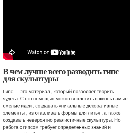
В чем лучше всего разводить гипс
для скульптуры
Гипс — это материал , который позволяет творить
чудеса. С его помощью можно воплотить в жизнь самые
смелые идеи , создавать уникальные декоративные
элементы , изготавливать формы для литья , а также
создавать невероятно реалистичные скульптуры. Но
работа с гипсом требует определенных знаний и