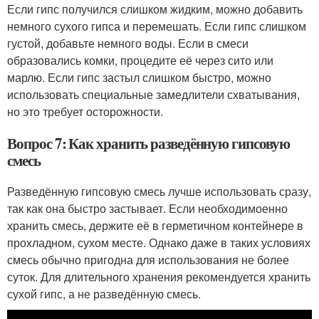
Если гипс получился слишком жидким, можно добавить
немного сухого гипса и перемешать. Если гипс слишком
густой, добавьте немного воды. Если в смеси
образовались комки, процедите её через сито или
марлю. Если гипс застыл слишком быстро, можно
использовать специальные замедлители схватывания,
но это требует осторожности.
Вопрос 7: Как хранить разведённую гипсовую
смесь
Разведённую гипсовую смесь лучше использовать сразу,
так как она быстро застывает. Если необходимоенно
хранить смесь, держите её в герметичном контейнере в
прохладном, сухом месте. Однако даже в таких условиях
смесь обычно пригодна для использования не более
суток. Для длительного хранения рекомендуется хранить
сухой гипс, а не разведённую смесь.