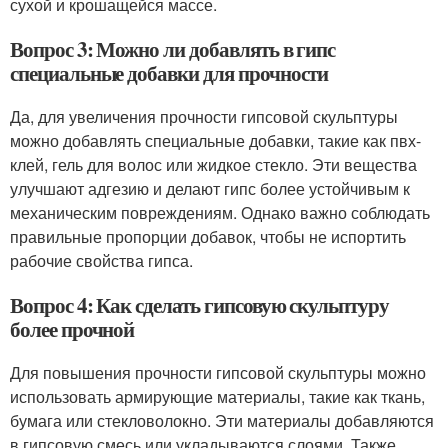
сухой и крошащейся массе.
Вопрос 3: Можно ли добавлять в гипс
специальные добавки для прочности
Да, для увеличения прочности гипсовой скульптуры
можно добавлять специальные добавки, такие как пвх-
клей, гель для волос или жидкое стекло. Эти вещества
улучшают адгезию и делают гипс более устойчивым к
механическим повреждениям. Однако важно соблюдать
правильные пропорции добавок, чтобы не испортить
рабочие свойства гипса.
Вопрос 4: Как сделать гипсовую скульптуру
более прочной
Для повышения прочности гипсовой скульптуры можно
использовать армирующие материалы, такие как ткань,
бумага или стекловолокно. Эти материалы добавляются
в гипсовую смесь или укладываются слоями. Также