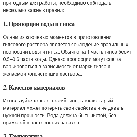
пригодным для работы, необходимо соблюдать
несколько важных правил:
1. Пропорции воды и гипса
Одним из ключевых моментов в приготовлении
гипсового раствора является соблюдение правильных
пропорций воды и гипса. Обычно на 1 часть гипса берут
0,5–0,6 части воды. Однако пропорции могут слегка
варьироваться в зависимости от марки гипса и
желаемой консистенции раствора.
2. Качество материалов
Используйте только свежий гипс, так как старый
материал может потерять свои свойства и не давать
нужной прочности. Вода должна быть чистой, без
примесей и посторонних запахов.
3. Температура