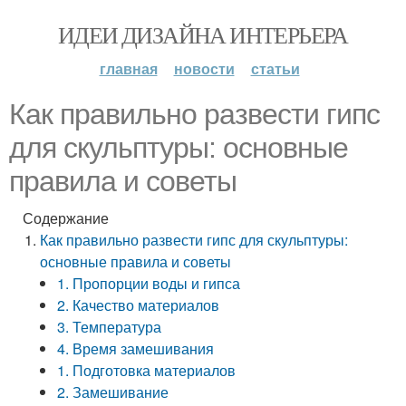
ИДЕИ ДИЗАЙНА ИНТЕРЬЕРА
главная
новости
статьи
Как правильно развести гипс
для скульптуры: основные
правила и советы
Содержание
Как правильно развести гипс для скульптуры:
основные правила и советы
1. Пропорции воды и гипса
2. Качество материалов
3. Температура
4. Время замешивания
1. Подготовка материалов
2. Замешивание