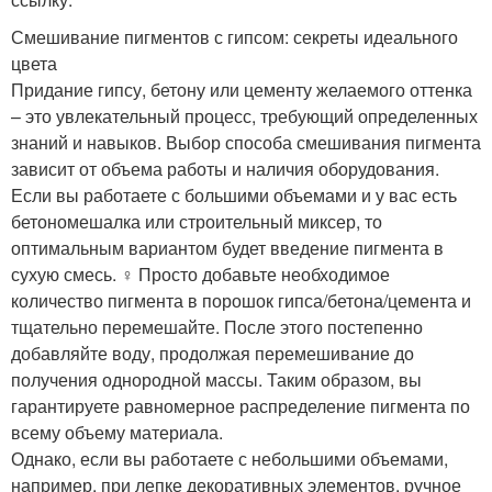
Смешивание пигментов с гипсом: секреты идеального
цвета
Придание гипсу, бетону или цементу желаемого оттенка
– это увлекательный процесс, требующий определенных
знаний и навыков. Выбор способа смешивания пигмента
зависит от объема работы и наличия оборудования.
Если вы работаете с большими объемами и у вас есть
бетономешалка или строительный миксер, то
оптимальным вариантом будет введение пигмента в
сухую смесь. ‍♀️ Просто добавьте необходимое
количество пигмента в порошок гипса/бетона/цемента и
тщательно перемешайте. После этого постепенно
добавляйте воду, продолжая перемешивание до
получения однородной массы. Таким образом, вы
гарантируете равномерное распределение пигмента по
всему объему материала.
Однако, если вы работаете с небольшими объемами,
например, при лепке декоративных элементов, ручное