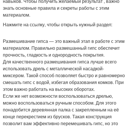
навыков. Чтобы получить желаемый результат , важно
знать основные правила и секреты работы с этим
материалом.
Нажмите на ссылку, чтобы открыть нужный раздел:
Размешивание гипса — это важный этап в работе с этим
материалом. Правильно размешанный гипс обеспечит
прочность, гладкость и однородность покрытия.
Для качественного размешивания гипса лучше всего
использовать дрель с металлической насадкой-
миксером. Такой способ позволяет быстро и равномерно
смешать гипс с водой, избегая образования комков. При
этом важно работать на высоких оборотах.
Если же нет возможности воспользоваться дрелью,
можно воспользоваться ручным способом. Для этого
понадобится деревянная палка с закрепленным на её
конце перекрестием из брусков. Такая конструкция
позволит вам эффективно перемешивать гипс, но это