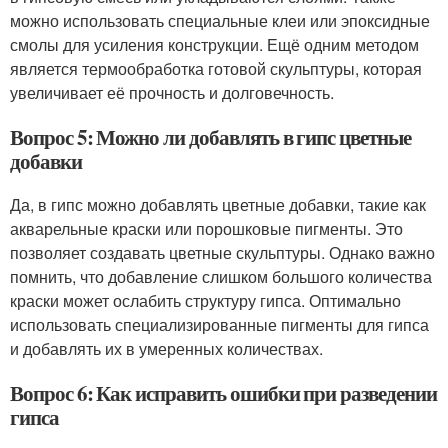
можно использовать специальные клеи или эпоксидные
смолы для усиления конструкции. Ещё одним методом
является термообработка готовой скульптуры, которая
увеличивает её прочность и долговечность.
Вопрос 5: Можно ли добавлять в гипс цветные
добавки
Да, в гипс можно добавлять цветные добавки, такие как
акварельные краски или порошковые пигменты. Это
позволяет создавать цветные скульптуры. Однако важно
помнить, что добавление слишком большого количества
краски может ослабить структуру гипса. Оптимально
использовать специализированные пигменты для гипса
и добавлять их в умеренных количествах.
Вопрос 6: Как исправить ошибки при разведении
гипса