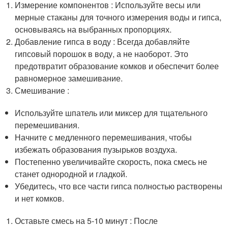
Измерение компонентов : Используйте весы или
мерные стаканы для точного измерения воды и гипса,
основываясь на выбранных пропорциях.
Добавление гипса в воду : Всегда добавляйте
гипсовый порошок в воду, а не наоборот. Это
предотвратит образование комков и обеспечит более
равномерное замешивание.
Смешивание :
Используйте шпатель или миксер для тщательного
перемешивания.
Начните с медленного перемешивания, чтобы
избежать образования пузырьков воздуха.
Постепенно увеличивайте скорость, пока смесь не
станет однородной и гладкой.
Убедитесь, что все части гипса полностью растворены
и нет комков.
Оставьте смесь на 5-10 минут : После