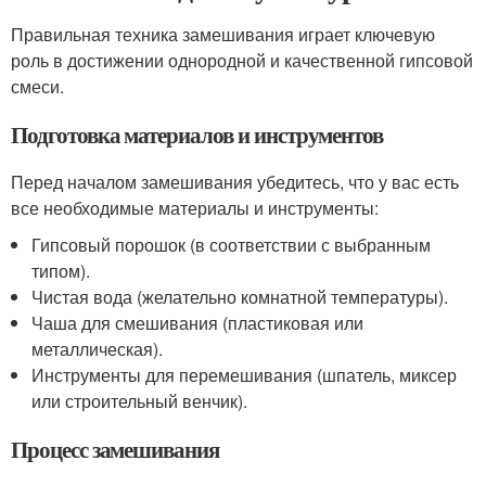
Правильная техника замешивания играет ключевую
роль в достижении однородной и качественной гипсовой
смеси.
Подготовка материалов и инструментов
Перед началом замешивания убедитесь, что у вас есть
все необходимые материалы и инструменты:
Гипсовый порошок (в соответствии с выбранным
типом).
Чистая вода (желательно комнатной температуры).
Чаша для смешивания (пластиковая или
металлическая).
Инструменты для перемешивания (шпатель, миксер
или строительный венчик).
Процесс замешивания