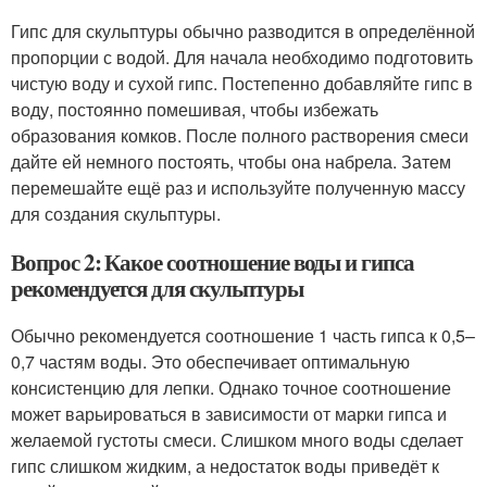
Гипс для скульптуры обычно разводится в определённой
пропорции с водой. Для начала необходимо подготовить
чистую воду и сухой гипс. Постепенно добавляйте гипс в
воду, постоянно помешивая, чтобы избежать
образования комков. После полного растворения смеси
дайте ей немного постоять, чтобы она набрела. Затем
перемешайте ещё раз и используйте полученную массу
для создания скульптуры.
Вопрос 2: Какое соотношение воды и гипса
рекомендуется для скульптуры
Обычно рекомендуется соотношение 1 часть гипса к 0,5–
0,7 частям воды. Это обеспечивает оптимальную
консистенцию для лепки. Однако точное соотношение
может варьироваться в зависимости от марки гипса и
желаемой густоты смеси. Слишком много воды сделает
гипс слишком жидким, а недостаток воды приведёт к