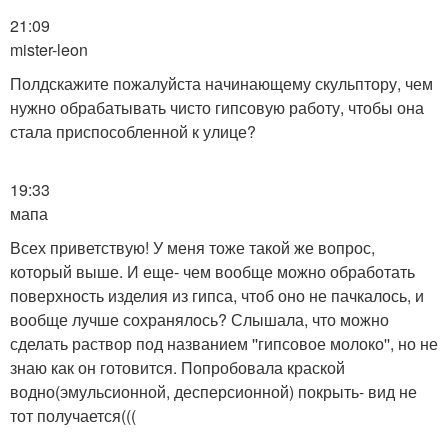
21:09
mister-leon
Полдскажите пожалуйста начинающему скульптору, чем
нужно обрабатывать чисто гипсовую работу, чтобы она
стала приспособленной к улице?
19:33
мапа
Всех приветствую! У меня тоже такой же вопрос,
который выше. И еще- чем вообще можно обработать
поверхность изделия из гипса, чтоб оно не пачкалось, и
вообще лучше сохранялось? Слышала, что можно
сделать раствор под названием ''гипсовое молоко'', но не
знаю как он готовится. Попробовала краской
водно(эмульсионной, десперсионной) покрыть- вид не
тот получается(((