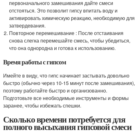
первоначального замешивания дайте смеси
отстояться. Это позволит гипсу впитать воду и
активировать химическую реакцию, необходимую для
затвердевания.
Повторное перемешивание : После отстаивания
снова слегка перемешайте смесь, чтобы убедиться,
что она однородна и готова к использованию.
Время работы с гипсом
Имейте в виду, что гипс начинает застывать довольно
быстро (обычно через 10-15 минут после замешивания),
поэтому работайте быстро и организованно.
Подготовьте все необходимые инструменты и формы
заранее, чтобы избежать спешки.
Сколько времени потребуется для
полного высыхания гипсовой смеси