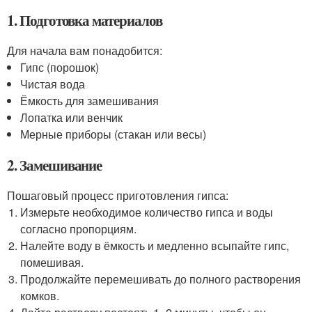
1. Подготовка материалов
Для начала вам понадобится:
Гипс (порошок)
Чистая вода
Ёмкость для замешивания
Лопатка или венчик
Мерные приборы (стакан или весы)
2. Замешивание
Пошаговый процесс приготовления гипса:
Измерьте необходимое количество гипса и воды
согласно пропорциям.
Налейте воду в ёмкость и медленно всыпайте гипс,
помешивая.
Продолжайте перемешивать до полного растворения
комков.