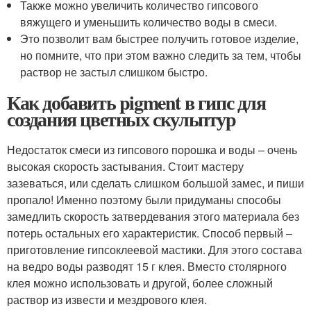
Также можно увеличить количество гипсового
вяжущего и уменьшить количество воды в смеси.
Это позволит вам быстрее получить готовое изделие,
но помните, что при этом важно следить за тем, чтобы
раствор не застыл слишком быстро.
Как добавить pigment в гипс для
создания цветных скульптур
Недостаток смеси из гипсового порошка и воды – очень
высокая скорость застывания. Стоит мастеру
зазеваться, или сделать слишком большой замес, и пиши
пропало! Именно поэтому были придуманы способы
замедлить скорость затвердевания этого материала без
потерь остальных его характеристик. Способ первый –
приготовление гипсоклеевой мастики. Для этого состава
на ведро воды разводят 15 г клея. Вместо столярного
клея можно использовать и другой, более сложный
раствор из извести и мездрового клея.