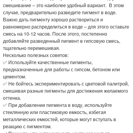
смешивание – это наиболее удобный вариант. ‍ В этом
случае, предварительно разведите пигмент в воде.
Важно дать пигменту хорошо раствориться и
равномерно распределиться в воде – для этого оставьте
смесь на 10-12 часов. После этого, постепенно
добавляйте разведенный пигмент в гипсовую смесь,
тщательно перемешивая.
Несколько полезных советов:
✅ Используйте качественные пигменты,
предназначенные для работы с гипсом, бетоном или
цементом.
✅ Не бойтесь экспериментировать с цветовой палитрой,
смешивая разные пигменты для достижения желаемого
оттенка.
✅ При добавлении пигмента в воду, используйте
стеклянную или пластиковую емкость, избегая
металлических емкостей, которые могут вступать в
реакцию с пигментом.