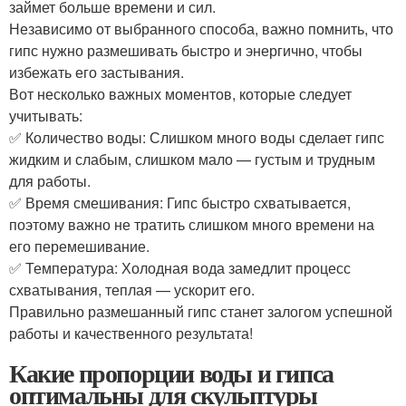
займет больше времени и сил.
Независимо от выбранного способа, важно помнить, что
гипс нужно размешивать быстро и энергично, чтобы
избежать его застывания.
Вот несколько важных моментов, которые следует
учитывать:
✅ Количество воды: Слишком много воды сделает гипс
жидким и слабым, слишком мало — густым и трудным
для работы.
✅ Время смешивания: Гипс быстро схватывается,
поэтому важно не тратить слишком много времени на
его перемешивание.
✅ Температура: Холодная вода замедлит процесс
схватывания, теплая — ускорит его.
Правильно размешанный гипс станет залогом успешной
работы и качественного результата!
Какие пропорции воды и гипса
оптимальны для скульптуры