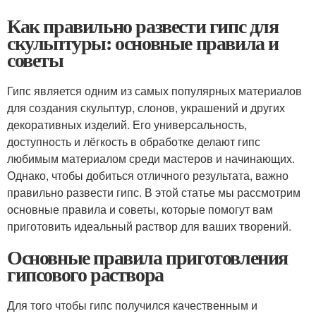
Как правильно развести гипс для
скульптуры: основные правила и
советы
Гипс является одним из самых популярных материалов
для создания скульптур, слонов, украшений и других
декоративных изделий. Его универсальность,
доступность и лёгкость в обработке делают гипс
любимым материалом среди мастеров и начинающих.
Однако, чтобы добиться отличного результата, важно
правильно развести гипс. В этой статье мы рассмотрим
основные правила и советы, которые помогут вам
приготовить идеальный раствор для ваших творений.
Основные правила приготовления
гипсового раствора
Для того чтобы гипс получился качественным и