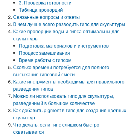
3. Проверка готовности
Таблица пропорций
Связанные вопросы и ответы
В чем лучше всего разводить гипс для скульптуры
Какие пропорции воды и гипса оптимальны для
скульптуры
Подготовка материалов и инструментов
Процесс замешивания
Время работы с гипсом
Сколько времени потребуется для полного
высыхания гипсовой смеси
Какие инструменты необходимы для правильного
разведения гипса
Можно ли использовать гипс для скульптуры,
разведенный в большом количестве
Как добавить pigment в гипс для создания цветных
скульптур
Что делать, если гипс слишком быстро
схватывается