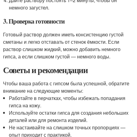
Дайте раствору постоять 1–2 минуты, чтобы он
немного загустел.
3. Проверка готовности
Готовый раствор должен иметь консистенцию густой
сметаны и легко отставать от стенок ёмкости. Если
раствор слишком жидкий, можно добавить немного
гипса, а если слишком густой — немного воды.
Советы и рекомендации
Чтобы ваша работа с гипсом была успешной, обратите
внимание на следующие моменты:
Работайте в перчатках, чтобы избежать попадания
гипса на кожу.
Используйте остатки гипса для создания небольших
деталей или для ремонта изделий.
Не настаивайте на слишком точных пропорциях —
опыт приходит с практикой.