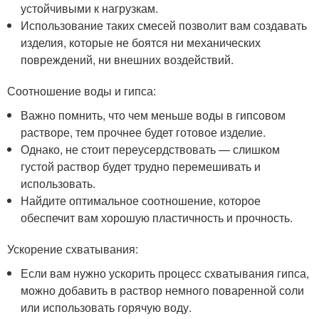
устойчивыми к нагрузкам.
Использование таких смесей позволит вам создавать
изделия, которые не боятся ни механических
повреждений, ни внешних воздействий.
Соотношение воды и гипса:
Важно помнить, что чем меньше воды в гипсовом
растворе, тем прочнее будет готовое изделие.
Однако, не стоит переусердствовать — слишком
густой раствор будет трудно перемешивать и
использовать.
Найдите оптимальное соотношение, которое
обеспечит вам хорошую пластичность и прочность.
Ускорение схватывания:
Если вам нужно ускорить процесс схватывания гипса,
можно добавить в раствор немного поваренной соли
или использовать горячую воду.