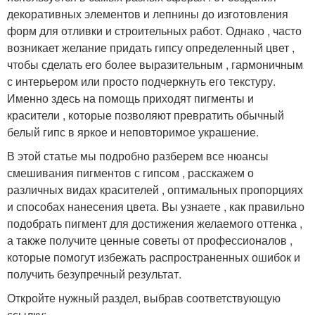
декоративных элементов и лепнины до изготовления
форм для отливки и строительных работ. Однако , часто
возникает желание придать гипсу определенный цвет ,
чтобы сделать его более выразительным , гармоничным
с интерьером или просто подчеркнуть его текстуру.
Именно здесь на помощь приходят пигменты и
красители , которые позволяют превратить обычный
белый гипс в яркое и неповторимое украшение.
В этой статье мы подробно разберем все нюансы
смешивания пигментов с гипсом , расскажем о
различных видах красителей , оптимальных пропорциях
и способах нанесения цвета. Вы узнаете , как правильно
подобрать пигмент для достижения желаемого оттенка ,
а также получите ценные советы от профессионалов ,
которые помогут избежать распространенных ошибок и
получить безупречный результат.
Откройте нужный раздел, выбрав соответствующую
ссылку: