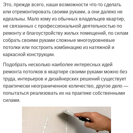
Это, прежде всего, наши возможности что-то сделать
или отремонтировать своими руками, а они далеко не
идеальны. Мало кому из обычных владельцев квартир,
не связанных с профессиональной деятельностью по
ремонту и благоустройству жилых помещений, по силам
собрать своими руками сложные многоуровневые
потолки или построить комбинацию из натяжной и
каркасной конструкции.
Подобрать несколько наиболее интересных идей
ремонта потолков в квартире своими руками можно без
труда, интерьеров и дизайнерских решений существует
практически неограниченное количество, другое дело —
попытаться реализовать их на практике собственными
силами.