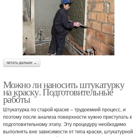
читать дальше →
Можно ли наносить штукатурку
на краску. Подготовительные
работы
Штукатурка по старой краске – трудоемкий процесс, и
поэтому после анализа поверхности нужно приступать к
подготовительному этапу. Эту процедуру необходимо
выполнять вне зависимости от типа краски, штукатурной