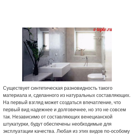
Существует синтетическая разновидность такого
материала и, сделанного из натуральных составляющих.
На первый взгляд может создаться впечатление, что
первый вид надежнее и долговечнее, но это не совсем
так. Независимо от составляющих венецианской
штукатурки, будут обеспечены необходимые для
эксплуатации качества. Любая из этих видов по-особому