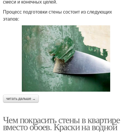
смеси и конечных целей.
Процесс подготовки стены состоит из следующих
этапов:
читать дальше →
Чем покрасить стены в квартире
вместо обоев. Краски на водной