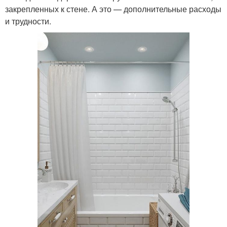
закрепленных к стене. А это — дополнительные расходы
и трудности.