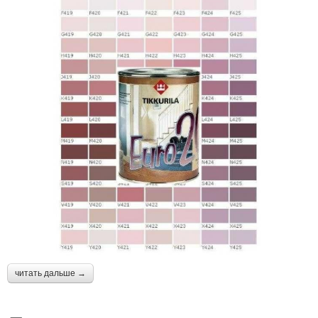
читать дальше →