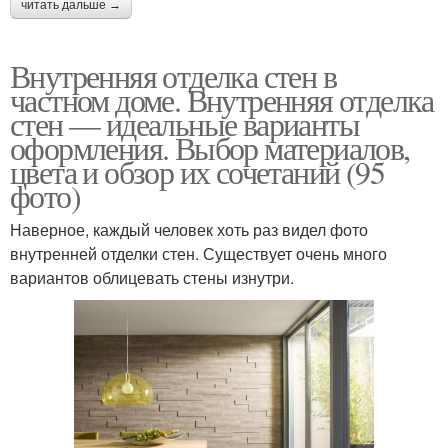
читать дальше →
Внутренняя отделка стен в
частном доме. Внутренняя отделка
стен — идеальные варианты
оформления. Выбор материалов,
цвета и обзор их сочетаний (95
фото)
Наверное, каждый человек хоть раз видел фото
внутренней отделки стен. Существует очень много
вариантов облицевать стены изнутри.