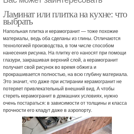
Ламинат или плитка на кухне: что
выбрать
Напольная плитка и керамогранит — тоже похожие
материалы, ведь оба сделаны из глины. Отличаются
технологией производства, в том числе способом
нанесения рисунка. На плитку его наносят при помощи
глазури, закрашивая верхний слой, а керамогранит
получает свой рисунок во время обжига и
прокрашивается полностью, на всю глубину материала.
Это значит, что даже при истирании керамогранит не
потеряет привлекательный внешний вид. А чтобы
стереть керамогранит в домашних условиях, нужно
очень постараться: в зависимости от толщины и класса
прочности его кладут даже в аэропорту.