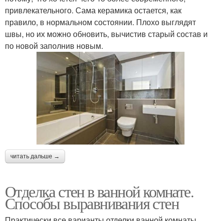
привлекательного. Сама керамика остается, как
правило, в нормальном состоянии. Плохо выглядят
швы, но их можно обновить, вычистив старый состав и
по новой заполнив новым.
читать дальше →
Отделка стен в ванной комнате.
Способы выравнивания стен
Практически все варианты отделки ванной комнаты