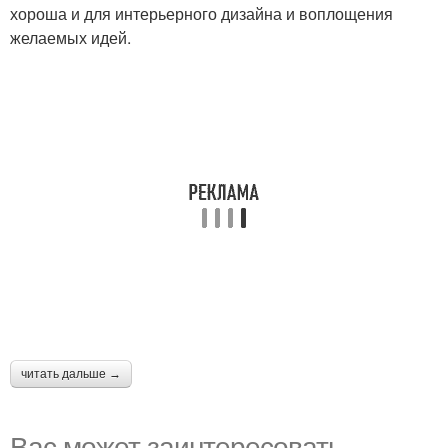
хороша и для интерьерного дизайна и воплощения
желаемых идей.
читать дальше →
Вас может заинтересовать