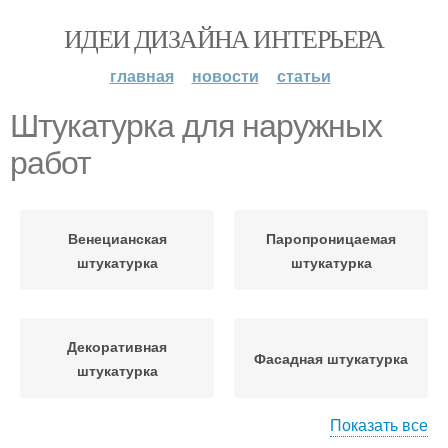
ИДЕИ ДИЗАЙНА ИНТЕРЬЕРА
главная
новости
статьи
Штукатурка для наружных
работ
Венецианская
Паропроницаемая
штукатурка
штукатурка
Декоративная
Фасадная штукатурка
штукатурка
Показать все