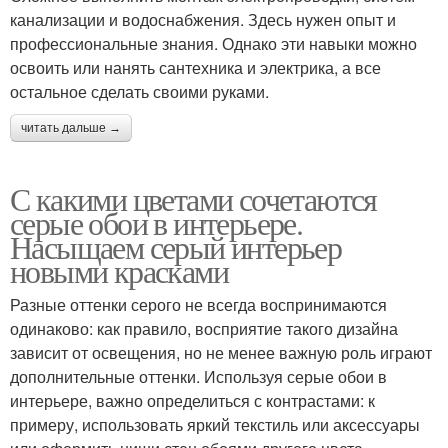
канализации и водоснабжения. Здесь нужен опыт и
профессиональные знания. Однако эти навыки можно
освоить или нанять сантехника и электрика, а все
остальное сделать своими руками.
читать дальше →
С какими цветами сочетаются
серые обои в интерьере.
Насыщаем серый интерьер
новыми красками
Разные оттенки серого не всегда воспринимаются
одинаково: как правило, восприятие такого дизайна
зависит от освещения, но не менее важную роль играют
дополнительные оттенки. Используя серые обои в
интерьере, важно определиться с контрастами: к
примеру, использовать яркий текстиль или аксессуары