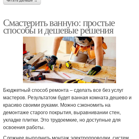
читать дальше →
Смастерить ванную: простые
способы и дешевые решения
Бюджетный способ ремонта – сделать все без услуг
мастеров. Результатом будет ванная комната дешево и
красиво своими руками. Можно сэкономить на
демонтаже старого покрытия, выравнивании стен,
укладке плитки. Это трудоемкие, но доступные для
освоения работы.
Сложнее выполнить монтаж электропроводки, систем