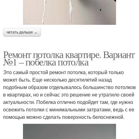
читать дальше →
Ремонт потолка квартире. Вариант
№1 – побелка потолка
Это самый простой ремонт потолка, который только
может быть. Еще несколько десятилетий назад
подобным образом отделывалось большинство потолков
в квартирах, но и сейчас это решение не утратило своей
актуальности. Побелка отлично подойдет там, где нужно
освежить потолки с минимальными затратами, ведь с ее
помощью можно сделать поверхность белоснежной.