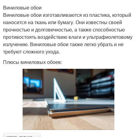
Виниловые обои
Виниловые обои изготавливаются из пластика, который
наносится на ткань или бумагу. Они известны своей
прочностью и долговечностью, а также способностью
противостоять воздействию влаги и ультрафиолетовому
излучению. Виниловые обои также легко убрать и не
требуют сложного ухода.
Плюсы виниловых обоев: