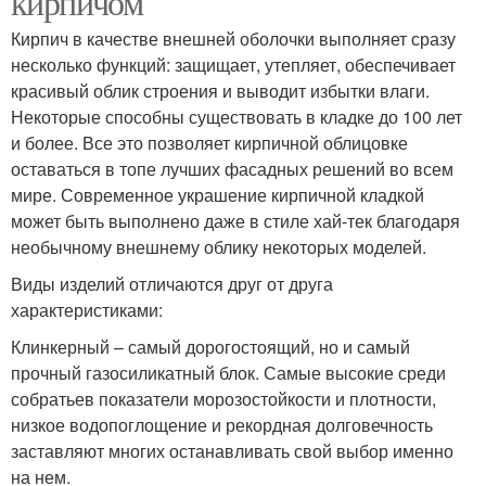
кирпичом
Кирпич в качестве внешней оболочки выполняет сразу
несколько функций: защищает, утепляет, обеспечивает
красивый облик строения и выводит избытки влаги.
Некоторые способны существовать в кладке до 100 лет
и более. Все это позволяет кирпичной облицовке
оставаться в топе лучших фасадных решений во всем
мире. Современное украшение кирпичной кладкой
может быть выполнено даже в стиле хай-тек благодаря
необычному внешнему облику некоторых моделей.
Виды изделий отличаются друг от друга
характеристиками:
Клинкерный – самый дорогостоящий, но и самый
прочный газосиликатный блок. Самые высокие среди
собратьев показатели морозостойкости и плотности,
низкое водопоглощение и рекордная долговечность
заставляют многих останавливать свой выбор именно
на нем.