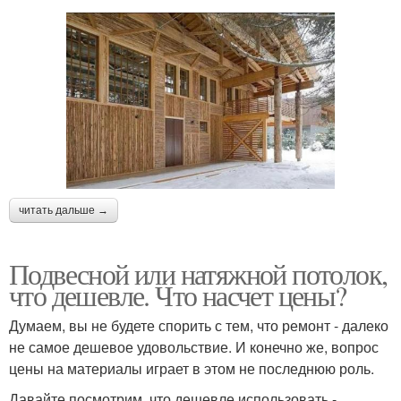
читать дальше →
Подвесной или натяжной потолок,
что дешевле. Что насчет цены?
Думаем, вы не будете спорить с тем, что ремонт - далеко
не самое дешевое удовольствие. И конечно же, вопрос
цены на материалы играет в этом не последнюю роль.
Давайте посмотрим, что дешевле использовать -