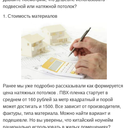
подвесной или натяжной потолок?
1. Стоимость материалов
Ранее мы уже подробно рассказывали как формируется
цена натяжных потолков . ПВХ-пленка стартует в
среднем от 160 рублей за метр квадратный и порой
может достигать и 1500. Все зависит от производителя,
фактуры, типа материала. Можно найти вариант и
подешевле. Но вы уверены, что китайский ноунейм
рационально использовать в жилых помещениях?