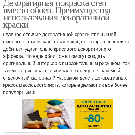
Декоративная покраска стен
вместо обоев. Преимущества
использования декоративной
краски
Главное отличие декоративной краски от обычной —
именно эстетическая составляющая, которая позволяет
добиться удивительно красивого декоративного
эффекта. Но ведь обои тоже помогут создать
оригинальный интерьер с выразительным рисунком, так
зачем же рисковать, выбирая пока еще незнакомый
отделочный материал? На самом деле у декоративных
красок масса достоинств, которые делают их все более
популярными: