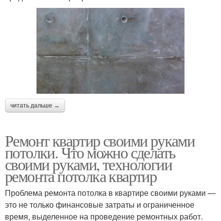
читать дальше →
Ремонт квартир своими руками
потолки. Что можно сделать
своими руками, технологии
ремонта потолка квартир
Проблема ремонта потолка в квартире своими руками —
это не только финансовые затраты и ограниченное
время, выделенное на проведение ремонтных работ.