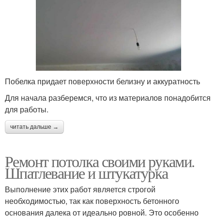
Побелка придает поверхности белизну и аккуратность
Для начала разберемся, что из материалов понадобится
для работы.
читать дальше →
Ремонт потолка своими руками.
Шпатлевание и штукатурка
Выполнение этих работ является строгой
необходимостью, так как поверхность бетонного
основания далека от идеально ровной. Это особенно