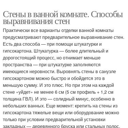
Стены в ванной комнате. Способы
выравнивания стен
Практически все варианты отделки ванной комнаты
предусматривают предварительное выравнивание стен.
Есть два способа — при помощи штукатурки и
гипсокартона. Штукатурка — более длительный и
дорогостоящий процесс, но отнимает меньше
пространства — при штукатурке заполняются
имеющиеся неровности. Выровнять стены в санузле
гипсокартоном можно быстро и обойдется это в
меньшую сумму. И это плюс. Но при этом на каждой
стене «уйдет» не менее 6 см (5 см профиль + 1,2 см
толщина ГВЛ). И это — солидный минус, особенно в
небольших ванных. Еще момент: крепить на стены из
гипсокартона тяжелые вещи или оборудование можно
только при условии предварительной установки
закладных — деревянного бруска или стальных полос,