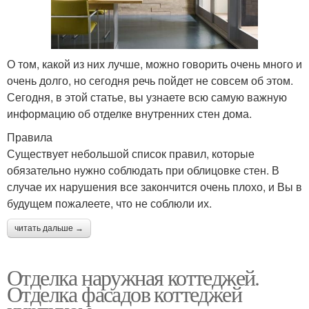
О том, какой из них лучше, можно говорить очень много и
очень долго, но сегодня речь пойдет не совсем об этом.
Сегодня, в этой статье, вы узнаете всю самую важную
информацию об отделке внутренних стен дома.
Правила
Существует небольшой список правил, которые
обязательно нужно соблюдать при облицовке стен. В
случае их нарушения все закончится очень плохо, и Вы в
будущем пожалеете, что не соблюли их.
читать дальше →
Отделка наружная коттеджей.
Отделка фасадов коттеджей