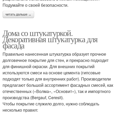
Подумайте о своей безопасности.
читать дальше →
Дома со штукатуркой.
Декоративная штукатурка для
фасада
Правильно нанесенная штукатурка образует прочное
долговечное покрытие для стен, и прекрасно подходит
для финишной окраски. Для внешних покрытий
используются смеси на основе цемента (гипсовые
подходят только для внутренних работ). Производители
предлагают большой ассортимент фасадных смесей, как
отечественных («Волма», «Основит»), так и импортного
производства (Bergauf, Ceresit).
Чтобы покрытие служило долго, нужно соблюдать
несколько правил: