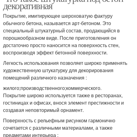
декоративная
Покрытие, имитирующее шероховатую фактуру
обычного бетона, называется арт-бетоном. Это
специальный штукатурный состав, продающийся в
порошкообразном виде. После приготовления он
достаточно просто наносится на поверхность стен,
воспроизводя эффект бетонной поверхности.
Легкость использования позволяет широко применять
художественную штукатурку для декорирования
помещений различного назначения :
жилого;производственного;коммерческого.
Покрытие широко используется также в ресторанах,
гостиницах и офисах, внося элемент престижности и
создавая неповторимый орнамент.
Поверхность с рельефным рисунком гармонично
сочетается с различными материалами, а также
предметами интерьера :