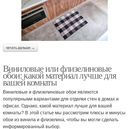
читать дальше →
Виниловые или флизелиновые
обои: какой материал лучше для
вашей комнаты
Виниловые и флизелиновые обои являются
популярными вариантами для отделки стен в домах и
офисах. Однако, какой материал лучше для вашей
комнаты? В этой статье мы рассмотрим плюсы и минусы
обои из винила и флизелина, чтобы вы могли сделать
информированный выбор.