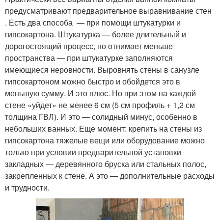
предусматривают предварительное выравнивание стен
. Есть два способа — при помощи штукатурки и
гипсокартона. Штукатурка — более длительный и
дорогостоящий процесс, но отнимает меньше
пространства — при штукатурке заполняются
имеющиеся неровности. Выровнять стены в санузле
гипсокартоном можно быстро и обойдется это в
меньшую сумму. И это плюс. Но при этом на каждой
стене «уйдет» не менее 6 см (5 см профиль + 1,2 см
толщина ГВЛ). И это — солидный минус, особенно в
небольших ванных. Еще момент: крепить на стены из
гипсокартона тяжелые вещи или оборудование можно
только при условии предварительной установки
закладных — деревянного бруска или стальных полос,
закрепленных к стене. А это — дополнительные расходы
и трудности.