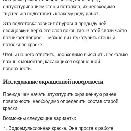
оштукатуриванием стен и потолков, их необходимо
тщательно подготовить к такому роду работ.
Эта подготовка зависит от уровня предыдущей
облицовки и верхнего слоя покрытия. В этой связи часто
возникает вопрос — можно ли штукатурить стены и
потолки по краске.
Чтобы на него ответить, необходимо выяснить несколько
важных моментов, касающихся окрашенной
поверхности.
Исследование окрашенной поверхности
Прежде чем начать штукатурить окрашенную ранее
поверхность, необходимо определить, состав старой
краски.
Возможны следующие варианты:
Водоэмульсионная краска. Она проста в работе,