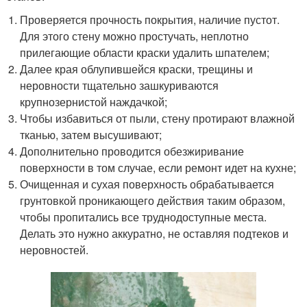
Проверяется прочность покрытия, наличие пустот.
Для этого стену можно простучать, неплотно
прилегающие области краски удалить шпателем;
Далее края облупившейся краски, трещины и
неровности тщательно зашкуриваются
крупнозернистой наждачкой;
Чтобы избавиться от пыли, стену протирают влажной
тканью, затем высушивают;
Дополнительно проводится обезжиривание
поверхности в том случае, если ремонт идет на кухне;
Очищенная и сухая поверхность обрабатывается
грунтовкой проникающего действия таким образом,
чтобы пропитались все труднодоступные места.
Делать это нужно аккуратно, не оставляя подтеков и
неровностей.