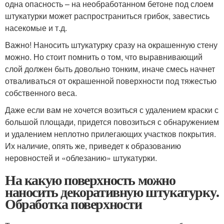
одна опасность – на необработанном бетоне под слоем
штукатурки может распространиться грибок, завестись
насекомые и т.д.
Важно! Наносить штукатурку сразу на окрашенную стену
можно. Но стоит помнить о том, что выравнивающий
слой должен быть довольно тонким, иначе смесь начнет
отваливаться от окрашенной поверхности под тяжестью
собственного веса.
Даже если вам не хочется возиться с удалением краски с
большой площади, придется повозиться с обнаружением
и удалением неплотно прилегающих участков покрытия.
Их наличие, опять же, приведет к образованию
неровностей и «облезанию» штукатурки.
На какую поверхность можно
наносить декоративную штукатурку.
Обработка поверхности