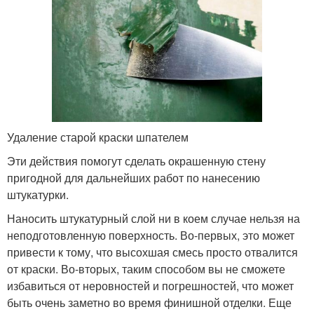
Удаление старой краски шпателем
Эти действия помогут сделать окрашенную стену
пригодной для дальнейших работ по нанесению
штукатурки.
Наносить штукатурный слой ни в коем случае нельзя на
неподготовленную поверхность. Во-первых, это может
привести к тому, что высохшая смесь просто отвалится
от краски. Во-вторых, таким способом вы не сможете
избавиться от неровностей и погрешностей, что может
быть очень заметно во время финишной отделки. Еще