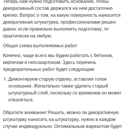
Теперь нам нужно подготовить основание, чтобы
декоративный состав держался на нем достаточно
крепко. Вопрос о том, на какую поверхность наносится
декоративная штукатурка, профессионалами решен
давно: если правильно выполнить подготовку, то
практически на любую.
Общая схема выполняемых работ
Конечно, чаще всего мы будем работать с бетоном,
кирпичом и гипсокартоном. Здесь перечень
предварительных работ будет следующим:
Демонтируем старую отделку, оставляя голое
основание. Желательно также удалить старый
штукатурный слой, поскольку со временем он может
отвалиться.
Обратите внимание! Решать, можно ли декоративную
штукатурку наносить на штукатурку, нужно в каждом
случае индивидуально. Оптимальным вариантом будет