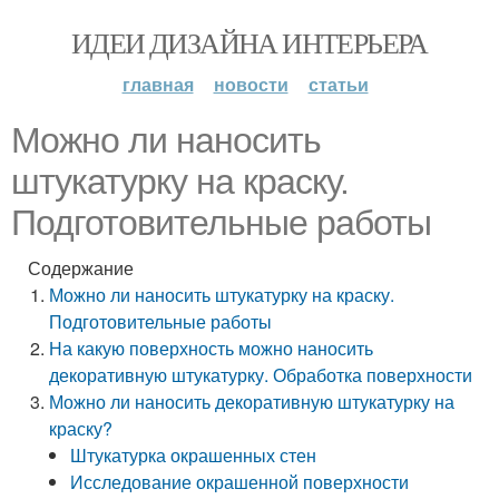
ИДЕИ ДИЗАЙНА ИНТЕРЬЕРА
главная
новости
статьи
Можно ли наносить
штукатурку на краску.
Подготовительные работы
Содержание
Можно ли наносить штукатурку на краску.
Подготовительные работы
На какую поверхность можно наносить
декоративную штукатурку. Обработка поверхности
Можно ли наносить декоративную штукатурку на
краску?
Штукатурка окрашенных стен
Исследование окрашенной поверхности