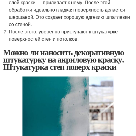
слой краски — прилипает к нему. После этой
обработки идеально гладкая поверхность делается
шершавой. Это создает хорошую адгезию шпатлевки
со стеной.
После этого, уверенно приступают к штукатурке
поверхностей стен и потолков.
Можно ли наносить декоративную
штукатурку на акриловую краску.
Штукатурка стен поверх краски