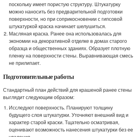
поскольку имеет пористую структуру. Штукатурку
можно наносить без предварительной подготовки
поверхности, но при соприкосновении с гипсовой
штукатуркой краска начинает шелушиться.
Масляная краска. Ранее она использовалась для
экономии на декоративной отделке в домах старого
образца и общественных зданиях. Образует плотную
пленку на поверхности стены. Выравнивающая смесь
не прилипает.
Подготовительные работы
Стандартный план действий для крашеной ранее стены
выглядит следующим образом:
Исследуют поверхность. Планируют толщину
будущего слоя штукатурки. Уточняют внешний вид и
характер старой краски. Тщательно осматривая,
оценивают возможность нанесения штукатурки без ее
удаления.