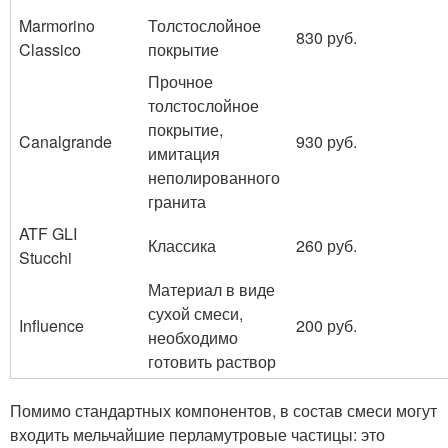
Marmorino
Толстослойное
830 руб.
Classico
покрытие
Прочное
толстослойное
покрытие,
Canalgrande
930 руб.
имитация
неполированного
гранита
ATF GLI
Классика
260 руб.
Stucchi
Материал в виде
сухой смеси,
Influence
200 руб.
необходимо
готовить раствор
Помимо стандартных компонентов, в состав смеси могут
входить мельчайшие перламутровые частицы: это