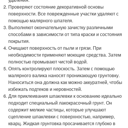
Проверяют состояние декоративной основы
поверхности. Все поврежденные участки удаляют с
помощью малярного шпателя.
Выполняют окончательную зачистку различными
способами в зависимости от типа краски и состояния
покрытия.
Очищают поверхность от пыли и грязи. При
необходимости применяют моющие средства. Затем
полностью промывают чистой водой.
Опять контролируют плоскость. Затем с помощью
малярного валика наносят проникающую грунтовку.
Наноситься она должна как можно аккуратней, чтобы
избежать подтеков и неровностей.
Для приклеивания шпаклевки к основанию идеально
подходит специальный лакокрасочный грунт. Он
содержит мелкие частицы, которые улучшают
сцепление шпаклевки с поверхностью, например,
кварц. Жидкая грунтовка просачивается глубоко в