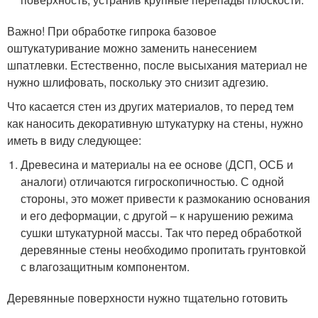
Важно! При обработке гипрока базовое
оштукатуривание можно заменить нанесением
шпатлевки. Естественно, после высыхания материал не
нужно шлифовать, поскольку это снизит адгезию.
Что касается стен из других материалов, то перед тем
как наносить декоративную штукатурку на стены, нужно
иметь в виду следующее:
Древесина и материалы на ее основе (ДСП, ОСБ и
аналоги) отличаются гигроскопичностью. С одной
стороны, это может привести к размоканию основания
и его деформации, с другой – к нарушению режима
сушки штукатурной массы. Так что перед обработкой
деревянные стены необходимо пропитать грунтовкой
с влагозащитным компонентом.
Деревянные поверхности нужно тщательно готовить