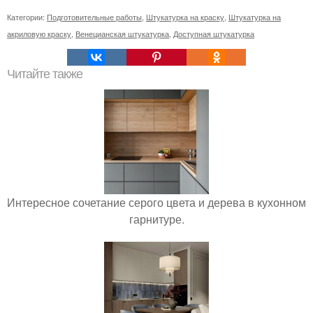
Категории:
Подготовительные работы
,
Штукатурка на краску
,
Штукатурка на
акриловую краску
,
Венецианская штукатурка
,
Доступная штукатурка
Читайте также
Интересное сочетание серого цвета и дерева в кухонном
гарнитуре.