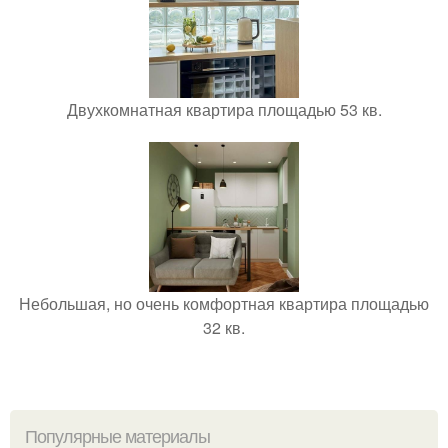
Двухкомнатная квартира площадью 53 кв.
Небольшая, но очень комфортная квартира площадью
32 кв.
Популярные материалы