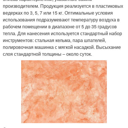
производителем. Продукция реализуется в пластиковых
ведерках по 3, 5, 7 или 15 кг. Оптимальные условия
использования подразумевают температуру воздуха в
рабочем помещении в диапазоне от 5 до 35 градусов
тепла. Для нанесения используется стандартный набор
инструментов: стальная кельма, пара шпателей,
полировочная машинка с мягкой насадкой. Высыхание
слоя стандартной толщины – около суток.