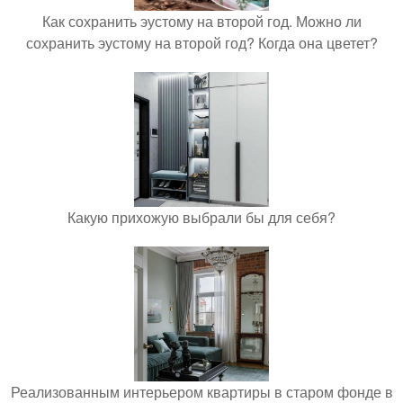
Как сохранить эустому на второй год. Можно ли
сохранить эустому на второй год? Когда она цветет?
Какую прихожую выбрали бы для себя?
Реализованным интерьером квартиры в старом фонде в