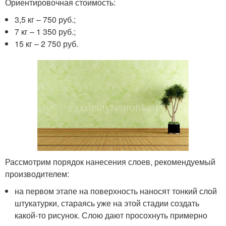
Ориентировочная стоимость:
3,5 кг – 750 руб.;
7 кг – 1 350 руб.;
15 кг – 2 750 руб.
Рассмотрим порядок нанесения слоев, рекомендуемый
производителем:
на первом этапе на поверхность наносят тонкий слой
штукатурки, стараясь уже на этой стадии создать
какой-то рисунок. Слою дают просохнуть примерно