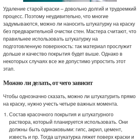
Удаление старой краски – довольно долгий и трудоемкий
процесс. Поэтому неудивительно, что многие
задумываются, можно ли наносить штукатурку на краску
без предварительной очистки стен. Мастера считают, что
правильнее использовать штукатурку на
подготовленную поверхность: так материал прослужит
дольше и качество покрытия будет выше. Однако в
некоторых случаях все же допустимо упростить этот
этап.
Можно ли делать, от чего зависит
Чтобы однозначно сказать, можно ли штукатурить прямо
на краску, нужно учесть четыре важных момента.
Состав красочного покрытия и штукатурного
раствора, который планируется использовать. Они
должны быть одинаковыми: гипс, акрил, цемент,
известь и пр. Тогда штукатурка ляжет поверх краски и