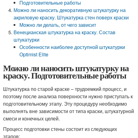
Подготовительные работы
Можно ли наносить декоративную штукатурку на
акриловую краску. Штукатурка стен поверх краски
Можно ли делать, от чего зависит
Венецианская штукатурка на краску. Состав
штукатурки
Особенности наиболее доступной штукатурки
Optimist Elite
Можно ли наносить штукатурку на
краску. Подготовительные работы
Штукатурка по старой краске – трудоемкий процесс, и
поэтому после анализа поверхности нужно приступать к
подготовительному этапу. Эту процедуру необходимо
выполнять вне зависимости от типа краски, штукатурной
смеси и конечных целей.
Процесс подготовки стены состоит из следующих
этапов: