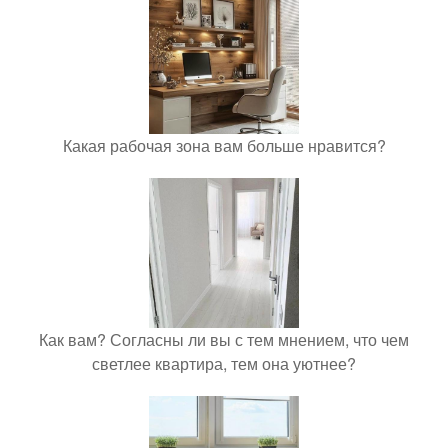
Какая рабочая зона вам больше нравится?
Как вам? Согласны ли вы с тем мнением, что чем
светлее квартира, тем она уютнее?