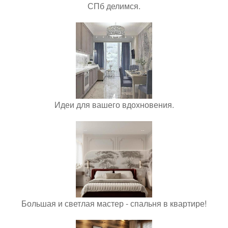
СПб делимся.
Идеи для вашего вдохновения.
Большая и светлая мастер - спальня в квартире!