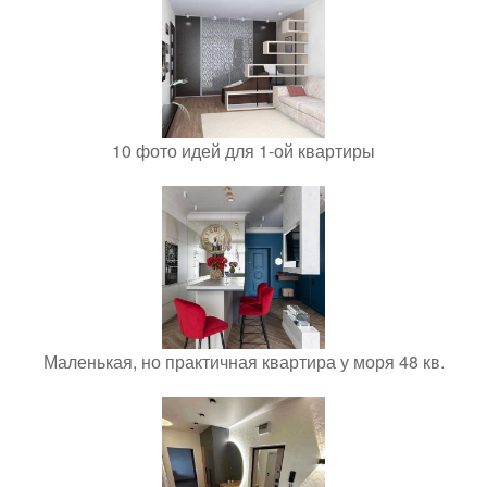
10 фото идей для 1-ой квартиры
Маленькая, но практичная квартира у моря 48 кв.