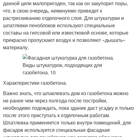
данной цели малопригоден, так как он закупорит поры,
что, в свою очередь, неминуемо приведет к
растрескиванию отделочного слоя. Для штукатурки и
шпатлевки пеноблоков используют специальные
составы на гипсовой или известковой основе, которые
прекрасно пропускают воздух и позволяют «дышать»
материалу.
Характеристики газобетона.
Важно знать, что шпаклевать дом из газобетона можно
не ранее чем через полгода после постройки,
необходимо подождать, пока здание даст усадку и только
после этого приступать к отделочным работам.
Шпатлевка применяется только внутри помещений, для
фасадов используется специальная фасадная