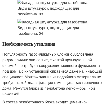
Необходимость утепления
Популярность газосиликатных блоков обусловлена
рядом причин: они легкие, с четкой прямоугольной
формой, не требуют сооружения мощного фундамента
под дом, а с их установкой справится даже начинающий
специалист. Монтаж здания из подобного материала не
требует такой квалификации каменщика, как кирпичного
дома. Режутся блоки из пенобетона легко – обычной
ножовкой.
В состав газобетонного блока входит цементно-