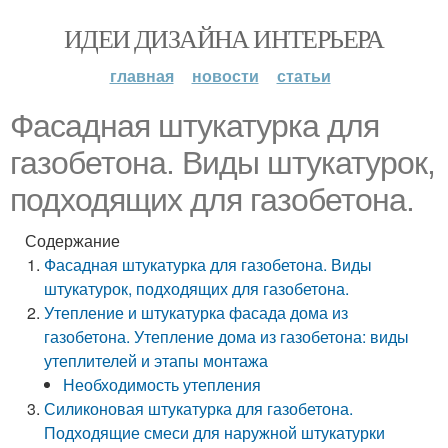
ИДЕИ ДИЗАЙНА ИНТЕРЬЕРА
главная
новости
статьи
Фасадная штукатурка для
газобетона. Виды штукатурок,
подходящих для газобетона.
Содержание
Фасадная штукатурка для газобетона. Виды
штукатурок, подходящих для газобетона.
Утепление и штукатурка фасада дома из
газобетона. Утепление дома из газобетона: виды
утеплителей и этапы монтажа
Необходимость утепления
Силиконовая штукатурка для газобетона.
Подходящие смеси для наружной штукатурки