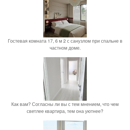
Гостевая комната 17, 6 м 2 с санузлом при спальне в
частном доме.
Как вам? Согласны ли вы с тем мнением, что чем
светлее квартира, тем она уютнее?