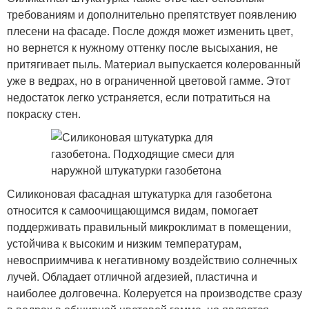
требованиям и дополнительно препятствует появлению
плесени на фасаде. После дождя может изменить цвет,
но вернется к нужному оттенку после высыхания, не
притягивает пыль. Материал выпускается колерованный
уже в ведрах, но в ограниченной цветовой гамме. Этот
недостаток легко устраняется, если потратиться на
покраску стен.
Силиконовая фасадная штукатурка для газобетона
относится к самоочищающимся видам, помогает
поддерживать правильный микроклимат в помещении,
устойчива к высоким и низким температурам,
невосприимчива к негативному воздействию солнечных
лучей. Обладает отличной агдезией, пластична и
наиболее долговечна. Колеруется на производстве сразу