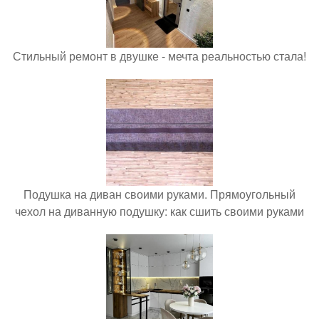
Стильный ремонт в двушке - мечта реальностью стала!
Подушка на диван своими руками. Прямоугольный
чехол на диванную подушку: как сшить своими руками