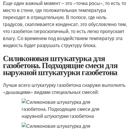
Еще один важный момент – это «точка росы», то есть то
место в стене, где положительная температура
переходит в отрицательную. В полосе, где ноль
градусов, скапливается конденсат, это обусловлено тем,
что газобетон гигроскопичный, то есть легко пропускает
влагу. Со временем под воздействием температур эта
жидкость будет разрушать структуру блока.
Силиконовая штукатурка для
газобетона. Подходящие смеси для
наружной штукатурки газобетона
Лучше всего штукатурку газобетона снаружи выполнять
«дышащими» видами специальных смесей: