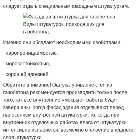
следует отдать специальным фасадным штукатуркам.
Именно они обладают необходимыми свойствами:
· паропроницаемостью,
· морозостойкостью,
· хорошей адгезией.
Обратите внимание! Оштукатуривание стен из
газобетона рекомендуется производить только после
того, как все внутренние «мокрые» работы будут
завершены. Когда фасад здания отделывают перед
нанесением внутренней штукатурки, то, когда при
внутренних отделочных работах влага от штукатурки
интенсивно испаряется, возможно отслоение внешнего
слоя штукатурки.