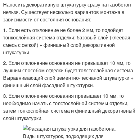
Наносить декоративную штукатурку сразу на газобетон
нельзя. Существует несколько вариантов монтажа в
зависимости от состояния основания:
1. Если есть отклонение не более 2 мм, то подойдет
тонкослойная система отделки: базовый слой (клеевая
смесь с сеткой) + финишный слой декоративной
штукатурки.
2. Если отклонение основания не превышает 10 мм, то
лучшим способом отделки будет толстослойная система.
Выравнивающий слой цементно-песчаной штукатурки +
финишный слой фасадной штукатурки.
3. Если отклонение основания превышает 10 мм, то
необходимо начать с толстослойной системы отделки,
затем тонкослойная система и финишный декоративный
слой штукатурки.