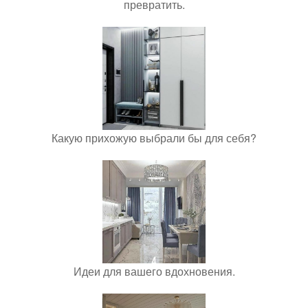
превратить.
Какую прихожую выбрали бы для себя?
Идеи для вашего вдохновения.