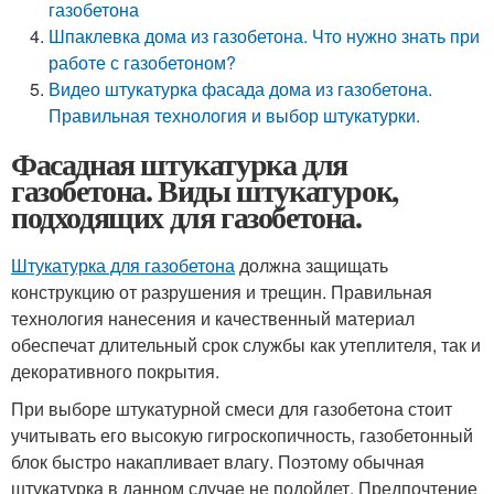
газобетона
Шпаклевка дома из газобетона. Что нужно знать при
работе с газобетоном?
Видео штукатурка фасада дома из газобетона.
Правильная технология и выбор штукатурки.
Фасадная штукатурка для
газобетона. Виды штукатурок,
подходящих для газобетона.
Штукатурка для газобетона
должна защищать
конструкцию от разрушения и трещин. Правильная
технология нанесения и качественный материал
обеспечат длительный срок службы как утеплителя, так и
декоративного покрытия.
При выборе штукатурной смеси для газобетона стоит
учитывать его высокую гигроскопичность, газобетонный
блок быстро накапливает влагу. Поэтому обычная
штукатурка в данном случае не подойдет. Предпочтение