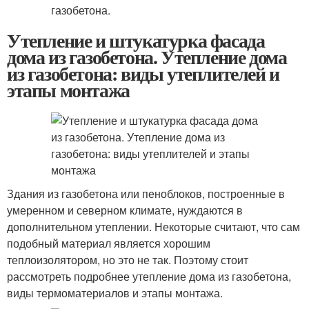
Утепление и штукатурка фасада
дома из газобетона. Утепление дома
из газобетона: виды утеплителей и
этапы монтажа
Здания из газобетона или пеноблоков, построенные в
умеренном и северном климате, нуждаются в
дополнительном утеплении. Некоторые считают, что сам
подобный материал является хорошим
теплоизолятором, но это не так. Поэтому стоит
рассмотреть подробнее утепление дома из газобетона,
виды термоматериалов и этапы монтажа.