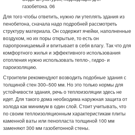
Для того чтобы ответить, нужно ли утеплять здания из
пенобетона, сначала надо подробней рассмотреть
структуру материала. Он содержит ячейки, наполненные
воздухом, но их поры открытые, то есть он
паропроницаемый и впитывает в себя влагу. Так что для
комфортного жилья и эффективного использования
отопления нужно использовать тепло-, гидро- и
пароизоляцию.
Строители рекомендуют возводить подобные здания с
толщиной стен 300–500 мм. Но это только нормы для
устойчивости здания, речь о теплоизоляции здесь не
идет. Для такого дома необходима наружная защита от
холода как минимум в один слой. Стоит учитывать, что
по своим теплоизоляционным характеристикам плиты
каменной ваты или пенопласта толщиной 100 мм
заменяют 300 мм газобетонной стены.