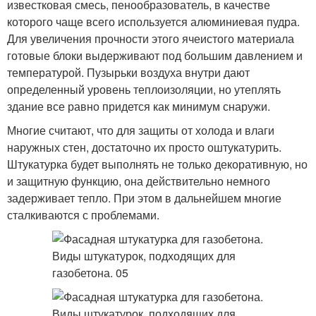
известковая смесь, пенообразователь, в качестве
которого чаще всего используется алюминиевая пудра.
Для увеличения прочности этого ячеистого материала
готовые блоки выдерживают под большим давлением и
температурой. Пузырьки воздуха внутри дают
определенный уровень теплоизоляции, но утеплять
здание все равно придется как минимум снаружи.
Многие считают, что для защиты от холода и влаги
наружных стен, достаточно их просто оштукатурить.
Штукатурка будет выполнять не только декоративную, но
и защитную функцию, она действительно немного
задерживает тепло. При этом в дальнейшем многие
сталкиваются с проблемами.