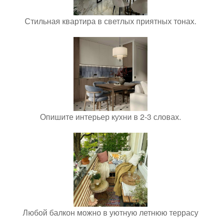
Стильная квартира в светлых приятных тонах.
Опишите интерьер кухни в 2-3 словах.
Любой балкон можно в уютную летнюю террасу