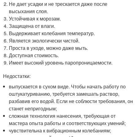
Не дает усадки и не трескается даже после
высыхания слоя.
Устойчивая к морозам.
Защищена от влаги.
Выдерживает колебания температур.
Является экологически чистой.
Проста в уходе, можно даже мыть.
Доступная стоимость.
Имеет высокий уровень паропроницаемости.
Недостатки:
выпускается в сухом виде. Чтобы начать работу по
оштукатуриванию, требуется замешать раствор,
разбавив его водой. Если не соблюсти требования, он
станет непригодным;
сложная технология нанесения, требующая от
мастера опыта работы и соответствующих умений;
чувствительна к вибрационным колебаниям;