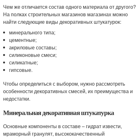
Чем же отличается состав одного материала от другого?
На полках строительных магазинов магазинах можно
найти следующие виды декоративных штукатурок:
минерального типа;
цементные;
акриловые составы;
силиконовые смеси;
силикатные;
гипсовые.
Чтобы определиться с выбором, нужно рассмотреть
особенности декоративных смесей, их преимущества и
недостатки.
Минеральная декоративная штукатурка
Основные компоненты в составе – гидрат извести,
мраморный гранулят, высококачественный