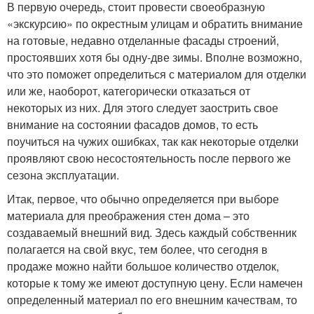
В первую очередь, стоит провести своеобразную
«экскурсию» по окрестным улицам и обратить внимание
на готовые, недавно отделанные фасады строений,
простоявших хотя бы одну-две зимы. Вполне возможно,
что это поможет определиться с материалом для отделки
или же, наоборот, категорически отказаться от
некоторых из них. Для этого следует заострить свое
внимание на состоянии фасадов домов, то есть
поучиться на чужих ошибках, так как некоторые отделки
проявляют свою несостоятельность после первого же
сезона эксплуатации.
Итак, первое, что обычно определяется при выборе
материала для преображения стен дома – это
создаваемый внешний вид. Здесь каждый собственник
полагается на свой вкус, тем более, что сегодня в
продаже можно найти большое количество отделок,
которые к тому же имеют доступную цену. Если намечен
определенный материал по его внешним качествам, то