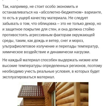
Так, например, не стоит особо экономить и
останавливаться на «абсолютно-бюджетном» варианте,
то есть в ущерб качеству материала. Не следует
забывать о том, что облицовка – это не только декор, но
и защитное покрытие для стен, и она должна стойко
противостоять агрессивным факторам окружающей
среды, таким, как дождь и ветер, снег и мороз,
ультрафиолетовое излучение и перепады температур,
химическое воздействие и динамически нагрузки.
Не каждый материал способен выдержать низкие или
высокие температуры определенных регионов, поэтому
необходимо учесть реальные условия, в которых будет
эксплуатироваться материал.