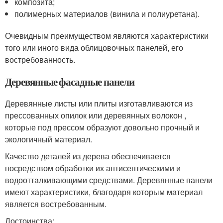
композита;
полимерных материалов (винила и полиуретана).
Очевидным преимуществом являются характеристики
того или иного вида облицовочных панелей, его
востребованность.
Деревянные фасадные панели
Деревянные листы или плиты изготавливаются из
прессованных опилок или деревянных волокон ,
которые под прессом образуют довольно прочный и
экологичный материал.
Качество деталей из дерева обеспечивается
посредством обработки их антисептическими и
водоотталкивающими средствами. Деревянные панели
имеют характеристики, благодаря которым материал
является востребованным.
Достоинства: