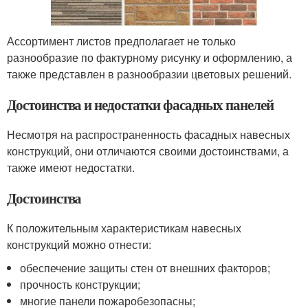
Ассортимент листов предполагает не только
разнообразие по фактурному рисунку и оформлению, а
также представлен в разнообразии цветовых решений.
Достоинства и недостатки фасадных панелей
Несмотря на распространенность фасадных навесных
конструкций, они отличаются своими достоинствами, а
также имеют недостатки.
Достоинства
К положительным характеристикам навесных
конструкций можно отнести:
обеспечение защиты стен от внешних факторов;
прочность конструкции;
многие панели пожаробезопасны;