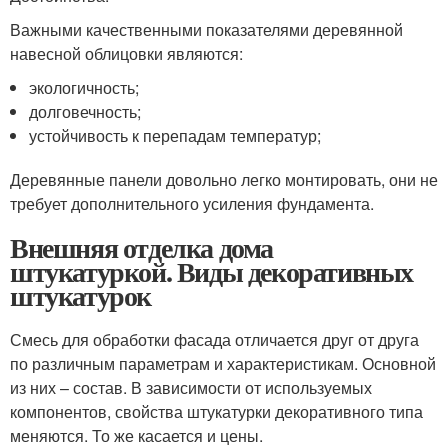
Важными качественными показателями деревянной
навесной облицовки являются:
экологичность;
долговечность;
устойчивость к перепадам температур;
Деревянные панели довольно легко монтировать, они не
требует дополнительного усиления фундамента.
Внешняя отделка дома
штукатуркой. Виды декоративных
штукатурок
Смесь для обработки фасада отличается друг от друга
по различным параметрам и характеристикам. Основной
из них – состав. В зависимости от используемых
компонентов, свойства штукатурки декоративного типа
меняются. То же касается и цены.