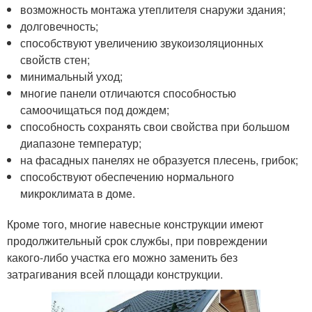
возможность монтажа утеплителя снаружи здания;
долговечность;
способствуют увеличению звукоизоляционных
свойств стен;
минимальный уход;
многие панели отличаются способностью
самоочищаться под дождем;
способность сохранять свои свойства при большом
диапазоне температур;
на фасадных панелях не образуется плесень, грибок;
способствуют обеспечению нормального
микроклимата в доме.
Кроме того, многие навесные конструкции имеют
продолжительный срок службы, при повреждении
какого-либо участка его можно заменить без
затрагивания всей площади конструкции.