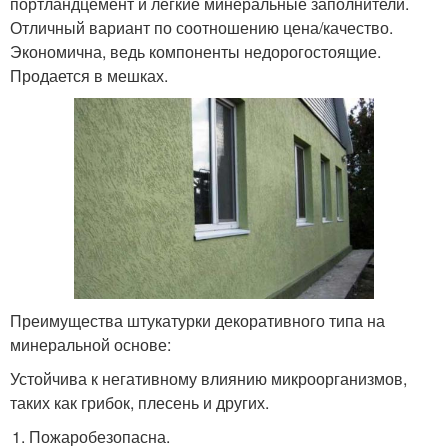
портландцемент и легкие минеральные заполнители.
Отличный вариант по соотношению цена/качество.
Экономична, ведь компоненты недорогостоящие.
Продается в мешках.
Преимущества штукатурки декоративного типа на
минеральной основе:
Устойчива к негативному влиянию микроорганизмов,
таких как грибок, плесень и других.
Пожаробезопасна.