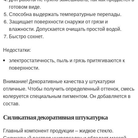
готовом виде.
Способна выдержать температурные перепады.
Защищает поверхности снаружи от грязи и
влажности. Допускается очищать простой водой.
Быстро сохнет.
Недостатки:
электростатичность, пыль и грязь притягиваются к
поверхности.
Внимание! Декоративные качества у штукатурки
отличные. Чтобы получить определенный оттенок, смесь
колеруется специальным пигментом. Он добавляется в
состав.
Силикатная декоративная штукатурка
Главный компонент продукции – жидкое стекло.
Силикатный раствор универсален и обладает массой