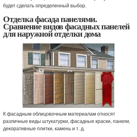
будет сделать определенный выбор.
Отделка фасада панелями.
Сравнение видов фасадных панелей
для наружной отделки дома
К фасадным облицовочным материалам относят
различные виды штукатурки, фасадные краски, панели,
декоративные плитки, камень и т. д.