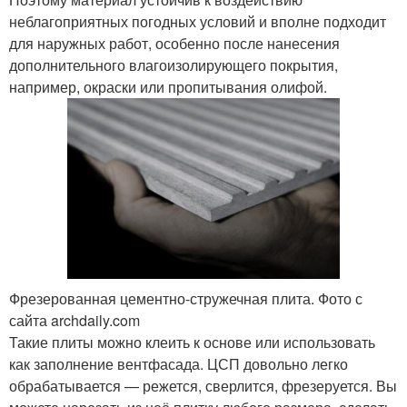
неблагоприятных погодных условий и вполне подходит
для наружных работ, особенно после нанесения
дополнительного влагоизолирующего покрытия,
например, окраски или пропитывания олифой.
Фрезерованная цементно-стружечная плита. Фото с
сайта archdaily.com
Такие плиты можно клеить к основе или использовать
как заполнение вентфасада. ЦСП довольно легко
обрабатывается — режется, сверлится, фрезеруется. Вы