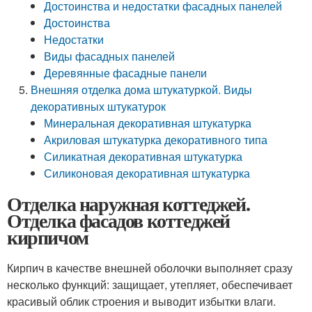
Достоинства и недостатки фасадных панелей
Достоинства
Недостатки
Виды фасадных панелей
Деревянные фасадные панели
Внешняя отделка дома штукатуркой. Виды
декоративных штукатурок
Минеральная декоративная штукатурка
Акриловая штукатурка декоративного типа
Силикатная декоративная штукатурка
Силиконовая декоративная штукатурка
Отделка наружная коттеджей.
Отделка фасадов коттеджей
кирпичом
Кирпич в качестве внешней оболочки выполняет сразу
несколько функций: защищает, утепляет, обеспечивает
красивый облик строения и выводит избытки влаги.