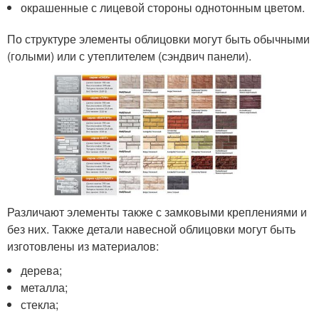
окрашенные с лицевой стороны однотонным цветом.
По структуре элементы облицовки могут быть обычными
(голыми) или с утеплителем (сэндвич панели).
Различают элементы также с замковыми креплениями и
без них. Также детали навесной облицовки могут быть
изготовлены из материалов:
дерева;
металла;
стекла;