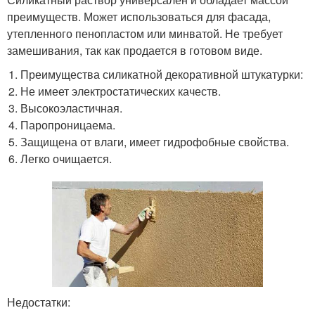
преимуществ. Может использоваться для фасада,
утепленного пенопластом или минватой. Не требует
замешивания, так как продается в готовом виде.
Преимущества силикатной декоративной штукатурки:
Не имеет электростатических качеств.
Высокоэластичная.
Паропроницаема.
Защищена от влаги, имеет гидрофобные свойства.
Легко очищается.
Недостатки: