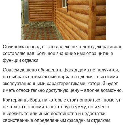
Облицовка фасада – это далеко не только декоративная
составляющая: большое значение имеют защитные
функции отделки
Совсем дешево облицевать фасад дома не получится,
но выбрать оптимальный вариант отделки с высокими
эксплуатационными характеристиками, который будет
иметь относительно доступную цену – вполне возможно.
Критерии выбора, на которые стоит опираться, помогут
не только сэкономить некоторую сумму, но и четко
выделить те или иные достоинства и недостатки,
свойственные определенным фасадным отделкам.