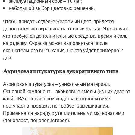
эксплуатационный срок – 10 лет;
небольшой выбор цветовых решений.
Чтобы придать отделке желаемый цвет, придется
дополнительно окрашивать готовый фасад. Это значит,
что требуются дополнительные средства, время и силы
на отделку. Окраска может выполняться после
окончательного высыхания. На это уйдет примерно 2
дня.
Акриловая штукатурка декоративного типа
Акриловая штукатурка – уникальный материал.
Основной компонент – акриловые смолы (из них делают
клей ПВА). После производства в готовом виде
поступает в продажу, не требует замешивания.
Применяется наряду с утеплительными материалами
(пенопласт, пенополистирол).