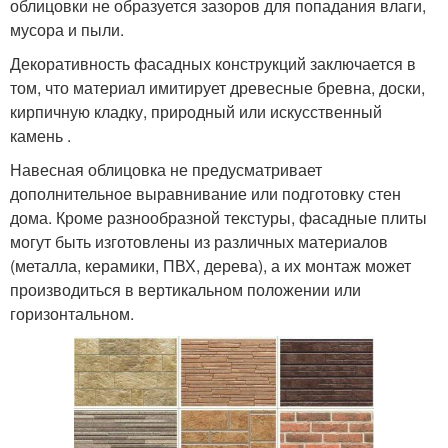
облицовки не образуется зазоров для попадания влаги,
мусора и пыли.
Декоративность фасадных конструкций заключается в
том, что материал имитирует древесные бревна, доски,
кирпичную кладку, природный или искусственный
камень .
Навесная облицовка не предусматривает
дополнительное выравнивание или подготовку стен
дома. Кроме разнообразной текстуры, фасадные плиты
могут быть изготовлены из различных материалов
(металла, керамики, ПВХ, дерева), а их монтаж может
производиться в вертикальном положении или
горизонтальном.