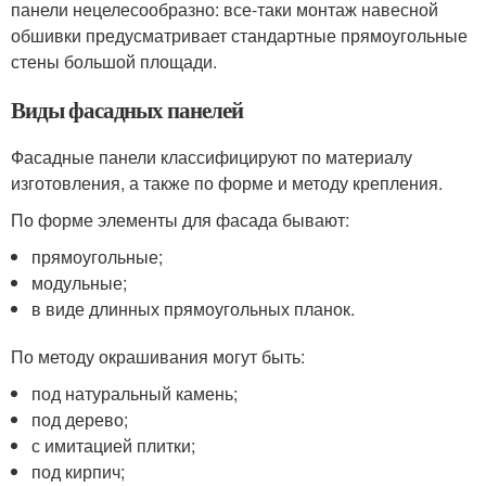
панели нецелесообразно: все-таки монтаж навесной
обшивки предусматривает стандартные прямоугольные
стены большой площади.
Виды фасадных панелей
Фасадные панели классифицируют по материалу
изготовления, а также по форме и методу крепления.
По форме элементы для фасада бывают:
прямоугольные;
модульные;
в виде длинных прямоугольных планок.
По методу окрашивания могут быть:
под натуральный камень;
под дерево;
с имитацией плитки;
под кирпич;