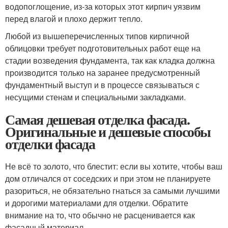
водопоглощение, из-за которых этот кирпич уязвим
перед влагой и плохо держит тепло.
Любой из вышеперечисленных типов кирпичной
облицовки требует подготовительных работ еще на
стадии возведения фундамента, так как кладка должна
производится только на заранее предусмотренный
фундаментный выступ и в процессе связываться с
несущими стенам и специальными закладками.
Самая дешевая отделка фасада.
Оригинальные и дешевые способы
отделки фасада
Не всё то золото, что блестит: если вы хотите, чтобы ваш
дом отличался от соседских и при этом не планируете
разориться, не обязательно гнаться за самыми лучшими
и дорогими материалами для отделки. Обратите
внимание на то, что обычно не расценивается как
фасадный материал.