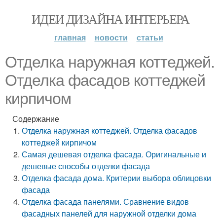
ИДЕИ ДИЗАЙНА ИНТЕРЬЕРА
главная
новости
статьи
Отделка наружная коттеджей.
Отделка фасадов коттеджей
кирпичом
Содержание
Отделка наружная коттеджей. Отделка фасадов
коттеджей кирпичом
Самая дешевая отделка фасада. Оригинальные и
дешевые способы отделки фасада
Отделка фасада дома. Критерии выбора облицовки
фасада
Отделка фасада панелями. Сравнение видов
фасадных панелей для наружной отделки дома