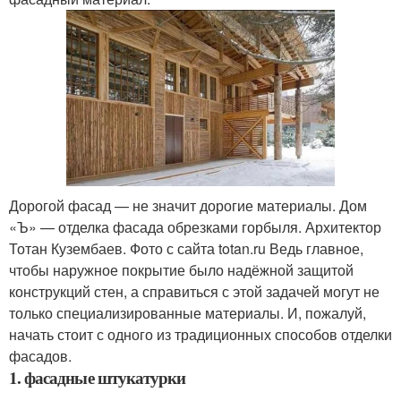
Дорогой фасад — не значит дорогие материалы. Дом
«Ъ» — отделка фасада обрезками горбыля. Архитектор
Тотан Кузембаев. Фото с сайта totan.ru Ведь главное,
чтобы наружное покрытие было надёжной защитой
конструкций стен, а справиться с этой задачей могут не
только специализированные материалы. И, пожалуй,
начать стоит с одного из традиционных способов отделки
фасадов.
1. фасадные штукатурки