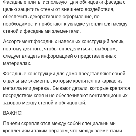
Фасадные плиты используют для облицовки фасада с
целью защитить стены от внешнего воздействия,
обеспечить декоративное оформление, по
необходимости прибегают к укладке утеплителя между
стеной и фасадными элементами.
Ассортимент фасадных навесных конструкций велик,
поэтому для того, чтобы определиться с выбором,
следует владеть информацией о представленных
материалах.
Фасадные конструкции для дома представляют собой
отдельные элементы, которые крепятся на каркас из
металла или дерева . Бывают детали, которые крепятся
посредством клея и не обеспечивают вентиляционных
зазоров между стеной и облицовкой.
ВАЖНО!
Панели скрепляются между собой специальными
креплениями таким образом, что между элементами