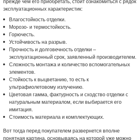
прежде чем его приобретать, стоит ознакомиться с рядок
эксплуатационных характеристик:
Влагостойкость отделки.
Морозо- и термостойкость.
Горючесть.
Устойчивость на разрыв.
Прочность и долговечность отделки –
эксплуатационный срок, заявленный производителем.
Сложность монтажа и количество вспомогательных
элементов.
Стойкость к выцветанию, то есть к
ультрафиолетовому излучению.
Цветовая гамма, фактурность и сходство отделки с
натуральным материалом, если выбирается его
имитация.
Стоимость материала и комплектующих.
Вот тогда перед покупателем развернется вполне
понятная картина, основываясь на которой уже можно