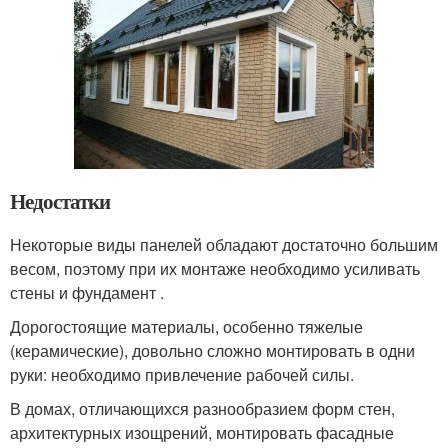
Недостатки
Некоторые виды панелей обладают достаточно большим
весом, поэтому при их монтаже необходимо усиливать
стены и фундамент .
Дорогостоящие материалы, особенно тяжелые
(керамические), довольно сложно монтировать в одни
руки: необходимо привлечение рабочей силы.
В домах, отличающихся разнообразием форм стен,
архитектурных изощрений, монтировать фасадные