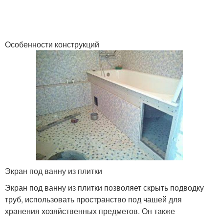
Особенности конструкций
Экран под ванну из плитки
Экран под ванну из плитки позволяет скрыть подводку
труб, использовать пространство под чашей для
хранения хозяйственных предметов. Он также