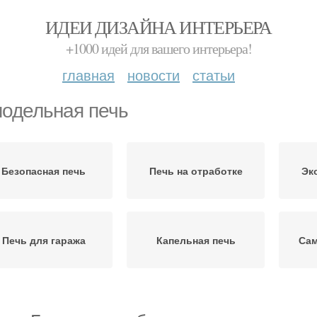
ИДЕИ ДИЗАЙНА ИНТЕРЬЕРА
+1000 идей для вашего интерьера!
главная
новости
статьи
одельная печь
Безопасная печь
Печь на отработке
Эк
Печь для гаража
Капельная печь
Сам