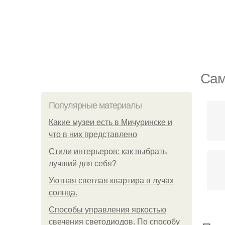
Сам
Популярные материалы
Какие музеи есть в Мичуринске и
что в них представлено
Стили интерьеров: как выбрать
лучший для себя?
Уютная светлая квартира в лучах
солнца.
Способы управления яркостью
свечения светодиодов. По способу