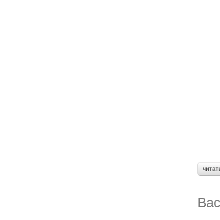
читат
Вас