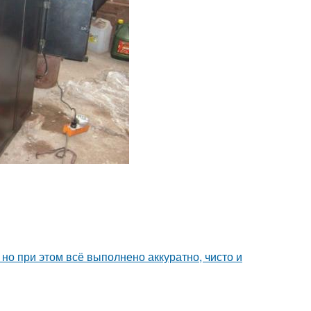
но при этом всё выполнено аккуратно, чисто и