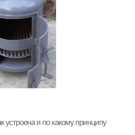
ак устроена и по какому принципу