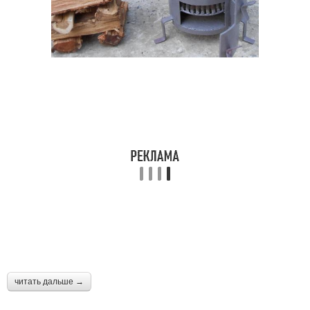
читать дальше →