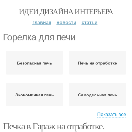
ИДЕИ ДИЗАЙНА ИНТЕРЬЕРА
главная
новости
статьи
Горелка для печи
Безопасная печь
Печь на отработке
Экономичная печь
Самодельная печь
Показать все
Печка в Гараж на отработке.
Печь для гаража