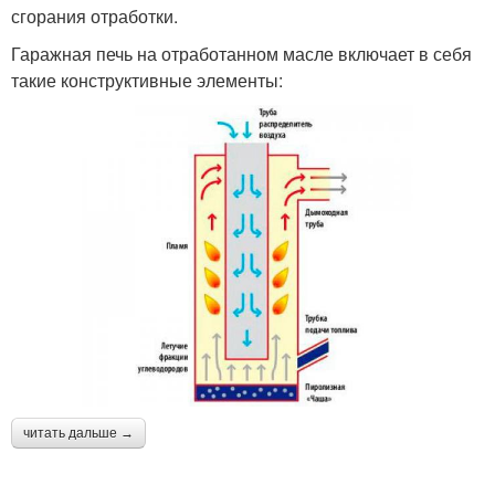
сгорания отработки.
Гаражная печь на отработанном масле включает в себя
такие конструктивные элементы:
читать дальше →