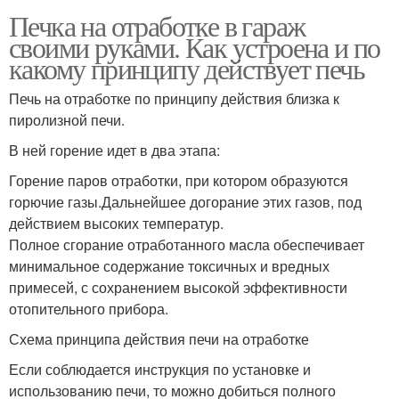
Печка на отработке в гараж
своими руками. Как устроена и по
какому принципу действует печь
Печь на отработке по принципу действия близка к
пиролизной печи.
В ней горение идет в два этапа:
Горение паров отработки, при котором образуются
горючие газы.Дальнейшее догорание этих газов, под
действием высоких температур.
Полное сгорание отработанного масла обеспечивает
минимальное содержание токсичных и вредных
примесей, с сохранением высокой эффективности
отопительного прибора.
Схема принципа действия печи на отработке
Если соблюдается инструкция по установке и
использованию печи, то можно добиться полного