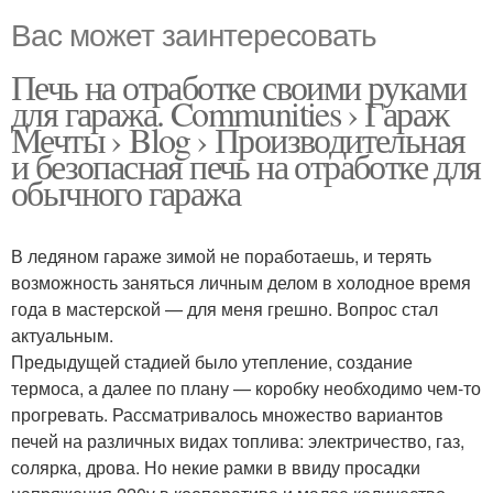
Вас может заинтересовать
Печь на отработке своими руками
для гаража. Communities › Гараж
Мечты › Blog › Производительная
и безопасная печь на отработке для
обычного гаража
В ледяном гараже зимой не поработаешь, и терять
возможность заняться личным делом в холодное время
года в мастерской — для меня грешно. Вопрос стал
актуальным.
Предыдущей стадией было утепление, создание
термоса, а далее по плану — коробку необходимо чем-то
прогревать. Рассматривалось множество вариантов
печей на различных видах топлива: электричество, газ,
солярка, дрова. Но некие рамки в ввиду просадки