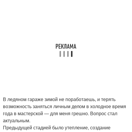
В ледяном гараже зимой не поработаешь, и терять
возможность заняться личным делом в холодное время
года в мастерской — для меня грешно. Вопрос стал
актуальным.
Предыдущей стадией было утепление, создание