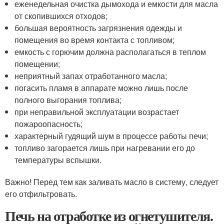
еженедельная очистка дымохода и емкости для масла
от скопившихся отходов;
большая вероятность загрязнения одежды и
помещения во время контакта с топливом;
емкость с горючим должна располагаться в теплом
помещении;
неприятный запах отработанного масла;
погасить пламя в аппарате можно лишь после
полного выгорания топлива;
при неправильной эксплуатации возрастает
пожароопасность;
характерный гудящий шум в процессе работы печи;
топливо загорается лишь при нагревании его до
температуры вспышки.
Важно! Перед тем как заливать масло в систему, следует
его отфильтровать.
Печь на отработке из огнетушителя.