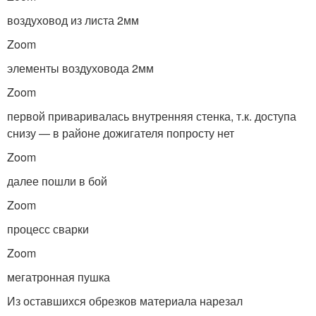
воздуховод из листа 2мм
Zoom
элементы воздуховода 2мм
Zoom
первой приваривалась внутренняя стенка, т.к. доступа
снизу — в районе дожигателя попросту нет
Zoom
далее пошли в бой
Zoom
процесс сварки
Zoom
мегатронная пушка
Из оставшихся обрезков материала нарезал