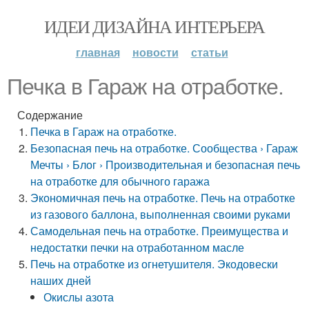
ИДЕИ ДИЗАЙНА ИНТЕРЬЕРА
главная
новости
статьи
Печка в Гараж на отработке.
Содержание
Печка в Гараж на отработке.
Безопасная печь на отработке. Сообщества › Гараж
Мечты › Блог › Производительная и безопасная печь
на отработке для обычного гаража
Экономичная печь на отработке. Печь на отработке
из газового баллона, выполненная своими руками
Самодельная печь на отработке. Преимущества и
недостатки печки на отработанном масле
Печь на отработке из огнетушителя. Экодовески
наших дней
Окислы азота