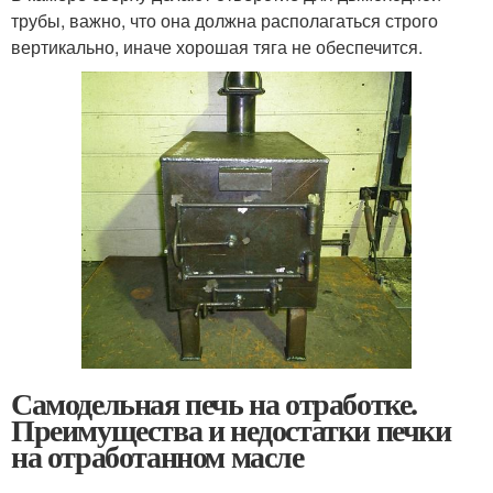
трубы, важно, что она должна располагаться строго
вертикально, иначе хорошая тяга не обеспечится.
Самодельная печь на отработке.
Преимущества и недостатки печки
на отработанном масле