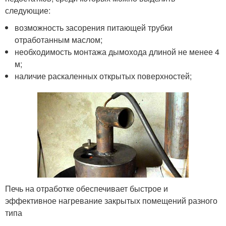
следующие:
возможность засорения питающей трубки
отработанным маслом;
необходимость монтажа дымохода длиной не менее 4
м;
наличие раскаленных открытых поверхностей;
Печь на отработке обеспечивает быстрое и
эффективное нагревание закрытых помещений разного
типа