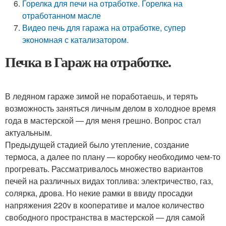
Горелка для печи на отработке. Горелка на
отработанном масле
Видео печь для гаража на отработке, супер
экономная с катализатором.
Печка в Гараж на отработке.
В ледяном гараже зимой не поработаешь, и терять
возможность заняться личным делом в холодное время
года в мастерской — для меня грешно. Вопрос стал
актуальным.
Предыдущей стадией было утепление, создание
термоса, а далее по плану — коробку необходимо чем-то
прогревать. Рассматривалось множество вариантов
печей на различных видах топлива: электричество, газ,
солярка, дрова. Но некие рамки в ввиду просадки
напряжения 220v в кооперативе и малое количество
свободного пространства в мастерской — для самой