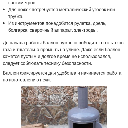
сантиметров.
Для ножек потребуется металлический уголок или
трубка.
Из инструментов понадобится рулетка, дрель,
болгарка, сварочный аппарат, электроды.
До начала работы баллон нужно освободить от остатков
газа и тщательно промыть на улице. Даже если баллон
кажется пустым и долгое время не использовался,
следует соблюдать технику безопасности.
Баллон фиксируется для удобства и начинается работа
по изготовлению печи.