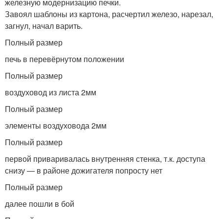
железную модернизацию печки.
Завоял шаблоны из картона, расчертил железо, нарезал,
загнул, начал варить.
Полный размер
печь в перевёрнутом положении
Полный размер
воздуховод из листа 2мм
Полный размер
элементы воздуховода 2мм
Полный размер
первой приваривалась внутренняя стенка, т.к. доступа
снизу — в районе дожигателя попросту нет
Полный размер
далее пошли в бой