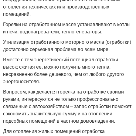
отопления технических или производственных
помещений.
Горелки на отработанном масле устанавливают в котлы
и печи, водонагреватели, теплогенераторы.
Утилизация отработанного моторного масла (отработки)
достаточно серьезная проблема во всем мире.
Вместе с тем энергетический потенциал отработки
высок; сжигая ее, можно получить много тепла,
несравненно более дешевого, чем от любого другого
энергоносителя.
Вопросом, как делается горелка на отработке своими
руками, интересуются не только профессионально
связанные с автохозяйством – запас отработки поможет
сэкономить значительную сумму и на отоплении
подсобных помещений в частном домовладении.
Для отопления жилых помещений отработка