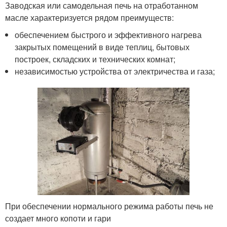
Заводская или самодельная печь на отработанном
масле характеризуется рядом преимуществ:
обеспечением быстрого и эффективного нагрева
закрытых помещений в виде теплиц, бытовых
построек, складских и технических комнат;
независимостью устройства от электричества и газа;
При обеспечении нормального режима работы печь не
создает много копоти и гари