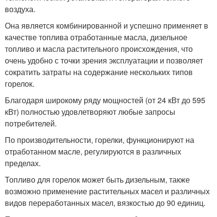
воздуха.
Она является комбинированной и успешно применяет в
качестве топлива отработанные масла, дизельное
топливо и масла растительного происхождения, что
очень удобно с точки зрения эксплуатации и позволяет
сократить затраты на содержание нескольких типов
горелок.
Благодаря широкому ряду мощностей (от 24 кВт до 595
кВт) полностью удовлетворяют любые запросы
потребителей.
По производительности, горелки, функционируют на
отработанном масле, регулируются в различных
пределах.
Топливо для горелок может быть дизельным, также
возможно применение растительных масел и различных
видов переработанных масел, вязкостью до 90 единиц.