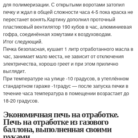
для полимеризации. С открытыми воротами затопил
печку и ждал в общей сложности часа 4-5 пока краска не
перестанет вонять.Картину дополнил проточный
пластиковый вентилятор 190 кубов в час, алюминиевая
гофра, соединённая хомутами к воздуховодам.
Итог следующий.
Печка безопасная, кушает 1 литр отработанного масла в
час, занимает мало места, не зависит от отключения
электричества, хорошо греет и при этом прилично
выглядит.
При температуре на улице -10 градусов, в утеплённом
стандартном гараже -1градус — после запуска печки в
течение часа температура в помещении возрастает до
18-20 градусов.
Экономичная печь на отработке.
Печь на отработке из газового
баллона, выполненная своими
руками