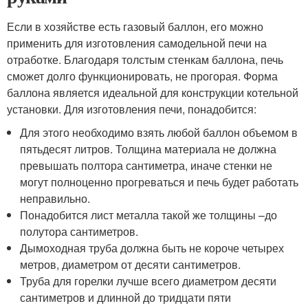
Если в хозяйстве есть газовый баллон, его можно
применить для изготовления самодельной печи на
отработке. Благодаря толстым стенкам баллона, печь
сможет долго функционировать, не прогорая. Форма
баллона является идеальной для конструкции котельной
установки. Для изготовления печи, понадобится:
Для этого необходимо взять любой баллон объемом в
пятьдесят литров. Толщина материала не должна
превышать полтора сантиметра, иначе стенки не
могут полноценно прогреваться и печь будет работать
неправильно.
Понадобится лист металла такой же толщины –до
полутора сантиметров.
Дымоходная труба должна быть не короче четырех
метров, диаметром от десяти сантиметров.
Труба для горелки лучше всего диаметром десяти
сантиметров и длинной до тридцати пяти