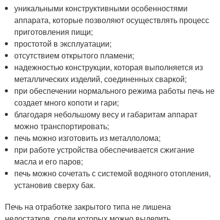
уникальными конструктивными особенностями
аппарата, которые позволяют осуществлять процесс
приготовления пищи;
простотой в эксплуатации;
отсутствием открытого пламени;
надежностью конструкции, которая выполняется из
металлических изделий, соединенных сваркой;
при обеспечении нормального режима работы печь не
создает много копоти и гари;
благодаря небольшому весу и габаритам аппарат
можно транспортировать;
печь можно изготовить из металлолома;
при работе устройства обеспечивается сжигание
масла и его паров;
печь можно сочетать с системой водяного отопления,
установив сверху бак.
Печь на отработке закрытого типа не лишена
недостатков, среди которых можно выделить