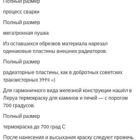
Полный размер
процесс сварки
Полный размер
мегатронная пушка
Из оставшихся обрезков материала нарезал
одинаковые пластины внешних радиаторов.
Полный размер
радиаторные пластины, как в добротных советских
транзисторных УНЧ =)
Для гармоничного вида железной конструкции нашёл в
Леруа термокраску для каминов и печей — с порогом
700 градусов.
Полный размер
термокраска до 700 град С
После нанесения и высыхания краску следуют прожечь