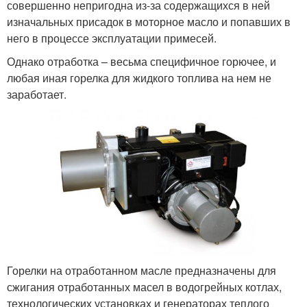
совершенно непригодна из-за содержащихся в ней
изначальных присадок в моторное масло и попавших в
него в процессе эксплуатации примесей.
Однако отработка – весьма специфичное горючее, и
любая иная горелка для жидкого топлива на нем не
заработает.
Горелки на отработанном масле предназначены для
сжигания отработанных масел в водогрейных котлах,
технологических установках и генераторах теплого