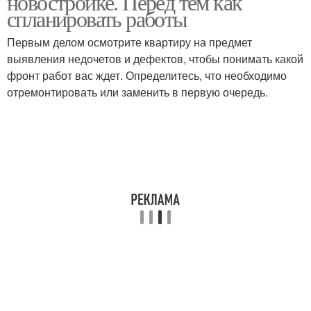
новостройке. Перед тем как
спланировать работы
Первым делом осмотрите квартиру на предмет
выявления недочетов и дефектов, чтобы понимать какой
фронт работ вас ждет. Определитесь, что необходимо
отремонтировать или заменить в первую очередь.