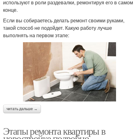
используют в роли раздевалки, ремонтируя его в самом
конце.
Если вы собираетесь делать ремонт своими руками,
такой способ не подойдет. Какую работу лучше
выполнять на первом этапе:
читать дальше →
Этапы ремонта квартиры в
новостройке подробно.