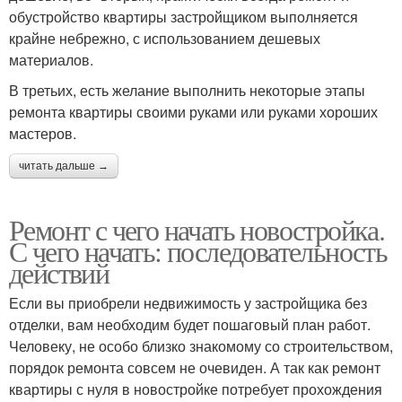
обустройство квартиры застройщиком выполняется
крайне небрежно, с использованием дешевых
материалов.
В третьих, есть желание выполнить некоторые этапы
ремонта квартиры своими руками или руками хороших
мастеров.
читать дальше →
Ремонт с чего начать новостройка.
С чего начать: последовательность
действий
Если вы приобрели недвижимость у застройщика без
отделки, вам необходим будет пошаговый план работ.
Человеку, не особо близко знакомому со строительством,
порядок ремонта совсем не очевиден. А так как ремонт
квартиры с нуля в новостройке потребует прохождения