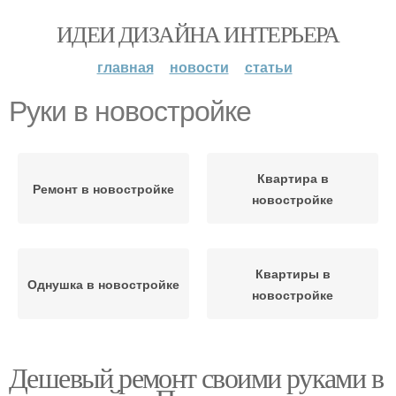
ИДЕИ ДИЗАЙНА ИНТЕРЬЕРА
главная
новости
статьи
Руки в новостройке
Квартира в
Ремонт в новостройке
новостройке
Квартиры в
Однушка в новостройке
новостройке
Дешевый ремонт своими руками в