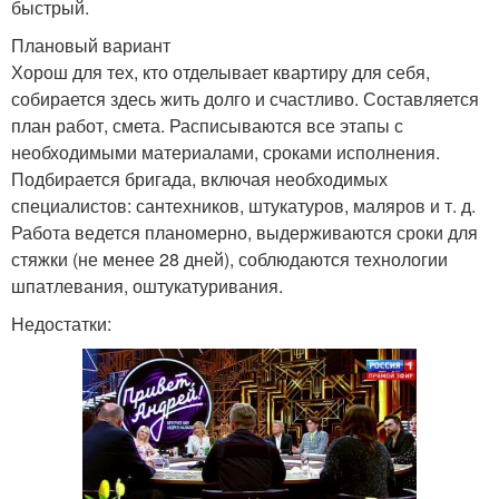
быстрый.
Плановый вариант
Хорош для тех, кто отделывает квартиру для себя,
собирается здесь жить долго и счастливо. Составляется
план работ, смета. Расписываются все этапы с
необходимыми материалами, сроками исполнения.
Подбирается бригада, включая необходимых
специалистов: сантехников, штукатуров, маляров и т. д.
Работа ведется планомерно, выдерживаются сроки для
стяжки (не менее 28 дней), соблюдаются технологии
шпатлевания, оштукатуривания.
Недостатки: