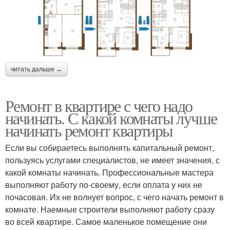
читать дальше →
Ремонт в квартире с чего надо
начинать. С какой комнаты лучше
начинать ремонт квартиры
Если вы собираетесь выполнять капитальный ремонт,
пользуясь услугами специалистов, не имеет значения, с
какой комнаты начинать. Профессиональные мастера
выполняют работу по-своему, если оплата у них не
почасовая. Их не волнует вопрос, с чего начать ремонт в
комнате. Наемные строители выполняют работу сразу
во всей квартире. Самое маленькое помещение они