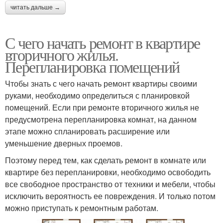
читать дальше →
С чего начать ремонт в квартире
вторичного жилья.
Перепланировка помещений
Чтобы знать с чего начать ремонт квартиры своими
руками, необходимо определиться с планировкой
помещений. Если при ремонте вторичного жилья не
предусмотрена перепланировка комнат, на данном
этапе можно спланировать расширение или
уменьшение дверных проемов.
Поэтому перед тем, как сделать ремонт в комнате или
квартире без перепланировки, необходимо освободить
все свободное пространство от техники и мебели, чтобы
исключить вероятность ее повреждения. И только потом
можно приступать к ремонтным работам.