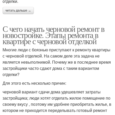
отделки.
читать дальше →
С чего начать черновой ремонт в
новостройке. Этапы ремонта в
квартире с черновой отделкой
Многие люди с боязнью приступают к ремонту квартиры
с черновой отделкой. На самом деле эта задача не
является невыполнимой. Почему же в последнее время
застройщики часто сдают дома с таким вариантом
отделки?
Для этого есть несколько причин:
черновой вариант сдачи дома удешевляет затраты
застройщика; люди хотят отделать жилое помещение по
своему вкусу , поэтому им удобнее приобретать жилье, в
котором не приходится переделывать готовый ремонт