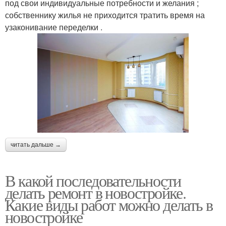
под свои индивидуальные потребности и желания ;
собственнику жилья не приходится тратить время на
узаконивание переделки .
читать дальше →
В какой последовательности
делать ремонт в новостройке.
Какие виды работ можно делать в
новостройке