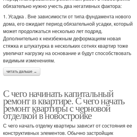
обязательно нужно учесть два негативных фактора:
1. Усадка . Вне зависимости от типа фундамента нового
дома, его ожидает период обязательной усадки, который
может продолжаться несколько лет подряд.
Дополнительно к неизбежным деформациям новая
стяжка и штукатурка в нескольких сотнях квартир тоже
увеличат нагрузку на основание и будут способствовать
видимым изменениям.
читать дальше →
С чего начинать капитальный
ремонт в квартире. С чего начать
ремонт квартиры с черновой
отделкой в новостройке
С чего начать отделку квартиры зависит от состояния ее
конструктивных элементов. Обычно застройщик