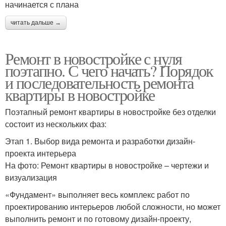
начинается с плана
читать дальше →
Ремонт в новостройке с нуля
поэтапно. С чего начать? Порядок
и последовательность ремонта
квартиры в новостройке
Поэтапный ремонт квартиры в новостройке без отделки
состоит из нескольких фаз:
Этап 1. Выбор вида ремонта и разработки дизайн-
проекта интерьера
На фото: Ремонт квартиры в новостройке – чертежи и
визуализация
«Фундамент» выполняет весь комплекс работ по
проектированию интерьеров любой сложности, но может
выполнить ремонт и по готовому дизайн-проекту,