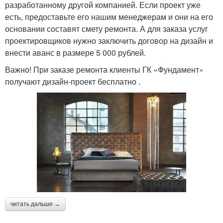
разработанному другой компанией. Если проект уже
есть, предоставьте его нашим менеджерам и они на его
основании составят смету ремонта. А для заказа услуг
проектировщиков нужно заключить договор на дизайн и
внести аванс в размере 5 000 рублей.
Важно! При заказе ремонта клиенты ГК «Фундамент»
получают дизайн-проект бесплатно .
читать дальше →