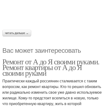
читать дальше →
Вас может заинтересовать
Ремонт от А до Я своими руками.
Ремонт квартиры от А до Я
своими руками
Практически каждый россиянин сталкивается с таким
вопросом, как ремонт квартиры. Кто-то решил обновить
или радикально изменить свое уже давно используемое
жилище. Кому-то предстоит вселиться в новую, только
что приобретенную квартиру, жить в которой