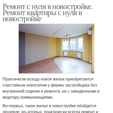
Ремонт с нуля в новостройке.
Ремонт квартиры с нуля в
новостройке
Практически всегда новое жилье приобретается
счастливым новоселом у фирмы застройщика без
внутренней отделки и ремонта, но с заведенными в
квартиру коммуникациями.
Во-первых, такое жилье в новостройке обойдется
дешевле, во–вторых, практически всегда ремонт и