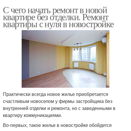
С чего начать ремонт в новой
квартире без отделки. Ремонт
квартиры с нуля в новостройке
Практически всегда новое жилье приобретается
счастливым новоселом у фирмы застройщика без
внутренней отделки и ремонта, но с заведенными в
квартиру коммуникациями.
Во-первых, такое жилье в новостройке обойдется