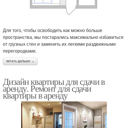
Для того, чтобы освободить как можно больше
пространства, мы постарались максимально избавиться
от грузных стен и заменить их легкими раздвижными
перегородками.
читать дальше →
Дизайн квартиры для сдачи в
аренду. Ремонт для сдачи
квартиры в аренду