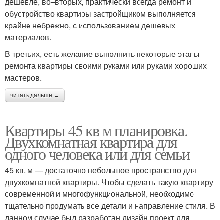
дешевле, во–вторых, практически всегда ремонт и
обустройство квартиры застройщиком выполняется
крайне небрежно, с использованием дешевых
материалов.
В третьих, есть желание выполнить некоторые этапы
ремонта квартиры своими руками или руками хороших
мастеров.
читать дальше →
Квартиры 45 кв м планировка.
Двухкомнатная квартира для
одного человека или для семьи
45 кв. м — достаточно небольшое пространство для
двухкомнатной квартиры. Чтобы сделать такую квартиру
современной и многофункциональной, необходимо
тщательно продумать все детали и направление стиля. В
данном случае был разработан дизайн проект для