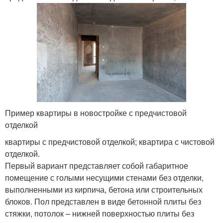
Пример квартиры в новостройке с предчистовой
отделкой
квартиры с предчистовой отделкой; квартира с чистовой
отделкой.
Первый вариант представляет собой габаритное
помещение с голыми несущими стенами без отделки,
выполненными из кирпича, бетона или строительных
блоков. Пол представлен в виде бетонной плиты без
стяжки, потолок – нижней поверхностью плиты без