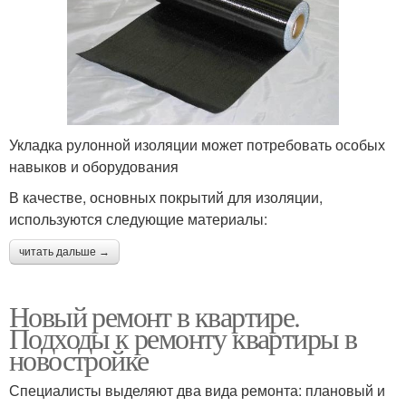
Укладка рулонной изоляции может потребовать особых
навыков и оборудования
В качестве, основных покрытий для изоляции,
используются следующие материалы:
читать дальше →
Новый ремонт в квартире.
Подходы к ремонту квартиры в
новостройке
Специалисты выделяют два вида ремонта: плановый и