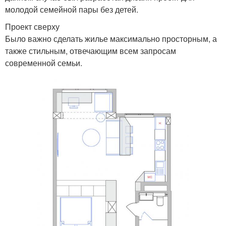
молодой семейной пары без детей.
Проект сверху
Было важно сделать жилье максимально просторным, а
также стильным, отвечающим всем запросам
современной семьи.