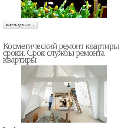
читать дальше →
Косметический ремонт квартиры
сроки. Срок службы ремонта
квартиры