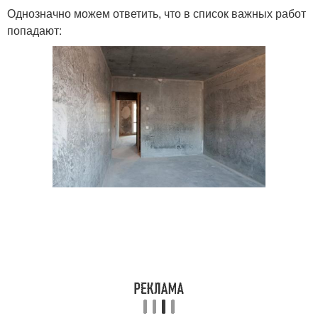
Однозначно можем ответить, что в список важных работ
попадают: