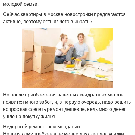
молодой семьи.
Сейчас квартиры в москве новостройки предлагаются
активно, поэтому есть из чего выбрать.\
Но после приобретения заветных квадратных метров
появится много забот, и, в первую очередь, надо решить
вопрос как сделать ремонт дешевле, ведь много денег
ушло на покупку жилья.
Недорогой ремонт: рекомендации
Новому дому требуется не менее двух лет для усадки,