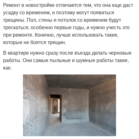
Ремонт в новостройке отличается тем, что она еще даст
усадку со временем, и поэтому могут появиться
трещины. Пол, стены и потолок со временем будут
трескаться, особенно первые годы, и нужно учесть это
при ремонте. Конечно, лучше использовать такие,
которые не боятся трещин.
В квартире нужно сразу после въезда делать черновые
работы. Они самые пыльные и шумные работы такие,
как: