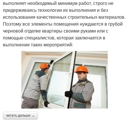
выполняет необходимый минимум работ, строго не
придерживаясь технологии их выполнения и без
использования качественных строительных материалов.
Поэтому все элементы помещения нуждаются в грубой
черновой отделке квартиры своими руками или с
помощью специалистов, которая заключается в
выполнении таких мероприятий:
читать дальше →