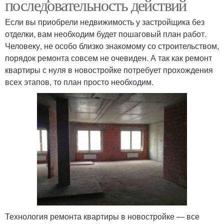
последовательность действий
Если вы приобрели недвижимость у застройщика без
отделки, вам необходим будет пошаговый план работ.
Человеку, не особо близко знакомому со строительством,
порядок ремонта совсем не очевиден. А так как ремонт
квартиры с нуля в новостройке потребует прохождения
всех этапов, то план просто необходим.
Технология ремонта квартиры в новостройке — все