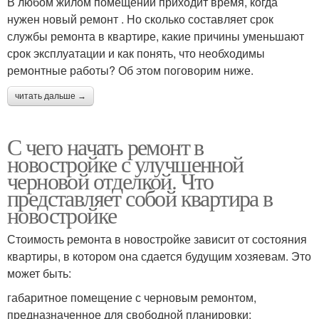
В любом жилом помещении приходит время, когда
нужен новый ремонт . Но сколько составляет срок
службы ремонта в квартире, какие причины уменьшают
срок эксплуатации и как понять, что необходимы
ремонтные работы? Об этом поговорим ниже.
читать дальше →
С чего начать ремонт в
новостройке с улучшенной
черновой отделкой. Что
представляет собой квартира в
новостройке
Стоимость ремонта в новостройке зависит от состояния
квартиры, в котором она сдается будущим хозяевам. Это
может быть:
габаритное помещение с черновым ремонтом,
предназначенное для свободной планировки;