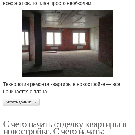
всех этапов, то план просто необходим.
Технология ремонта квартиры в новостройке — все
начинается с плана
читать дальше →
С чего начать отделку квартиры в
новостройке. С чего начать: