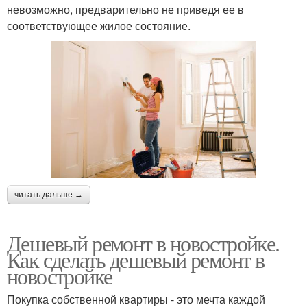
невозможно, предварительно не приведя ее в
соответствующее жилое состояние.
читать дальше →
Дешевый ремонт в новостройке.
Как сделать дешевый ремонт в
новостройке
Покупка собственной квартиры - это мечта каждой