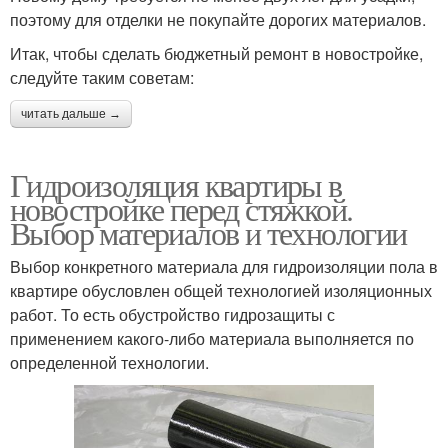
поэтому для отделки не покупайте дорогих материалов.
Итак, чтобы сделать бюджетный ремонт в новостройке,
следуйте таким советам:
читать дальше →
Гидроизоляция квартиры в
новостройке перед стяжкой.
Выбор материалов и технологии
Выбор конкретного материала для гидроизоляции пола в
квартире обусловлен общей технологией изоляционных
работ. То есть обустройство гидрозащиты с
применением какого-либо материала выполняется по
определенной технологии.