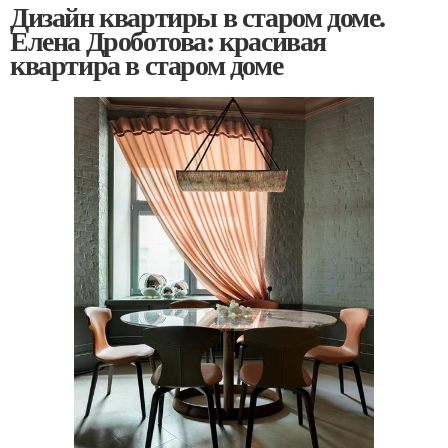
Дизайн квартиры в старом доме.
Елена Дроботова: красивая
квартира в старом доме