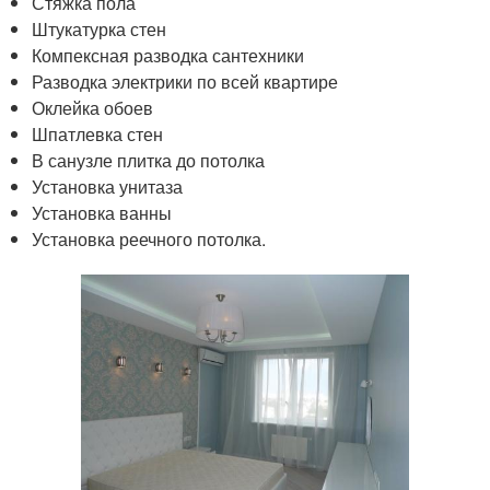
Стяжка пола
Штукатурка стен
Компексная разводка сантехники
Разводка электрики по всей квартире
Оклейка обоев
Шпатлевка стен
В санузле плитка до потолка
Установка унитаза
Установка ванны
Установка реечного потолка.