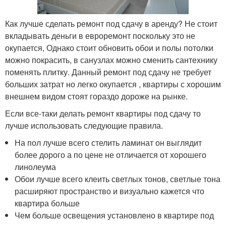
Как лучше сделать ремонт под сдачу в аренду? Не стоит
вкладывать деньги в евроремонт поскольку это не
окупается, Однако стоит обновить обои и полы потолки
можно покрасить, в санузлах можно сменить сантехнику
поменять плитку. Данный ремонт под сдачу не требует
больших затрат но легко окупается , квартиры с хорошим
внешнем видом стоят гораздо дороже на рынке.
Если все-таки делать ремонт квартиры под сдачу то
лучше использовать следующие правила.
На пол лучше всего стелить ламинат он выглядит
более дорого а по цене не отличается от хорошего
линолеума
Обои лучше всего клеить светлых тонов, светлые тона
расширяют пространство и визуально кажется что
квартира больше
Чем больше освещения установлено в квартире под