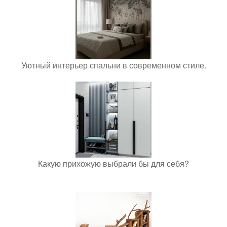
Уютный интерьер спальни в современном стиле.
Какую прихожую выбрали бы для себя?