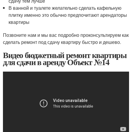
сдачу тем лучше
В ванной и туалете желательно сделать кафельную
плитку именно это обычно предпочитают арендаторы
квартиры
Позвоните нам и мы вас подробно проконсультируем как
сделать ремонт под сдачу квартиру быстро и дешево.
Видео бюджетный ремонт квартиры
для сдачи в аренду Объект №14