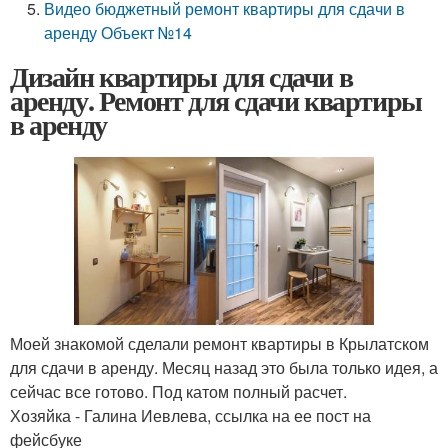
Видео бюджетный ремонт квартиры для сдачи в
аренду Объект №14
Дизайн квартиры для сдачи в
аренду. Ремонт для сдачи квартиры
в аренду
Моей знакомой сделали ремонт квартиры в Крылатском
для сдачи в аренду. Месяц назад это была только идея, а
сейчас все готово. Под катом полный расчет.
Хозяйка - Галина Иевлева, ссылка на ее пост на
фейсбуке