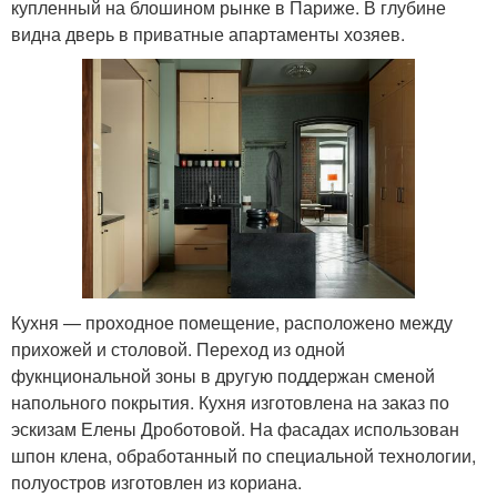
купленный на блошином рынке в Париже. В глубине
видна дверь в приватные апартаменты хозяев.
Кухня — проходное помещение, расположено между
прихожей и столовой. Переход из одной
фукнциональной зоны в другую поддержан сменой
напольного покрытия. Кухня изготовлена на заказ по
эскизам Елены Дроботовой. На фасадах использован
шпон клена, обработанный по специальной технологии,
полуостров изготовлен из кориана.