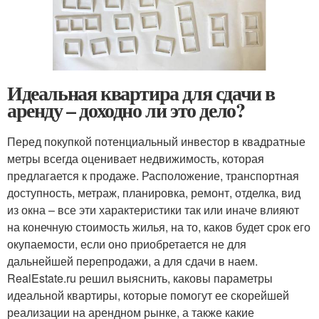
Идеальная квартира для сдачи в
аренду – доходно ли это дело?
Перед покупкой потенциальный инвестор в квадратные
метры всегда оценивает недвижимость, которая
предлагается к продаже. Расположение, транспортная
доступность, метраж, планировка, ремонт, отделка, вид
из окна – все эти характеристики так или иначе влияют
на конечную стоимость жилья, на то, каков будет срок его
окупаемости, если оно приобретается не для
дальнейшей перепродажи, а для сдачи в наем.
RealEstate.ru решил выяснить, каковы параметры
идеальной квартиры, которые помогут ее скорейшей
реализации на арендном рынке, а также какие