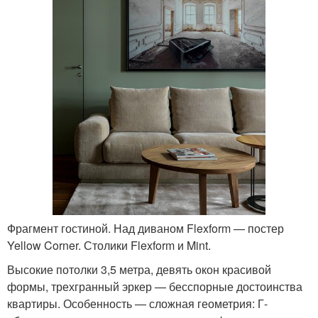
Фрагмент гостиной. Над диваном Flexform — постер
Yellow Corner. Столики Flexform и Mint.
Высокие потолки 3,5 метра, девять окон красивой
формы, трехгранный эркер — бесспорные достоинства
квартиры. Особенность — сложная геометрия: Г-