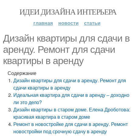
ИДЕИ ДИЗАЙНА ИНТЕРЬЕРА
главная
новости
статьи
Дизайн квартиры для сдачи в
аренду. Ремонт для сдачи
квартиры в аренду
Содержание
Дизайн квартиры для сдачи в аренду. Ремонт для
сдачи квартиры в аренду
Идеальная квартира для сдачи в аренду – доходно
ли это дело?
Дизайн квартиры в старом доме. Елена Дроботова:
красивая квартира в старом доме
Ремонт в новостройке для сдачи в аренду. Ремонт
новостройки под срочную сдачу в аренду