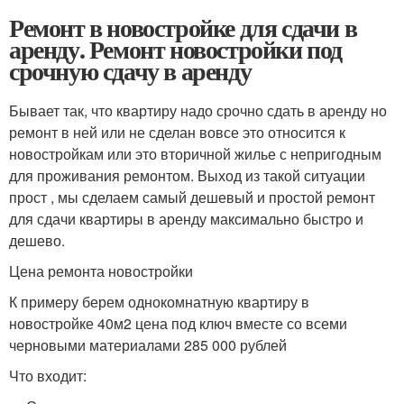
Ремонт в новостройке для сдачи в
аренду. Ремонт новостройки под
срочную сдачу в аренду
Бывает так, что квартиру надо срочно сдать в аренду но
ремонт в ней или не сделан вовсе это относится к
новостройкам или это вторичной жилье с непригодным
для проживания ремонтом. Выход из такой ситуации
прост , мы сделаем самый дешевый и простой ремонт
для сдачи квартиры в аренду максимально быстро и
дешево.
Цена ремонта новостройки
К примеру берем однокомнатную квартиру в
новостройке 40м2 цена под ключ вместе со всеми
черновыми материалами 285 000 рублей
Что входит: