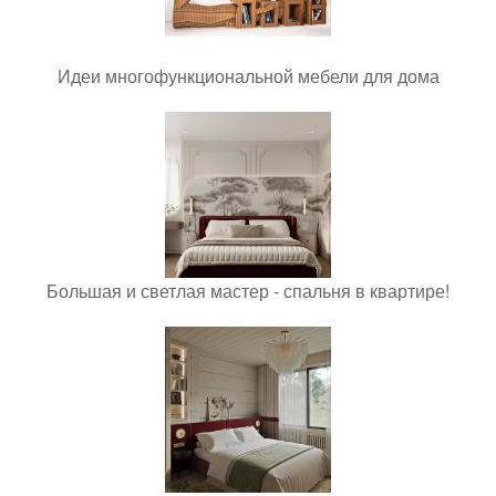
Идеи многофункциональной мебели для дома
Большая и светлая мастер - спальня в квартире!