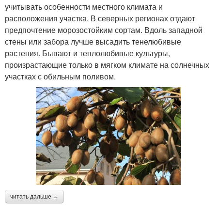
учитывать особенности местного климата и
расположения участка. В северных регионах отдают
предпочтение морозостойким сортам. Вдоль западной
стены или забора лучше высадить тенелюбивые
растения. Бывают и теплолюбивые культуры,
произрастающие только в мягком климате на солнечных
участках с обильным поливом.
читать дальше →