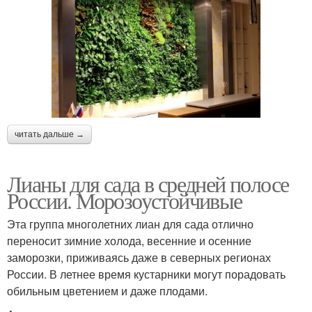
читать дальше →
Лианы для сада в средней полосе
России. Морозоустойчивые
Эта группа многолетних лиан для сада отлично
переносит зимние холода, весенние и осенние
заморозки, приживаясь даже в северных регионах
России. В летнее время кустарники могут порадовать
обильным цветением и даже плодами.