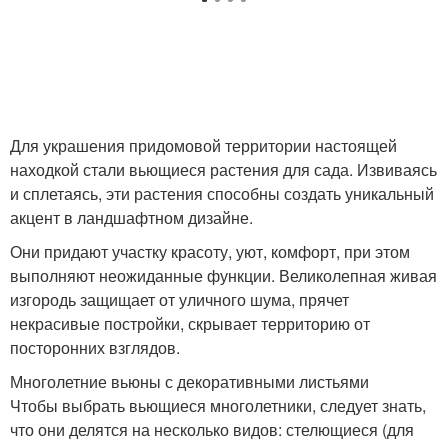
Для украшения придомовой территории настоящей
находкой стали вьющиеся растения для сада. Извиваясь
и сплетаясь, эти растения способны создать уникальный
акцент в ландшафтном дизайне.
Они придают участку красоту, уют, комфорт, при этом
выполняют неожиданные функции. Великолепная живая
изгородь защищает от уличного шума, прячет
некрасивые постройки, скрывает территорию от
посторонних взглядов.
Многолетние вьюны с декоративными листьями
Чтобы выбрать вьющиеся многолетники, следует знать,
что они делятся на несколько видов: стелющиеся (для