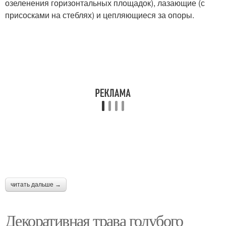
озеленения горизонтальных площадок), лазающие (с
присосками на стеблях) и цепляющиеся за опоры.
читать дальше →
Декоративная трава голубого