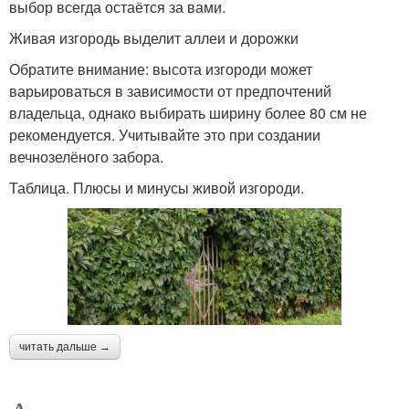
выбор всегда остаётся за вами.
Живая изгородь выделит аллеи и дорожки
Обратите внимание: высота изгороди может
варьироваться в зависимости от предпочтений
владельца, однако выбирать ширину более 80 см не
рекомендуется. Учитывайте это при создании
вечнозелёного забора.
Таблица. Плюсы и минусы живой изгороди.
читать дальше →