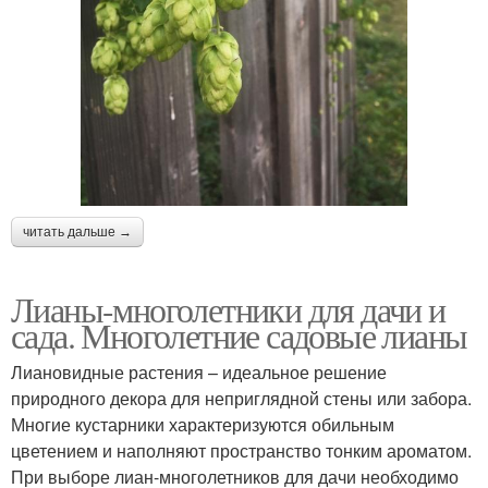
читать дальше →
Лианы-многолетники для дачи и
сада. Многолетние садовые лианы
Лиановидные растения – идеальное решение
природного декора для неприглядной стены или забора.
Многие кустарники характеризуются обильным
цветением и наполняют пространство тонким ароматом.
При выборе лиан-многолетников для дачи необходимо