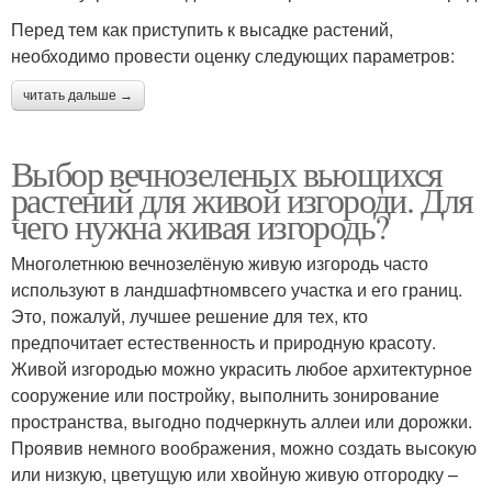
Перед тем как приступить к высадке растений,
необходимо провести оценку следующих параметров:
читать дальше →
Выбор вечнозеленых вьющихся
растений для живой изгороди. Для
чего нужна живая изгородь?
Многолетнюю вечнозелёную живую изгородь часто
используют в ландшафтномвсего участка и его границ.
Это, пожалуй, лучшее решение для тех, кто
предпочитает естественность и природную красоту.
Живой изгородью можно украсить любое архитектурное
сооружение или постройку, выполнить зонирование
пространства, выгодно подчеркнуть аллеи или дорожки.
Проявив немного воображения, можно создать высокую
или низкую, цветущую или хвойную живую отгородку –