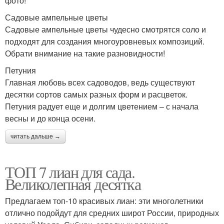
фото!
Садовые ампельные цветы
Садовые ампельные цветы чудесно смотрятся соло и
подходят для создания многоуровневых композиций.
Обрати внимание на такие разновидности!
Петуния
Главная любовь всех садоводов, ведь существуют
десятки сортов самых разных форм и расцветок.
Петуния радует еще и долгим цветением – с начала
весны и до конца осени.
читать дальше →
ТОП 7 лиан для сада.
Великолепная десятка
Предлагаем топ-10 красивых лиан: эти многолетники
отлично подойдут для средних широт России, природных