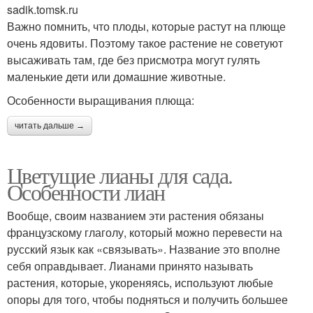
sadik.tomsk.ru
Важно помнить, что плоды, которые растут на плюще
очень ядовиты. Поэтому такое растение не советуют
высаживать там, где без присмотра могут гулять
маленькие дети или домашние животные.
Особенности выращивания плюща:
читать дальше →
Цветущие лианы для сада.
Особенности лиан
Вообще, своим названием эти растения обязаны
французскому глаголу, который можно перевести на
русский язык как «связывать». Название это вполне
себя оправдывает. Лианами принято называть
растения, которые, укореняясь, используют любые
опоры для того, чтобы подняться и получить большее