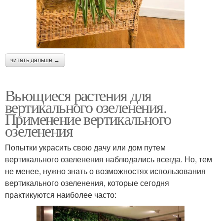
читать дальше →
Вьющиеся растения для
вертикального озеленения.
Применение вертикального
озеленения
Попытки украсить свою дачу или дом путем
вертикального озеленения наблюдались всегда. Но, тем
не менее, нужно знать о возможностях использования
вертикального озеленения, которые сегодня
практикуются наиболее часто: