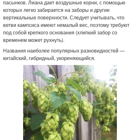
пасынков. Лиана дает воздушные корни, с помощью
которых легко забирается на заборы и другие
вертикальные поверхности. Следует учитывать, что
ветви кампсиса имеют немалый вес, поэтому требуют
под собой крепкого основания (хлипкий забор со
временем может рухнуть).
Названия наиболее популярных разновидностей —
китайский, гибридный, укореняющийся.