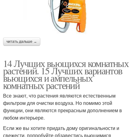
читать дальше →
14 Лучших вьющихся комнатных
растений. 15 Лучших вариантов
вьющихся и ампельных
комнатных растений
Все знают, что растения являются естественным
фильтром для очистки воздуха. Но помимо этой
функции, они являются прекрасным дополнением в
любом интерьере.
Если же вы хотите придать дому оригинальности и
свежести, попробуйте обзавестись вьющимися