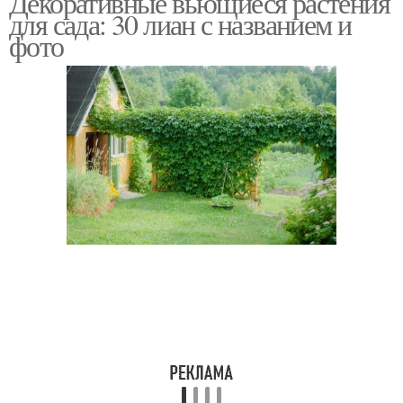
Декоративные вьющиеся растения
для сада: 30 лиан с названием и
фото