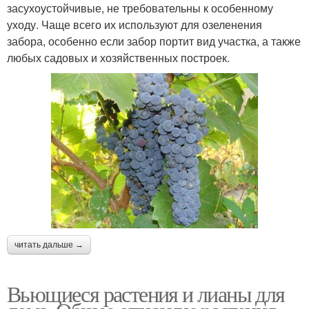
засухоустойчивые, не требовательны к особенному
уходу. Чаще всего их используют для озеленения
забора, особенно если забор портит вид участка, а также
любых садовых и хозяйственных построек.
читать дальше →
Вьющиеся растения и лианы для