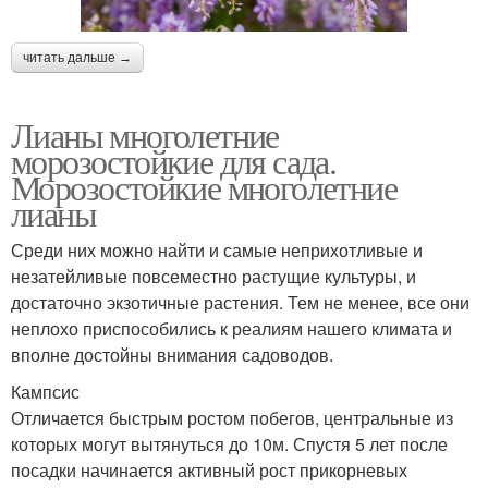
читать дальше →
Лианы многолетние
морозостойкие для сада.
Морозостойкие многолетние
лианы
Среди них можно найти и самые неприхотливые и
незатейливые повсеместно растущие культуры, и
достаточно экзотичные растения. Тем не менее, все они
неплохо приспособились к реалиям нашего климата и
вполне достойны внимания садоводов.
Кампсис
Отличается быстрым ростом побегов, центральные из
которых могут вытянуться до 10м. Спустя 5 лет после
посадки начинается активный рост прикорневых