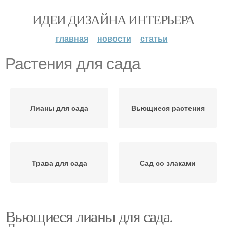
ИДЕИ ДИЗАЙНА ИНТЕРЬЕРА
главная
новости
статьи
Растения для сада
Лианы для сада
Вьющиеся растения
Трава для сада
Сад со злаками
Вьющиеся лианы для сада.