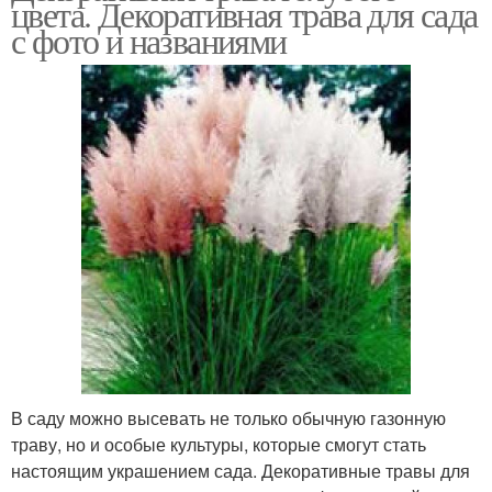
цвета. Декоративная трава для сада
с фото и названиями
В саду можно высевать не только обычную газонную
траву, но и особые культуры, которые смогут стать
настоящим украшением сада. Декоративные травы для