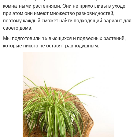
комнатными растениями. Они не прихотливы в уходе,
при этом они имеют множество разновидностей,
поэтому каждый сможет найти подходящий вариант для
своего дома.
Мы подготовили 15 вьющихся и подвесных растений,
которые никого не оставят равнодушным.