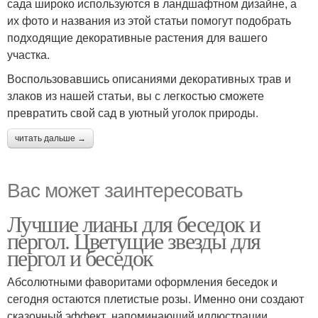
сада широко используются в ландшафтном дизайне, а
их фото и названия из этой статьи помогут подобрать
подходящие декоративные растения для вашего
участка.
Воспользовавшись описаниями декоративных трав и
злаков из нашей статьи, вы с легкостью сможете
превратить свой сад в уютный уголок природы.
читать дальше →
Вас может заинтересовать
Лучшие лианы для беседок и
пергол. Цветущие звезды для
пергол и беседок
Абсолютными фаворитами оформления беседок и
сегодня остаются плетистые розы. Именно они создают
сказочный эффект, напоминающий иллюстрации