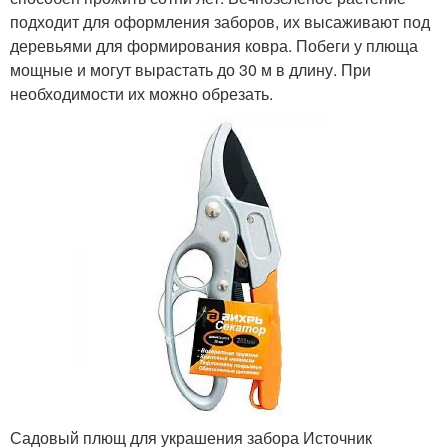
подходит для оформления заборов, их высаживают под
деревьями для формирования ковра. Побеги у плюща
мощные и могут вырастать до 30 м в длину. При
необходимости их можно обрезать.
Садовый плющ для украшения забора Источник