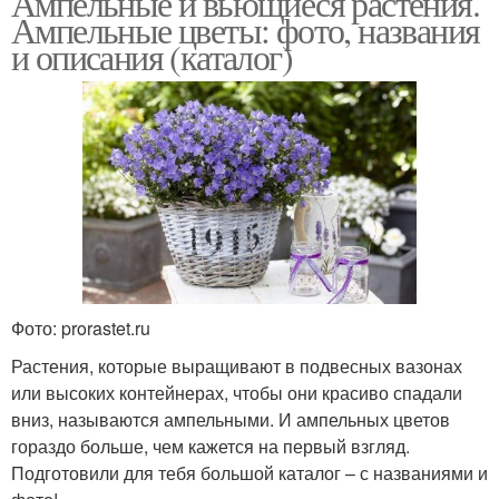
Ампельные и вьющиеся растения.
Ампельные цветы: фото, названия
и описания (каталог)
Фото: prorastet.ru
Растения, которые выращивают в подвесных вазонах
или высоких контейнерах, чтобы они красиво спадали
вниз, называются ампельными. И ампельных цветов
гораздо больше, чем кажется на первый взгляд.
Подготовили для тебя большой каталог – с названиями и