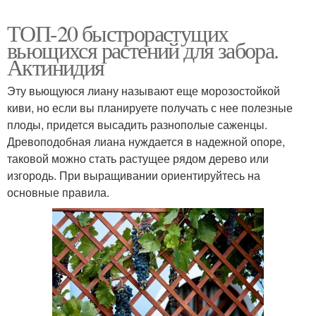
ТОП-20 быстрорастущих
вьющихся растений для забора.
Актинидия
Эту вьющуюся лиану называют еще морозостойкой
киви, но если вы планируете получать с нее полезные
плоды, придется высадить разнополые саженцы.
Древоподобная лиана нуждается в надежной опоре,
таковой можно стать растущее рядом дерево или
изгородь. При выращивании ориентируйтесь на
основные правила.