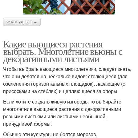
читать дальше →
Какие вьющиеся растения
выбрать. Многолетние вьюны с
декоративными листьями
Чтобы выбрать вьющиеся многолетники, следует знать,
что они делятся на несколько видов: стелющиеся (для
озеленения горизонтальных площадок), лазающие (с
присосками на стеблях) и цепляющиеся за опоры.
Если хотите создать живую изгородь, то выбирайте
многолетние вьющиеся растения с декоративными
резными листьями или листьями необычной,
причудливой формы.
Обычно эти культуры не боятся морозов,