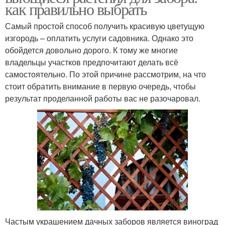
как правильно выбрать
Самый простой способ получить красивую цветущую
изгородь – оплатить услуги садовника. Однако это
обойдется довольно дорого. К тому же многие
владельцы участков предпочитают делать всё
самостоятельно. По этой причине рассмотрим, на что
стоит обратить внимание в первую очередь, чтобы
результат проделанной работы вас не разочаровал.
Частым украшением дачных заборов является виноград