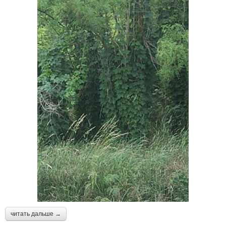
читать дальше →