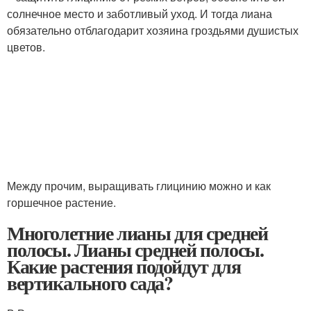
солнечное место и заботливый уход. И тогда лиана
обязательно отблагодарит хозяина гроздьями душистых
цветов.
Между прочим, выращивать глицинию можно и как
горшечное растение.
Многолетние лианы для средней
полосы. Лианы средней полосы.
Какие растения подойдут для
вертикального сада?