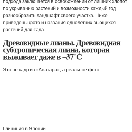
подхода заключается в освобождении от лишних хлопот
по укрыванию растений и возможности каждый год
разнообразить ландшафт своего участка. Ниже
приведены фото и названия однолетних вьющихся
растений для сада.
Древовидные лианы. Древовидная
субтропическая лиана, которая
выживает даже в –37°С
Это не кадр из «Аватара», а реальное фото
Глициния в Японии.