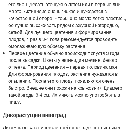
его лиан. Делать это нужно летом или в первые дни
марта. Актинидия очень гибкая и нуждается в
качественной опоре. Чтобы она могла легко плестись,
ее лучше высаживать рядом с ажурной изгородью,
сеткой. Для лучшего цветения и формирования
плодов, 1 раз в 3-4 года рекомендуется проводить
омолаживающую обрезку растения.
Первое цветение обычно происходит спустя 3 года
после высадки. Цветы у актинидии мелкие, белого
оттенка. Период цветения – первая половина мая.
Для формирования плодов, растение нуждается в
опылении. После этого плоды появляются очень
быстро. Внешне они похожи на крыжовник. Диаметр
такой ягоды 3-4 см. Их мякоть можно употреблять в
пищу.
Дикорастущий виноград
Диким называют многолетний виноград с пятнистыми