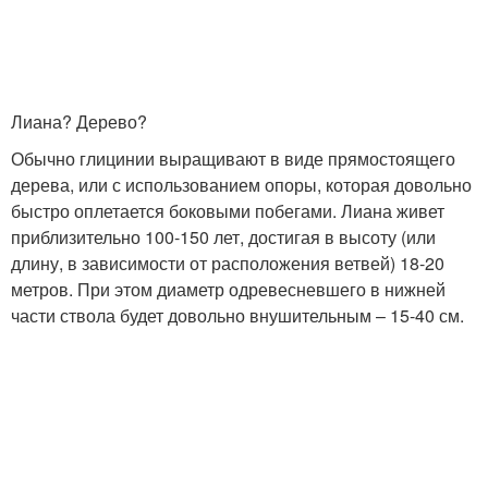
Лиана? Дерево?
Обычно глицинии выращивают в виде прямостоящего
дерева, или с использованием опоры, которая довольно
быстро оплетается боковыми побегами. Лиана живет
приблизительно 100-150 лет, достигая в высоту (или
длину, в зависимости от расположения ветвей) 18-20
метров. При этом диаметр одревесневшего в нижней
части ствола будет довольно внушительным – 15-40 см.