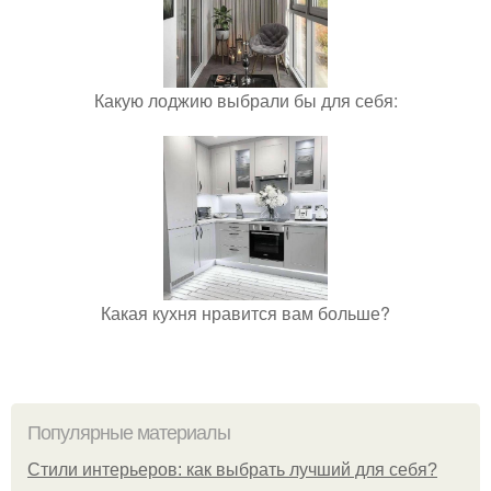
Какую лоджию выбрали бы для себя:
Какая кухня нравится вам больше?
Популярные материалы
Стили интерьеров: как выбрать лучший для себя?