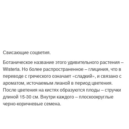
Свисающие соцветия.
Ботаническое название этого удивительного растения –
Wisteria. Но более распространенное – глициния, что в
переводе с греческого означает «сладкий», и связано с
ароматом, источаемым лианой в период цветения.
После цветения на кистях образуются плоды – стручки
длиной 15-30 см. Внутри каждого – плоскоокруглые
черно-коричневые семена.