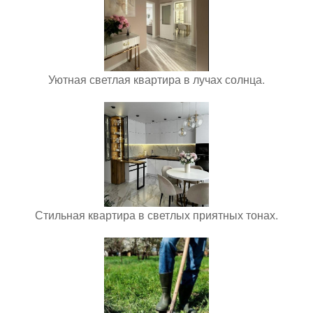
Уютная светлая квартира в лучах солнца.
Стильная квартира в светлых приятных тонах.