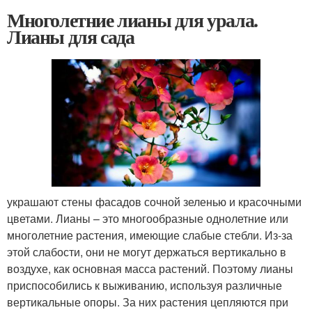
Многолетние лианы для урала.
Лианы для сада
украшают стены фасадов сочной зеленью и красочными
цветами. Лианы – это многообразные однолетние или
многолетние растения, имеющие слабые стебли. Из-за
этой слабости, они не могут держаться вертикально в
воздухе, как основная масса растений. Поэтому лианы
приспособились к выживанию, используя различные
вертикальные опоры. За них растения цепляются при