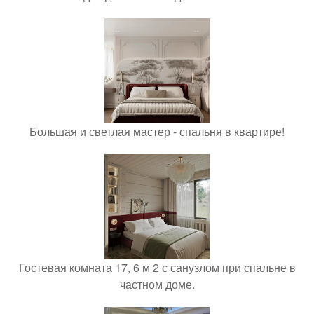
Большая и светлая мастер - спальня в квартире!
Гостевая комната 17, 6 м 2 с санузлом при спальне в
частном доме.