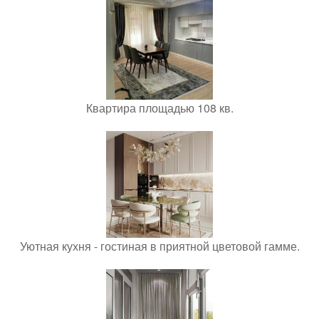
Квартира площадью 108 кв.
Уютная кухня - гостиная в приятной цветовой гамме.