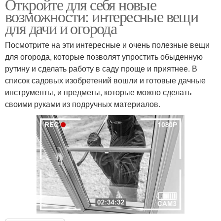
Откройте для себя новые
возможности: интересные вещи
для дачи и огорода
Посмотрите на эти интересные и очень полезные вещи
для огорода, которые позволят упростить обыденную
рутину и сделать работу в саду проще и приятнее. В
список садовых изобретений вошли и готовые дачные
инструменты, и предметы, которые можно сделать
своими руками из подручных материалов.