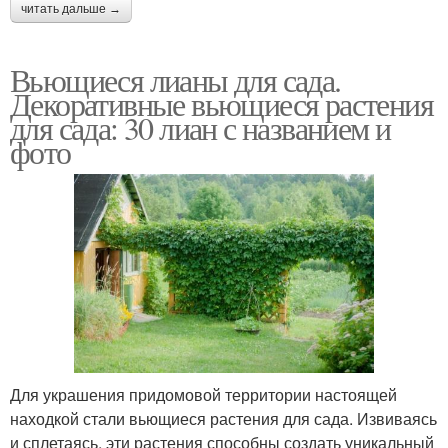
читать дальше →
Вьющиеся лианы для сада.
Декоративные вьющиеся растения
для сада: 30 лиан с названием и
фото
Для украшения придомовой территории настоящей
находкой стали вьющиеся растения для сада. Извиваясь
и сплетаясь, эти растения способны создать уникальный