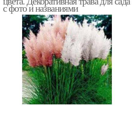
цвета. Декоративная трава для сада
с фото и названиями