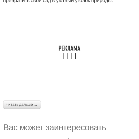
превратить свой сад в уютный уголок природы.
читать дальше →
Вас может заинтересовать