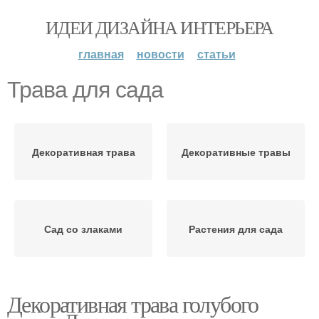
ИДЕИ ДИЗАЙНА ИНТЕРЬЕРА
главная
новости
статьи
Трава для сада
Декоративная трава
Декоративные травы
Сад со злаками
Растения для сада
Декоративная трава голубого