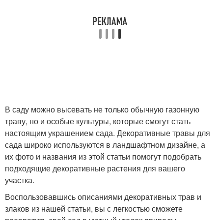
В саду можно высевать не только обычную газонную
траву, но и особые культуры, которые смогут стать
настоящим украшением сада. Декоративные травы для
сада широко используются в ландшафтном дизайне, а
их фото и названия из этой статьи помогут подобрать
подходящие декоративные растения для вашего
участка.
Воспользовавшись описаниями декоративных трав и
злаков из нашей статьи, вы с легкостью сможете