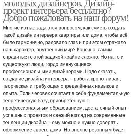
молодых дизайнеров. Дизайн-
проект интерьера бесплатно?
Добро пожаловать на наш форум!
Многие из нас задаются вопросом, как суметь создать
такой дизайн интерьера квартиры или дома, чтобы всё
было гармонично, радовало глаз и при этом отражало
наш характер, внутренний мир? Конечно, самим
справиться с этой задачей крайне сложно. Но на то и
существуют люди, гордо именующиеся
профессиональными дизайнерами. Надо сказать,
создание дизайна интерьера – работа кропотливая,
творческая и требующая определённых навыков и
опыта. Если человек сочетает в себе фундаментальную
теоретическую базу, приобретённую с
профессиональным образованием, достаточный опыт
успешных проектов и свежий взгляд на современные
тенденции дизайна – ему можно и нужно доверять
оформление своего дома. Но вполне резонным будет