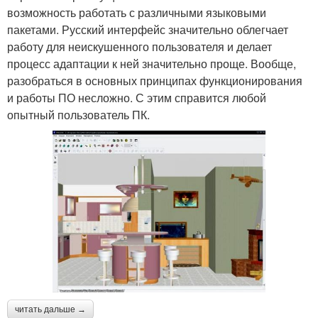
возможность работать с различными языковыми
пакетами. Русский интерфейс значительно облегчает
работу для неискушенного пользователя и делает
процесс адаптации к ней значительно проще. Вообще,
разобраться в основных принципах функционирования
и работы ПО несложно. С этим справится любой
опытный пользователь ПК.
читать дальше →