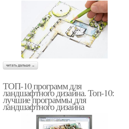
читать дальше →
ТОП-10 программ для
ландшафтного дизайна. Топ-10:
лучшие программы для
ландшафтного дизайна