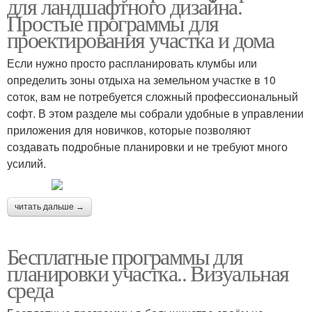
для ландшафтного дизайна.
Простые программы для
проектирования участка и дома
Если нужно просто распланировать клумбы или
определить зоны отдыха на земельном участке в 10
соток, вам не потребуется сложный профессиональный
софт. В этом разделе мы собрали удобные в управлении
приложения для новичков, которые позволяют
создавать подробные планировки и не требуют много
усилий.
читать дальше →
Бесплатные программы для
планировки участка.. Визуальная
среда