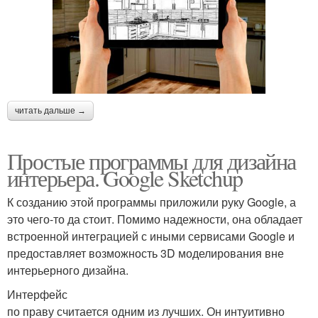
читать дальше →
Простые программы для дизайна
интерьера. Google Sketchup
К созданию этой программы приложили руку Google, а
это чего-то да стоит. Помимо надежности, она обладает
встроенной интеграцией с иными сервисами Google и
предоставляет возможность 3D моделирования вне
интерьерного дизайна.
Интерфейс
по праву считается одним из лучших. Он интуитивно