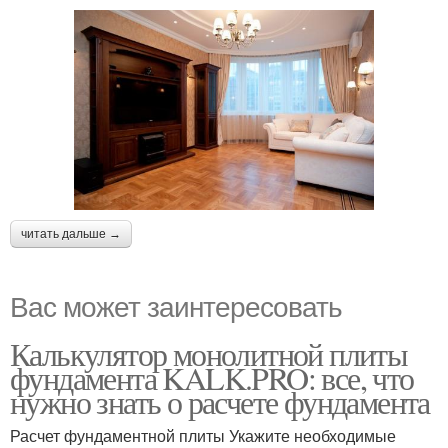
читать дальше →
Вас может заинтересовать
Калькулятор монолитной плиты
фундамента KALK.PRO: все, что
нужно знать о расчете фундамента
Расчет фундаментной плиты Укажите необходимые