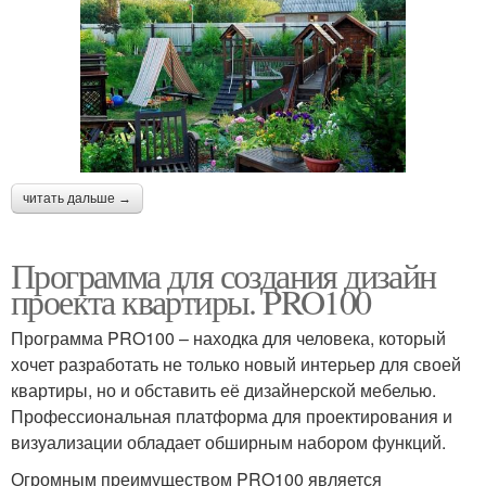
читать дальше →
Программа для создания дизайн
проекта квартиры. PRO100
Программа PRO100 – находка для человека, который
хочет разработать не только новый интерьер для своей
квартиры, но и обставить её дизайнерской мебелью.
Профессиональная платформа для проектирования и
визуализации обладает обширным набором функций.
Огромным преимуществом PRO100 является