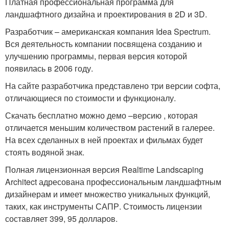
Платная профессиональная программа для
ландшафтного дизайна и проектирования в 2D и 3D.
Разработчик – американская компания Idea Spectrum.
Вся деятельность компании посвящена созданию и
улучшению программы, первая версия которой
появилась в 2006 году.
На сайте разработчика представлено три версии софта,
отличающиеся по стоимости и функционалу.
Скачать бесплатно можно демо –версию , которая
отличается меньшим количеством растений в галерее.
На всех сделанных в ней проектах и фильмах будет
стоять водяной знак.
Полная лицензионная версия Realtime Landscaping
Architect адресована профессиональным ландшафтным
дизайнерам и имеет множество уникальных функций,
таких, как инструменты САПР. Стоимость лицензии
составляет 399, 95 долларов.