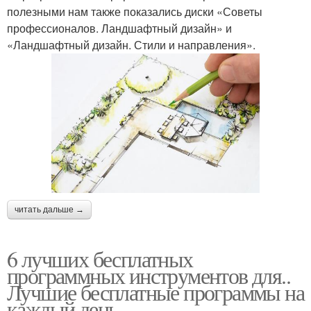
полезными нам также показались диски «Советы
профессионалов. Ландшафтный дизайн» и
«Ландшафтный дизайн. Стили и направления».
читать дальше →
6 лучших бесплатных
программных инструментов для..
Лучшие бесплатные программы на
каждый день