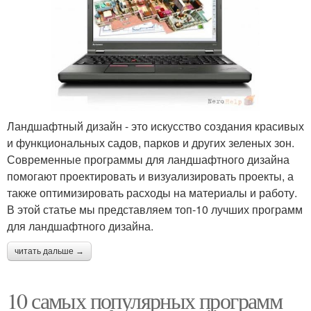
Ландшафтный дизайн - это искусство создания красивых
и функциональных садов, парков и других зеленых зон.
Современные программы для ландшафтного дизайна
помогают проектировать и визуализировать проекты, а
также оптимизировать расходы на материалы и работу.
В этой статье мы представляем топ-10 лучших программ
для ландшафтного дизайна.
читать дальше →
10 самых популярных программ