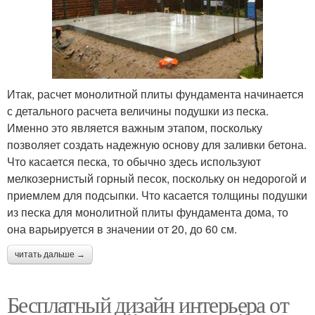
Итак, расчет монолитной плиты фундамента начинается
с детального расчета величины подушки из песка.
Именно это является важным этапом, поскольку
позволяет создать надежную основу для заливки бетона.
Что касается песка, то обычно здесь используют
мелкозернистый горный песок, поскольку он недорогой и
приемлем для подсыпки. Что касается толщины подушки
из песка для монолитной плиты фундамента дома, то
она варьируется в значении от 20, до 60 см.
читать дальше →
Бесплатный дизайн интерьера от