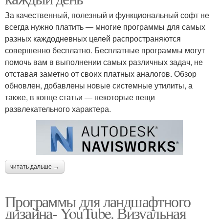
За качественный, полезный и функциональный софт не
всегда нужно платить — многие программы для самых
разных каждодневных целей распространяются
совершенно бесплатно. Бесплатные программы могут
помочь вам в выполнении самых различных задач, не
отставая заметно от своих платных аналогов. Обзор
обновлен, добавлены новые системные утилиты, а
также, в конце статьи — некоторые вещи
развлекательного характера.
читать дальше →
Программы для ландшафтного
дизайна- YouTube. Визуальная