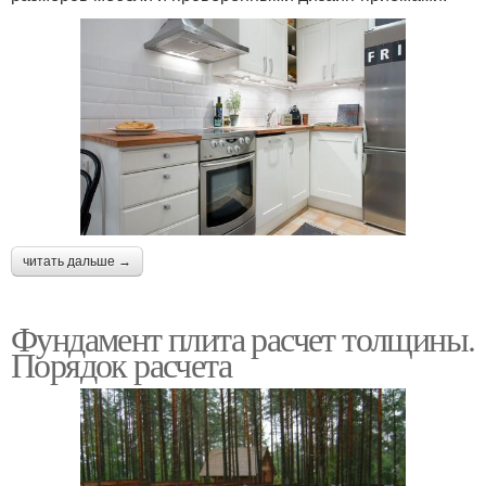
читать дальше →
Фундамент плита расчет толщины.
Порядок расчета