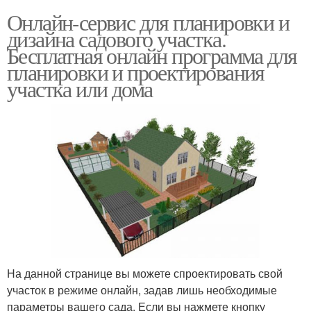
Онлайн-сервис для планировки и
дизайна садового участка.
Бесплатная онлайн программа для
планировки и проектирования
участка или дома
На данной странице вы можете спроектировать свой
участок в режиме онлайн, задав лишь необходимые
параметры вашего сада. Если вы нажмете кнопку