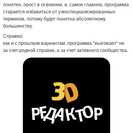
понятен, прост в освоении, и, самое главное, программа
старается избавиться от узкоспециализированных
терминов, потому будет понятна абсолютному
большинству.
Справка:
как и с прошлым вариантам, программа "выезжает" не
за счет родной справки, а за счет активного сообщества.