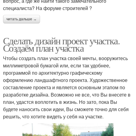
вопрос, а где же найти такого замечательного
специалиста? На форуме строителей ?
читать дальше →
Сделать дизайн проект участка.
Создаём план участка
Чтобы создать план участка своей мечты, вооружитесь
миллиметровой бумагой или, если так удобнее,
программой по архитектурно графическому
оформлению ландшафтного проекта. Художественное
составление проекта и является основным этапом по
разработке дизайна. Возможно не все, что Вы внесете в
план, удастся воплотить в жизнь. Но зато, пока Вы
будете наносить свои идеи, Вы сможете точно для себя
решить, что хотите видеть у себя на участке.