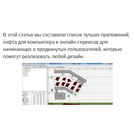
В этой статье мы составили список лучших приложений,
софта для компьютера и онлайн-сервисов для
начинающих и продвинутых пользователей, которые
помогут реализовать любой дизайн.