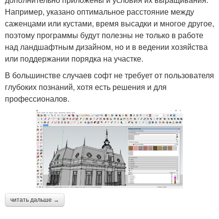
Например, указано оптимальное расстояние между
саженцами или кустами, время высадки и многое другое,
поэтому программы будут полезны не только в работе
над ландшафтным дизайном, но и в ведении хозяйства
или поддержании порядка на участке.
В большинстве случаев софт не требует от пользователя
глубоких познаний, хотя есть решения и для
профессионалов.
читать дальше →