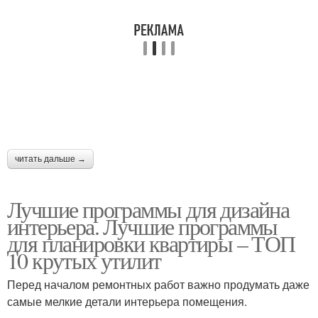
читать дальше →
Лучшие программы для дизайна
интерьера. Лучшие программы
для планировки квартиры – ТОП
10 крутых утилит
Перед началом ремонтных работ важно продумать даже
самые мелкие детали интерьера помещения.