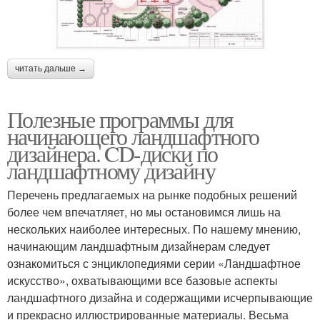
читать дальше →
Полезные программы для
начинающего ландшафтного
дизайнера. CD-диски по
ландшафтному дизайну
Перечень предлагаемых на рынке подобных решений
более чем впечатляет, но мы остановимся лишь на
нескольких наиболее интересных. По нашему мнению,
начинающим ландшафтным дизайнерам следует
ознакомиться с энциклопедиями серии «Ландшафтное
искусство», охватывающими все базовые аспекты
ландшафтного дизайна и содержащими исчерпывающие
и прекрасно иллюстрированные материалы. Весьма