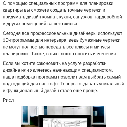
С помощью специальных программ для планировки
квартиры вы сможете создать точные чертежи и
придумать дизайн комнат, кухни, санузлов, гардеробной
и других помещений вашего жилья.
Сегодня все профессиональные дизайнеры используют
3D-программы для интерьера, ведь бумажные чертежи
не могут полностью передать все плюсы и минусы
планировки . Также, в них сложно вносить изменения.
Если вы хотите сэкономить на услуге разработки
дизайна или являетесь начинающим специалистом,
наша подборка программ позволит вам выбрать самый
подходящий для вас софт. Теперь создавать уникальный
и функциональный дизайн стало еще проще.
Рис.1