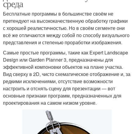
среда
Бесплатные программы в большинстве своём не
претендуют на высококачественную обработку графики
с хорошей реалистичностью. Но в своём сегменте они
всё же отличаются между собой по способу визуального
представления и степенью проработки изображения.
Самые простые программы, такие как Expert Landscape
Design или Garden Planner 3, предназначены для
эффективной компоновки объектов на плане участка.
Вид сверху в 2D, чисто схематическое отображение и, за
редкими исключениями, отсутствие возможности
настроить и отснять сцену для презентации — вот
основные признаки программ, предназначенных для
проектирования на самом низком уровне.