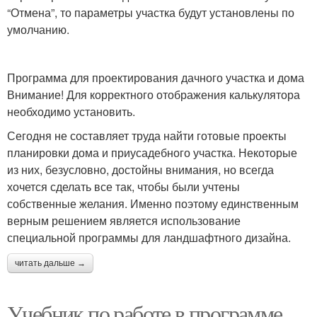
“Отмена”, то параметры участка будут установлены по
умолчанию.
Программа для проектирования дачного участка и дома
Внимание! Для корректного отображения калькулятора
необходимо установить.
Сегодня не составляет труда найти готовые проекты
планировки дома и приусадебного участка. Некоторые
из них, безусловно, достойны внимания, но всегда
хочется сделать все так, чтобы были учтены
собственные желания. Именно поэтому единственным
верным решением является использование
специальной программы для ландшафтного дизайна.
читать дальше →
Учебник по работе в программе