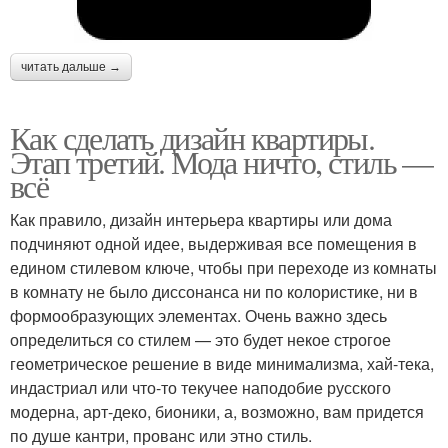
читать дальше →
Как сделать дизайн квартиры.
Этап третий. Мода ничто, стиль —
всё
Как правило, дизайн интерьера квартиры или дома
подчиняют одной идее, выдерживая все помещения в
едином стилевом ключе, чтобы при переходе из комнаты
в комнату не было диссонанса ни по колористике, ни в
формообразующих элементах. Очень важно здесь
определиться со стилем — это будет некое строгое
геометрическое решение в виде минимализма, хай-тека,
индастриал или что-то текучее наподобие русского
модерна, арт-деко, бионики, а, возможно, вам придется
по душе кантри, прованс или этно стиль.