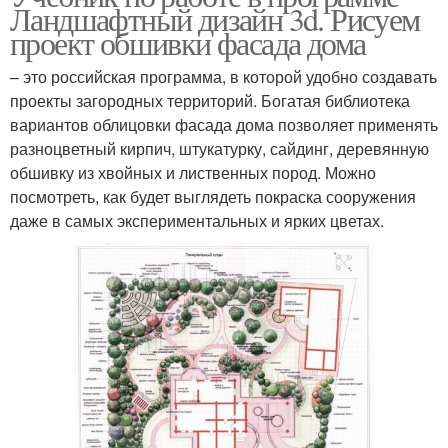
Ландшафтный дизайн 3d. Рисуем
проект обшивки фасада дома
– это российская программа, в которой удобно создавать
проекты загородных территорий. Богатая библиотека
вариантов облицовки фасада дома позволяет применять
разноцветный кирпич, штукатурку, сайдинг, деревянную
обшивку из хвойных и лиственных пород. Можно
посмотреть, как будет выглядеть покраска сооружения
даже в самых экспериментальных и ярких цветах.