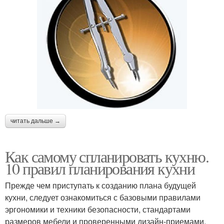
читать дальше →
Как самому спланировать кухню.
10 правил планирования кухни
Прежде чем приступать к созданию плана будущей
кухни, следует ознакомиться с базовыми правилами
эргономики и техники безопасности, стандартами
размеров мебели и проверенными дизайн-приемами.