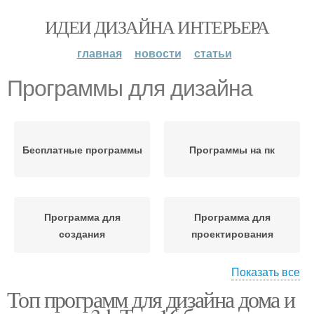
ИДЕИ ДИЗАЙНА ИНТЕРЬЕРА
главная
новости
статьи
Программы для дизайна
Бесплатные программы
Программы на пк
Программа для
Программа для
создания
проектирования
Показать все
Топ программ для дизайна дома и
Приложения для
Профессиональные
дизайна
программы