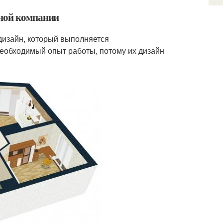
ьной компании
дизайн, который выполняется
необходимый опыт работы, потому их дизайн