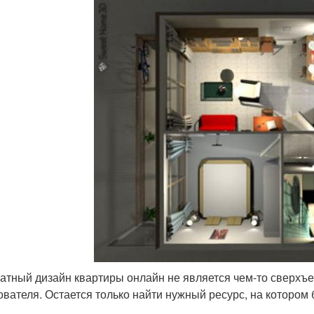
атный дизайн квартиры онлайн не является чем-то сверхъ
ователя. Остается только найти нужный ресурс, на котором