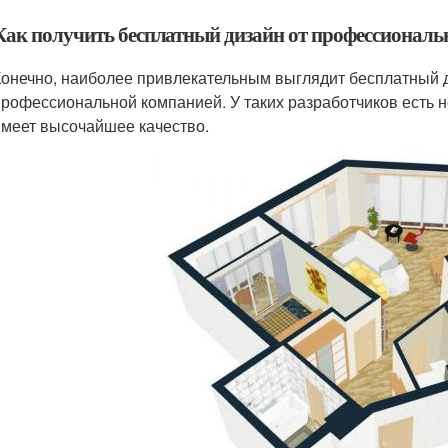
Как получить бесплатный дизайн от профессионал
Конечно, наиболее привлекательным выглядит бесплатный 
профессиональной компанией. У таких разработчиков есть 
имеет высочайшее качество.