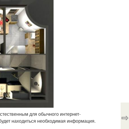
естественным для обычного интернет-
⇨
 будет находиться необходимая информация.