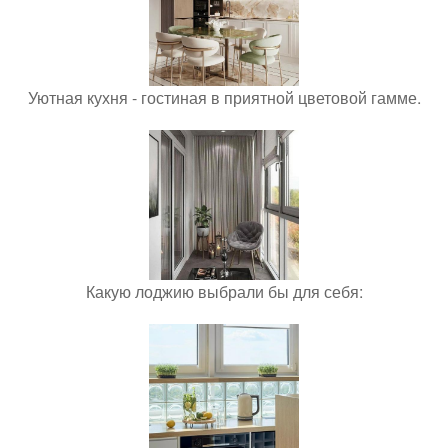
Уютная кухня - гостиная в приятной цветовой гамме.
Какую лоджию выбрали бы для себя: