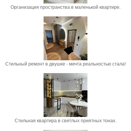
Организация пространства в маленькой квартире.
Стильный ремонт в двушке - мечта реальностью стала!
Стильная квартира в светлых приятных тонах.