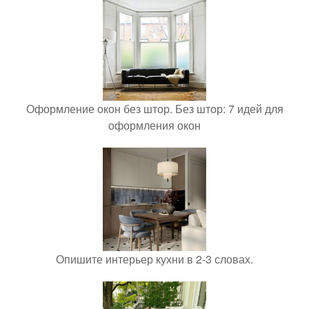
Оформление окон без штор. Без штор: 7 идей для
оформления окон
Опишите интерьер кухни в 2-3 словах.