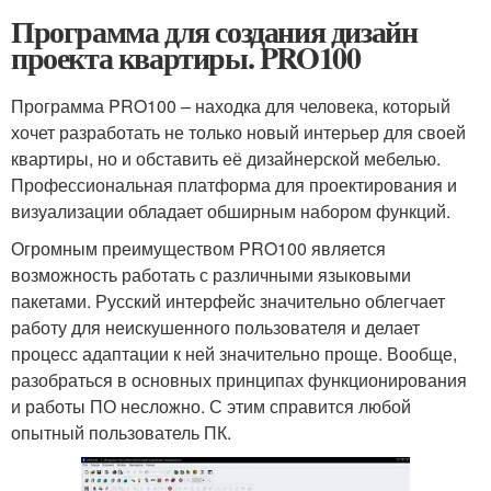
Программа для создания дизайн
проекта квартиры. PRO100
Программа PRO100 – находка для человека, который
хочет разработать не только новый интерьер для своей
квартиры, но и обставить её дизайнерской мебелью.
Профессиональная платформа для проектирования и
визуализации обладает обширным набором функций.
Огромным преимуществом PRO100 является
возможность работать с различными языковыми
пакетами. Русский интерфейс значительно облегчает
работу для неискушенного пользователя и делает
процесс адаптации к ней значительно проще. Вообще,
разобраться в основных принципах функционирования
и работы ПО несложно. С этим справится любой
опытный пользователь ПК.