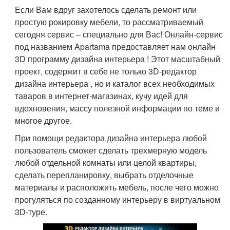
Если Вам вдруг захотелось сделать ремонт или
простую рокировку мебели, то рассматриваемый
сегодня сервис – специально для Вас! Онлайн-сервис
под названием Apartama предоставляет нам онлайн
3D программу дизайна интерьера ! Этот масштабный
проект, содержит в себе не только 3D-редактор
дизайна интерьера , но и каталог всех необходимых
таваров в интернет-магазинах, кучу идей для
вдохновения, массу полезной информации по теме и
многое другое.
При помощи редактора дизайна интерьера любой
пользователь сможет сделать трехмерную модель
любой отдельной комнаты или целой квартиры,
сделать перепланировку, выбрать отделочные
материалы и расположить мебель, после чего можно
прогуляться по созданному интерьеру в виртуальном
3D-туре.