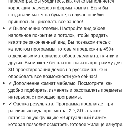
параметры. Вы убедитесь, как легко выполняется
коррекция размеров и формы комнат. Если бы
создавали макет на бумаге, в случае ошибки
пришлось бы рисовать всё заново!
✔ Выполнение отделки. Настройте вид обоев,
напольное покрытие и потолок, чтобы придать
квартире законченный вид. Вы познакомитесь с
каталогом программы, готовым предложить 450+
отделочных материалов: обоев, ламината, плитки и
других. Вы можете бесплатно скачать программу для
3D проектирования домов на русском языке и
опробовать все возможности уже сейчас!
✔ Дополнение комнат мебелью. Посмотрите, как
удобно подбирать, изменять и расставлять предметы
интерьера с помощью программы.
✔ Оценка результата. Программа предлагает три
различных вида просмотра: 2D, 3D, а также
потрясающую функцию «Виртуальный визит»,
которая позволит осмотреть готовое жилище изнутри.