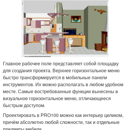
Главное рабочее поле представляет собой площадку
для создания проекта. Верхнее горизонтальное меню
быстро трансформируется в мобильные панели
инструментов. Их можно располагать в любом удобном
месте. Самые востребованные функции вынесены в
визуальное горизонтальное меню, отличающееся
быстрым доступом.
Проектировать в PRO100 можно как интерьер целиком,
причём абсолютно любой сложности, так и отдельные
предметы мебели.