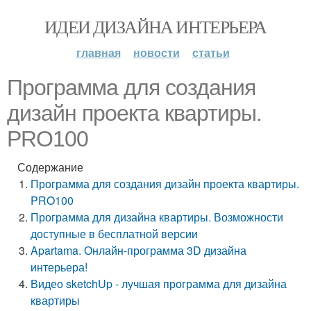
ИДЕИ ДИЗАЙНА ИНТЕРЬЕРА
главная
новости
статьи
Программа для создания
дизайн проекта квартиры.
PRO100
Содержание
Программа для создания дизайн проекта квартиры.
PRO100
Программа для дизайна квартиры. Возможности
доступные в бесплатной версии
Apartama. Онлайн-программа 3D дизайна
интерьера!
Видео sketchUp - лучшая программа для дизайна
квартиры