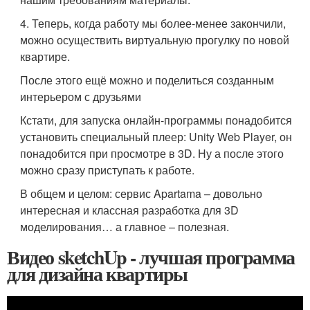
4. Теперь, когда работу мы более-менее закончили,
можно осуществить виртуальную прогулку по новой
квартире.
После этого ещё можно и поделиться созданным
интерьером с друзьями
Кстати, для запуска онлайн-программы понадобится
установить специальный плеер: Unity Web Player, он
понадобится при просмотре в 3D. Ну а после этого
можно сразу приступать к работе.
В общем и целом: сервис Apartama – довольно
интересная и классная разработка для 3D
моделирования… а главное – полезная.
Видео sketchUp - лучшая программа
для дизайна квартиры