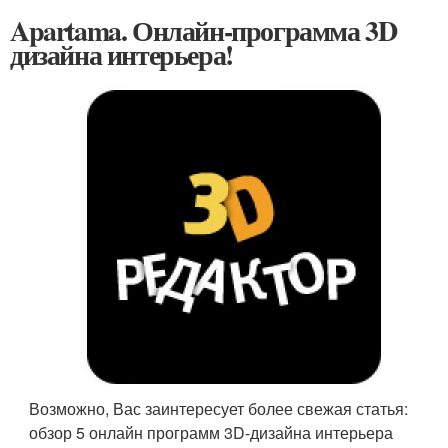
Apartama. Онлайн-программа 3D
дизайна интерьера!
Возможно, Вас заинтересует более свежая статья:
обзор 5 онлайн программ 3D-дизайна интерьера