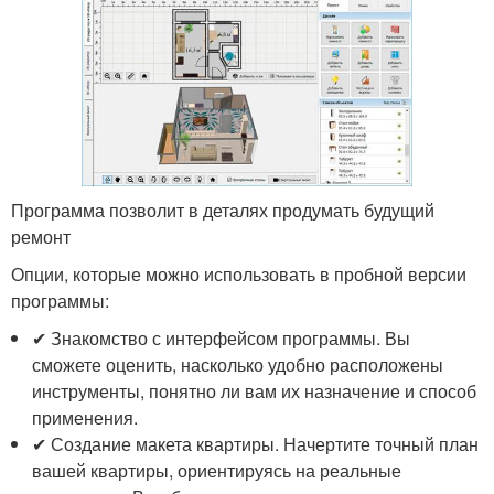
Программа позволит в деталях продумать будущий
ремонт
Опции, которые можно использовать в пробной версии
программы:
✔ Знакомство с интерфейсом программы. Вы
сможете оценить, насколько удобно расположены
инструменты, понятно ли вам их назначение и способ
применения.
✔ Создание макета квартиры. Начертите точный план
вашей квартиры, ориентируясь на реальные