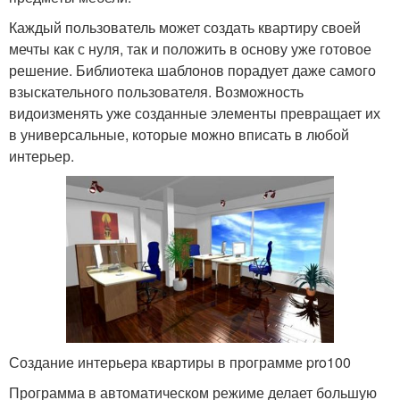
Каждый пользователь может создать квартиру своей
мечты как с нуля, так и положить в основу уже готовое
решение. Библиотека шаблонов порадует даже самого
взыскательного пользователя. Возможность
видоизменять уже созданные элементы превращает их
в универсальные, которые можно вписать в любой
интерьер.
Создание интерьера квартиры в программе pro100
Программа в автоматическом режиме делает большую