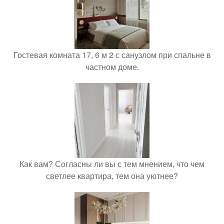
Гостевая комната 17, 6 м 2 с санузлом при спальне в
частном доме.
Как вам? Согласны ли вы с тем мнением, что чем
светлее квартира, тем она уютнее?