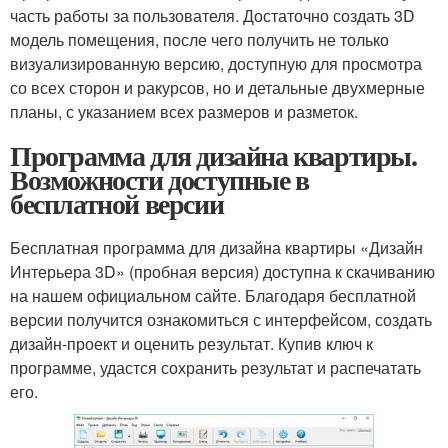
часть работы за пользователя. Достаточно создать 3D
модель помещения, после чего получить не только
визуализированную версию, доступную для просмотра
со всех сторон и ракурсов, но и детальные двухмерные
планы, с указанием всех размеров и разметок.
Программа для дизайна квартиры.
Возможности доступные в
бесплатной версии
Бесплатная программа для дизайна квартиры «Дизайн
Интерьера 3D» (пробная версия) доступна к скачиванию
на нашем официальном сайте. Благодаря бесплатной
версии получится ознакомиться с интерфейсом, создать
дизайн-проект и оценить результат. Купив ключ к
программе, удастся сохранить результат и распечатать
его.