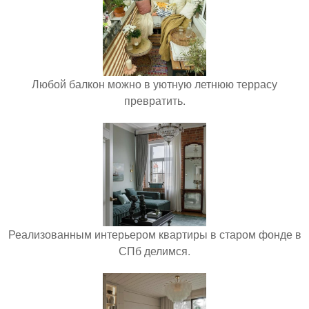
Любой балкон можно в уютную летнюю террасу
превратить.
Реализованным интерьером квартиры в старом фонде в
СПб делимся.