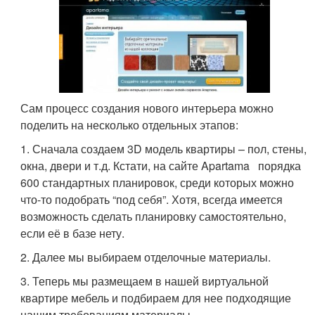
Сам процесс создания нового интерьера можно
поделить на несколько отдельных этапов:
1. Сначала создаем 3D модель квартиры – пол, стены,
окна, двери и т.д. Кстати, на сайте Apartama порядка
600 стандартных планировок, среди которых можно
что-то подобрать “под себя”. Хотя, всегда имеется
возможность сделать планировку самостоятельно,
если её в базе нету.
2. Далее мы выбираем отделочные материалы.
3. Теперь мы размещаем в нашей виртуальной
квартире мебель и подбираем для нее подходящие
нашим требованиям материалы.