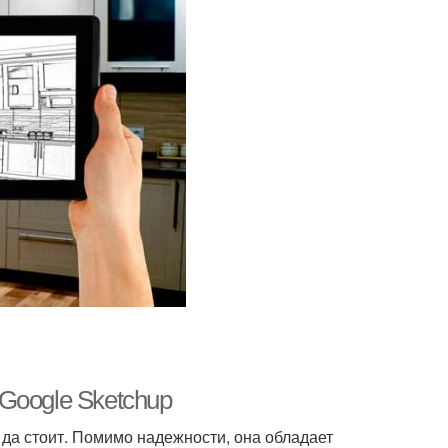
Google Sketchup
 да стоит. Помимо надежности, она обладает