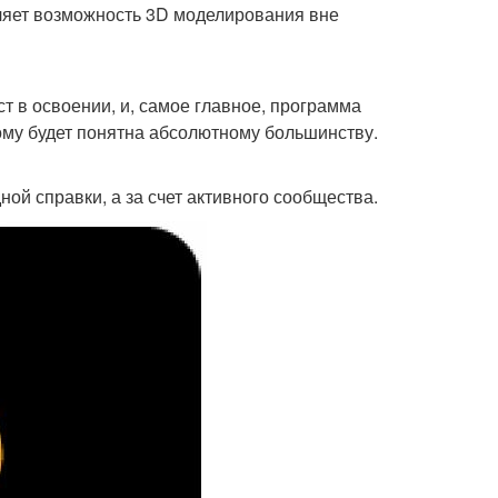
ляет возможность 3D моделирования вне
ст в освоении, и, самое главное, программа
ому будет понятна абсолютному большинству.
ной справки, а за счет активного сообщества.