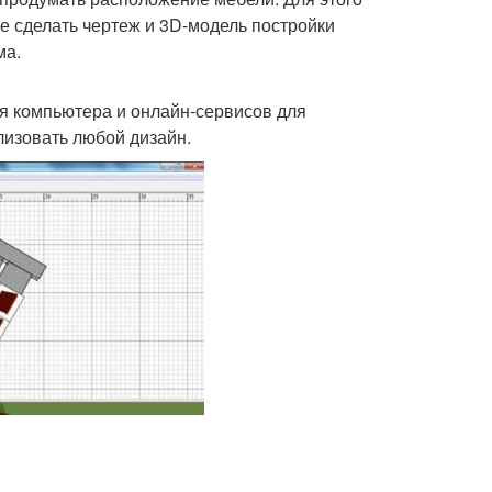
 сделать чертеж и 3D-модель постройки
ма.
ля компьютера и онлайн-сервисов для
лизовать любой дизайн.