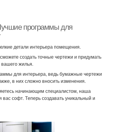
Лучшие программы для
т
елкие детали интерьера помещения.
сможете создать точные чертежи и придумать
й вашего жилья.
аммы для интерьера, ведь бумажные чертежи
акже, в них сложно вносить изменения.
вляетесь начинающим специалистом, наша
 вас софт. Теперь создавать уникальный и