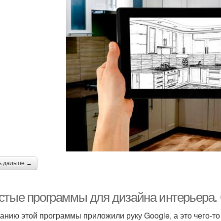
ь дальше →
стые программы для дизайна интерьера. 
данию этой программы приложили руку Google, а это чего-то