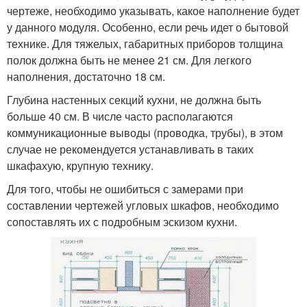
чертеже, необходимо указывать, какое наполнение будет
у данного модуля. Особенно, если речь идет о бытовой
технике. Для тяжелых, габаритных приборов толщина
полок должна быть не менее 21 см. Для легкого
наполнения, достаточно 18 см.
Глубина настенных секций кухни, не должна быть
больше 40 см. В числе часто располагаются
коммуникационные выводы (проводка, трубы), в этом
случае не рекомендуется устанавливать в таких
шкафахую, крупную технику.
Для того, чтобы не ошибиться с замерами при
составлении чертежей угловых шкафов, необходимо
сопоставлять их с подробным эскизом кухни.