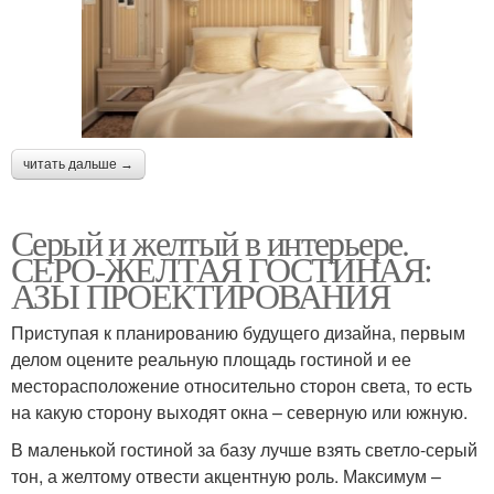
читать дальше →
Серый и желтый в интерьере.
СЕРО-ЖЕЛТАЯ ГОСТИНАЯ:
АЗЫ ПРОЕКТИРОВАНИЯ
Приступая к планированию будущего дизайна, первым
делом оцените реальную площадь гостиной и ее
месторасположение относительно сторон света, то есть
на какую сторону выходят окна – северную или южную.
В маленькой гостиной за базу лучше взять светло-серый
тон, а желтому отвести акцентную роль. Максимум –