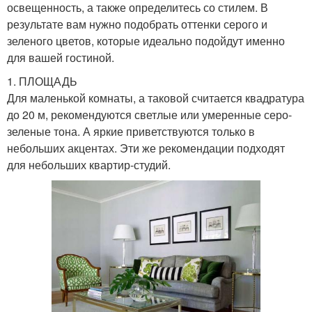
освещенность, а также определитесь со стилем. В
результате вам нужно подобрать оттенки серого и
зеленого цветов, которые идеально подойдут именно
для вашей гостиной.
1. ПЛОЩАДЬ
Для маленькой комнаты, а таковой считается квадратура
до 20 м, рекомендуются светлые или умеренные серо-
зеленые тона. А яркие приветствуются только в
небольших акцентах. Эти же рекомендации подходят
для небольших квартир-студий.