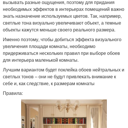
вызывать разные ощущения, поэтому для придания
необходимых эффектов в интерьерах помещений важно
знать назначение используемых цветов. Так, например,
светлые тона визуально увеличивают объект, а темные
объекты кажутся меньше своего реального размера.
Именно поэтому, чтобы добиться эффекта визуального
увеличения площади комнаты, необходимо
придерживаться нескольких правил при выборе обоев
для интерьера маленькой комнаты.
Лучшим вариантом будет поклейка обоев нейтральных и
светлых тонов – они не будут привлекать внимание к
себе и, как следствие, к размерам комнаты
Правила: