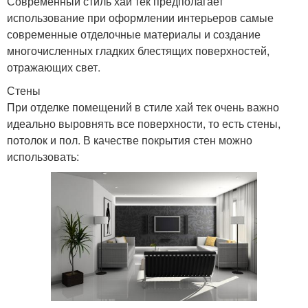
Современный стиль хай тек предполагает
использование при оформлении интерьеров самые
современные отделочные материалы и создание
многочисленных гладких блестящих поверхностей,
отражающих свет.
Стены
При отделке помещений в стиле хай тек очень важно
идеально выровнять все поверхности, то есть стены,
потолок и пол. В качестве покрытия стен можно
использовать: