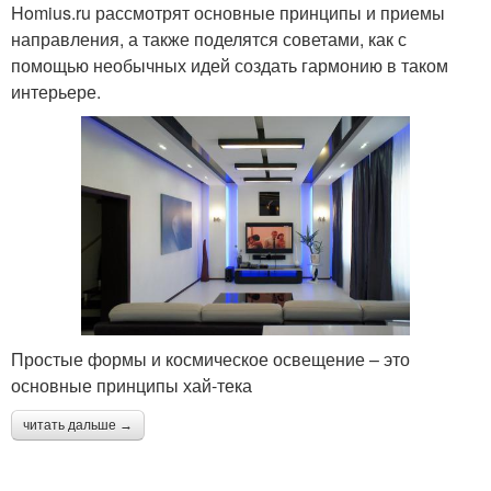
Homius.ru рассмотрят основные принципы и приемы
направления, а также поделятся советами, как с
помощью необычных идей создать гармонию в таком
интерьере.
Простые формы и космическое освещение – это
основные принципы хай-тека
читать дальше →