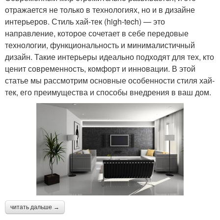
отражается не только в технологиях, но и в дизайне
интерьеров. Стиль хай-тек (high-tech) — это
направление, которое сочетает в себе передовые
технологии, функциональность и минималистичный
дизайн. Такие интерьеры идеально подходят для тех, кто
ценит современность, комфорт и инновации. В этой
статье мы рассмотрим основные особенности стиля хай-
тек, его преимущества и способы внедрения в ваш дом.
читать дальше →