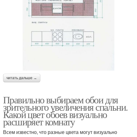
читать дальше →
Правильно выбираем обои для
зрительного увеличения спальни.
Какой цвет обоев визуально
расширяет комнату
Всем известно, что разные цвета могут визуально