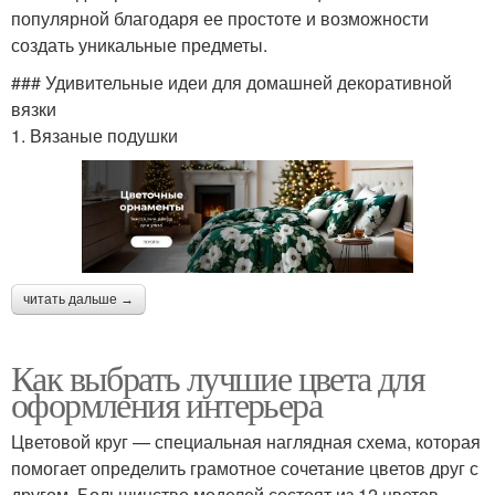
популярной благодаря ее простоте и возможности
создать уникальные предметы.
### Удивительные идеи для домашней декоративной
вязки
1. Вязаные подушки
читать дальше →
Как выбрать лучшие цвета для
оформления интерьера
Цветовой круг — специальная наглядная схема, которая
помогает определить грамотное сочетание цветов друг с
другом. Большинство моделей состоят из 12 цветов.