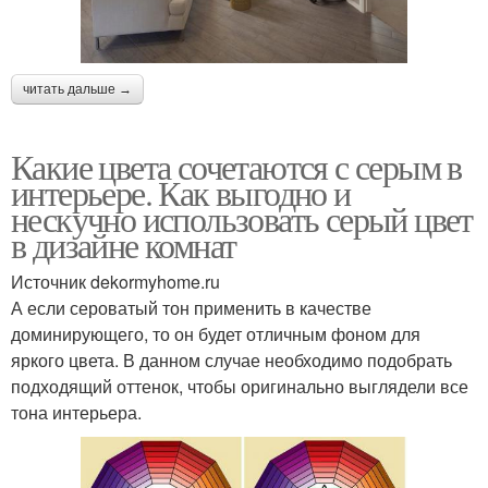
читать дальше →
Какие цвета сочетаются с серым в
интерьере. Как выгодно и
нескучно использовать серый цвет
в дизайне комнат
Источник dekormyhome.ru
А если сероватый тон применить в качестве
доминирующего, то он будет отличным фоном для
яркого цвета. В данном случае необходимо подобрать
подходящий оттенок, чтобы оригинально выглядели все
тона интерьера.