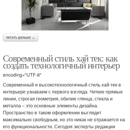
читать дальше →
Современный стиль хай тек: как
создать технологичный интерьер
encoding="UTF-8"
Современный и высокотехнологичный стиль хай-тек в
интерьере узнаваем с первого взгляда. Четкие прямые
линии, строгая геометрия, обилие глянца, стекла и
металла – это основные элементы дизайна.
Пространство в таком оформлении выглядит
максимально свободным, но это никак не отражается на
его функциональности. Сегодня эксперты редакции