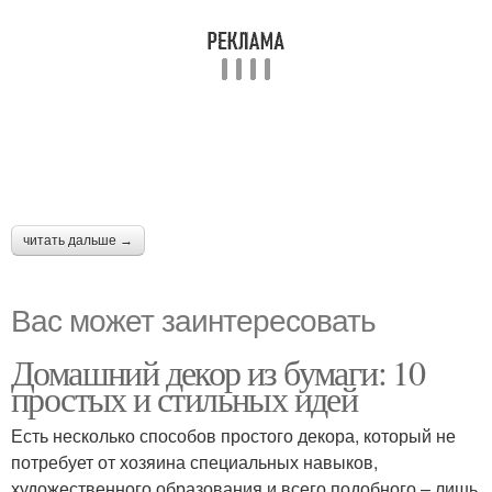
читать дальше →
Вас может заинтересовать
Домашний декор из бумаги: 10
простых и стильных идей
Есть несколько способов простого декора, который не
потребует от хозяина специальных навыков,
художественного образования и всего подобного – лишь