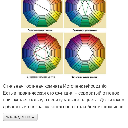
Стильная гостиная комната Источник rehouz.info
Есть и практическая его функция – сероватый оттенок
приглушает сильную ненатуральность цвета. Достаточно
добавить его в краску, чтобы она стала более спокойной.
читать дальше →