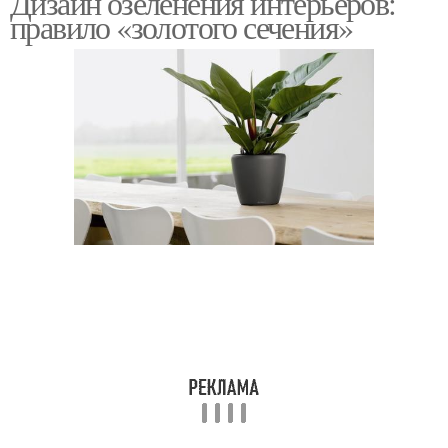
Дизайн озеленения интерьеров:
правило «золотого сечения»
Интерьер с цветами