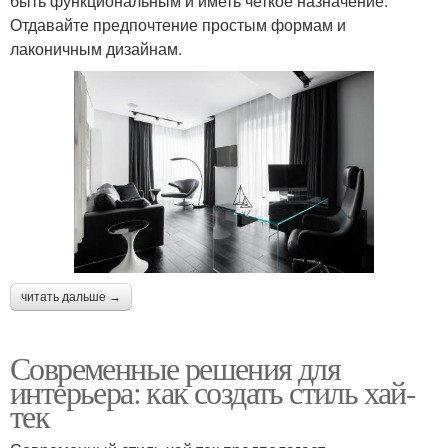
быть функциональным и иметь четкое назначение.
Отдавайте предпочтение простым формам и
лаконичным дизайнам.
читать дальше →
Современные решения для
интерьера: как создать стиль хай-
тек