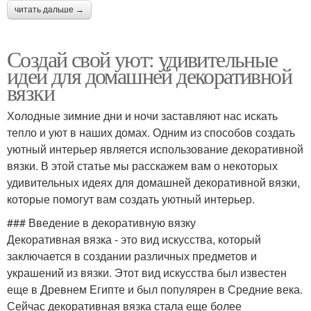
читать дальше →
Создай свой уют: удивительные
идеи для домашней декоративной
вязки
Холодные зимние дни и ночи заставляют нас искать
тепло и уют в наших домах. Одним из способов создать
уютный интерьер является использование декоративной
вязки. В этой статье мы расскажем вам о некоторых
удивительных идеях для домашней декоративной вязки,
которые помогут вам создать уютный интерьер.
### Введение в декоративную вязку
Декоративная вязка - это вид искусства, который
заключается в создании различных предметов и
украшений из вязки. Этот вид искусства был известен
еще в Древнем Египте и был популярен в Средние века.
Сейчас декоративная вязка стала еще более