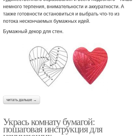
немного терпения, внимательности и аккуратности. А
также готовности остановиться и выбрать что-то из
потока нескончаемых бумажных идей.
Бумажный декор для стен.
читать дальше →
Укрась комнату бумагой:
пошаговая инструкция для
начинающих