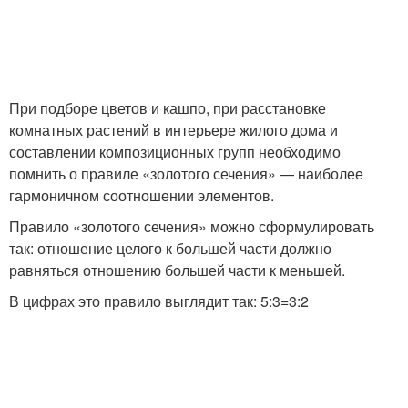
При подборе цветов и кашпо, при расстановке
комнатных растений в интерьере жилого дома и
составлении композиционных групп необходимо
помнить о правиле «золотого сечения» — наиболее
гармоничном соотношении элементов.
Правило «золотого сечения» можно сформулировать
так: отношение целого к большей части должно
равняться отношению большей части к меньшей.
В цифрах это правило выглядит так: 5:3=3:2