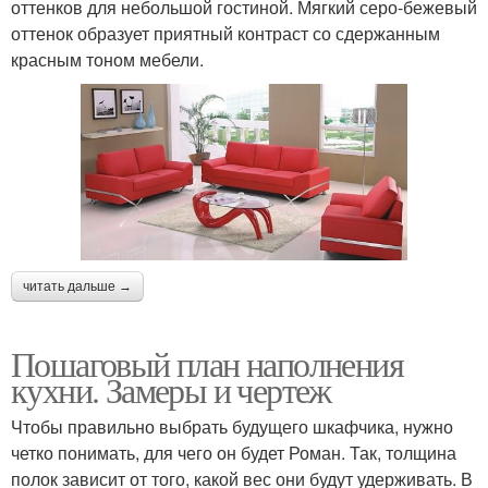
оттенков для небольшой гостиной. Мягкий серо-бежевый
оттенок образует приятный контраст со сдержанным
красным тоном мебели.
читать дальше →
Пошаговый план наполнения
кухни. Замеры и чертеж
Чтобы правильно выбрать будущего шкафчика, нужно
четко понимать, для чего он будет Роман. Так, толщина
полок зависит от того, какой вес они будут удерживать. В