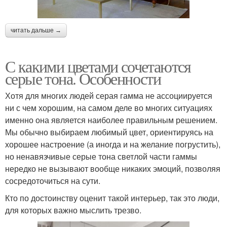
читать дальше →
С какими цветами сочетаются
серые тона. Особенности
Хотя для многих людей серая гамма не ассоциируется
ни с чем хорошим, на самом деле во многих ситуациях
именно она является наиболее правильным решением.
Мы обычно выбираем любимый цвет, ориентируясь на
хорошее настроение (а иногда и на желание погрустить),
но ненавязчивые серые тона светлой части гаммы
нередко не вызывают вообще никаких эмоций, позволяя
сосредоточиться на сути.
Кто по достоинству оценит такой интерьер, так это люди,
для которых важно мыслить трезво.