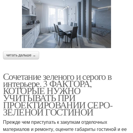
читать дальше →
Сочетание зеленого и серого в
интерьере. 3 ФАКТОРА,
КОТОРЫЕ НУЖНО
УЧИТЫВАТЬ ПРИ
ПРОЕКТИРОВАНИИ СЕРО-
ЗЕЛЕНОЙ ГОСТИНОЙ
Прежде чем приступать к закупкам отделочных
материалов и ремонту, оцените габариты гостиной и ее