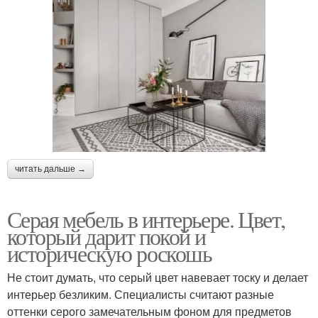
читать дальше →
Серая мебель в интерьере. Цвет,
который дарит покой и
историческую роскошь
Не стоит думать, что серый цвет навевает тоску и делает
интерьер безликим. Специалисты считают разные
оттенки серого замечательным фоном для предметов