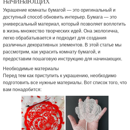
Украшение комнаты бумагой — это оригинальный и
доступный способ обновить интерьер. Бумага — это
универсальный материал, который позволяет воплотить
в жизнь множество творческих идей. Она экологична,
легко обрабатывается и подходит для создания
различных декоративных элементов. В этой статье мы
рассмотрим, как украсить комнату бумагой, и
предоставим пошаговую инструкцию для начинающих.
Необходимые материалы
Перед тем как приступить к украшению, необходимо
подготовить все нужные материалы. Вот список того, что
вам понадобится: