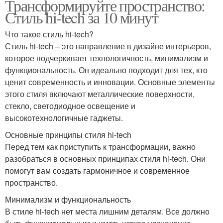
Трансформируйте пространство:
Стиль hi-tech за 10 минут
Что такое стиль hi-tech?
Стиль hi-tech – это направление в дизайне интерьеров,
которое подчеркивает технологичность, минимализм и
функциональность. Он идеально подходит для тех, кто
ценит современность и инновации. Основные элементы
этого стиля включают металлические поверхности,
стекло, светодиодное освещение и
высокотехнологичные гаджеты.
Основные принципы стиля hi-tech
Перед тем как приступить к трансформации, важно
разобраться в основных принципах стиля hi-tech. Они
помогут вам создать гармоничное и современное
пространство.
Минимализм и функциональность
В стиле hi-tech нет места лишним деталям. Все должно