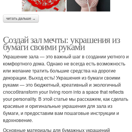
читать дальше →
Создай зал мечты: украшения из
бумаги своими руками
Украшение зала — это важный шаг в создании уютного и
комфортного дома. Однако не всегда есть возможность
или желание тратить большие средства на дорогие
декорации. Выход есть! Украшения из бумаги своими
руками — это бюджетный, креативный и экологичный
способtransform your living room into a space that reflects
your personality. В этой статье мы расскажем, как сделать
красивые и оригинальные украшения для зала из
бумаги, и предоставим вам пошаговые инструкции и
вдохновение.
Основные материалы для бумажных украшений