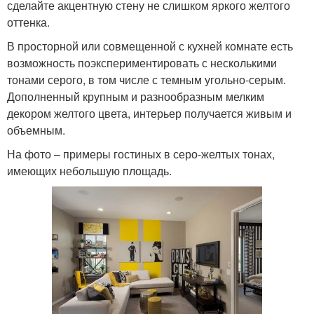
сделайте акцентную стену не слишком яркого желтого
оттенка.
В просторной или совмещенной с кухней комнате есть
возможность поэкспериментировать с несколькими
тонами серого, в том числе с темным угольно-серым.
Дополненный крупным и разнообразным мелким
декором желтого цвета, интерьер получается живым и
объемным.
На фото – примеры гостиных в серо-желтых тонах,
имеющих небольшую площадь.