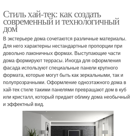
Стиль хай-тек: как создать
современный и технологичный
дом
В экстерьере дома сочетаются различные материалы.
Для него характерны нестандартные пропорции при
довольно лаконичных формах. Выступающие части
дома формируют террасы. Иногда для оформления
фасада используют специальные панели крупного
формата, которые могут быть как зеркальными, так и
полупрозрачными. Оформление одноэтажного дома в
хай-тек стиле такими панелями превращают дом в куб
или кристалл, который придает облику дома необычный
и эффектный вид.