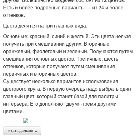
Есть и более подробные варианты — из 24 и более
оттенков.
Цвета делятся на три главных вида:
Основные: красный, синий и желтый. Эти цвета нельзя
получить при смешивании других. Вторичные:
оранжевый, фиолетовый и зеленый. Получаются путем
смешивания основных цветов. Третичные: шесть
оттенков, которые получают путем смешивания
первичных и вторичных цветов.
Существует несколько вариантов использования
цветового круга. В первую очередь надо выбрать один
главный цвет, который станет базой для палитры
интерьера. Его дополняют двумя-тремя другими
цветами.
читать дальше →