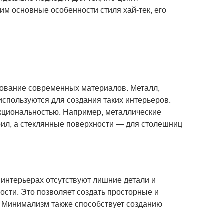
им основные особенности стиля хай-тек, его
зование современных материалов. Металл,
используются для создания таких интерьеров.
нкциональностью. Например, металлические
рил, а стеклянные поверхности — для столешниц
 интерьерах отсутствуют лишние детали и
сти. Это позволяет создать просторные и
. Минимализм также способствует созданию