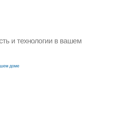
сть и технологии в вашем
вашем доме