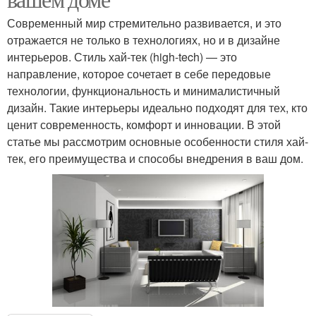
Современный мир стремительно развивается, и это
отражается не только в технологиях, но и в дизайне
интерьеров. Стиль хай-тек (high-tech) — это
направление, которое сочетает в себе передовые
технологии, функциональность и минималистичный
дизайн. Такие интерьеры идеально подходят для тех, кто
ценит современность, комфорт и инновации. В этой
статье мы рассмотрим основные особенности стиля хай-
тек, его преимущества и способы внедрения в ваш дом.