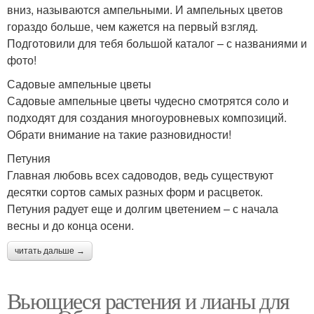
вниз, называются ампельными. И ампельных цветов
гораздо больше, чем кажется на первый взгляд.
Подготовили для тебя большой каталог – с названиями и
фото!
Садовые ампельные цветы
Садовые ампельные цветы чудесно смотрятся соло и
подходят для создания многоуровневых композиций.
Обрати внимание на такие разновидности!
Петуния
Главная любовь всех садоводов, ведь существуют
десятки сортов самых разных форм и расцветок.
Петуния радует еще и долгим цветением – с начала
весны и до конца осени.
читать дальше →
Вьющиеся растения и лианы для