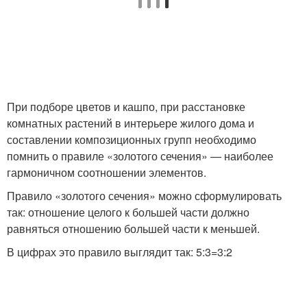
Интерьер с цветами
При подборе цветов и кашпо, при расстановке
комнатных растений в интерьере жилого дома и
составлении композиционных групп необходимо
помнить о правиле «золотого сечения» — наиболее
гармоничном соотношении элементов.
Правило «золотого сечения» можно сформулировать
так: отношение целого к большей части должно
равняться отношению большей части к меньшей.
В цифрах это правило выглядит так: 5:3=3:2