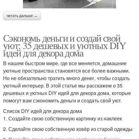
читать дальше →
Сэкономь деньги и создай свой
уют: 35 дешевых и уютных DIY
идей для декора дома
В нашем быстром мире, где все меняется, домашние
уютные пространства становятся все более важными.
Но не обязательно тратить много денег, чтобы создать
уютный интерьер. В этой статье мы расскажем о 35
дешевых и уютных DIY идей для декора дома, которые
помогут вам сэкономить деньги и создать свой уют.
Список DIY идей для декора дома
1. Создайте свою собственную картинку из наклеек
2. Сделайте свою собственную ковёр из старой одежды