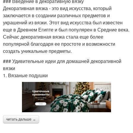
### Введение в декоративную вязку
Декоративная вязка - это вид искусства, который
заключается в создании различных предметов и
украшений из вязки. Этот вид искусства был известен
еще в Древнем Египте и был популярен в Средние века.
Сейчас декоративная вязка стала еще более
популярной благодаря ее простоте и возможности
создать уникальные предметы.
### Удивительные идеи для домашней декоративной
вязки
1. Вязаные подушки
читать дальше →