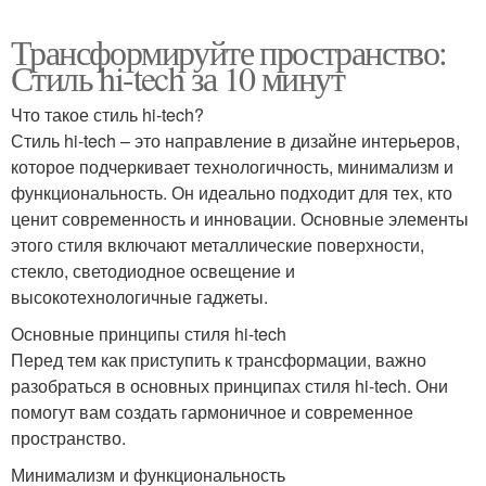
Трансформируйте пространство:
Стиль hi-tech за 10 минут
Что такое стиль hi-tech?
Стиль hi-tech – это направление в дизайне интерьеров,
которое подчеркивает технологичность, минимализм и
функциональность. Он идеально подходит для тех, кто
ценит современность и инновации. Основные элементы
этого стиля включают металлические поверхности,
стекло, светодиодное освещение и
высокотехнологичные гаджеты.
Основные принципы стиля hi-tech
Перед тем как приступить к трансформации, важно
разобраться в основных принципах стиля hi-tech. Они
помогут вам создать гармоничное и современное
пространство.
Минимализм и функциональность