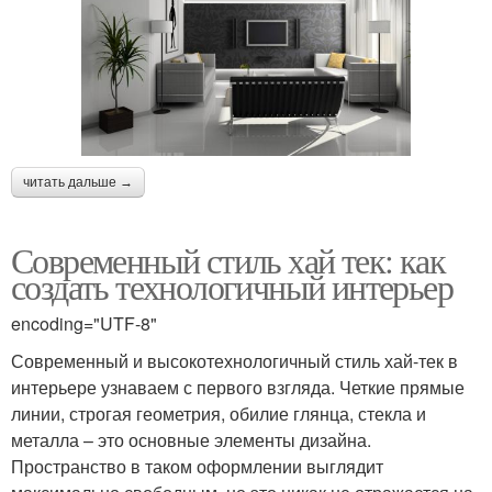
читать дальше →
Современный стиль хай тек: как
создать технологичный интерьер
encoding="UTF-8"
Современный и высокотехнологичный стиль хай-тек в
интерьере узнаваем с первого взгляда. Четкие прямые
линии, строгая геометрия, обилие глянца, стекла и
металла – это основные элементы дизайна.
Пространство в таком оформлении выглядит