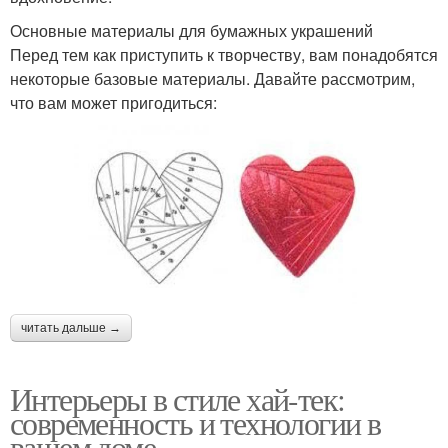
Основные материалы для бумажных украшений
Перед тем как приступить к творчеству, вам понадобятся
некоторые базовые материалы. Давайте рассмотрим,
что вам может пригодиться:
читать дальше →
Интерьеры в стиле хай-тек:
современность и технологии в
вашем доме