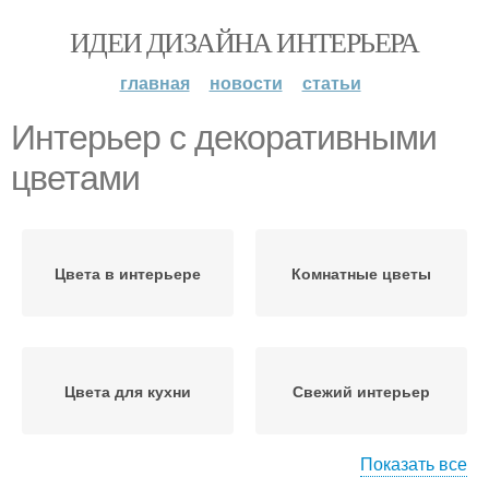
ИДЕИ ДИЗАЙНА ИНТЕРЬЕРА
главная
новости
статьи
Интерьер с декоративными
цветами
Цвета в интерьере
Комнатные цветы
Цвета для кухни
Свежий интерьер
Показать все