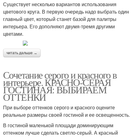
Существует несколько вариантов использования
цветового круга. В первую очередь надо выбрать один
главный цвет, который станет базой для палитры
интерьера. Его дополняют двумя-тремя другими
цветами.
читать дальше →
Сочетание серого и красного в
интерьере. КРАСНО-СЕРАЯ
ГОСТИНАЯ: ВЫБИРАЕМ
ОТТЕНКИ
При выборе оттенков серого и красного оцените
реальные размеры своей гостиной и ее освещенность.
В гостиной маленькой площади доминирующим
оттенком лучше сделать светло-серый. А красный