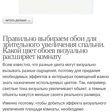
читать дальше →
Правильно выбираем обои для
зрительного увеличения спальни.
Какой цвет обоев визуально
расширяет комнату
Всем известно, что разные цвета могут визуально
вызывать разные ощущения, поэтому для придания
необходимых эффектов в интерьерах помещений важно
знать назначение используемых цветов. Так, например,
светлые тона визуально увеличивают объект, а темные
объекты кажутся меньше своего реального размера.
Именно поэтому, чтобы добиться эффекта визуального
увеличения площади комнаты, необходимо