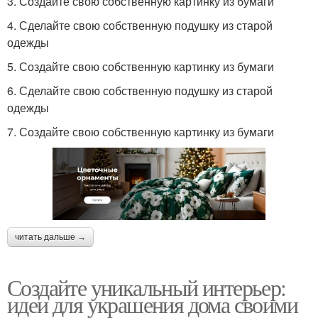
3. Создайте свою собственную картинку из бумаги
4. Сделайте свою собственную подушку из старой
одежды
5. Создайте свою собственную картинку из бумаги
6. Сделайте свою собственную подушку из старой
одежды
7. Создайте свою собственную картинку из бумаги
читать дальше →
Создайте уникальный интерьер:
идеи для украшения дома своими