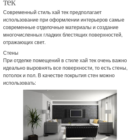
тек
Современный стиль хай тек предполагает
использование при оформлении интерьеров самые
современные отделочные материалы и создание
многочисленных гладких блестящих поверхностей,
отражающих свет.
Стены
При отделке помещений в стиле хай тек очень важно
идеально выровнять все поверхности, то есть стены,
потолок и пол. В качестве покрытия стен можно
использовать: