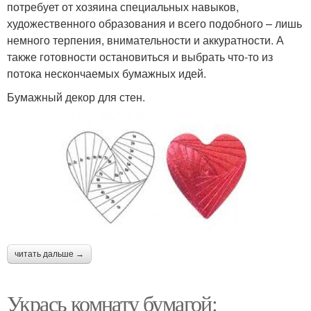
потребует от хозяина специальных навыков,
художественного образования и всего подобного – лишь
немного терпения, внимательности и аккуратности. А
также готовности остановиться и выбрать что-то из
потока нескончаемых бумажных идей.
Бумажный декор для стен.
читать дальше →
Укрась комнату бумагой: