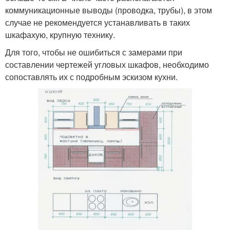
коммуникационные выводы (проводка, трубы), в этом
случае не рекомендуется устанавливать в таких
шкафахую, крупную технику.
Для того, чтобы не ошибиться с замерами при
составлении чертежей угловых шкафов, необходимо
сопоставлять их с подробным эскизом кухни.