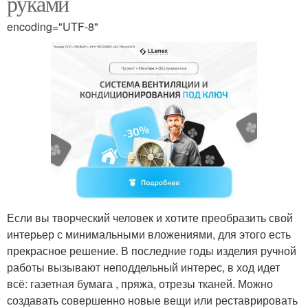
руками
encoding="UTF-8"
Если вы творческий человек и хотите преобразить свой
интерьер с минимальными вложениями, для этого есть
прекрасное решение. В последние годы изделия ручной
работы вызывают неподдельный интерес, в ход идет
всё: газетная бумага , пряжа, отрезы тканей. Можно
создавать совершенно новые вещи или реставрировать