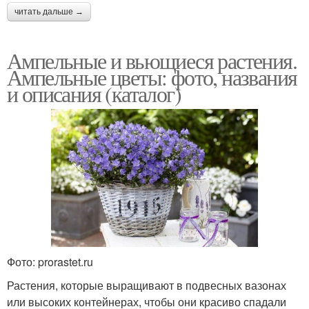
читать дальше →
Ампельные и вьющиеся растения.
Ампельные цветы: фото, названия
и описания (каталог)
Фото: prorastet.ru
Растения, которые выращивают в подвесных вазонах
или высоких контейнерах, чтобы они красиво спадали