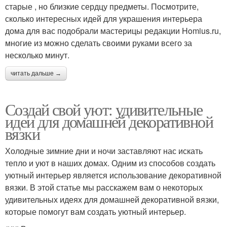
старые , но близкие сердцу предметы. Посмотрите,
сколько интересных идей для украшения интерьера
дома для вас подобрали мастерицы редакции Homius.ru,
многие из можно сделать своими руками всего за
несколько минут.
читать дальше →
Создай свой уют: удивительные
идеи для домашней декоративной
вязки
Холодные зимние дни и ночи заставляют нас искать
тепло и уют в наших домах. Одним из способов создать
уютный интерьер является использование декоративной
вязки. В этой статье мы расскажем вам о некоторых
удивительных идеях для домашней декоративной вязки,
которые помогут вам создать уютный интерьер.