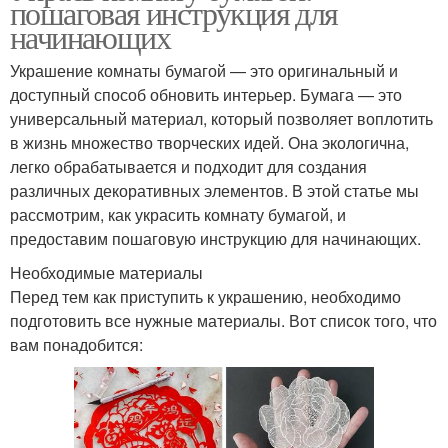
пошаговая инструкция для
начинающих
Украшение комнаты бумагой — это оригинальный и
доступный способ обновить интерьер. Бумага — это
универсальный материал, который позволяет воплотить
в жизнь множество творческих идей. Она экологична,
легко обрабатывается и подходит для создания
различных декоративных элементов. В этой статье мы
рассмотрим, как украсить комнату бумагой, и
предоставим пошаговую инструкцию для начинающих.
Необходимые материалы
Перед тем как приступить к украшению, необходимо
подготовить все нужные материалы. Вот список того, что
вам понадобится: