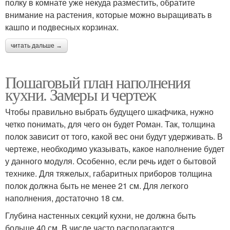
полку в комнате уже некуда разместить, обратите
внимание на растения, которые можно выращивать в
кашпо и подвесных корзинах.
читать дальше →
Пошаговый план наполнения
кухни. Замеры и чертеж
Чтобы правильно выбрать будущего шкафчика, нужно
четко понимать, для чего он будет Роман. Так, толщина
полок зависит от того, какой вес они будут удерживать. В
чертеже, необходимо указывать, какое наполнение будет
у данного модуля. Особенно, если речь идет о бытовой
технике. Для тяжелых, габаритных приборов толщина
полок должна быть не менее 21 см. Для легкого
наполнения, достаточно 18 см.
Глубина настенных секций кухни, не должна быть
больше 40 см. В числе часто располагаются