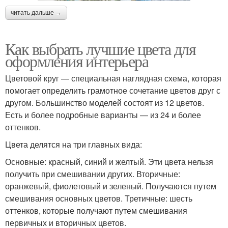
читать дальше →
Как выбрать лучшие цвета для
оформления интерьера
Цветовой круг — специальная наглядная схема, которая
помогает определить грамотное сочетание цветов друг с
другом. Большинство моделей состоят из 12 цветов.
Есть и более подробные варианты — из 24 и более
оттенков.
Цвета делятся на три главных вида:
Основные: красный, синий и желтый. Эти цвета нельзя
получить при смешивании других. Вторичные:
оранжевый, фиолетовый и зеленый. Получаются путем
смешивания основных цветов. Третичные: шесть
оттенков, которые получают путем смешивания
первичных и вторичных цветов.