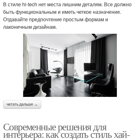
В стиле hi-tech нет места лишним деталям. Все должно
быть функциональным и иметь четкое назначение.
Отдавайте предпочтение простым формам и
лаконичным дизайнам.
читать дальше →
Современные решения для
интерьера: как создать стиль хай-