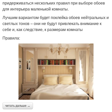
придерживаться нескольких правил при выборе обоев
для интерьера маленькой комнаты.
Лучшим вариантом будет поклейка обоев нейтральных и
светлых тонов – они не будут привлекать внимание к
себе и, как следствие, к размерам комнаты
Правила:
читать дальше →