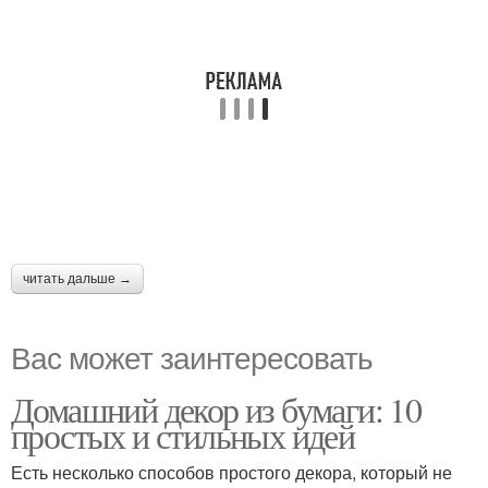
читать дальше →
Вас может заинтересовать
Домашний декор из бумаги: 10
простых и стильных идей
Есть несколько способов простого декора, который не