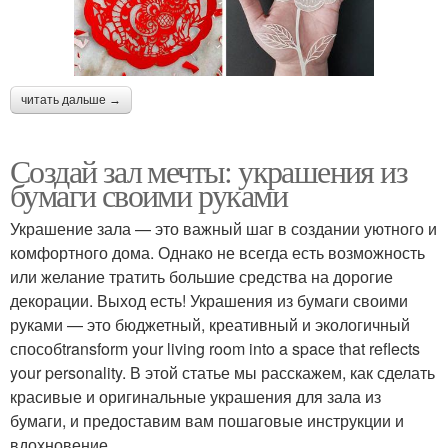
читать дальше →
Создай зал мечты: украшения из
бумаги своими руками
Украшение зала — это важный шаг в создании уютного и
комфортного дома. Однако не всегда есть возможность
или желание тратить большие средства на дорогие
декорации. Выход есть! Украшения из бумаги своими
руками — это бюджетный, креативный и экологичный
способtransform your living room into a space that reflects
your personality. В этой статье мы расскажем, как сделать
красивые и оригинальные украшения для зала из
бумаги, и предоставим вам пошаговые инструкции и
вдохновение.