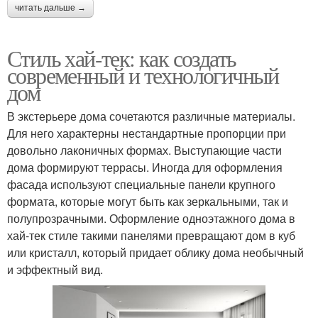
читать дальше →
Стиль хай-тек: как создать
современный и технологичный
дом
В экстерьере дома сочетаются различные материалы.
Для него характерны нестандартные пропорции при
довольно лаконичных формах. Выступающие части
дома формируют террасы. Иногда для оформления
фасада используют специальные панели крупного
формата, которые могут быть как зеркальными, так и
полупрозрачными. Оформление одноэтажного дома в
хай-тек стиле такими панелями превращают дом в куб
или кристалл, который придает облику дома необычный
и эффектный вид.