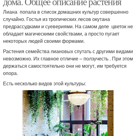
дома. Общее описание растения
Лиана попала в список домашних культур совершенно
случайно. Гостья из тропических лесов окутана
предрассудками и суевериями. На самом деле цветок не
обладает магическими свойствами, а просто пугает
некоторых людей своими формами.
Растения семейства лиановых спутать с другими видами
невозможно. Их главное отличие – ползучесть . При этом
держаться самостоятельно они не могут, им требуется
опора.
Есть несколько видов этой культуры: