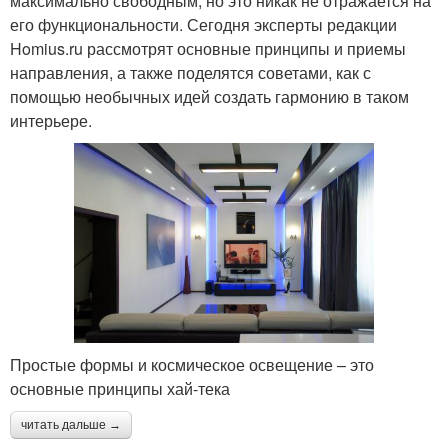
максимально свободным, но это никак не отражается на
его функциональности. Сегодня эксперты редакции
Homius.ru рассмотрят основные принципы и приемы
направления, а также поделятся советами, как с
помощью необычных идей создать гармонию в таком
интерьере.
Простые формы и космическое освещение – это
основные принципы хай-тека
читать дальше →