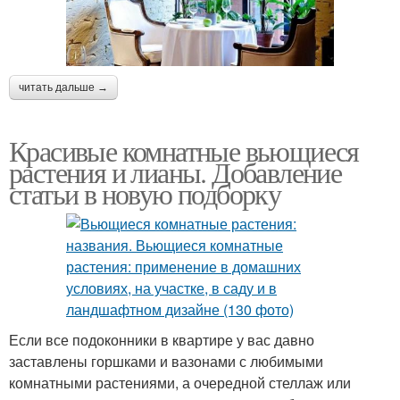
читать дальше →
Красивые комнатные вьющиеся
растения и лианы. Добавление
статьи в новую подборку
Если все подоконники в квартире у вас давно
заставлены горшками и вазонами с любимыми
комнатными растениями, а очередной стеллаж или