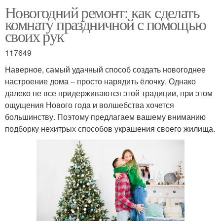
Новогодний ремонт: как сделать
комнату праздничной с помощью
своих рук
117649
Наверное, самый удачный способ создать новогоднее
настроение дома – просто нарядить ёлочку. Однако
далеко не все придерживаются этой традиции, при этом
ощущения Нового года и волшебства хочется
большинству. Поэтому предлагаем вашему вниманию
подборку нехитрых способов украшения своего жилища.