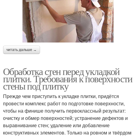
читать дальше →
Обработка стен перед укладкой
плитки. Требования к поверхности
стены под плитку
Прежде чем приступить к укладке плитки, придётся
провести комплекс работ по подготовке поверхности,
чтобы на финише получить первоклассный результат:
очистку и обмер поверхностей; устранение дефектов и
выравнивание стен; удаление или добавление
конструктивных элементов. Только на ровном и твёрдом