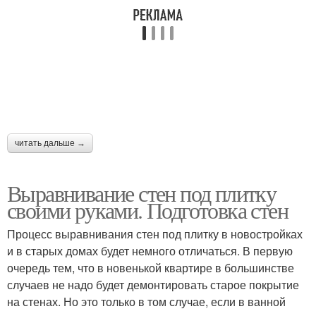
читать дальше →
Выравнивание стен под плитку
своими руками. Подготовка стен
Процесс выравнивания стен под плитку в новостройках
и в старых домах будет немного отличаться. В первую
очередь тем, что в новенькой квартире в большинстве
случаев не надо будет демонтировать старое покрытие
на стенах. Но это только в том случае, если в ванной