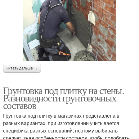
читать дальше →
Грунтовка под плитку на стены.
Разновидности грунтовочных
составов
Грунтовка под плитку в магазинах представлена в
разных вариантах, при изготовлении учитывается
специфика разных оснований, поэтому выбирать
следует, зная особенности составов, чтобы подобрать