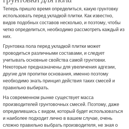
Теперь пришло время определиться, какую грунтовку
использовать перед укладкой плитки. Как известно,
видов подобных составов несколько, и поэтому, чтобы
четко определиться, необходимо рассмотреть каждый из
них.
Грунтовка пола перед укладкой плитки может
проводиться различными составами, и следует
учитывать основные свойства самой грунтовки.
Некоторые предназначены для увеличения адгезии,
другие для пропитки основания, именно поэтому
необходимо знать принцип действия таких смесей и
правильно выбирать.
На современном рынке существует масса
производителей грунтовочных смесей. Поэтому, даже
определившись с видом, который будет использоваться
и наиболее подходит лично в вашем случае, очень
сложно правильно выбрать производителя, не зная о