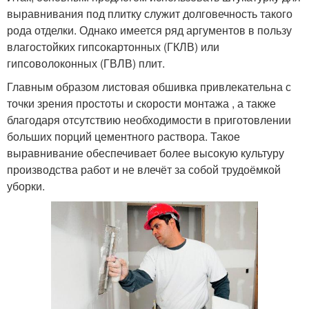
выравнивания под плитку служит долговечность такого
рода отделки. Однако имеется ряд аргументов в пользу
влагостойких гипсокартонных (ГКЛВ) или
гипсоволоконных (ГВЛВ) плит.
Главным образом листовая обшивка привлекательна с
точки зрения простоты и скорости монтажа , а также
благодаря отсутствию необходимости в приготовлении
больших порций цементного раствора. Такое
выравнивание обеспечивает более высокую культуру
производства работ и не влечёт за собой трудоёмкой
уборки.