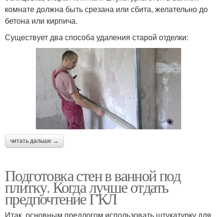
комнате должна быть срезана или сбита, желательно до
бетона или кирпича.
Существует два способа удаления старой отделки:
читать дальше →
Подготовка стен в ванной под
плитку. Когда лучше отдать
предпочтение ГКЛ
Итак, основным предлогом использовать штукатурку для