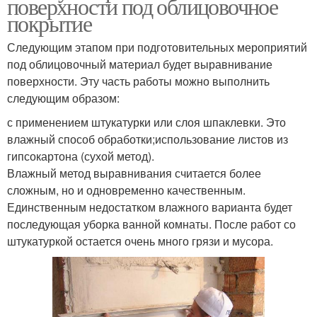
поверхности под облицовочное
покрытие
Следующим этапом при подготовительных мероприятий
под облицовочный материал будет выравнивание
поверхности. Эту часть работы можно выполнить
следующим образом:
с применением штукатурки или слоя шпаклевки. Это
влажный способ обработки;использование листов из
гипсокартона (сухой метод).
Влажный метод выравнивания считается более
сложным, но и одновременно качественным.
Единственным недостатком влажного варианта будет
последующая уборка ванной комнаты. После работ со
штукатуркой остается очень много грязи и мусора.