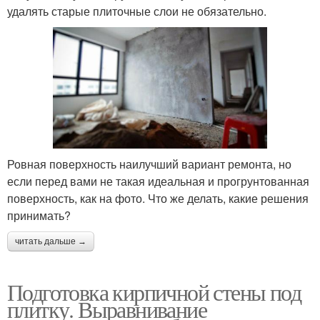
удалять старые плиточные слои не обязательно.
Ровная поверхность наилучший вариант ремонта, но
если перед вами не такая идеальная и прогрунтованная
поверхность, как на фото. Что же делать, какие решения
принимать?
читать дальше →
Подготовка кирпичной стены под
плитку. Выравнивание