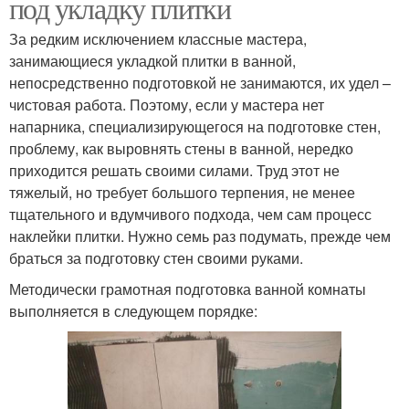
под укладку плитки
За редким исключением классные мастера,
занимающиеся укладкой плитки в ванной,
непосредственно подготовкой не занимаются, их удел –
чистовая работа. Поэтому, если у мастера нет
напарника, специализирующегося на подготовке стен,
проблему, как выровнять стены в ванной, нередко
приходится решать своими силами. Труд этот не
тяжелый, но требует большого терпения, не менее
тщательного и вдумчивого подхода, чем сам процесс
наклейки плитки. Нужно семь раз подумать, прежде чем
браться за подготовку стен своими руками.
Методически грамотная подготовка ванной комнаты
выполняется в следующем порядке: