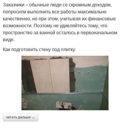
Заказчики – обычные люди со скромным доходом,
попросили выполнить все работы максимально
качественно, но при этом, учитывая их финансовые
возможности. Поэтому не удивляйтесь тому, что
пространство за ванной осталось в первоначальном
виде.
Как подготовить стену под плитку
читать дальше →