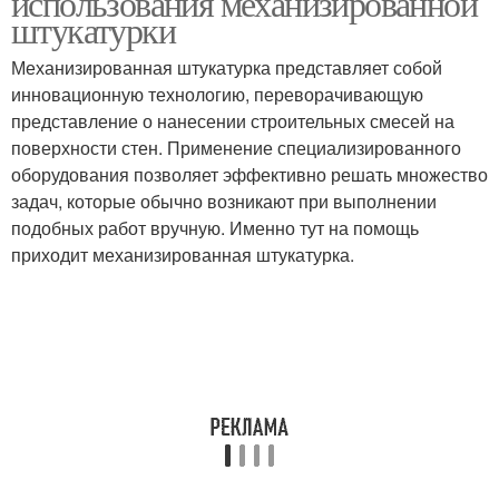
использования механизированной
штукатурки
Механизированная штукатурка представляет собой
инновационную технологию, переворачивающую
представление о нанесении строительных смесей на
поверхности стен. Применение специализированного
оборудования позволяет эффективно решать множество
задач, которые обычно возникают при выполнении
подобных работ вручную. Именно тут на помощь
приходит механизированная штукатурка.