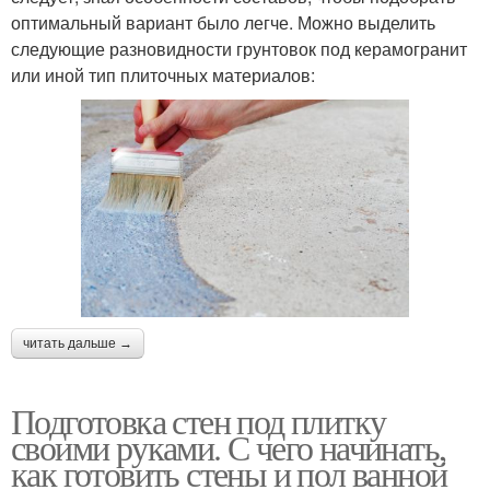
оптимальный вариант было легче. Можно выделить
следующие разновидности грунтовок под керамогранит
или иной тип плиточных материалов:
читать дальше →
Подготовка стен под плитку
своими руками. С чего начинать,
как готовить стены и пол ванной