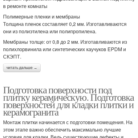
в ремонте комнаты
Полимерные пленки и мембраны
Толщина пленок составляет 0,2 мм. Изготавливаются
они из полиэтилена или полипропилена.
Мембраны толще: от 0,8 до 2 мм. Изготавливаются из
полихлорвинила или синтетических каучуков EPDM и
СКЭПТ.
читать дальше →
Подготовка поверхности под
плитку керамическую. Подготовка
поверхностей для кладки плитки и
керамогранита
Монтаж плитки начинается с подготовки помещения. На
этом этапе важно обеспечить максимально лучшие
условия для кладки. Ведь существующие дефекты и