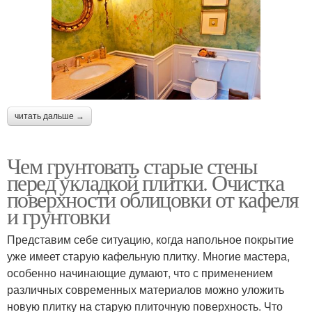
читать дальше →
Чем грунтовать старые стены
перед укладкой плитки. Очистка
поверхности облицовки от кафеля
и грунтовки
Представим себе ситуацию, когда напольное покрытие
уже имеет старую кафельную плитку. Многие мастера,
особенно начинающие думают, что с применением
различных современных материалов можно уложить
новую плитку на старую плиточную поверхность. Что