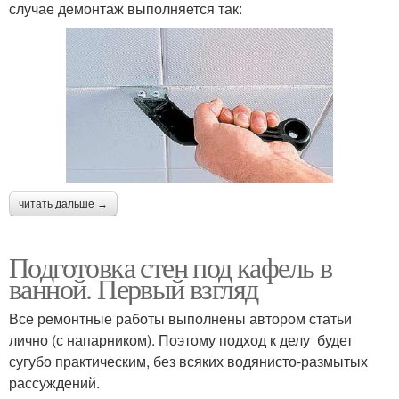
случае демонтаж выполняется так:
читать дальше →
Подготовка стен под кафель в
ванной. Первый взгляд
Все ремонтные работы выполнены автором статьи
лично (с напарником). Поэтому подход к делу будет
сугубо практическим, без всяких водянисто-размытых
рассуждений.