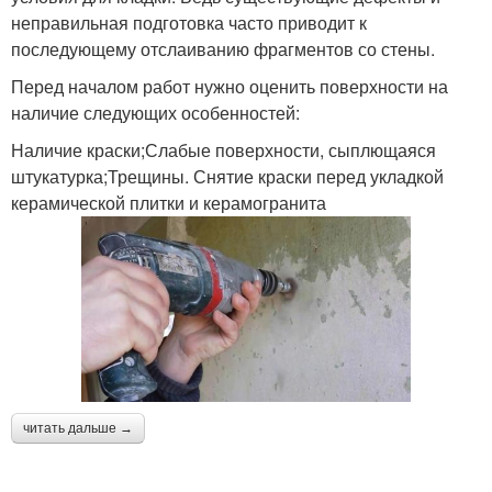
неправильная подготовка часто приводит к
последующему отслаиванию фрагментов со стены.
Перед началом работ нужно оценить поверхности на
наличие следующих особенностей:
Наличие краски;Слабые поверхности, сыплющаяся
штукатурка;Трещины. Снятие краски перед укладкой
керамической плитки и керамогранита
читать дальше →