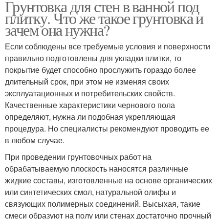
Грунтовка для стен в ванной под
плитку. Что же такое грунтовка и
зачем она нужна?
Если соблюдены все требуемые условия и поверхности
правильно подготовлены для укладки плитки, то
покрытие будет способно прослужить гораздо более
длительный срок, при этом не изменяя своих
эксплуатационных и потребительских свойств.
Качественные характеристики чернового пола
определяют, нужна ли подобная укрепляющая
процедура. Но специалисты рекомендуют проводить ее
в любом случае.
При проведении грунтовочных работ на
обрабатываемую плоскость наносятся различные
жидкие составы, изготовленные на основе органических
или синтетических смол, натуральной олифы и
связующих полимерных соединений. Высыхая, такие
смеси образуют на полу или стенах достаточно прочный