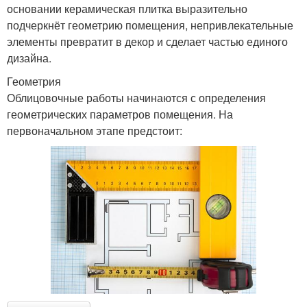
основании керамическая плитка выразительно
подчеркнёт геометрию помещения, непривлекательные
элементы превратит в декор и сделает частью единого
дизайна.
Геометрия
Облицовочные работы начинаются с определения
геометрических параметров помещения. На
первоначальном этапе предстоит: