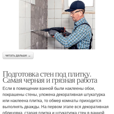
читать дальше →
Подготовка стен под плитку.
Самая черная и грязная работа
Если в помещении ванной были наклеены обои,
покрашены стены, уложена декоративная штукатурка
или наклеена плитка, то обмер комнаты приходится
выполнять дважды. На первом этапе вся декоративная
облицовка, старая плитка и штукатурка стен в ванной