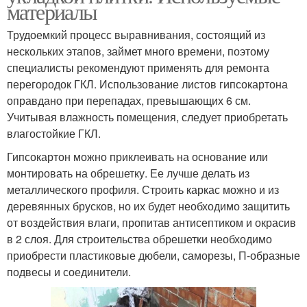
материалы
Трудоемкий процесс выравнивания, состоящий из
нескольких этапов, займет много времени, поэтому
специалисты рекомендуют применять для ремонта
перегородок ГКЛ. Использование листов гипсокартона
оправдано при перепадах, превышающих 6 см.
Учитывая влажность помещения, следует приобретать
влагостойкие ГКЛ.
Гипсокартон можно приклеивать на основание или
монтировать на обрешетку. Ее лучше делать из
металлического профиля. Строить каркас можно и из
деревянных брусков, но их будет необходимо защитить
от воздействия влаги, пропитав антисептиком и окрасив
в 2 слоя. Для строительства обрешетки необходимо
приобрести пластиковые дюбели, саморезы, П-образные
подвесы и соединители.