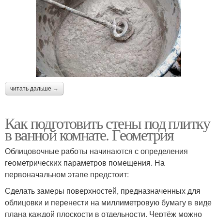
читать дальше →
Как подготовить стены под плитку
в ванной комнате. Геометрия
Облицовочные работы начинаются с определения
геометрических параметров помещения. На
первоначальном этапе предстоит:
Сделать замеры поверхностей, предназначенных для
облицовки и перенести на миллиметровую бумагу в виде
плана каждой плоскости в отдельности. Чертёж можно