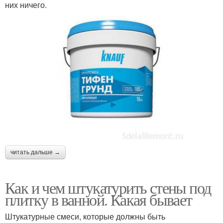
них ничего.
читать дальше →
Как и чем штукатурить стены под
плитку в ванной. Какая бывает
Штукатурные смеси, которые должны быть