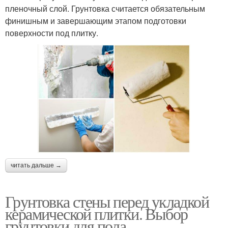
пленочный слой. Грунтовка считается обязательным
финишным и завершающим этапом подготовки
поверхности под плитку.
читать дальше →
Грунтовка стены перед укладкой
керамической плитки. Выбор
грунтовки для пола