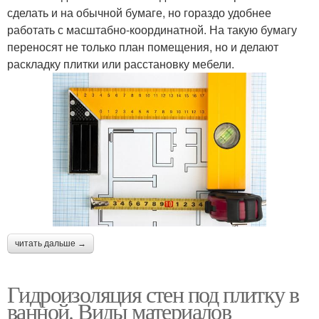
сделать и на обычной бумаге, но гораздо удобнее
работать с масштабно-координатной. На такую бумагу
переносят не только план помещения, но и делают
раскладку плитки или расстановку мебели.
читать дальше →
Гидроизоляция стен под плитку в
ванной. Виды материалов