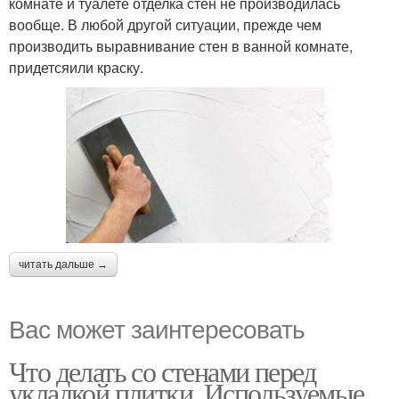
комнате и туалете отделка стен не производилась
вообще. В любой другой ситуации, прежде чем
производить выравнивание стен в ванной комнате,
придетсяили краску.
читать дальше →
Вас может заинтересовать
Что делать со стенами перед
укладкой плитки. Используемые