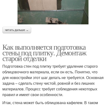
читать дальше →
Как выполняется подготовка
стены под плитку. Демонтаж
старой отделки
Подготовка стен под плитку требует удаление старого
облицовочного материала, если он есть. Понятно, что
для новостройки этот шаг делать не требуется. Основная
задача – сделать стену чистой, ровной и без лишних
материалов. Процесс требует соблюдения некоторых
правил и имеет свои особенности.
Итак, стена может быть облицована кафелем. В таком