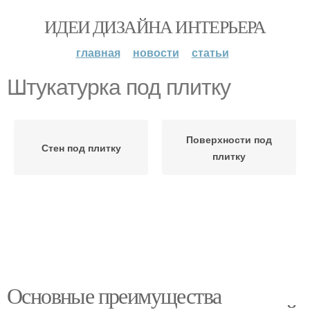
ИДЕИ ДИЗАЙНА ИНТЕРЬЕРА
главная
новости
статьи
Штукатурка под плитку
Поверхности под
Стен под плитку
плитку
Основные преимущества