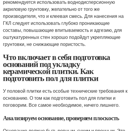
рекомендуется использовать воднодисперсионную
акриловую грунтовку, желательно от того же
производителя, что и клеевая смесь. Для нанесения на
ГКЛ следует использовать глубоко проникающие
составы, повышающие впитываемость и адгезию, для
оштукатуренных стен хорошо подойдут укрепляющие
грунтовки, не снижающие пористость.
Что включает в себя подготовка
оснований под укладку
керамической плитки. Как
подготовить пол для плитки
У половой плитки есть особые технические требования к
основанию. О том как подготовить пол для плитки и
поговорим. Все самое необходимое, ничего лишнего.
Анализируем основание, проверяем плоскость
Основание должно быть ровным, сухим и прочным. Это