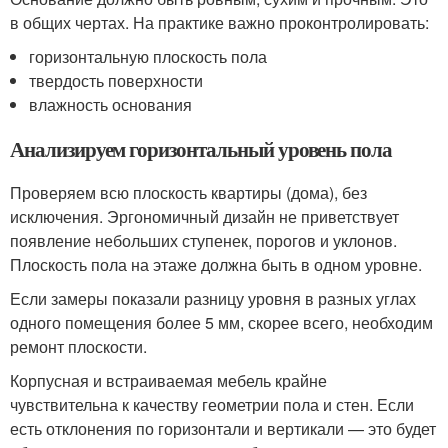
в общих чертах. На практике важно проконтролировать:
горизонтальную плоскость пола
твердость поверхности
влажность основания
Анализируем горизонтальный уровень пола
Проверяем всю плоскость квартиры (дома), без
исключения. Эргономичный дизайн не приветствует
появление небольших ступенек, порогов и уклонов.
Плоскость пола на этаже должна быть в одном уровне.
Если замеры показали разницу уровня в разных углах
одного помещения более 5 мм, скорее всего, необходим
ремонт плоскости.
Корпусная и встраиваемая мебель крайне
чувствительна к качеству геометрии пола и стен. Если
есть отклонения по горизонтали и вертикали — это будет