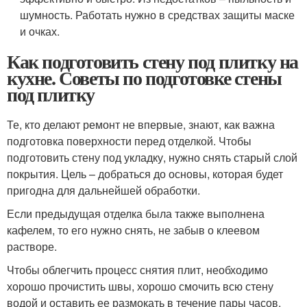
шумность. Работать нужно в средствах защиты маске
и очках.
Как подготовить стену под плитку на
кухне. Советы по подготовке стены
под плитку
Те, кто делают ремонт не впервые, знают, как важна
подготовка поверхности перед отделкой. Чтобы
подготовить стену под укладку, нужно снять старый слой
покрытия. Цель – добраться до основы, которая будет
пригодна для дальнейшей обработки.
Если предыдущая отделка была также выполнена
кафелем, то его нужно снять, не забыв о клеевом
растворе.
Чтобы облегчить процесс снятия плит, необходимо
хорошо прочистить швы, хорошо смочить всю стену
водой и оставить ее размокать в течение пары часов.