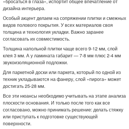
«бросаться в глаза», испортит общее впечатление от
дизайна интерьера.
Особый акцент делаем на сопряжении плитки и смежных
видов полового покрытия. У всех материалов своя
толщина и технология укладки. Важно заранее
согласовать их совместимость.
Толщина напольной плитки чаще всего 9-12 мм, слой
клея 3 мм. А у ламината габарит — 7-8 мм плюс 2-4 мм
звукоизоляционной подложки.
Для паркетной доски или паркета, который по одной из
техник укладываются на фанеру, слой «пирога» может
достигать 25-28 мм.
Все эти нюансы необходимо учитывать на этапе анализа
плоскости основания. И только после того как все
согласовано, можно принимать решение: делать стяжку
или приступать к подготовке существующей
поверхности.