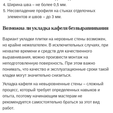
Ширина шва – не более 0,5 мм.
Несовпадение профиля на стыках отделочных
элементов и швов – до 3 мм.
Возможна ли укладка кафеля без выравнивания
Вариант укладки плитки на неровные стены возможен,
но крайне нежелателен. В исключительных случаях, при
нехватке времени и средств для качественного
выравнивания, можно произвести монтаж на
неподготовленную поверхность. При этом важно
понимать, что качество и эксплуатационные сроки такой
кладки могут значительно снизиться.
Укладка кафеля на невыровненные стены – сложный
процесс, который требует определенных навыков и
опыта, поэтому начинающим мастерам не
рекомендуется самостоятельно браться за этот вид
работ.