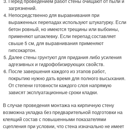
Перед проведением работ стены очищают от пыли и
загрязнений.
Непосредственно для выравнивания при
выраженных перепадах используют штукатурку. Если
бетон ровный, но имеются трещины или выбоины,
применяют шпаклевку. Если перепад составляет
свыше 5 см, для выравнивания применяют
гипсокартон.
Далее стены грунтуют для придания либо усиления
адгезивных и гидрофобизирующих свойств.
После завершения каждого из этапов работ,
покрытию нужно дать время для полного высыхания.
От степени готовности каждого слоя напрямую
зависят эксплуатационные сроки кладки.
В случае проведения монтажа на кирпичную стену
возможна укладка без предварительной подготовки на
клеящий состав с повышенными показателями
сцепления при условии, что стена изначально не имеет