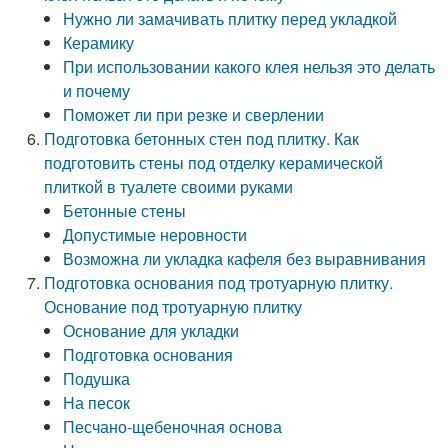
Нужно ли замачивать плитку перед укладкой
Керамику
При использовании какого клея нельзя это делать
и почему
Поможет ли при резке и сверлении
Подготовка бетонных стен под плитку. Как
подготовить стены под отделку керамической
плиткой в туалете своими руками
Бетонные стены
Допустимые неровности
Возможна ли укладка кафеля без выравнивания
Подготовка основания под тротуарную плитку.
Основание под тротуарную плитку
Основание для укладки
Подготовка основания
Подушка
На песок
Песчано-щебеночная основа