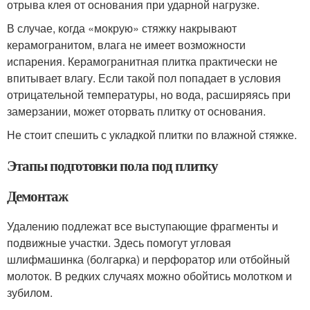
отрыва клея от основания при ударной нагрузке.
В случае, когда «мокрую» стяжку накрывают
керамогранитом, влага не имеет возможности
испарения. Керамогранитная плитка практически не
впитывает влагу. Если такой пол попадает в условия
отрицательной температуры, но вода, расширяясь при
замерзании, может оторвать плитку от основания.
Не стоит спешить с укладкой плитки по влажной стяжке.
Этапы подготовки пола под плитку
Демонтаж
Удалению подлежат все выступающие фрагменты и
подвижные участки. Здесь помогут угловая
шлифмашинка (болгарка) и перфоратор или отбойный
молоток. В редких случаях можно обойтись молотком и
зубилом.