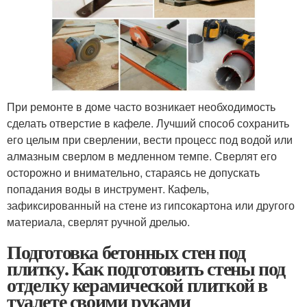
При ремонте в доме часто возникает необходимость
сделать отверстие в кафеле. Лучший способ сохранить
его целым при сверлении, вести процесс под водой или
алмазным сверлом в медленном темпе. Сверлят его
осторожно и внимательно, стараясь не допускать
попадания воды в инструмент. Кафель,
зафиксированный на стене из гипсокартона или другого
материала, сверлят ручной дрелью.
Подготовка бетонных стен под
плитку. Как подготовить стены под
отделку керамической плиткой в
туалете своими руками