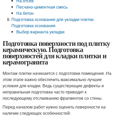
На отсев
Песчано-цементная смесь
На бетон
Подготовка основания для укладки плитки.
Подготовка основания
Выбор варианта укладки
Подготовка поверхности под плитку
керамическую. Подготовка
поверхностей для кладки плитки и
керамогранита
Монтаж плитки начинается с подготовки помещения. На
этом этапе важно обеспечить максимально лучшие
условия для кладки. Ведь существующие дефекты и
неправильная подготовка часто приводит к
последующему отслаиванию фрагментов со стены.
Перед началом работ нужно оценить поверхности на
наличие следующих особенностей: