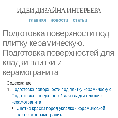
ИДЕИ ДИЗАЙНА ИНТЕРЬЕРА
главная
новости
статьи
Подготовка поверхности под
плитку керамическую.
Подготовка поверхностей для
кладки плитки и
керамогранита
Содержание
Подготовка поверхности под плитку керамическую.
Подготовка поверхностей для кладки плитки и
керамогранита
Снятие краски перед укладкой керамической
плитки и керамогранита