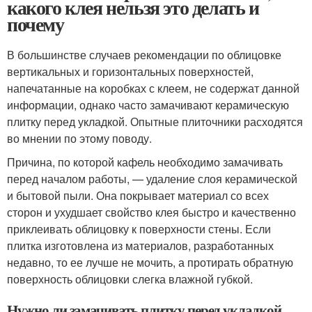
какого клея нельзя это делать и
почему
В большинстве случаев рекомендации по облицовке
вертикальных и горизонтальных поверхностей,
напечатанные на коробках с клеем, не содержат данной
информации, однако часто замачивают керамическую
плитку перед укладкой. Опытные плиточники расходятся
во мнении по этому поводу.
Причина, по которой кафель необходимо замачивать
перед началом работы, — удаление слоя керамической
и бытовой пыли. Она покрывает материал со всех
сторон и ухудшает свойство клея быстро и качественно
приклеивать облицовку к поверхности стены. Если
плитка изготовлена из материалов, разработанных
недавно, то ее лучше не мочить, а протирать обратную
поверхность облицовки слегка влажной губкой.
Нужно ли замачивать плитку перед укладкой