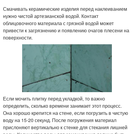
Смачивать керамические изделия перед наклеиванием
нужно чистой артезианской водой. Контакт
облицовочного материала с грязной водой может
привести к загрязнению и появлению очагов плесени на
поверхности.
Если мочить плитку перед укладкой, то важно
определить, сколько времени занимает этот процесс.
Она хорошо крепится на стене, если погрузить в чистую
воду на 15-20 секунд. После погружения материал
прислоняют вертикально к стенке для стекания лишней