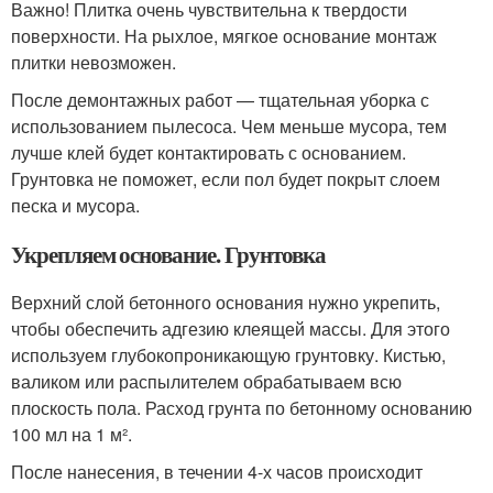
Важно! Плитка очень чувствительна к твердости
поверхности. На рыхлое, мягкое основание монтаж
плитки невозможен.
После демонтажных работ — тщательная уборка с
использованием пылесоса. Чем меньше мусора, тем
лучше клей будет контактировать с основанием.
Грунтовка не поможет, если пол будет покрыт слоем
песка и мусора.
Укрепляем основание. Грунтовка
Верхний слой бетонного основания нужно укрепить,
чтобы обеспечить адгезию клеящей массы. Для этого
используем глубокопроникающую грунтовку. Кистью,
валиком или распылителем обрабатываем всю
плоскость пола. Расход грунта по бетонному основанию
100 мл на 1 м².
После нанесения, в течении 4-х часов происходит