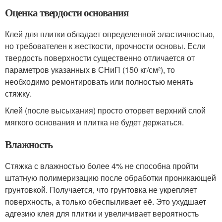
Оценка твердости основания
Клей для плитки обладает определенной эластичностью,
но требователен к жесткости, прочности основы. Если
твердость поверхности существенно отличается от
параметров указанных в СНиП (150 кг/см²), то
необходимо ремонтировать или полностью менять
стяжку.
Клей (после высыхания) просто оторвет верхний слой
мягкого основания и плитка не будет держаться.
Влажность
Стяжка с влажностью более 4% не способна пройти
штатную полимеризацию после обработки проникающей
грунтовкой. Получается, что грунтовка не укрепляет
поверхность, а только обеспыливает её. Это ухудшает
адгезию клея для плитки и увеличивает вероятность