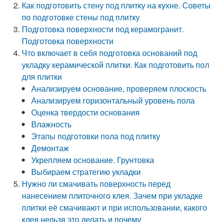
Как подготовить стену под плитку на кухне. Советы
по подготовке стены под плитку
Подготовка поверхности под керамогранит.
Подготовка поверхности
Что включает в себя подготовка оснований под
укладку керамической плитки. Как подготовить пол
для плитки
Анализируем основание, проверяем плоскость
Анализируем горизонтальный уровень пола
Оценка твердости основания
Влажность
Этапы подготовки пола под плитку
Демонтаж
Укрепляем основание. Грунтовка
Выбираем стратегию укладки
Нужно ли смачивать поверхность перед
нанесением плиточного клея. Зачем при укладке
плитки её смачивают и при использовании, какого
клея нельзя это делать и почему