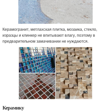
Керамогранит, метлахская плитка, мозаика, стекло,
изразцы и клинкер не впитывают влагу, поэтому в
предварительном замачивании не нуждаются.
Керамику