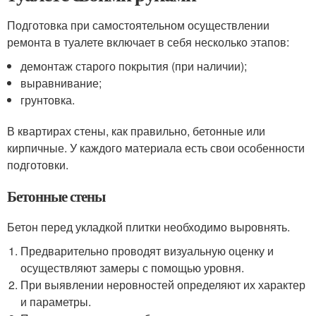
Подготовка при самостоятельном осуществлении
ремонта в туалете включает в себя несколько этапов:
демонтаж старого покрытия (при наличии);
выравнивание;
грунтовка.
В квартирах стены, как правильно, бетонные или
кирпичные. У каждого материала есть свои особенности
подготовки.
Бетонные стены
Бетон перед укладкой плитки необходимо выровнять.
Предварительно проводят визуальную оценку и
осуществляют замеры с помощью уровня.
При выявлении неровностей определяют их характер
и параметры.