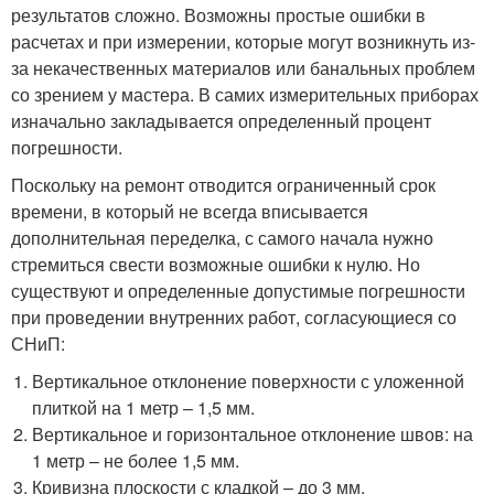
результатов сложно. Возможны простые ошибки в
расчетах и при измерении, которые могут возникнуть из-
за некачественных материалов или банальных проблем
со зрением у мастера. В самих измерительных приборах
изначально закладывается определенный процент
погрешности.
Поскольку на ремонт отводится ограниченный срок
времени, в который не всегда вписывается
дополнительная переделка, с самого начала нужно
стремиться свести возможные ошибки к нулю. Но
существуют и определенные допустимые погрешности
при проведении внутренних работ, согласующиеся со
СНиП:
Вертикальное отклонение поверхности с уложенной
плиткой на 1 метр – 1,5 мм.
Вертикальное и горизонтальное отклонение швов: на
1 метр – не более 1,5 мм.
Кривизна плоскости с кладкой – до 3 мм.