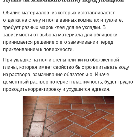
Обилие материалов, из которых изготавливается
отделка на стену и пол в ванных комнатах и туалете,
требует разных марок клея для ее укладки. В
зависимости от выбора материала для облицовки
принимается решение о его замачивании перед
приклеиванием к поверхности.
При укладке на пол и стены плитки из обожженной
глины, которая имеет свойство быстро впитывать воду
из раствора, замачивание обязательно. Иначе
цементный раствор потеряет пластичность, будет трудно
проводить корректировку и ухудшится адгезия.