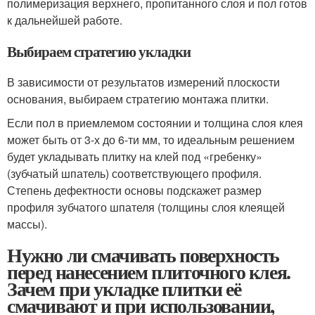
полимеризация верхнего, пропитанного слоя и пол готов
к дальнейшей работе.
Выбираем стратегию укладки
В зависимости от результатов измерений плоскости
основания, выбираем стратегию монтажа плитки.
Если пол в приемлемом состоянии и толщина слоя клея
может быть от 3-х до 6-ти мм, то идеальным решением
будет укладывать плитку на клей под «гребенку»
(зубчатый шпатель) соответствующего профиля.
Степень дефектности основы подскажет размер
профиля зубчатого шпателя (толщины слоя клеящей
массы).
Нужно ли смачивать поверхность
перед нанесением плиточного клея.
Зачем при укладке плитки её
смачивают и при использовании,