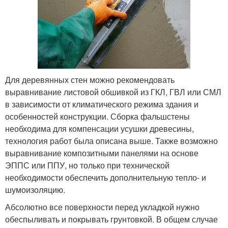
Для деревянных стен можно рекомендовать
выравнивание листовой обшивкой из ГКЛ, ГВЛ или СМЛ
в зависимости от климатического режима здания и
особенностей конструкции. Сборка фальшстены
необходима для компенсации усушки древесины,
технология работ была описана выше. Также возможно
выравнивание композитными панелями на основе
ЭППС или ППУ, но только при технической
необходимости обеспечить дополнительную тепло- и
шумоизоляцию.
Абсолютно все поверхности перед укладкой нужно
обеспыливать и покрывать грунтовкой. В общем случае