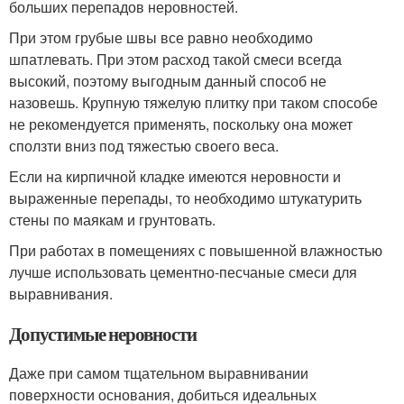
больших перепадов неровностей.
При этом грубые швы все равно необходимо
шпатлевать. При этом расход такой смеси всегда
высокий, поэтому выгодным данный способ не
назовешь. Крупную тяжелую плитку при таком способе
не рекомендуется применять, поскольку она может
сползти вниз под тяжестью своего веса.
Если на кирпичной кладке имеются неровности и
выраженные перепады, то необходимо штукатурить
стены по маякам и грунтовать.
При работах в помещениях с повышенной влажностью
лучше использовать цементно-песчаные смеси для
выравнивания.
Допустимые неровности
Даже при самом тщательном выравнивании
поверхности основания, добиться идеальных