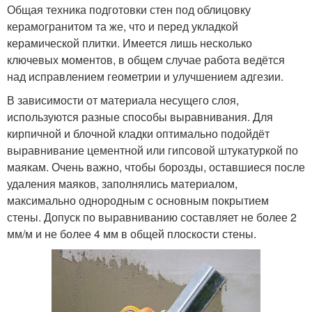
Общая техника подготовки стен под облицовку
керамогранитом та же, что и перед укладкой
керамической плитки. Имеется лишь несколько
ключевых моментов, в общем случае работа ведётся
над исправлением геометрии и улучшением адгезии.
В зависимости от материала несущего слоя,
используются разные способы выравнивания. Для
кирпичной и блочной кладки оптимально подойдёт
выравнивание цементной или гипсовой штукатуркой по
маякам. Очень важно, чтобы борозды, оставшиеся после
удаления маяков, заполнялись материалом,
максимально однородным с основным покрытием
стены. Допуск по выравниванию составляет не более 2
мм/м и не более 4 мм в общей плоскости стены.