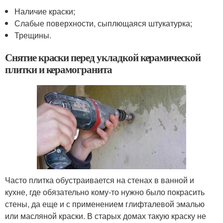
Наличие краски;
Слабые поверхности, сыплющаяся штукатурка;
Трещины.
Снятие краски перед укладкой керамической
плитки и керамогранита
Часто плитка обустраивается на стенах в ванной и
кухне, где обязательно кому-то нужно было покрасить
стены, да еще и с применением глифталевой эмалью
или масляной краски. В старых домах такую краску не