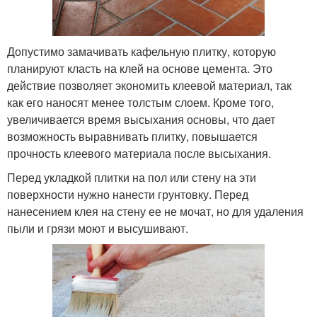
Допустимо замачивать кафельную плитку, которую
планируют класть на клей на основе цемента. Это
действие позволяет экономить клеевой материал, так
как его наносят менее толстым слоем. Кроме того,
увеличивается время высыхания основы, что дает
возможность выравнивать плитку, повышается
прочность клеевого материала после высыхания.
Перед укладкой плитки на пол или стену на эти
поверхности нужно нанести грунтовку. Перед
нанесением клея на стену ее не мочат, но для удаления
пыли и грязи моют и высушивают.