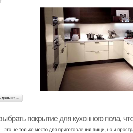
т
ь дальше →
 выбрать покрытие для кухонного пола, ч
 – это не только место для приготовления пищи, но и прост