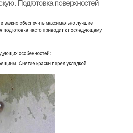
скую. Подготовка поверхностей
апе важно обеспечить максимально лучшие
я подготовка часто приводит к последующему
едующих особенностей:
ещины. Снятие краски перед укладкой