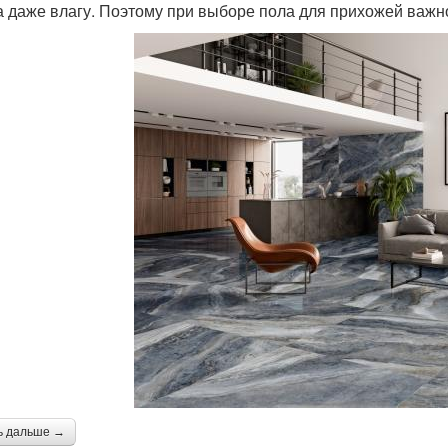
а даже влагу. Поэтому при выборе пола для прихожей важ
ь дальше →