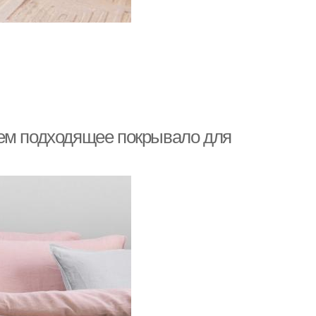
аем подходящее покрывало для