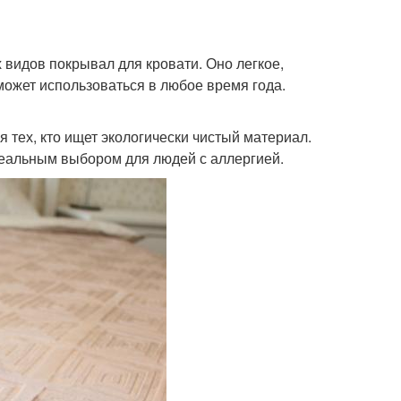
видов покрывал для кровати. Оно легкое,
 может использоваться в любое время года.
 тех, кто ищет экологически чистый материал.
идеальным выбором для людей с аллергией.