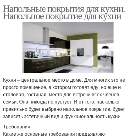
Напольные покрытия для кухни.
Напольное покрытие для кухни
Кухня – центральное место в доме. Для многих это не
просто помещение, в котором готовят еду, но еще и
столовая, гостиная, место для встречи всех членов
семьи. Она никогда не пустует. И от того, насколько
правильно будет выбрано напольное покрытие, будет
зависеть эстетичный вид и функциональность кухни.
Требования
Какие же основные требования предъявляют