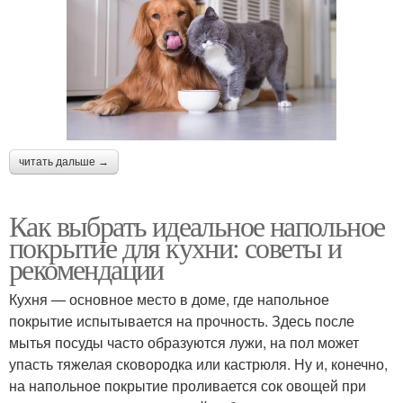
читать дальше →
Как выбрать идеальное напольное
покрытие для кухни: советы и
рекомендации
Кухня — основное место в доме, где напольное
покрытие испытывается на прочность. Здесь после
мытья посуды часто образуются лужи, на пол может
упасть тяжелая сковородка или кастрюля. Ну и, конечно,
на напольное покрытие проливается сок овощей при