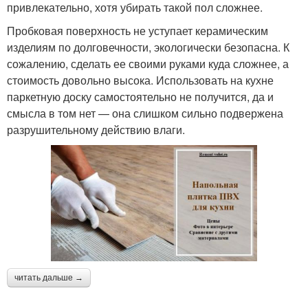
привлекательно, хотя убирать такой пол сложнее.
Пробковая поверхность не уступает керамическим
изделиям по долговечности, экологически безопасна. К
сожалению, сделать ее своими руками куда сложнее, а
стоимость довольно высока. Использовать на кухне
паркетную доску самостоятельно не получится, да и
смысла в том нет — она слишком сильно подвержена
разрушительному действию влаги.
читать дальше →