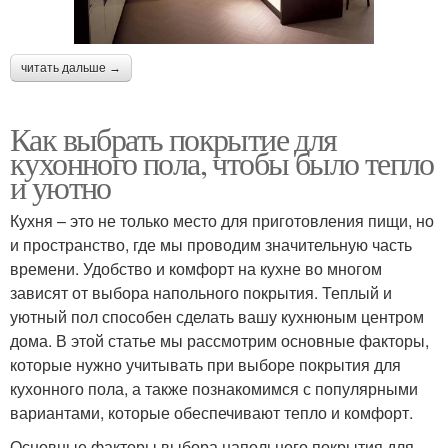
читать дальше →
Как выбрать покрытие для
кухонного пола, чтобы было тепло
и уютно
Кухня – это не только место для приготовления пищи, но
и пространство, где мы проводим значительную часть
времени. Удобство и комфорт на кухне во многом
зависят от выбора напольного покрытия. Теплый и
уютный пол способен сделать вашу кухнюным центром
дома. В этой статье мы рассмотрим основные факторы,
которые нужно учитывать при выборе покрытия для
кухонного пола, а также познакомимся с популярными
вариантами, которые обеспечивают тепло и комфорт.
Основные факторы выбора напольного покрытия для