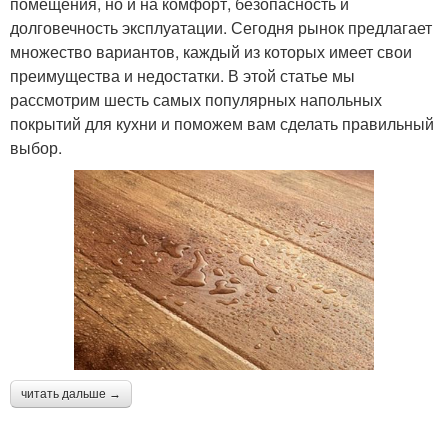
помещения, но и на комфорт, безопасность и
долговечность эксплуатации. Сегодня рынок предлагает
множество вариантов, каждый из которых имеет свои
преимущества и недостатки. В этой статье мы
рассмотрим шесть самых популярных напольных
покрытий для кухни и поможем вам сделать правильный
выбор.
читать дальше →