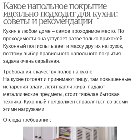
Какое напольное покрытие
идеально подходит для кухни:
советы и рекомендации
Кухня в любом доме – самое проходимое место. По
проходимости она уступает разве только прихожей.
Кухонный пол испытывает и массу других нагрузок,
поэтому выбор правильного напольного покрытия –
задача очень серьёзная.
Требования к качеству полов на кухне
На кухне готовят и принимают пищу, там повышенные
испарения влаги, летят капли жира, падают
металлические предметы, стоит тяжёлая бытовая
техника. Кухонный пол должен справляться со всеми
этими нагрузками.
Отсюда требования: