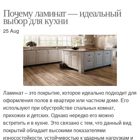
Почему ламинат — идеальный
выбор для кухни
25 Aug
Ламинат – это покрытие, которое идеально подходит для
оформления полов в квартире или частном доме. Его
используют при обустройстве спальных комнат,
прихожих и детских. Однако нередко его можно
встретить и в кухне. Это связано с тем, что данный вид
покрытий обладает высокими показателями
износостойкости, устойчивостью к ударным нагрузкам и