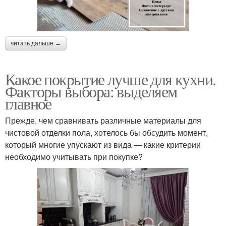
читать дальше →
Какое покрытие лучше для кухни.
Факторы выбора: выделяем
главное
Прежде, чем сравнивать различные материалы для
чистовой отделки пола, хотелось бы обсудить момент,
который многие упускают из вида — какие критерии
необходимо учитывать при покупке?