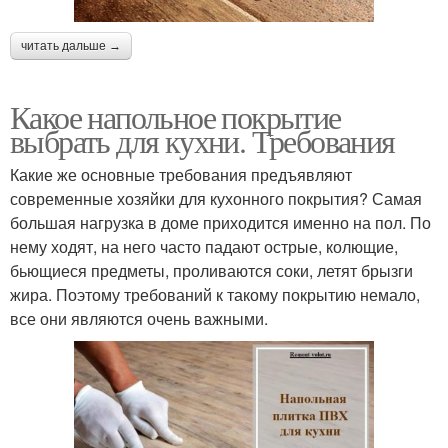
читать дальше →
Какое напольное покрытие
выбрать для кухни. Требования
Какие же основные требования предъявляют
современные хозяйки для кухонного покрытия? Самая
большая нагрузка в доме приходится именно на пол. По
нему ходят, на него часто падают острые, колющие,
бьющиеся предметы, проливаются соки, летят брызги
жира. Поэтому требований к такому покрытию немало,
все они являются очень важными.