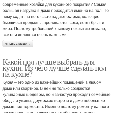
современные хозяйки для кухонного покрытия? Самая
большая нагрузка в доме приходится именно на пол. По
нему ходят, на него часто падают острые, колющие,
бьющиеся предметы, проливаются соки, летят брызги
жира. Поэтому требований к такому покрытию немало,
все они являются очень важными.
читать дальше →
Какой пол лучше выбрать для
кухни. Из чего лучше сделать пол
на кухне?
Кухня – это одно из важнейших помещений в любом
доме или квартире. В ней не только создаются
кулинарные шедевры, но и зачастую проходят семейные
обеды и ужины, дружеские встречи и даже небольшие
домашние торжества. Именно поэтому ремонту данного
помещения всегда уделяется особо пристальное