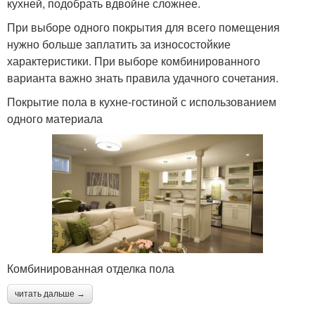
кухней, подобрать вдвойне сложнее.
При выборе одного покрытия для всего помещения
нужно больше заплатить за износостойкие
характеристики. При выборе комбинированного
варианта важно знать правила удачного сочетания.
Покрытие пола в кухне-гостиной с использованием
одного материала
Комбинированная отделка пола
читать дальше →