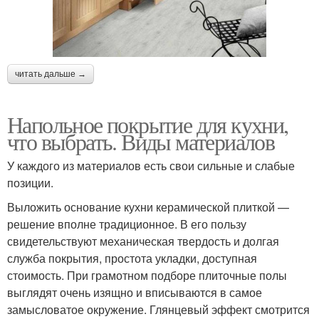
читать дальше →
Напольное покрытие для кухни,
что выбрать. Виды материалов
У каждого из материалов есть свои сильные и слабые
позиции.
Выложить основание кухни керамической плиткой —
решение вполне традиционное. В его пользу
свидетельствуют механическая твердость и долгая
служба покрытия, простота укладки, доступная
стоимость. При грамотном подборе плиточные полы
выглядят очень изящно и вписываются в самое
замысловатое окружение. Глянцевый эффект смотрится