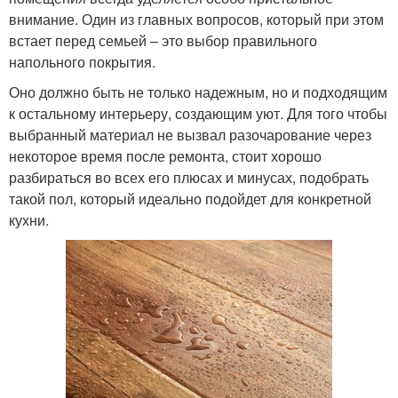
внимание. Один из главных вопросов, который при этом
встает перед семьей – это выбор правильного
напольного покрытия.
Оно должно быть не только надежным, но и подходящим
к остальному интерьеру, создающим уют. Для того чтобы
выбранный материал не вызвал разочарование через
некоторое время после ремонта, стоит хорошо
разбираться во всех его плюсах и минусах, подобрать
такой пол, который идеально подойдет для конкретной
кухни.