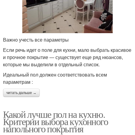
Важно учесть все параметры
Если речь идет о поле для кухни, мало выбрать красивое
и прочное покрытие — существует еще ряд нюансов,
которые мы выделили в отдельный список.
Идеальный пол должен соответствовать всем
параметрам :
читать дальше →
Какой лучше пол на кухню.
Критерии выбора кухонного
напольного покрытия