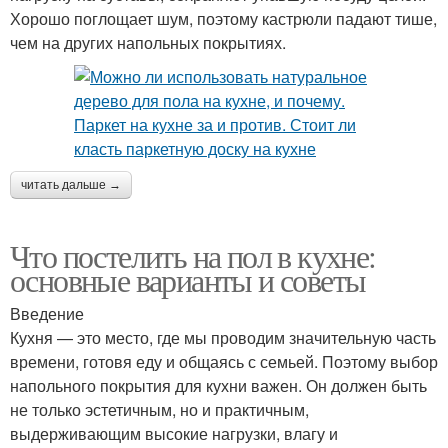
Хорошо поглощает шум, поэтому кастрюли падают тише,
чем на других напольных покрытиях.
читать дальше →
Что постелить на пол в кухне:
основные варианты и советы
Введение
Кухня — это место, где мы проводим значительную часть
времени, готовя еду и общаясь с семьей. Поэтому выбор
напольного покрытия для кухни важен. Он должен быть
не только эстетичным, но и практичным,
выдерживающим высокие нагрузки, влагу и