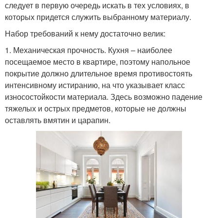
следует в первую очередь искать в тех условиях, в
которых придется служить выбранному материалу.
Набор требований к нему достаточно велик:
1. Механическая прочность. Кухня – наиболее
посещаемое место в квартире, поэтому напольное
покрытие должно длительное время противостоять
интенсивному истиранию, на что указывает класс
износостойкости материала. Здесь возможно падение
тяжелых и острых предметов, которые не должны
оставлять вмятин и царапин.