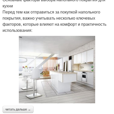
кухни
Перед тем как отправиться за покупкой напольного
покрытия, важно учитывать несколько ключевых
факторов, которые влияют на комфорт и практичность
использования:
читать дальше →