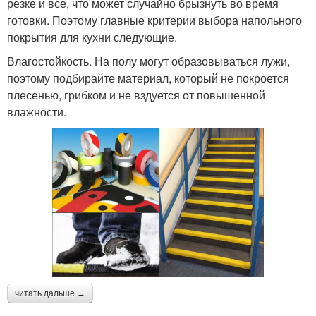
резке и все, что может случайно брызнуть во время
готовки. Поэтому главные критерии выбора напольного
покрытия для кухни следующие.
Влагостойкость. На полу могут образовываться лужи,
поэтому подбирайте материал, который не покроется
плесенью, грибком и не вздуется от повышенной
влажности.
читать дальше →