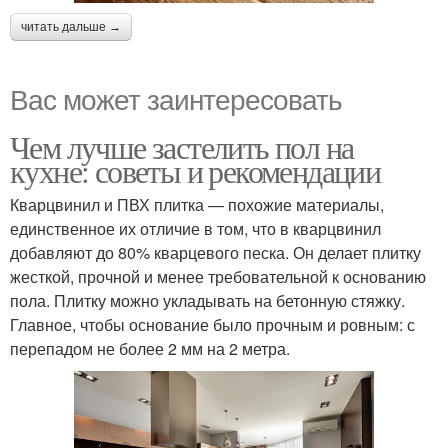
читать дальше →
Вас может заинтересовать
Чем лучше застелить пол на
кухне: советы и рекомендации
Кварцвинил и ПВХ плитка — похожие материалы,
единственное их отличие в том, что в кварцвинил
добавляют до 80% кварцевого песка. Он делает плитку
жесткой, прочной и менее требовательной к основанию
пола. Плитку можно укладывать на бетонную стяжку.
Главное, чтобы основание было прочным и ровным: с
перепадом не более 2 мм на 2 метра.