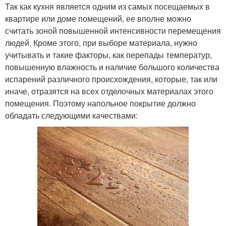
Так как кухня является одним из самых посещаемых в
квартире или доме помещений, ее вполне можно
считать зоной повышенной интенсивности перемещения
людей. Кроме этого, при выборе материала, нужно
учитывать и такие факторы, как перепады температур,
повышенную влажность и наличие большого количества
испарений различного происхождения, которые, так или
иначе, отразятся на всех отделочных материалах этого
помещения. Поэтому напольное покрытие должно
обладать следующими качествами: