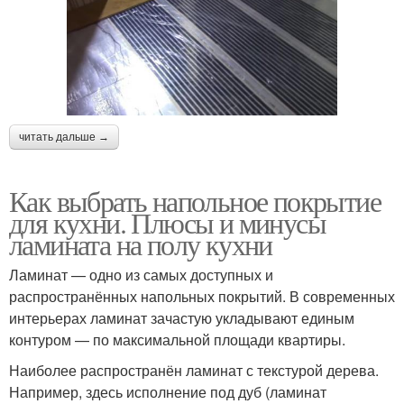
читать дальше →
Как выбрать напольное покрытие
для кухни. Плюсы и минусы
ламината на полу кухни
Ламинат — одно из самых доступных и
распространённых напольных покрытий. В современных
интерьерах ламинат зачастую укладывают единым
контуром — по максимальной площади квартиры.
Наиболее распространён ламинат с текстурой дерева.
Например, здесь исполнение под дуб (ламинат