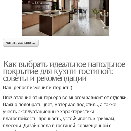
читать дальше →
Как выбрать идеальное напольное
покрытие для кухни-гостиной:
советы и рекомендации
Ваш репост изменит интернет :)
Впечатление от интерьера во многом зависит от отделки.
Важно подобрать цвет, материал под стиль, а также
учесть эксплуатационные характеристики –
влагостойкость, прочность, устойчивость к грибкам,
плесени. Дизайн пола в гостиной, совмещенной с