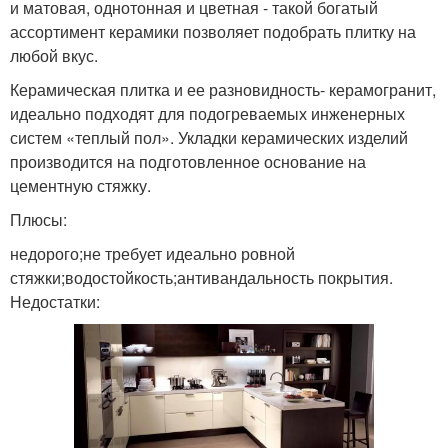
и матовая, однотонная и цветная - такой богатый
ассортимент керамики позволяет подобрать плитку на
любой вкус.
Керамическая плитка и ее разновидность- керамогранит,
идеально подходят для подогреваемых инженерных
систем «теплый пол». Укладки керамических изделий
производится на подготовленное основание на
цементную стяжку.
Плюсы:
недорого;не требует идеально ровной
стяжки;водостойкость;антивандальность покрытия.
Недостатки: