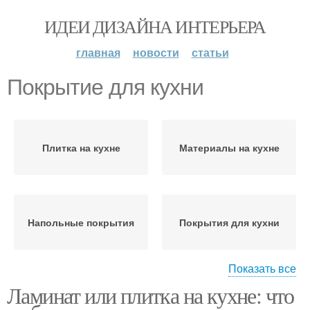
ИДЕИ ДИЗАЙНА ИНТЕРЬЕРА
главная
новости
статьи
Покрытие для кухни
Плитка на кухне
Материалы на кухне
Напольные покрытия
Покрытия для кухни
Показать все
Ламинат или плитка на кухне: что
Покрытия на кухне
Напольное покрытие