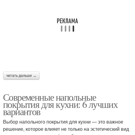
Требования к
Кухонные покрытия
покрытиям
Пробковое покрытие
Покрытия на балконе
читать дальше →
Современные напольные
покрытия для кухни: 6 лучших
вариантов
Выбор напольного покрытия для кухни — это важное
решение, которое влияет не только на эстетический вид