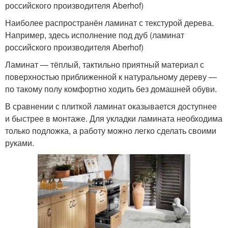
российского производителя Aberhof)
Наиболее распространён ламинат с текстурой дерева.
Например, здесь исполнение под дуб (ламинат
российского производителя Aberhof)
Ламинат — тёплый, тактильно приятный материал с
поверхностью приближенной к натуральному дереву —
по такому полу комфортно ходить без домашней обуви.
В сравнении с плиткой ламинат оказывается доступнее
и быстрее в монтаже. Для укладки ламината необходима
только подложка, а работу можно легко сделать своими
руками.