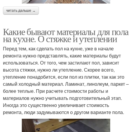
читать дальше →
Какие бывают материалы для пола
на кухне. О стяжке и утеплении
Перед тем, как сделать пол на кухне, уже в начале
ремонта нужно представлять, какие материалы будут
использоваться. От того, чем застилают пол, зависит
высота стяжки, нужно ли утепление. Скорее всего,
утепление понадобится, если пол из плитки, так как это
самый холодный материал. Ламинат, линолеум, паркет –
более теплые. При расчете стоимости работы и
материалов нужно учитывать подготовительный этап.
Иногда это существенно увеличивает стоимость
ремонта, люди задумываются о другом варианте пола.