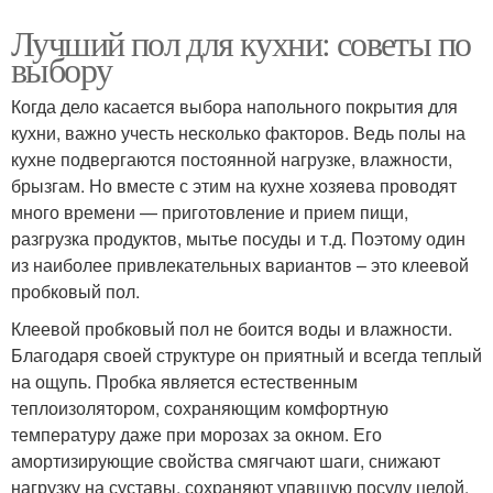
Лучший пол для кухни: советы по
выбору
Когда дело касается выбора напольного покрытия для
кухни, важно учесть несколько факторов. Ведь полы на
кухне подвергаются постоянной нагрузке, влажности,
брызгам. Но вместе с этим на кухне хозяева проводят
много времени — приготовление и прием пищи,
разгрузка продуктов, мытье посуды и т.д. Поэтому один
из наиболее привлекательных вариантов – это клеевой
пробковый пол.
Клеевой пробковый пол не боится воды и влажности.
Благодаря своей структуре он приятный и всегда теплый
на ощупь. Пробка является естественным
теплоизолятором, сохраняющим комфортную
температуру даже при морозах за окном. Его
амортизирующие свойства смягчают шаги, снижают
нагрузку на суставы, сохраняют упавшую посуду целой.