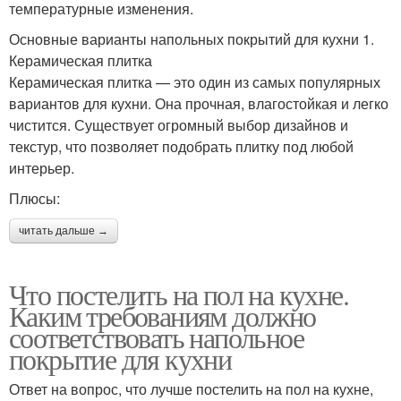
температурные изменения.
Основные варианты напольных покрытий для кухни 1.
Керамическая плитка
Керамическая плитка — это один из самых популярных
вариантов для кухни. Она прочная, влагостойкая и легко
чистится. Существует огромный выбор дизайнов и
текстур, что позволяет подобрать плитку под любой
интерьер.
Плюсы:
читать дальше →
Что постелить на пол на кухне.
Каким требованиям должно
соответствовать напольное
покрытие для кухни
Ответ на вопрос, что лучше постелить на пол на кухне,