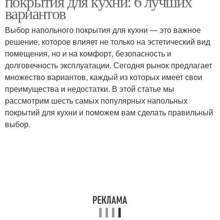
покрытия для кухни: 6 лучших
вариантов
Выбор напольного покрытия для кухни — это важное
решение, которое влияет не только на эстетический вид
помещения, но и на комфорт, безопасность и
долговечность эксплуатации. Сегодня рынок предлагает
множество вариантов, каждый из которых имеет свои
преимущества и недостатки. В этой статье мы
рассмотрим шесть самых популярных напольных
покрытий для кухни и поможем вам сделать правильный
выбор.