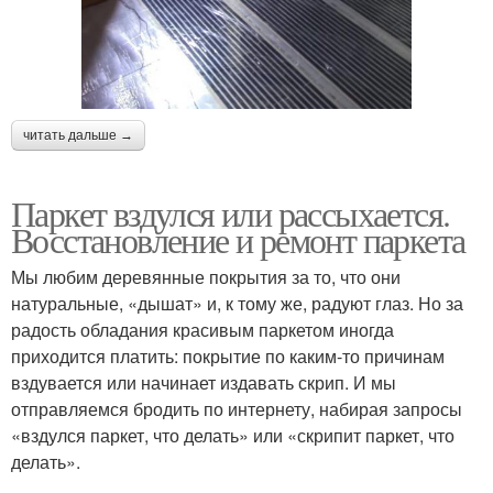
читать дальше →
Паркет вздулся или рассыхается.
Восстановление и ремонт паркета
Мы любим деревянные покрытия за то, что они
натуральные, «дышат» и, к тому же, радуют глаз. Но за
радость обладания красивым паркетом иногда
приходится платить: покрытие по каким-то причинам
вздувается или начинает издавать скрип. И мы
отправляемся бродить по интернету, набирая запросы
«вздулся паркет, что делать» или «скрипит паркет, что
делать».