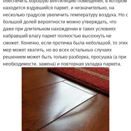
обеспечить хорошую вентиляцию помещения, в котором
находится вздувшийся паркет, и незначительно, на
несколько градусов увеличить температуру воздуха. Но с
большой долей вероятности можно утверждать, что
даже при длительном нахождении в таких условиях
набравший влагу паркет полностью высохнуть не
сможет. Конечно, если протечка была небольшой, то этих
мер может хватить, но во всех остальных случаях
решением может быть только разборка, просушка (а при
необходимости, замена) и повторная укладка паркета.