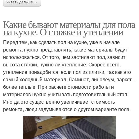
читать дальше →
Какие бывают материалы для пола
на кухне. О стяжке и утеплении
Перед тем, как сделать пол на кухне, уже в начале
ремонта нужно представлять, какие материалы будут
использоваться. От того, чем застилают пол, зависит
высота стяжки, нужно ли утепление. Скорее всего,
утепление понадобится, если пол из плитки, так как это
самый холодный материал. Ламинат, линолеум, паркет –
более теплые. При расчете стоимости работы и
материалов нужно учитывать подготовительный этап.
Иногда это существенно увеличивает стоимость
ремонта, люди задумываются о другом варианте пола.