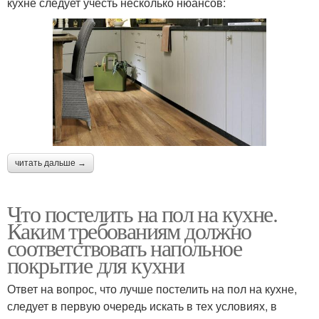
кухне следует учесть несколько нюансов:
читать дальше →
Что постелить на пол на кухне.
Каким требованиям должно
соответствовать напольное
покрытие для кухни
Ответ на вопрос, что лучше постелить на пол на кухне,
следует в первую очередь искать в тех условиях, в