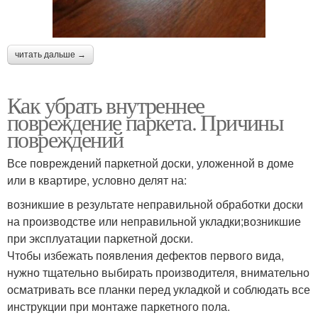
читать дальше →
Как убрать внутреннее
повреждение паркета. Причины
повреждений
Все повреждений паркетной доски, уложенной в доме
или в квартире, условно делят на:
возникшие в результате неправильной обработки доски
на производстве или неправильной укладки;возникшие
при эксплуатации паркетной доски.
Чтобы избежать появления дефектов первого вида,
нужно тщательно выбирать производителя, внимательно
осматривать все планки перед укладкой и соблюдать все
инструкции при монтаже паркетного пола.