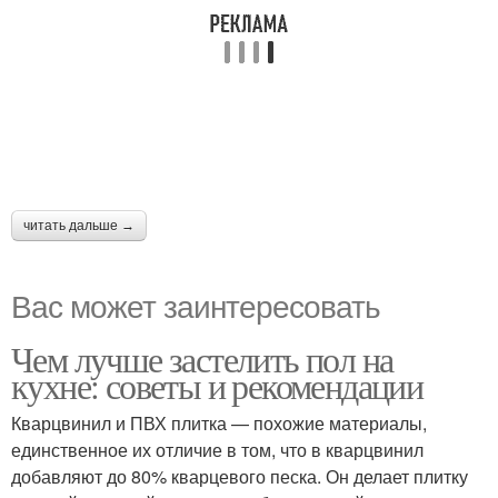
читать дальше →
Вас может заинтересовать
Чем лучше застелить пол на
кухне: советы и рекомендации
Кварцвинил и ПВХ плитка — похожие материалы,
единственное их отличие в том, что в кварцвинил
добавляют до 80% кварцевого песка. Он делает плитку