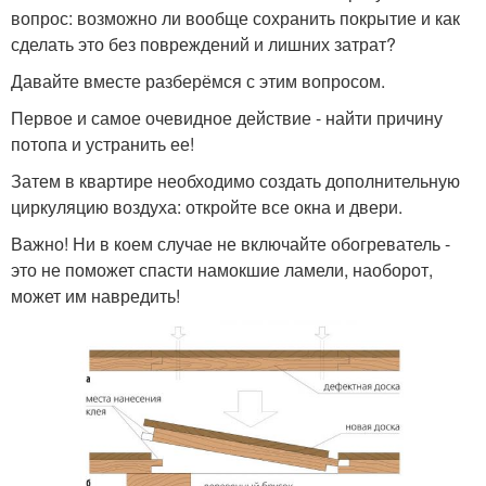
вопрос: возможно ли вообще сохранить покрытие и как
сделать это без повреждений и лишних затрат?
Давайте вместе разберёмся с этим вопросом.
Первое и самое очевидное действие - найти причину
потопа и устранить ее!
Затем в квартире необходимо создать дополнительную
циркуляцию воздуха: откройте все окна и двери.
Важно! Ни в коем случае не включайте обогреватель -
это не поможет спасти намокшие ламели, наоборот,
может им навредить!