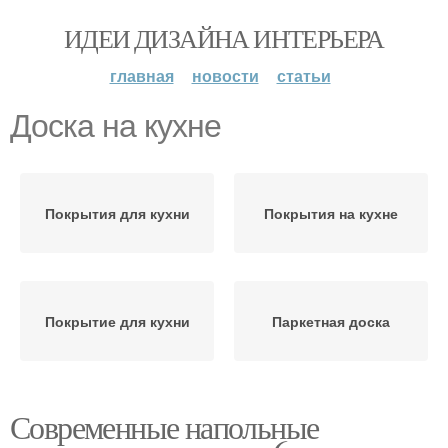
ИДЕИ ДИЗАЙНА ИНТЕРЬЕРА
главная
новости
статьи
Доска на кухне
Покрытия для кухни
Покрытия на кухне
Покрытие для кухни
Паркетная доска
Современные напольные