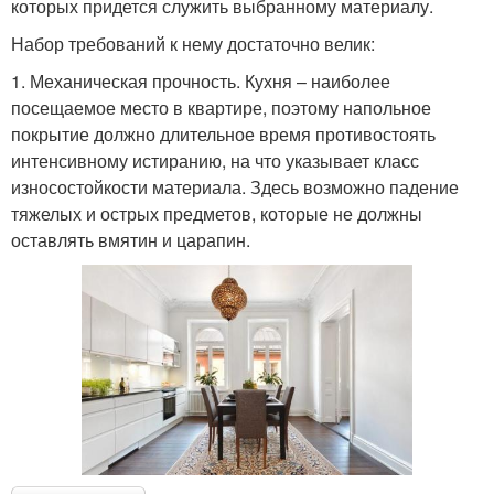
которых придется служить выбранному материалу.
Набор требований к нему достаточно велик:
1. Механическая прочность. Кухня – наиболее
посещаемое место в квартире, поэтому напольное
покрытие должно длительное время противостоять
интенсивному истиранию, на что указывает класс
износостойкости материала. Здесь возможно падение
тяжелых и острых предметов, которые не должны
оставлять вмятин и царапин.