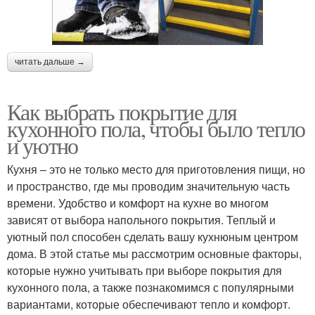
читать дальше →
Как выбрать покрытие для
кухонного пола, чтобы было тепло
и уютно
Кухня – это не только место для приготовления пищи, но
и пространство, где мы проводим значительную часть
времени. Удобство и комфорт на кухне во многом
зависят от выбора напольного покрытия. Теплый и
уютный пол способен сделать вашу кухнюным центром
дома. В этой статье мы рассмотрим основные факторы,
которые нужно учитывать при выборе покрытия для
кухонного пола, а также познакомимся с популярными
вариантами, которые обеспечивают тепло и комфорт.