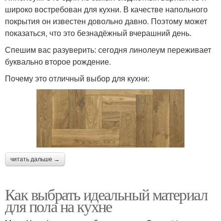
широко востребован для кухни. В качестве напольного
покрытия он известен довольно давно. Поэтому может
показаться, что это безнадёжный вчерашний день.
Спешим вас разуверить: сегодня линолеум переживает
буквально второе рождение.
Почему это отличный выбор для кухни:
читать дальше →
Как выбрать идеальный материал
для пола на кухне