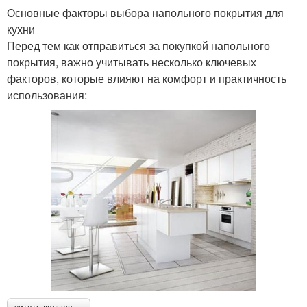
Основные факторы выбора напольного покрытия для
кухни
Перед тем как отправиться за покупкой напольного
покрытия, важно учитывать несколько ключевых
факторов, которые влияют на комфорт и практичность
использования: