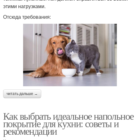
этими нагрузками.
Отсюда требования:
читать дальше →
Как выбрать идеальное напольное
покрытие для кухни: советы и
рекомендации