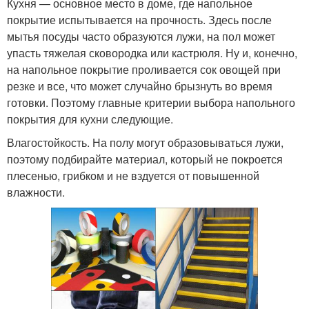
Кухня — основное место в доме, где напольное
покрытие испытывается на прочность. Здесь после
мытья посуды часто образуются лужи, на пол может
упасть тяжелая сковородка или кастрюля. Ну и, конечно,
на напольное покрытие проливается сок овощей при
резке и все, что может случайно брызнуть во время
готовки. Поэтому главные критерии выбора напольного
покрытия для кухни следующие.
Влагостойкость. На полу могут образовываться лужи,
поэтому подбирайте материал, который не покроется
плесенью, грибком и не вздуется от повышенной
влажности.