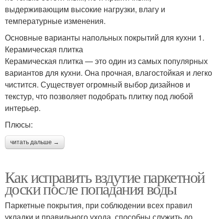
выдерживающим высокие нагрузки, влагу и
температурные изменения.
Основные варианты напольных покрытий для кухни 1.
Керамическая плитка
Керамическая плитка — это один из самых популярных
вариантов для кухни. Она прочная, влагостойкая и легко
чистится. Существует огромный выбор дизайнов и
текстур, что позволяет подобрать плитку под любой
интерьер.
Плюсы:
читать дальше →
Как исправить вздутие паркетной
доски после попадания воды
Паркетные покрытия, при соблюдении всех правил
укладки и правильного ухода, способны служить до