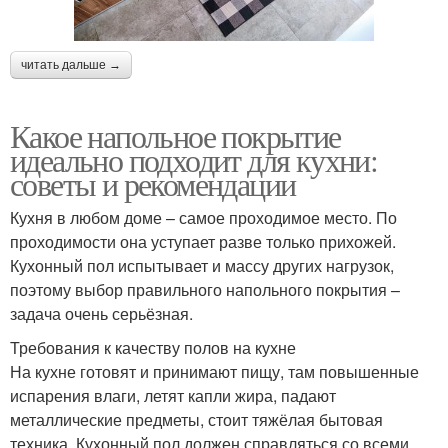
читать дальше →
Какое напольное покрытие
идеально подходит для кухни:
советы и рекомендации
Кухня в любом доме – самое проходимое место. По
проходимости она уступает разве только прихожей.
Кухонный пол испытывает и массу других нагрузок,
поэтому выбор правильного напольного покрытия –
задача очень серьёзная.
Требования к качеству полов на кухне
На кухне готовят и принимают пищу, там повышенные
испарения влаги, летят капли жира, падают
металлические предметы, стоит тяжёлая бытовая
техника. Кухонный пол должен справляться со всеми