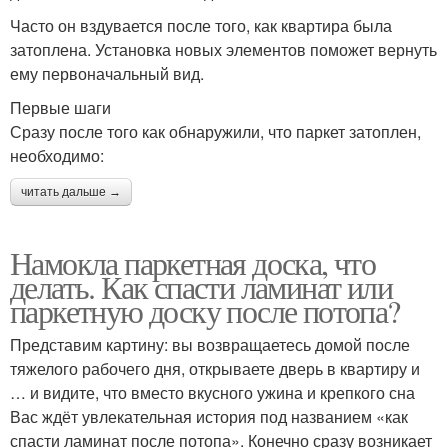
Часто он вздувается после того, как квартира была
затоплена. Установка новых элементов поможет вернуть
ему первоначальный вид.
Первые шаги
Сразу после того как обнаружили, что паркет затоплен,
необходимо:
читать дальше →
Намокла паркетная доска, что
делать. Как спасти ламинат или
паркетную доску после потопа?
Представим картину: вы возвращаетесь домой после
тяжелого рабочего дня, открываете дверь в квартиру и
… и видите, что вместо вкусного ужина и крепкого сна
Вас ждёт увлекательная история под названием «как
спасти ламинат после потопа». Конечно сразу возникает