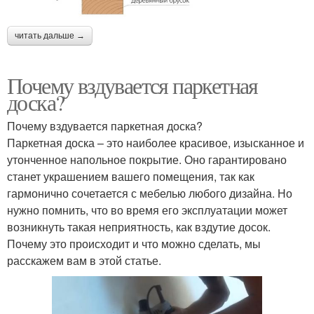
читать дальше →
Почему вздувается паркетная
доска?
Почему вздувается паркетная доска?
Паркетная доска – это наиболее красивое, изысканное и
утонченное напольное покрытие. Оно гарантировано
станет украшением вашего помещения, так как
гармонично сочетается с мебелью любого дизайна. Но
нужно помнить, что во время его эксплуатации может
возникнуть такая неприятность, как вздутие досок.
Почему это происходит и что можно сделать, мы
расскажем вам в этой статье.