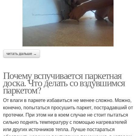
читать дальше →
Почему вспучивается паркетная
доска. Что делать со вздувшимся
паркетом?
От влаги в паркете избавиться не менее сложно. Можно,
конечно, попытаться просушить паркет, пострадавший от
протечки. При этом ни в коем случае не стоит пытаться
сильно поднять температуру с помощью нагревателей
или других источников тепла. Лучше постараться