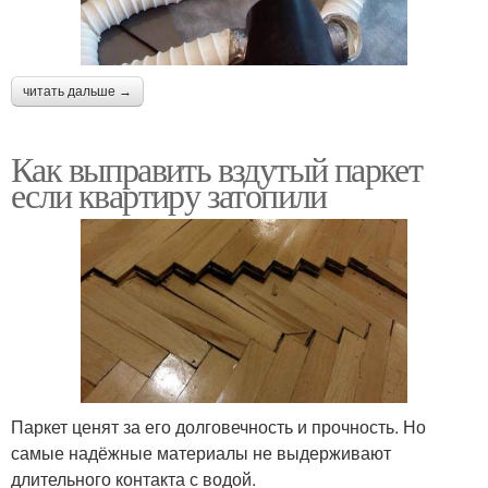
читать дальше →
Как выправить вздутый паркет
если квартиру затопили
Паркет ценят за его долговечность и прочность. Но
самые надёжные материалы не выдерживают
длительного контакта с водой.