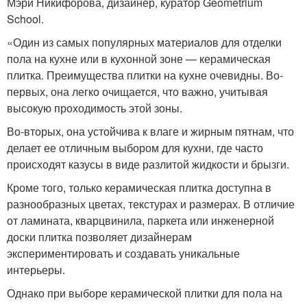
Мэри Никифорова, дизайнер, куратор Geometrium
School.
«Один из самых популярных материалов для отделки
пола на кухне или в кухонной зоне — керамическая
плитка. Преимущества плитки на кухне очевидны. Во-
первых, она легко очищается, что важно, учитывая
высокую проходимость этой зоны.
Во-вторых, она устойчива к влаге и жирным пятнам, что
делает ее отличным выбором для кухни, где часто
происходят казусы в виде разлитой жидкости и брызги.
Кроме того, только керамическая плитка доступна в
разнообразных цветах, текстурах и размерах. В отличие
от ламината, кварцвинила, паркета или инженерной
доски плитка позволяет дизайнерам
экспериментировать и создавать уникальные
интерьеры.
Однако при выборе керамической плитки для пола на