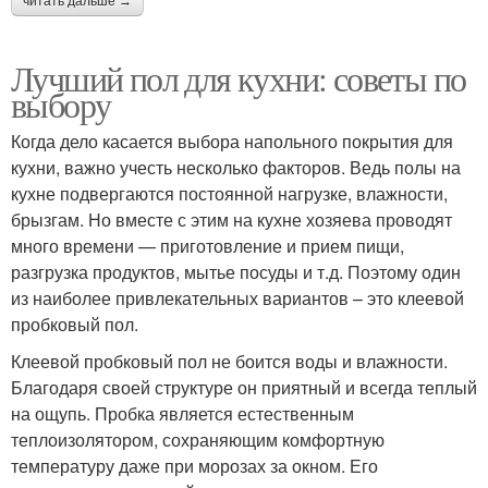
читать дальше →
Лучший пол для кухни: советы по
выбору
Когда дело касается выбора напольного покрытия для
кухни, важно учесть несколько факторов. Ведь полы на
кухне подвергаются постоянной нагрузке, влажности,
брызгам. Но вместе с этим на кухне хозяева проводят
много времени — приготовление и прием пищи,
разгрузка продуктов, мытье посуды и т.д. Поэтому один
из наиболее привлекательных вариантов – это клеевой
пробковый пол.
Клеевой пробковый пол не боится воды и влажности.
Благодаря своей структуре он приятный и всегда теплый
на ощупь. Пробка является естественным
теплоизолятором, сохраняющим комфортную
температуру даже при морозах за окном. Его