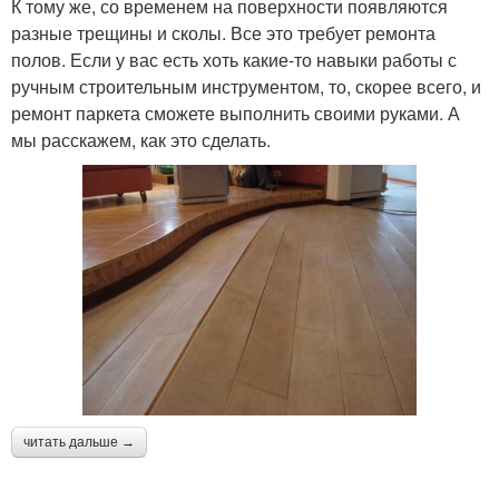
К тому же, со временем на поверхности появляются
разные трещины и сколы. Все это требует ремонта
полов. Если у вас есть хоть какие-то навыки работы с
ручным строительным инструментом, то, скорее всего, и
ремонт паркета сможете выполнить своими руками. А
мы расскажем, как это сделать.
читать дальше →