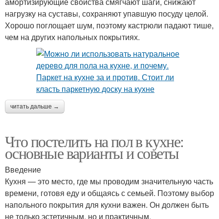
амортизирующие свойства смягчают шаги, снижают
нагрузку на суставы, сохраняют упавшую посуду целой.
Хорошо поглощает шум, поэтому кастрюли падают тише,
чем на других напольных покрытиях.
читать дальше →
Что постелить на пол в кухне:
основные варианты и советы
Введение
Кухня — это место, где мы проводим значительную часть
времени, готовя еду и общаясь с семьей. Поэтому выбор
напольного покрытия для кухни важен. Он должен быть
не только эстетичным, но и практичным,