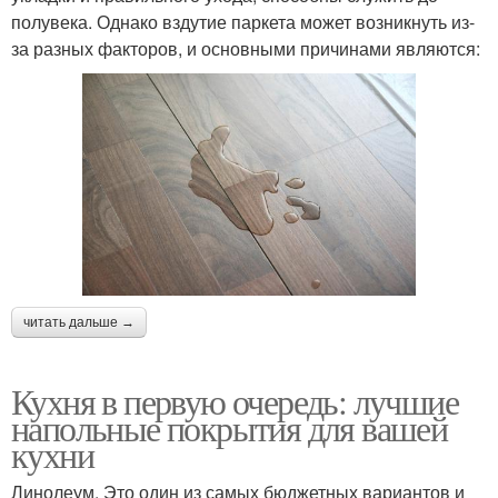
полувека. Однако вздутие паркета может возникнуть из-
за разных факторов, и основными причинами являются:
читать дальше →
Кухня в первую очередь: лучшие
напольные покрытия для вашей
кухни
Линолеум. Это один из самых бюджетных вариантов и