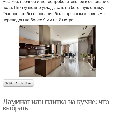
жесткой, прочной и менее требовательной к основанию
пола. Плитку можно укладывать на бетонную стяжку.
Главное, чтобы основание было прочным и ровным: с
перепадом не более 2 мм на 2 метра.
читать дальше →
Ламинат или плитка на кухне: что
выбрать