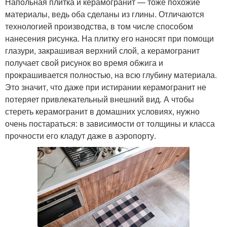
Напольная плитка и керамогранит — тоже похожие
материалы, ведь оба сделаны из глины. Отличаются
технологией производства, в том числе способом
нанесения рисунка. На плитку его наносят при помощи
глазури, закрашивая верхний слой, а керамогранит
получает свой рисунок во время обжига и
прокрашивается полностью, на всю глубину материала.
Это значит, что даже при истирании керамогранит не
потеряет привлекательный внешний вид. А чтобы
стереть керамогранит в домашних условиях, нужно
очень постараться: в зависимости от толщины и класса
прочности его кладут даже в аэропорту.