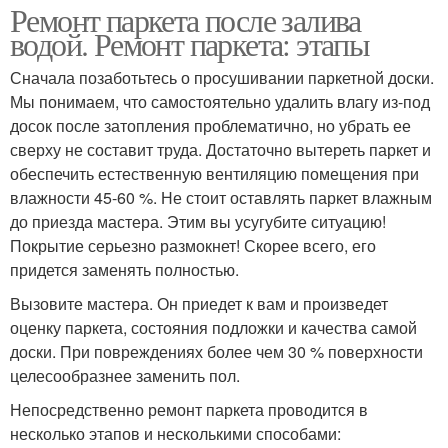
Ремонт паркета после залива
водой. Ремонт паркета: этапы
Сначала позаботьтесь о просушивании паркетной доски.
Мы понимаем, что самостоятельно удалить влагу из-под
досок после затопления проблематично, но убрать ее
сверху не составит труда. Достаточно вытереть паркет и
обеспечить естественную вентиляцию помещения при
влажности 45-60 %. Не стоит оставлять паркет влажным
до приезда мастера. Этим вы усугубите ситуацию!
Покрытие серьезно размокнет! Скорее всего, его
придется заменять полностью.
Вызовите мастера. Он приедет к вам и произведет
оценку паркета, состояния подложки и качества самой
доски. При повреждениях более чем 30 % поверхности
целесообразнее заменить пол.
Непосредственно ремонт паркета проводится в
несколько этапов и несколькими способами: