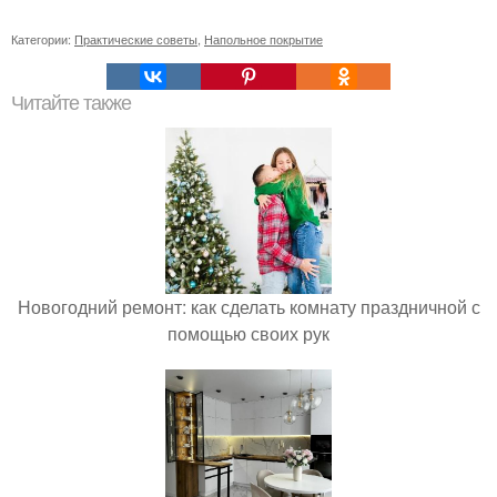
Категории:
Практические советы
,
Напольное покрытие
Читайте также
Новогодний ремонт: как сделать комнату праздничной с
помощью своих рук