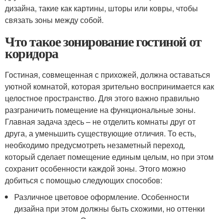
дизайна, такие как картины, шторы или ковры, чтобы
связать зоны между собой.
Что такое зонирование гостиной от
коридора
Гостиная, совмещенная с прихожей, должна оставаться
уютной комнатой, которая зрительно воспринимается как
целостное пространство. Для этого важно правильно
разграничить помещение на функциональные зоны.
Главная задача здесь – не отделить комнаты друг от
друга, а уменьшить существующие отличия. То есть,
необходимо предусмотреть незаметный переход,
который сделает помещение единым целым, но при этом
сохранит особенности каждой зоны. Этого можно
добиться с помощью следующих способов:
Различное цветовое оформление. Особенности
дизайна при этом должны быть схожими, но оттенки