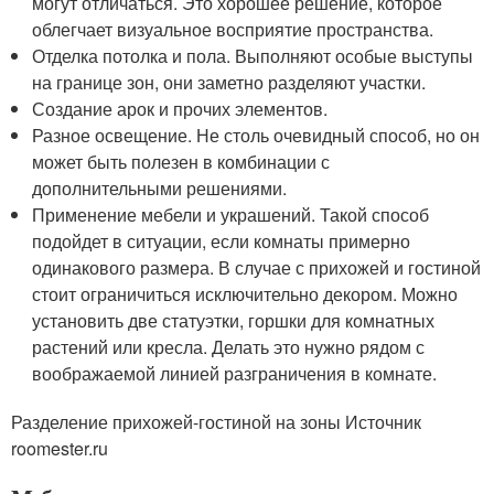
могут отличаться. Это хорошее решение, которое
облегчает визуальное восприятие пространства.
Отделка потолка и пола. Выполняют особые выступы
на границе зон, они заметно разделяют участки.
Создание арок и прочих элементов.
Разное освещение. Не столь очевидный способ, но он
может быть полезен в комбинации с
дополнительными решениями.
Применение мебели и украшений. Такой способ
подойдет в ситуации, если комнаты примерно
одинакового размера. В случае с прихожей и гостиной
стоит ограничиться исключительно декором. Можно
установить две статуэтки, горшки для комнатных
растений или кресла. Делать это нужно рядом с
воображаемой линией разграничения в комнате.
Разделение прихожей-гостиной на зоны Источник
roomester.ru