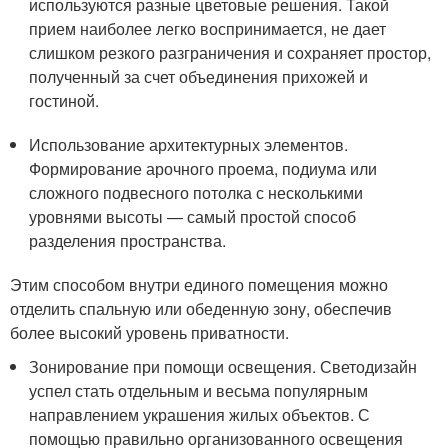
используются разные цветовые решения. Такой
прием наиболее легко воспринимается, не дает
слишком резкого разграничения и сохраняет простор,
полученный за счет объединения прихожей и
гостиной.
Использование архитектурных элементов.
Формирование арочного проема, подиума или
сложного подвесного потолка с несколькими
уровнями высоты — самый простой способ
разделения пространства.
Этим способом внутри единого помещения можно
отделить спальную или обеденную зону, обеспечив
более высокий уровень приватности.
Зонирование при помощи освещения. Светодизайн
успел стать отдельным и весьма популярным
направлением украшения жилых объектов. С
помощью правильно организованного освещения