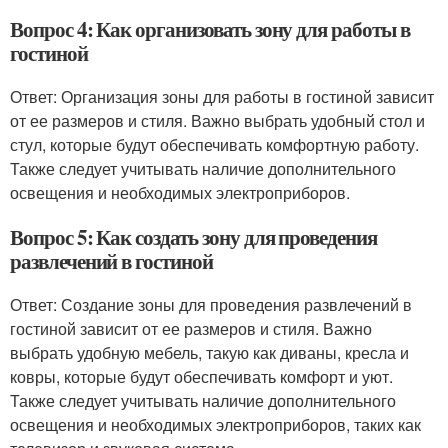
Вопрос 4: Как организовать зону для работы в
гостиной
Ответ: Организация зоны для работы в гостиной зависит
от ее размеров и стиля. Важно выбрать удобный стол и
стул, которые будут обеспечивать комфортную работу.
Также следует учитывать наличие дополнительного
освещения и необходимых электроприборов.
Вопрос 5: Как создать зону для проведения
развлечений в гостиной
Ответ: Создание зоны для проведения развлечений в
гостиной зависит от ее размеров и стиля. Важно
выбрать удобную мебель, такую как диваны, кресла и
ковры, которые будут обеспечивать комфорт и уют.
Также следует учитывать наличие дополнительного
освещения и необходимых электроприборов, таких как