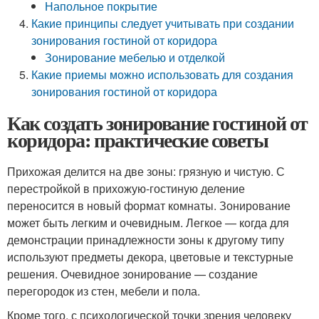
Напольное покрытие
Какие принципы следует учитывать при создании
зонирования гостиной от коридора
Зонирование мебелью и отделкой
Какие приемы можно использовать для создания
зонирования гостиной от коридора
Как создать зонирование гостиной от
коридора: практические советы
Прихожая делится на две зоны: грязную и чистую. С
перестройкой в прихожую-гостиную деление
переносится в новый формат комнаты. Зонирование
может быть легким и очевидным. Легкое — когда для
демонстрации принадлежности зоны к другому типу
используют предметы декора, цветовые и текстурные
решения. Очевидное зонирование — создание
перегородок из стен, мебели и пола.
Кроме того, с психологической точки зрения человеку