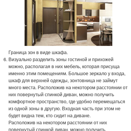
Граница зон в виде шкафа.
Визуально разделить зоны гостиной и прихожей
можно, располагая в них мебель, которая присуща
именно этим помещениям. Большое зеркало у входа,
шкаф для верхней одежды, зонтовница не займут
много места. Расположив на некотором расстоянии от
них повернутый спинкой диван, можно получить
комфортное пространство, где удобно перемещаться
из одной зоны в другую. Входная часть при этом не
будет видна тем, кто сидит на диване.
Расположив на некотором расстоянии от них
повернутый спинкой диван, можно получить