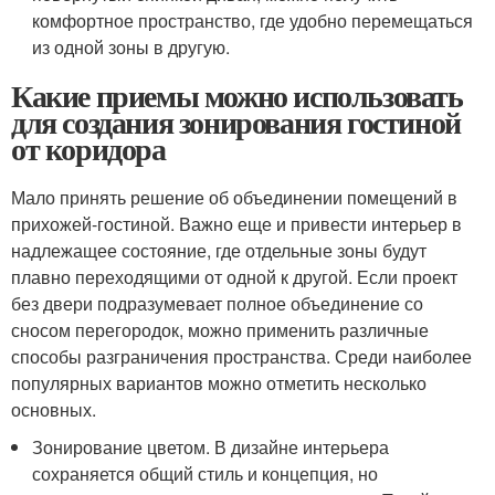
комфортное пространство, где удобно перемещаться
из одной зоны в другую.
Какие приемы можно использовать
для создания зонирования гостиной
от коридора
Мало принять решение об объединении помещений в
прихожей-гостиной. Важно еще и привести интерьер в
надлежащее состояние, где отдельные зоны будут
плавно переходящими от одной к другой. Если проект
без двери подразумевает полное объединение со
сносом перегородок, можно применить различные
способы разграничения пространства. Среди наиболее
популярных вариантов можно отметить несколько
основных.
Зонирование цветом. В дизайне интерьера
сохраняется общий стиль и концепция, но