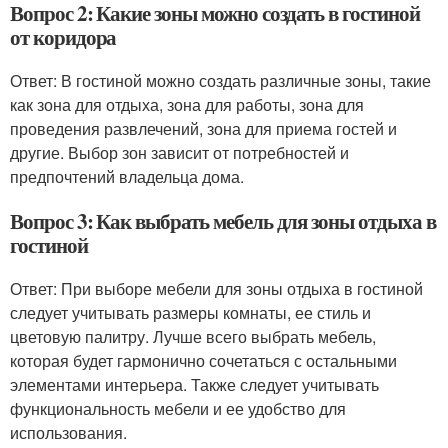
Вопрос 2: Какие зоны можно создать в гостиной
от коридора
Ответ: В гостиной можно создать различные зоны, такие
как зона для отдыха, зона для работы, зона для
проведения развлечений, зона для приема гостей и
другие. Выбор зон зависит от потребностей и
предпочтений владельца дома.
Вопрос 3: Как выбрать мебель для зоны отдыха в
гостиной
Ответ: При выборе мебели для зоны отдыха в гостиной
следует учитывать размеры комнаты, ее стиль и
цветовую палитру. Лучше всего выбрать мебель,
которая будет гармонично сочетаться с остальными
элементами интерьера. Также следует учитывать
функциональность мебели и ее удобство для
использования.