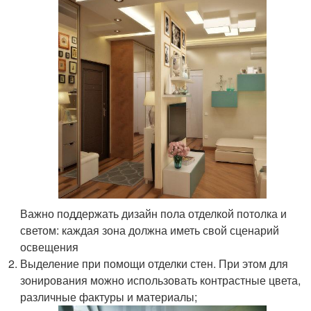
Важно поддержать дизайн пола отделкой потолка и
светом: каждая зона должна иметь свой сценарий
освещения
Выделение при помощи отделки стен. При этом для
зонирования можно использовать контрастные цвета,
различные фактуры и материалы;