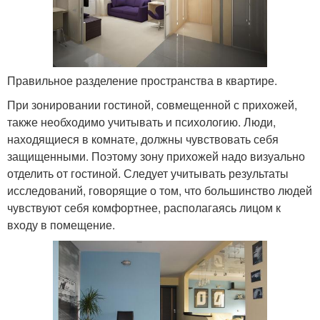
Правильное разделение пространства в квартире.
При зонировании гостиной, совмещенной с прихожей,
также необходимо учитывать и психологию. Люди,
находящиеся в комнате, должны чувствовать себя
защищенными. Поэтому зону прихожей надо визуально
отделить от гостиной. Следует учитывать результаты
исследований, говорящие о том, что большинство людей
чувствуют себя комфортнее, располагаясь лицом к
входу в помещение.