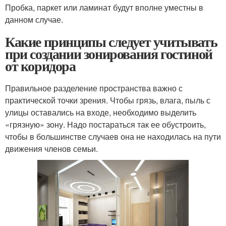
Пробка, паркет или ламинат будут вполне уместны в
данном случае.
Какие принципы следует учитывать
при создании зонирования гостиной
от коридора
Правильное разделение пространства важно с
практической точки зрения. Чтобы грязь, влага, пыль с
улицы оставались на входе, необходимо выделить
«грязную» зону. Надо постараться так ее обустроить,
чтобы в большинстве случаев она не находилась на пути
движения членов семьи.