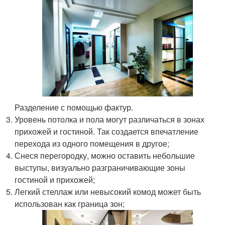
Разделение с помощью фактур.
Уровень потолка и пола могут различаться в зонах
прихожей и гостиной. Так создается впечатление
перехода из одного помещения в другое;
Снеся перегородку, можно оставить небольшие
выступы, визуально разграничивающие зоны
гостиной и прихожей;
Легкий стеллаж или невысокий комод может быть
использован как граница зон;