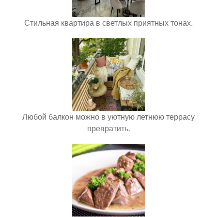
Стильная квартира в светлых приятных тонах.
Любой балкон можно в уютную летнюю террасу
превратить.