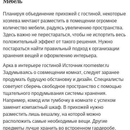
Мебель
Планируя объединение прихожей с гостиной, некоторые
хозяева мечтают разместить в помещении огромное
количество мебели, радуясь увеличению пространства.
Здесь важно не перестараться, чтобы не испортить весь
положительный эффект от такого решения. Нужно
постараться найти правильный подход к организации
хранения вещей и оформлению интерьера.
Арка в интерьере гостиной Источник roomester.ru
Задумываясь о совмещении комнат, следует заранее
продумать будущую обстановку и дизайн. Специалисты
советуют сберечь свободное пространство с помощью
тщательного продумывания системы хранения.
Например, комод или тумбочку в комнате с успехом
заменит компактный шкаф. В прихожей нужно
разместить лишь вешалку, на которой можно
расположить самые необходимые вещи. Другие
предметы лучше хранить во встроенном гардеробе,