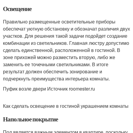
Освещение
Правильно размещенные осветительные приборы
обеспечат уютную обстановку и обозначат различия двух
участков. Для решения такой задачи подойдет создание
комбинации из светильников. Главная люстру допустимо
сделать единственной, расположенной в гостиной. В
зоне прихожей можно разместить вторую, либо же
заменить ее точечными светильниками. В итоге
результат должен обеспечить зонирование и
подчеркнуть преимущества интерьера комнаты.
Пуфик возле двери Источник roomester.ru
Как сделать освещение в гостиной украшением комнаты
Напольное покрытие
Пол является важным элементом в квартире, поскольку