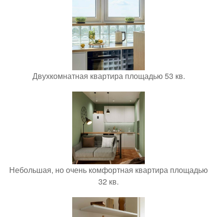
Двухкомнатная квартира площадью 53 кв.
Небольшая, но очень комфортная квартира площадью
32 кв.