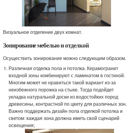
Визуальное отделение двух комнат.
Зонирование мебелью и отделкой
Осуществить зонирование можно следующим образом.
Различная отделка пола и потолка. Керамогранит
входной зоны комбинируют с ламинатом в гостиной.
Многим может не нравиться такой вариант из-за
неизбежного порожка на стыке. Тогда подойдет
укладка натуральной доски из водостойких пород
древесины, контрастной по цвету для различных зон.
Важно поддержать дизайн пола отделкой потолка и
светом: каждая зона должна иметь свой сценарий
освещения;