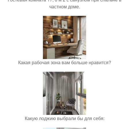
частном доме.
Какая рабочая зона вам больше нравится?
Какую лоджию выбрали бы для себя: