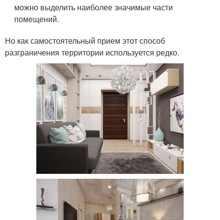
можно выделить наиболее значимые части
помещений.
Но как самостоятельный прием этот способ
разграничения территории используется редко.