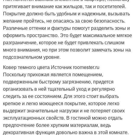
притягивает внимание как жильцов, так и посетителей.
Покрытие должно быть удобным и надежным, вызывать
желание пройтись, не опасаясь за свою безопасность.
Различные оттенки и фактуры помогут разделить зоны и
оформить пространство. Это будет максимальное мягкое
разграничение, которое не будет привлекать слишком
много внимания, но при этом позволит замечать зоны на
подсознательном уровне.
Ковер темного цвета Источник roomester.ru
Поскольку прихожая является помещением,
подверженным быстрому загрязнению, придется
организовать в ней тщательный уход и регулярно
следить за ее состоянием. Для этого стоит выбрать
крепкое и легко моющееся покрытие, которое легко
выдержит значительные нагрузки и не потеряет своих
эксплуатационных свойств. В гостиной можно отдать
предпочтение более хрупким материалам, ведь
декоративная функция довольно важна в этой комнате.