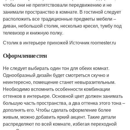
чтобы они не препятствовали передвижению и не
занимали пространство в комнате. В гостиной следует
расположить все традиционные предметы мебели –
диван, небольшой столик, несколько кресел, тумбу под
телевизор и книжную полку.
Столик в интерьере прихожей Источник roomester.ru
Оформление стен
Не следует выбирать один тон для обеих комнат.
Однообразный дизайн будет смотреться скучно и
неинтересно, помещение станет невыразительным.
Необходимо вспомнить особенности комбинации
оттенков в интерьере. Основной цвет должен занимать
большую часть пространства, а два оттенка этого тона –
дополнять его. Чтобы сделать оформление более
живым, можно добавить яркий акцент. Такие детали
распределяют по всей комнате, избегая переходной