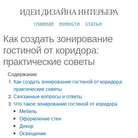
ИДЕИ ДИЗАЙНА ИНТЕРЬЕРА
главная
новости
статьи
Как создать зонирование
гостиной от коридора:
практические советы
Содержание
Как создать зонирование гостиной от коридора:
практические советы
Связанные вопросы и ответы
Что такое зонирование гостиной от коридора
Мебель
Оформление стен
Декор
Освещение