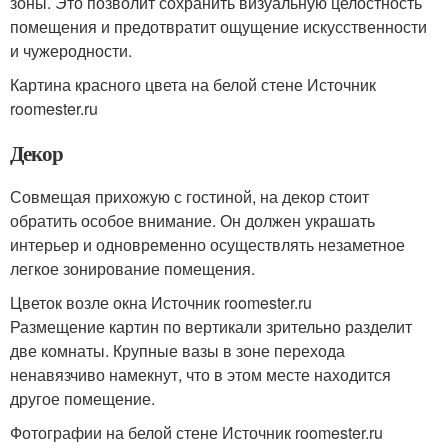
зоны. Это позволит сохранить визуальную целостность
помещения и предотвратит ощущение искусственности
и чужеродности.
Картина красного цвета на белой стене Источник
roomester.ru
Декор
Совмещая прихожую с гостиной, на декор стоит
обратить особое внимание. Он должен украшать
интерьер и одновременно осуществлять незаметное
легкое зонирование помещения.
Цветок возле окна Источник roomester.ru
Размещение картин по вертикали зрительно разделит
две комнаты. Крупные вазы в зоне перехода
ненавязчиво намекнут, что в этом месте находится
другое помещение.
Фотографии на белой стене Источник roomester.ru