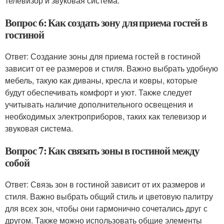
телевизор и звуковая система.
Вопрос 6: Как создать зону для приема гостей в
гостиной
Ответ: Создание зоны для приема гостей в гостиной
зависит от ее размеров и стиля. Важно выбрать удобную
мебель, такую как диваны, кресла и ковры, которые
будут обеспечивать комфорт и уют. Также следует
учитывать наличие дополнительного освещения и
необходимых электроприборов, таких как телевизор и
звуковая система.
Вопрос 7: Как связать зоны в гостиной между
собой
Ответ: Связь зон в гостиной зависит от их размеров и
стиля. Важно выбрать общий стиль и цветовую палитру
для всех зон, чтобы они гармонично сочетались друг с
другом. Также можно использовать общие элементы