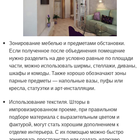
Зонирование мебелью и предметами обстановки.
Если полученное после объединения помещение
нужно разделить на две условно равные по площади
части, можно использовать ширмы, стеллажи, диваны,
шкафы и комоды. Также хорошо обозначают зоны
парные предметы — напольные вазы, пуфы или
кресла, статуэтки и арт-инсталляции.
Использование текстиля. Шторы в
импровизированном проеме, при правильном
подборе материала с выразительным цветом и
фактурой, могут стать хорошим дополнением к
отделке интерьера. С их помощью можно быстро
зонировать пространство или создать иллюзию