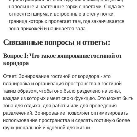
напольные и настенные горки с цветами. Сюда же
относятся ширма и встроенные в стену полки,
граница которых пролегает там, где заканчивается
зона прихожей и начинается зала.
Связанные вопросы и ответы:
Вопрос 1: Что такое зонирование гостиной от
коридора
Ответ: Зонирование гостиной от коридора - это
планировка и организация пространства в гостиной
таким образом, чтобы оно было разделено на зоны,
каждая из которых имеет свою функцию. Это может быть
зона для отдыха, для работы или для проведения
развлечений. Зонирование позволяет оптимизировать
использование пространства и сделать гостиную более
функциональной и удобной для жизни.