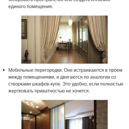
единого помещения.
Мобильные перегородки. Они встраиваются в проем
между помещениями, и двигаются по аналогии со
створками шкафов-купе. Это удобно, если полностью
жертвовать приватностью не хочется.