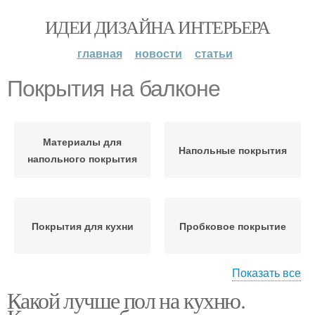
ИДЕИ ДИЗАЙНА ИНТЕРЬЕРА
главная
новости
статьи
Покрытия на балконе
Материалы для
Напольные покрытия
напольного покрытия
Покрытия для кухни
Пробковое покрытие
Показать все
Какой лучше пол на кухню.
Напольное покрытие
Покрытие для кухни