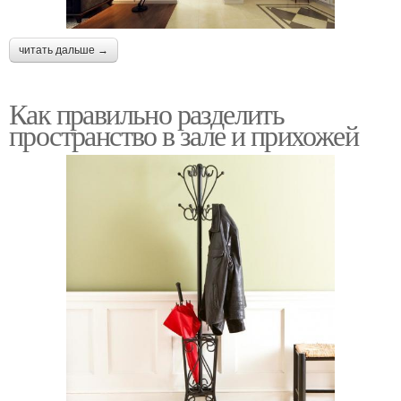
читать дальше →
Как правильно разделить
пространство в зале и прихожей