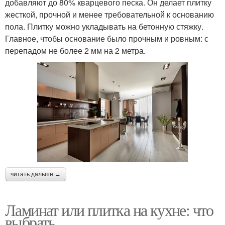
добавляют до 80% кварцевого песка. Он делает плитку
жесткой, прочной и менее требовательной к основанию
пола. Плитку можно укладывать на бетонную стяжку.
Главное, чтобы основание было прочным и ровным: с
перепадом не более 2 мм на 2 метра.
читать дальше →
Ламинат или плитка на кухне: что
выбрать