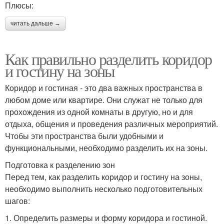
Плюсы:
читать дальше →
Как правильно разделить коридор
и гостину на зоны
Коридор и гостиная - это два важных пространства в
любом доме или квартире. Они служат не только для
прохождения из одной комнаты в другую, но и для
отдыха, общения и проведения различных мероприятий.
Чтобы эти пространства были удобными и
функциональными, необходимо разделить их на зоны.
Подготовка к разделению зон
Перед тем, как разделить коридор и гостину на зоны,
необходимо выполнить несколько подготовительных
шагов:
1. Определить размеры и форму коридора и гостиной.