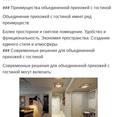
### Преимущества объединенной прихожей с гостиной
Объединение прихожей с гостиной имеет ряд
преимуществ:
Более просторное и светлое помещение. Удобство и
функциональность. Экономия пространства. Создание
единого стиля и атмосферы.
### Современные решения для объединенной
прихожей с гостиной
Современные решения для объединенной прихожей с
гостиной могут включать: