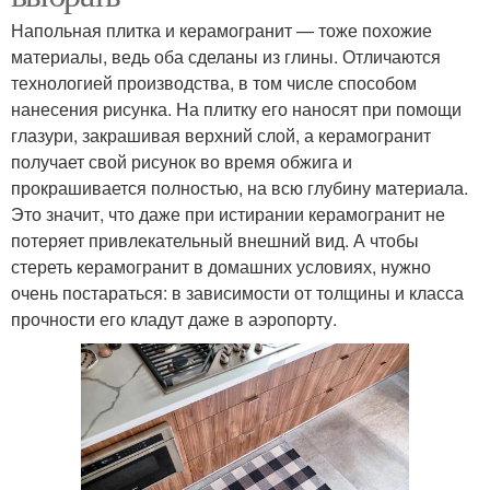
Напольная плитка и керамогранит — тоже похожие
материалы, ведь оба сделаны из глины. Отличаются
технологией производства, в том числе способом
нанесения рисунка. На плитку его наносят при помощи
глазури, закрашивая верхний слой, а керамогранит
получает свой рисунок во время обжига и
прокрашивается полностью, на всю глубину материала.
Это значит, что даже при истирании керамогранит не
потеряет привлекательный внешний вид. А чтобы
стереть керамогранит в домашних условиях, нужно
очень постараться: в зависимости от толщины и класса
прочности его кладут даже в аэропорту.