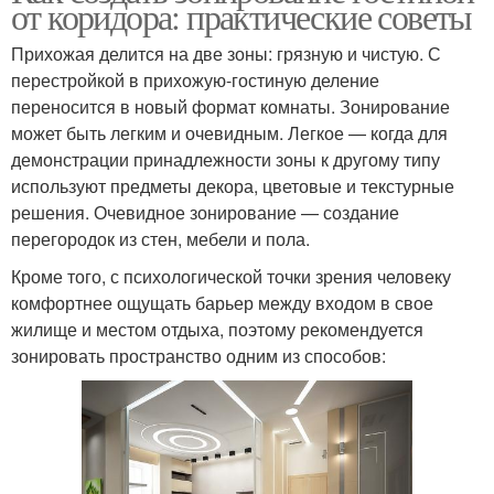
от коридора: практические советы
Прихожая делится на две зоны: грязную и чистую. С
перестройкой в прихожую-гостиную деление
переносится в новый формат комнаты. Зонирование
может быть легким и очевидным. Легкое — когда для
демонстрации принадлежности зоны к другому типу
используют предметы декора, цветовые и текстурные
решения. Очевидное зонирование — создание
перегородок из стен, мебели и пола.
Кроме того, с психологической точки зрения человеку
комфортнее ощущать барьер между входом в свое
жилище и местом отдыха, поэтому рекомендуется
зонировать пространство одним из способов: