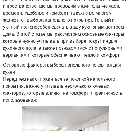
и пространство, где мы проводим значительную часть
времени. Удобство и комфорт на кухне во многом
зависят от выбора напольного покрытия. Теплый и
уютный пол способен сделать вашу кухнюным центром
дома. В этой статье мы рассмотрим основные факторы,
которые нужно учитывать при выборе покрытия для
кухонного пола, а также познакомимся с популярными
вариантами, которые обеспечивают тепло и комфорт.
Основные факторы выбора напольного покрытия для
кухни
Перед тем как отправиться за покупкой напольного
покрытия, важно учитывать несколько ключевых
факторов, которые влияют на комфорт и практичность
использования: