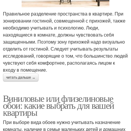
Правильное разделение пространства в квартире. При
зонировании гостиной, совмещенной с прихожей, также
необходимо учитывать и психологию. Люди,
находящиеся в комнате, должны чувствовать себя
защищенными. Поэтому зону прихожей надо визуально
отделить от гостиной. Следует учитывать результаты
исследований, говорящие о том, что большинство людей
чувствуют себя комфортнее, располагаясь лицом к
входу в помещение.
читать дальше →
Виниловые или флизелиновые
обои: какие выбрать для вашей
квартиры
При выборе вида обоев нужно учитывать назначение
комнаты, наличие в семье маленьких детей и домашних