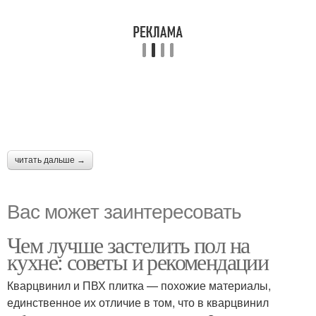
читать дальше →
Вас может заинтересовать
Чем лучше застелить пол на
кухне: советы и рекомендации
Кварцвинил и ПВХ плитка — похожие материалы,
единственное их отличие в том, что в кварцвинил