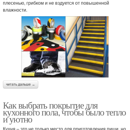
плесенью, грибком и не вздуется от повышенной
влажности.
читать дальше →
Как выбрать покрытие для
кухонного пола, чтобы было тепло
и уютно
Кухня – это не только место для приготовления пищи, но