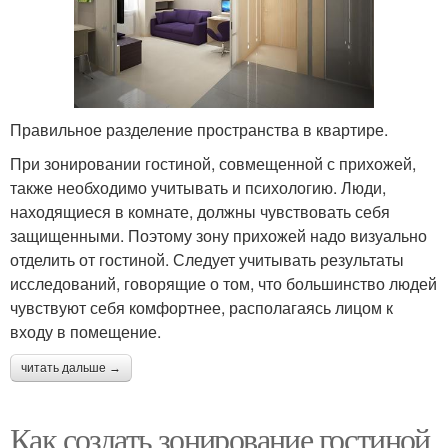
Правильное разделение пространства в квартире.
При зонировании гостиной, совмещенной с прихожей,
также необходимо учитывать и психологию. Люди,
находящиеся в комнате, должны чувствовать себя
защищенными. Поэтому зону прихожей надо визуально
отделить от гостиной. Следует учитывать результаты
исследований, говорящие о том, что большинство людей
чувствуют себя комфортнее, располагаясь лицом к
входу в помещение.
читать дальше →
Как создать зонирование гостиной