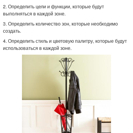
2. Определить цели и функции, которые будут
выполняться в каждой зоне.
3. Определить количество зон, которые необходимо
создать.
4. Определить стиль и цветовую палитру, которые будут
использоваться в каждой зоне.