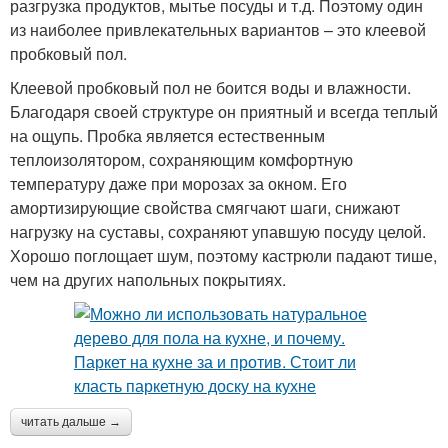
разгрузка продуктов, мытье посуды и т.д. Поэтому один
из наиболее привлекательных вариантов – это клеевой
пробковый пол.
Клеевой пробковый пол не боится воды и влажности.
Благодаря своей структуре он приятный и всегда теплый
на ощупь. Пробка является естественным
теплоизолятором, сохраняющим комфортную
температуру даже при морозах за окном. Его
амортизирующие свойства смягчают шаги, снижают
нагрузку на суставы, сохраняют упавшую посуду целой.
Хорошо поглощает шум, поэтому кастрюли падают тише,
чем на других напольных покрытиях.
читать дальше →