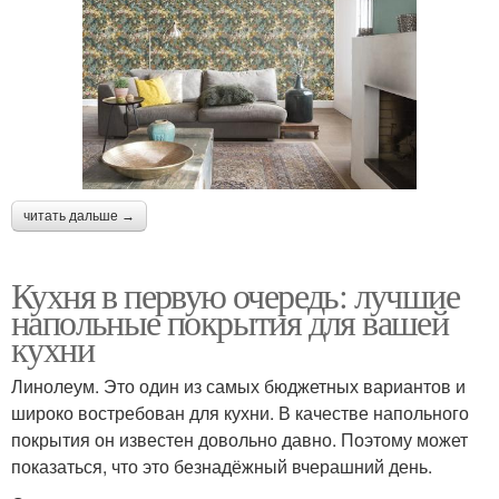
читать дальше →
Кухня в первую очередь: лучшие
напольные покрытия для вашей
кухни
Линолеум. Это один из самых бюджетных вариантов и
широко востребован для кухни. В качестве напольного
покрытия он известен довольно давно. Поэтому может
показаться, что это безнадёжный вчерашний день.