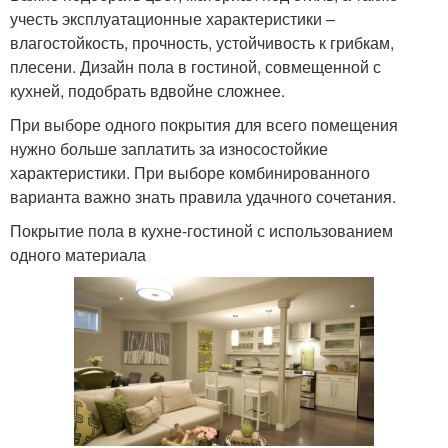
учесть эксплуатационные характеристики –
влагостойкость, прочность, устойчивость к грибкам,
плесени. Дизайн пола в гостиной, совмещенной с
кухней, подобрать вдвойне сложнее.
При выборе одного покрытия для всего помещения
нужно больше заплатить за износостойкие
характеристики. При выборе комбинированного
варианта важно знать правила удачного сочетания.
Покрытие пола в кухне-гостиной с использованием
одного материала