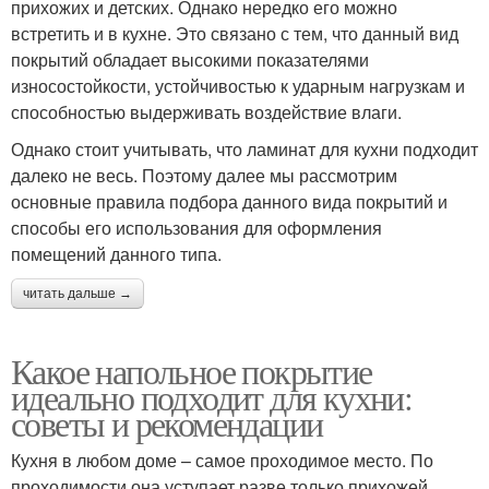
прихожих и детских. Однако нередко его можно
встретить и в кухне. Это связано с тем, что данный вид
покрытий обладает высокими показателями
износостойкости, устойчивостью к ударным нагрузкам и
способностью выдерживать воздействие влаги.
Однако стоит учитывать, что ламинат для кухни подходит
далеко не весь. Поэтому далее мы рассмотрим
основные правила подбора данного вида покрытий и
способы его использования для оформления
помещений данного типа.
читать дальше →
Какое напольное покрытие
идеально подходит для кухни:
советы и рекомендации
Кухня в любом доме – самое проходимое место. По
проходимости она уступает разве только прихожей.