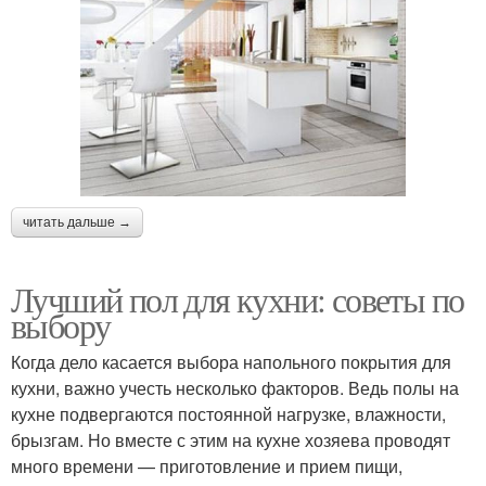
читать дальше →
Лучший пол для кухни: советы по
выбору
Когда дело касается выбора напольного покрытия для
кухни, важно учесть несколько факторов. Ведь полы на
кухне подвергаются постоянной нагрузке, влажности,
брызгам. Но вместе с этим на кухне хозяева проводят
много времени — приготовление и прием пищи,