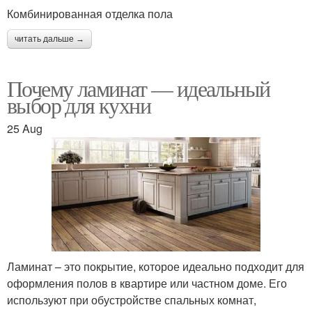
Комбинированная отделка пола
читать дальше →
Почему ламинат — идеальный
выбор для кухни
25 Aug
Ламинат – это покрытие, которое идеально подходит для
оформления полов в квартире или частном доме. Его
используют при обустройстве спальных комнат,