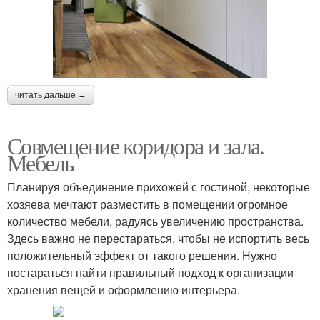
читать дальше →
Совмещение коридора и зала.
Мебель
Планируя объединение прихожей с гостиной, некоторые
хозяева мечтают разместить в помещении огромное
количество мебели, радуясь увеличению пространства.
Здесь важно не перестараться, чтобы не испортить весь
положительный эффект от такого решения. Нужно
постараться найти правильный подход к организации
хранения вещей и оформлению интерьера.