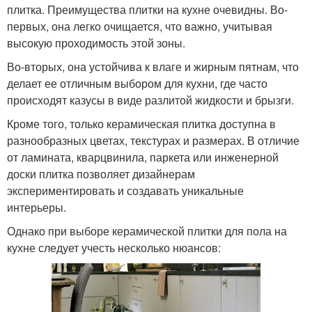
плитка. Преимущества плитки на кухне очевидны. Во-
первых, она легко очищается, что важно, учитывая
высокую проходимость этой зоны.
Во-вторых, она устойчива к влаге и жирным пятнам, что
делает ее отличным выбором для кухни, где часто
происходят казусы в виде разлитой жидкости и брызги.
Кроме того, только керамическая плитка доступна в
разнообразных цветах, текстурах и размерах. В отличие
от ламината, кварцвинила, паркета или инженерной
доски плитка позволяет дизайнерам
экспериментировать и создавать уникальные
интерьеры.
Однако при выборе керамической плитки для пола на
кухне следует учесть несколько нюансов: