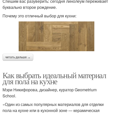
Спешим вас разуверить: сегодня линолеум переживает
буквально второе рождение.
Почему это отличный выбор для кухни:
читать дальше →
Как выбрать идеальный материал
для пола на кухне
Мэри Никифорова, дизайнер, куратор Geometrium
School.
«Один из самых популярных материалов для отделки
пола на кухне или в кухонной зоне — керамическая