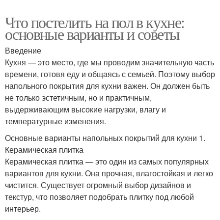
Что постелить на пол в кухне:
основные варианты и советы
Введение
Кухня — это место, где мы проводим значительную часть
времени, готовя еду и общаясь с семьей. Поэтому выбор
напольного покрытия для кухни важен. Он должен быть
не только эстетичным, но и практичным,
выдерживающим высокие нагрузки, влагу и
температурные изменения.
Основные варианты напольных покрытий для кухни 1.
Керамическая плитка
Керамическая плитка — это один из самых популярных
вариантов для кухни. Она прочная, влагостойкая и легко
чистится. Существует огромный выбор дизайнов и
текстур, что позволяет подобрать плитку под любой
интерьер.