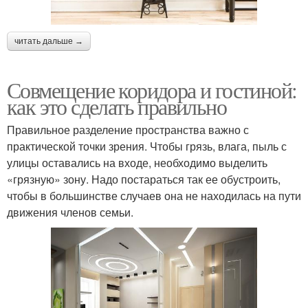
читать дальше →
Совмещение коридора и гостиной:
как это сделать правильно
Правильное разделение пространства важно с
практической точки зрения. Чтобы грязь, влага, пыль с
улицы оставались на входе, необходимо выделить
«грязную» зону. Надо постараться так ее обустроить,
чтобы в большинстве случаев она не находилась на пути
движения членов семьи.