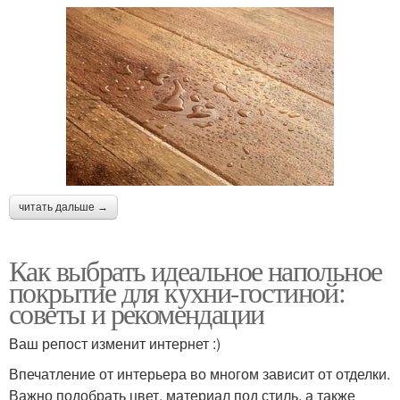
читать дальше →
Как выбрать идеальное напольное
покрытие для кухни-гостиной:
советы и рекомендации
Ваш репост изменит интернет :)
Впечатление от интерьера во многом зависит от отделки.
Важно подобрать цвет, материал под стиль, а также