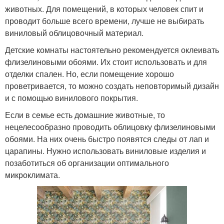
животных. Для помещений, в которых человек спит и
проводит больше всего времени, лучше не выбирать
виниловый облицовочный материал.
Детские комнаты настоятельно рекомендуется оклеивать
флизелиновыми обоями. Их стоит использовать и для
отделки спален. Но, если помещение хорошо
проветривается, то можно создать неповторимый дизайн
и с помощью винилового покрытия.
Если в семье есть домашние животные, то
нецелесообразно проводить облицовку флизелиновыми
обоями. На них очень быстро появятся следы от лап и
царапины. Нужно использовать виниловые изделия и
позаботиться об организации оптимального
микроклимата.