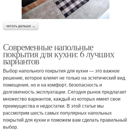
читать дальше →
Современные напольные
покрытия для кухни: 6 лучших
вариантов
Выбор напольного покрытия для кухни — это важное
решение, которое влияет не только на эстетический вид
помещения, но и на комфорт, безопасность и
долговечность эксплуатации. Сегодня рынок предлагает
множество вариантов, каждый из которых имеет свои
преимущества и недостатки. В этой статье мы
рассмотрим шесть самых популярных напольных
покрытий для кухни и поможем вам сделать правильный
выбор.