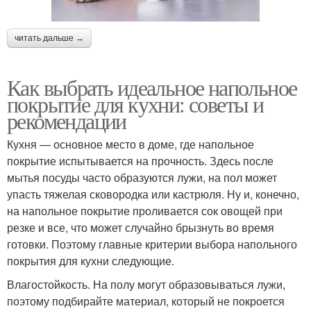
читать дальше →
Как выбрать идеальное напольное
покрытие для кухни: советы и
рекомендации
Кухня — основное место в доме, где напольное
покрытие испытывается на прочность. Здесь после
мытья посуды часто образуются лужи, на пол может
упасть тяжелая сковородка или кастрюля. Ну и, конечно,
на напольное покрытие проливается сок овощей при
резке и все, что может случайно брызнуть во время
готовки. Поэтому главные критерии выбора напольного
покрытия для кухни следующие.
Влагостойкость. На полу могут образовываться лужи,
поэтому подбирайте материал, который не покроется