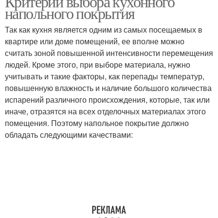
Критерии выбора кухонного
напольного покрытия
Так как кухня является одним из самых посещаемых в
квартире или доме помещений, ее вполне можно
считать зоной повышенной интенсивности перемещения
людей. Кроме этого, при выборе материала, нужно
учитывать и такие факторы, как перепады температур,
повышенную влажность и наличие большого количества
испарений различного происхождения, которые, так или
иначе, отразятся на всех отделочных материалах этого
помещения. Поэтому напольное покрытие должно
обладать следующими качествами: