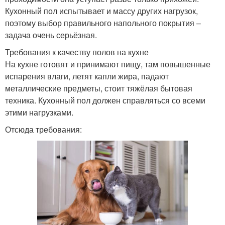
Кухонный пол испытывает и массу других нагрузок,
поэтому выбор правильного напольного покрытия –
задача очень серьёзная.
Требования к качеству полов на кухне
На кухне готовят и принимают пищу, там повышенные
испарения влаги, летят капли жира, падают
металлические предметы, стоит тяжёлая бытовая
техника. Кухонный пол должен справляться со всеми
этими нагрузками.
Отсюда требования: