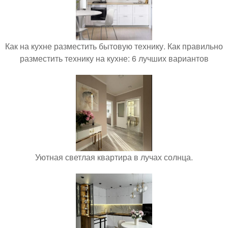
Как на кухне разместить бытовую технику. Как правильно
разместить технику на кухне: 6 лучших вариантов
Уютная светлая квартира в лучах солнца.