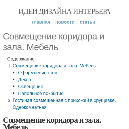
ИДЕИ ДИЗАЙНА ИНТЕРЬЕРА
главная
новости
статьи
Совмещение коридора и
зала. Мебель
Содержание
Совмещение коридора и зала. Мебель
Оформление стен
Декор
Освещение
Напольное покрытие
Гостиная совмещенная с прихожей в хрущевке.
Однокомнатная
Совмещение коридора и зала.
Мебель