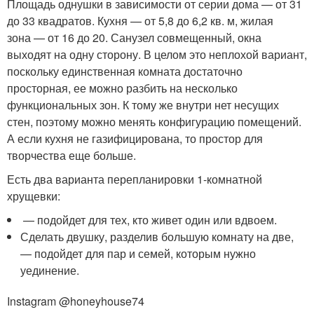
Площадь однушки в зависимости от серии дома — от 31
до 33 квадратов. Кухня — от 5,8 до 6,2 кв. м, жилая
зона — от 16 до 20. Санузел совмещенный, окна
выходят на одну сторону. В целом это неплохой вариант,
поскольку единственная комната достаточно
просторная, ее можно разбить на несколько
функциональных зон. К тому же внутри нет несущих
стен, поэтому можно менять конфигурацию помещений.
А если кухня не газифицирована, то простор для
творчества еще больше.
Есть два варианта перепланировки 1-комнатной
хрущевки:
— подойдет для тех, кто живет один или вдвоем.
Сделать двушку, разделив большую комнату на две,
— подойдет для пар и семей, которым нужно
уединение.
Instagram @honeyhouse74