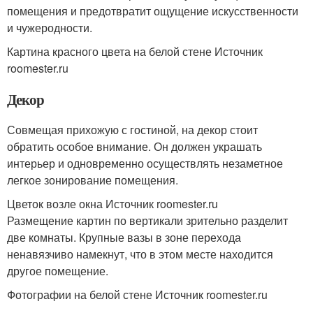
помещения и предотвратит ощущение искусственности
и чужеродности.
Картина красного цвета на белой стене Источник
roomester.ru
Декор
Совмещая прихожую с гостиной, на декор стоит
обратить особое внимание. Он должен украшать
интерьер и одновременно осуществлять незаметное
легкое зонирование помещения.
Цветок возле окна Источник roomester.ru
Размещение картин по вертикали зрительно разделит
две комнаты. Крупные вазы в зоне перехода
ненавязчиво намекнут, что в этом месте находится
другое помещение.
Фотографии на белой стене Источник roomester.ru