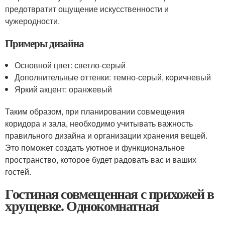
предотвратит ощущение искусственности и
чужеродности.
Примеры дизайна
Основной цвет: светло-серый
Дополнительные оттенки: темно-серый, коричневый
Яркий акцент: оранжевый
Таким образом, при планировании совмещения
коридора и зала, необходимо учитывать важность
правильного дизайна и организации хранения вещей.
Это поможет создать уютное и функциональное
пространство, которое будет радовать вас и ваших
гостей.
Гостиная совмещенная с прихожей в
хрущевке. Однокомнатная