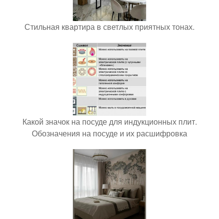
Стильная квартира в светлых приятных тонах.
Какой значок на посуде для индукционных плит.
Обозначения на посуде и их расшифровка