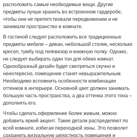
расположить самые необходимые вещи. Другие
предметы лучше хранить во встроенном гардеробе,
чтобы они не препятствовали передвижению и не
занимали пространство в комнате.
В гостиной следует расположить все традиционные
предметы мебели – диван, небольшой столик, несколько
кресел, тумбу под телевизор и книжную полку. Однако,
не следует выбирать один тон для обеих комнат.
Однообразный дизайн будет смотреться скучно и
неинтересно, помещение станет невыразительным.
Необходимо вспомнить особенности комбинации
оттенков в интерьере. Основной цвет должен занимать
большую часть пространства, а два оттенка этого тона –
дополнять его.
Чтобы сделать оформление более живым, можно
добавить яркий акцент. Такие детали распределяют по
всей комнате, избегая переходной зоны. Это позволит
сохранить визуальную целостность помещения и