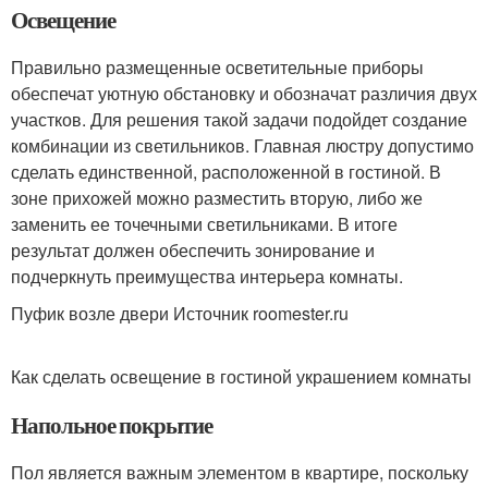
Освещение
Правильно размещенные осветительные приборы
обеспечат уютную обстановку и обозначат различия двух
участков. Для решения такой задачи подойдет создание
комбинации из светильников. Главная люстру допустимо
сделать единственной, расположенной в гостиной. В
зоне прихожей можно разместить вторую, либо же
заменить ее точечными светильниками. В итоге
результат должен обеспечить зонирование и
подчеркнуть преимущества интерьера комнаты.
Пуфик возле двери Источник roomester.ru
Как сделать освещение в гостиной украшением комнаты
Напольное покрытие
Пол является важным элементом в квартире, поскольку