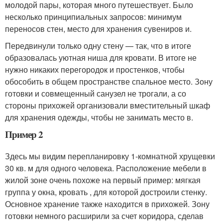
молодой пары, которая много путешествует. Было
несколько принципиальных запросов: минимум
переносов стен, место для хранения сувениров и.
Передвинули только одну стену — так, что в итоге
образовалась уютная ниша для кровати. В итоге не
нужно никаких перегородок и простенков, чтобы
обособить в общем пространстве спальное место. Зону
готовки и совмещенный санузел не трогали, а со
стороны прихожей организовали вместительный шкаф
для хранения одежды, чтобы не занимать место в.
Пример 2
Здесь мы видим перепланировку 1-комнатной хрущевки
30 кв. м для одного человека. Расположение мебели в
жилой зоне очень похоже на первый пример: мягкая
группа у окна, кровать , для которой достроили стенку.
Основное хранение также находится в прихожей. Зону
готовки немного расширили за счет коридора, сделав