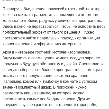
Планируя объединение прихожей с гостиной, некоторые
хозяева мечтают разместить в помещении огромное
количество мебели, радуясь увеличению пространства.
Здесь важно не перестараться, чтобы не испортить весь
положительный эффект от такого решения. Нужно
постараться найти правильный подход к организации
хранения вещей и оформлению интерьера.
Арка в интерьере гостиной Источник roomester.ru
Задумываясь о совмещении комнат, следует заранее
продумать будущую обстановку и дизайн. Специалисты
советуют сберечь свободное пространство с помощью
тщательного продумывания системы хранения.
Например, комод или тумбочку в комнате с успехом
заменит компактный шкаф. В прихожей нужно
разместить лишь вешалку, на которой можно
расположить самые необходимые вещи. Другие
предметы лучше хранить во встроенном гардеробе,