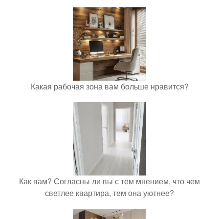
Какая рабочая зона вам больше нравится?
Как вам? Согласны ли вы с тем мнением, что чем
светлее квартира, тем она уютнее?