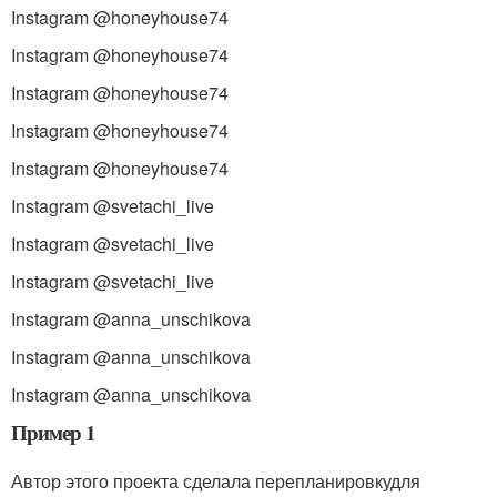
Instagram @honeyhouse74
Instagram @honeyhouse74
Instagram @honeyhouse74
Instagram @honeyhouse74
Instagram @honeyhouse74
Instagram @svetachi_live
Instagram @svetachi_live
Instagram @svetachi_live
Instagram @anna_unschikova
Instagram @anna_unschikova
Instagram @anna_unschikova
Пример 1
Автор этого проекта сделала перепланировкудля