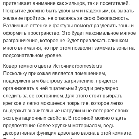
притягивает внимание как жильцов, так и посетителей.
Покрытие должно быть удобным и надежным, вызывать
желание пройтись, не опасаясь за свою безопасность.
Различные оттенки и фактуры помогут разделить зоны и
оформить пространство. Это будет максимальное мягкое
разграничение, которое не будет привлекать слишком
много внимания, но при этом позволит замечать зоны на
подсознательном уровне.
Ковер темного цвета Источник roomester.ru
Поскольку прихожая является помещением,
подверженным быстрому загрязнению, придется
организовать в ней тщательный уход и регулярно
следить за ее состоянием. Для этого стоит выбрать
крепкое и легко моющееся покрытие, которое легко
выдержит значительные нагрузки и не потеряет своих
эксплуатационных свойств. В гостиной можно отдать
предпочтение более хрупким материалам, ведь
декоративная функция довольно важна в этой комнате.