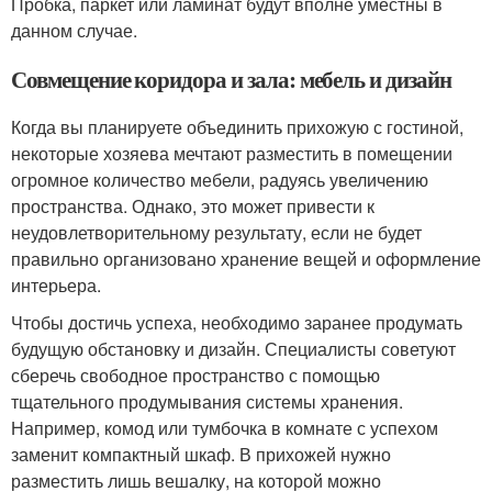
Пробка, паркет или ламинат будут вполне уместны в
данном случае.
Совмещение коридора и зала: мебель и дизайн
Когда вы планируете объединить прихожую с гостиной,
некоторые хозяева мечтают разместить в помещении
огромное количество мебели, радуясь увеличению
пространства. Однако, это может привести к
неудовлетворительному результату, если не будет
правильно организовано хранение вещей и оформление
интерьера.
Чтобы достичь успеха, необходимо заранее продумать
будущую обстановку и дизайн. Специалисты советуют
сберечь свободное пространство с помощью
тщательного продумывания системы хранения.
Например, комод или тумбочка в комнате с успехом
заменит компактный шкаф. В прихожей нужно
разместить лишь вешалку, на которой можно