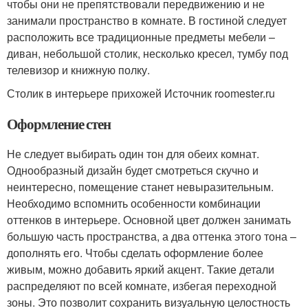
чтобы они не препятствовали передвижению и не
занимали пространство в комнате. В гостиной следует
расположить все традиционные предметы мебели –
диван, небольшой столик, несколько кресел, тумбу под
телевизор и книжную полку.
Столик в интерьере прихожей Источник roomester.ru
Оформление стен
Не следует выбирать один тон для обеих комнат.
Однообразный дизайн будет смотреться скучно и
неинтересно, помещение станет невыразительным.
Необходимо вспомнить особенности комбинации
оттенков в интерьере. Основной цвет должен занимать
большую часть пространства, а два оттенка этого тона –
дополнять его. Чтобы сделать оформление более
живым, можно добавить яркий акцент. Такие детали
распределяют по всей комнате, избегая переходной
зоны. Это позволит сохранить визуальную целостность