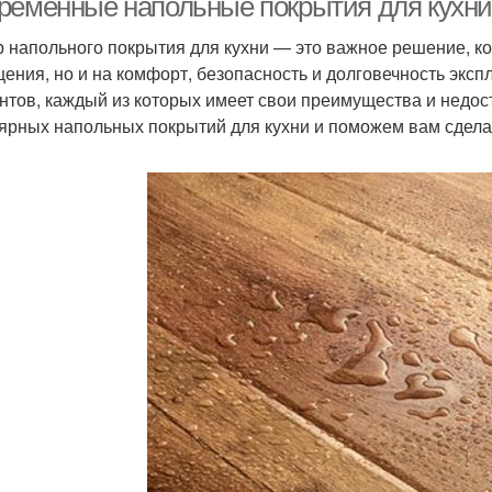
ременные напольные покрытия для кухни
 напольного покрытия для кухни — это важное решение, кот
ения, но и на комфорт, безопасность и долговечность экс
нтов, каждый из которых имеет свои преимущества и недос
ярных напольных покрытий для кухни и поможем вам сдела