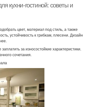
ля кухни-гостиной: советы и
одобрать цвет, материал под стиль, а также
ость, устойчивость к грибкам, плесени. Дизайн
нее.
заплатить за износостойкие характеристики.
ачного сочетания.
иала