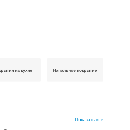
крытия на кухне
Напольное покрытие
Показать все