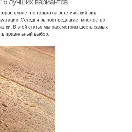
: 6 лучших вариантов
орое влияет не только на эстетический вид
плуатации. Сегодня рынок предлагает множество
татки. В этой статье мы рассмотрим шесть самых
ть правильный выбор.