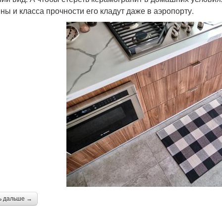
ны и класса прочности его кладут даже в аэропорту.
ь дальше →