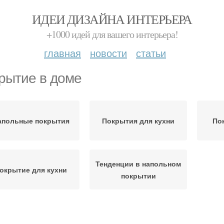
ИДЕИ ДИЗАЙНА ИНТЕРЬЕРА
+1000 идей для вашего интерьера!
главная
новости
статьи
рытие в доме
апольные покрытия
Покрытия для кухни
По
Тенденции в напольном
окрытие для кухни
покрытии