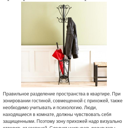
Правильное разделение пространства в квартире. При
зонировании гостиной, совмещенной с прихожей, также
необходимо учитывать и психологию. Люди,
находящиеся в комнате, должны чувствовать себя
защищенными. Поэтому зону прихожей надо визуально
отделить от гостиной. Следует учитывать результаты