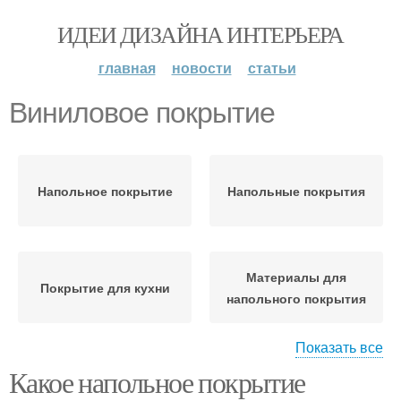
ИДЕИ ДИЗАЙНА ИНТЕРЬЕРА
главная
новости
статьи
Виниловое покрытие
Напольное покрытие
Напольные покрытия
Материалы для
Покрытие для кухни
напольного покрытия
Показать все
Какое напольное покрытие
Виниловая плитка/
Покрытия на кухне
доска