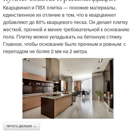
Кварцвинил и ПВХ плитка — похожие материалы,
единственное их отличие в том, что в кварцвинил
добавляют до 80% кварцевого песка. Он делает плитку
жесткой, прочной и менее требовательной к основанию
пола. Плитку можно укладывать на бетонную стяжку.
Главное, чтобы основание было прочным и ровным: с
перепадом не более 2 мм на 2 метра.
читать дальше →