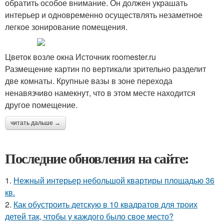
обратить особое внимание. Он должен украшать
интерьер и одновременно осуществлять незаметное
легкое зонирование помещения.
Цветок возле окна Источник roomester.ru
Размещение картин по вертикали зрительно разделит
две комнаты. Крупные вазы в зоне перехода
ненавязчиво намекнут, что в этом месте находится
другое помещение.
читать дальше →
Последние обновления на сайте:
1.
Нежный интерьер небольшой квартиры площадью 36
кв.
2.
Как обустроить детскую в 10 квадратов для троих
детей так, чтобы у каждого было свое место?