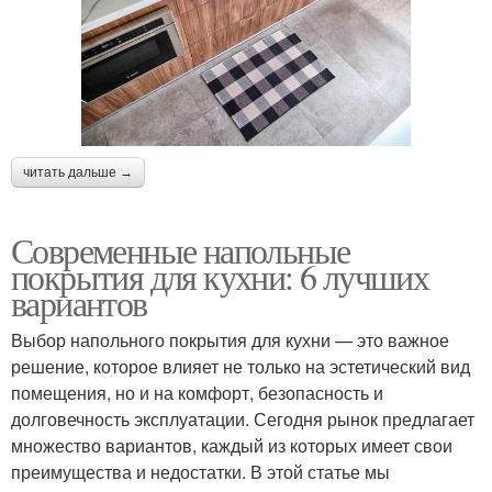
читать дальше →
Современные напольные
покрытия для кухни: 6 лучших
вариантов
Выбор напольного покрытия для кухни — это важное
решение, которое влияет не только на эстетический вид
помещения, но и на комфорт, безопасность и
долговечность эксплуатации. Сегодня рынок предлагает
множество вариантов, каждый из которых имеет свои
преимущества и недостатки. В этой статье мы