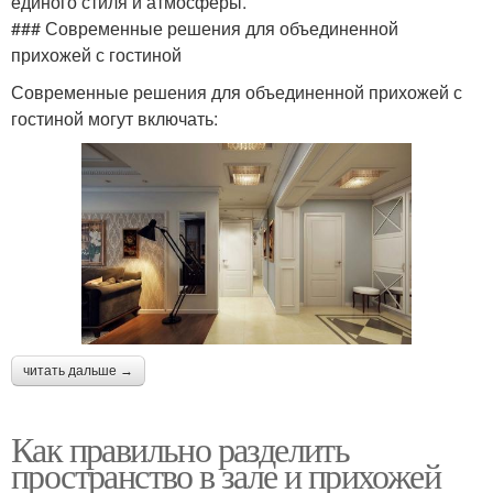
единого стиля и атмосферы.
### Современные решения для объединенной
прихожей с гостиной
Современные решения для объединенной прихожей с
гостиной могут включать:
читать дальше →
Как правильно разделить
пространство в зале и прихожей