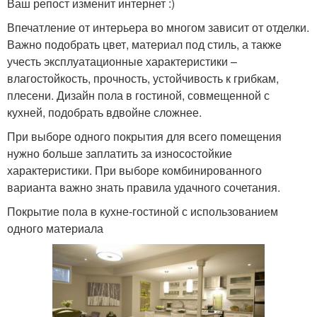
Ваш репост изменит интернет :)
Впечатление от интерьера во многом зависит от отделки.
Важно подобрать цвет, материал под стиль, а также
учесть эксплуатационные характеристики –
влагостойкость, прочность, устойчивость к грибкам,
плесени. Дизайн пола в гостиной, совмещенной с
кухней, подобрать вдвойне сложнее.
При выборе одного покрытия для всего помещения
нужно больше заплатить за износостойкие
характеристики. При выборе комбинированного
варианта важно знать правила удачного сочетания.
Покрытие пола в кухне-гостиной с использованием
одного материала