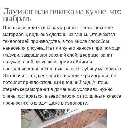
Ламинат или плитка на кухне: что
выбрать
Напольная плитка и керамогранит — тоже похожие
материалы, ведь оба сделаны из глины. Отличаются
технологией производства, в том числе способом
нанесения рисунка. На плитку его наносят при помощи
глазури, закрашивая верхний слой, а керамогранит
получает свой рисунок во время обжига и
прокрашивается полностью, на всю глубину материала.
Это значит, что даже при истирании керамогранит не
потеряет привлекательный внешний вид. А чтобы
стереть керамогранит в домашних условиях, нужно
очень постараться: в зависимости от толщины и класса
прочности его кладут даже в аэропорту.