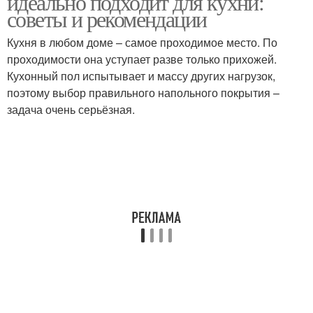
идеально подходит для кухни:
советы и рекомендации
Кухня в любом доме – самое проходимое место. По
проходимости она уступает разве только прихожей.
Кухонный пол испытывает и массу других нагрузок,
поэтому выбор правильного напольного покрытия –
задача очень серьёзная.