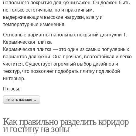
напольного покрытия для кухни важен. Он должен быть
не только эстетичным, но и практичным,
выдерживающим высокие нагрузки, влагу и
температурные изменения.
Основные варианты напольных покрытий для кухни 1.
Керамическая плитка
Керамическая плитка — это один из самых популярных
вариантов для кухни. Она прочная, влагостойкая и легко
чистится. Существует огромный выбор дизайнов и
текстур, что позволяет подобрать плитку под любой
интерьер.
Плюсы:
читать дальше →
Как правильно разделить коридор
и гостину на зоны