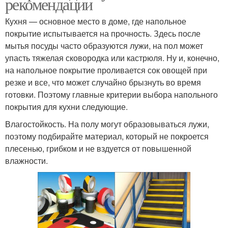
рекомендации
Кухня — основное место в доме, где напольное
покрытие испытывается на прочность. Здесь после
мытья посуды часто образуются лужи, на пол может
упасть тяжелая сковородка или кастрюля. Ну и, конечно,
на напольное покрытие проливается сок овощей при
резке и все, что может случайно брызнуть во время
готовки. Поэтому главные критерии выбора напольного
покрытия для кухни следующие.
Влагостойкость. На полу могут образовываться лужи,
поэтому подбирайте материал, который не покроется
плесенью, грибком и не вздуется от повышенной
влажности.