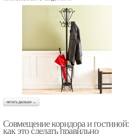
читать дальше →
Совмещение коридора и гостиной:
как это сделать правильно