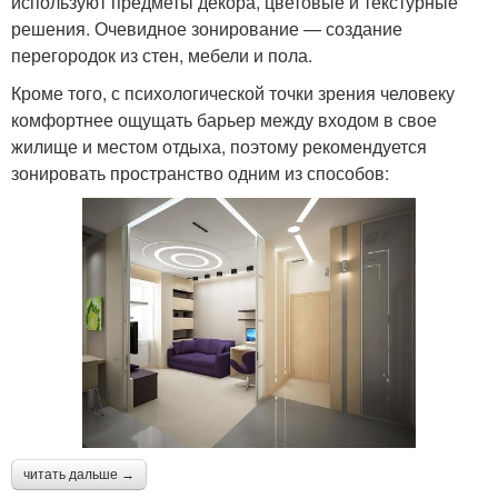
используют предметы декора, цветовые и текстурные
решения. Очевидное зонирование — создание
перегородок из стен, мебели и пола.
Кроме того, с психологической точки зрения человеку
комфортнее ощущать барьер между входом в свое
жилище и местом отдыха, поэтому рекомендуется
зонировать пространство одним из способов:
читать дальше →