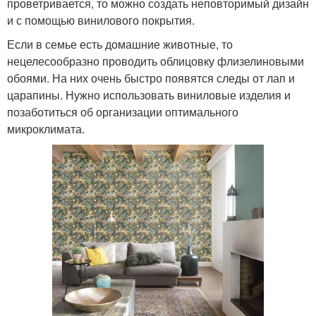
проветривается, то можно создать неповторимый дизайн
и с помощью винилового покрытия.
Если в семье есть домашние животные, то
нецелесообразно проводить облицовку флизелиновыми
обоями. На них очень быстро появятся следы от лап и
царапины. Нужно использовать виниловые изделия и
позаботиться об организации оптимального
микроклимата.