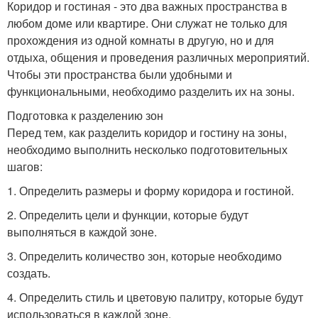
Коридор и гостиная - это два важных пространства в
любом доме или квартире. Они служат не только для
прохождения из одной комнаты в другую, но и для
отдыха, общения и проведения различных мероприятий.
Чтобы эти пространства были удобными и
функциональными, необходимо разделить их на зоны.
Подготовка к разделению зон
Перед тем, как разделить коридор и гостину на зоны,
необходимо выполнить несколько подготовительных
шагов:
1. Определить размеры и форму коридора и гостиной.
2. Определить цели и функции, которые будут
выполняться в каждой зоне.
3. Определить количество зон, которые необходимо
создать.
4. Определить стиль и цветовую палитру, которые будут
использоваться в каждой зоне.