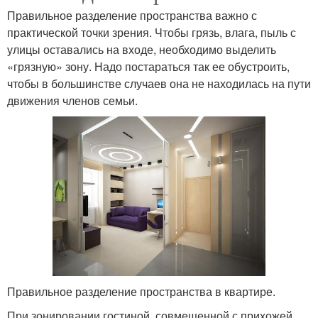
Правильное разделение пространства важно с
практической точки зрения. Чтобы грязь, влага, пыль с
улицы оставались на входе, необходимо выделить
«грязную» зону. Надо постараться так ее обустроить,
чтобы в большинстве случаев она не находилась на пути
движения членов семьи.
Правильное разделение пространства в квартире.
При зонировании гостиной, совмещенной с прихожей,