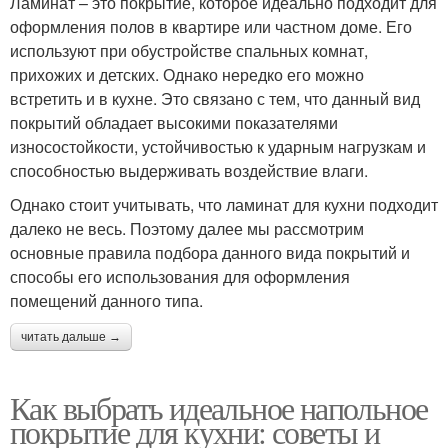
Ламинат – это покрытие, которое идеально подходит для
оформления полов в квартире или частном доме. Его
используют при обустройстве спальных комнат,
прихожих и детских. Однако нередко его можно
встретить и в кухне. Это связано с тем, что данный вид
покрытий обладает высокими показателями
износостойкости, устойчивостью к ударным нагрузкам и
способностью выдерживать воздействие влаги.
Однако стоит учитывать, что ламинат для кухни подходит
далеко не весь. Поэтому далее мы рассмотрим
основные правила подбора данного вида покрытий и
способы его использования для оформления
помещений данного типа.
читать дальше →
Как выбрать идеальное напольное
покрытие для кухни: советы и