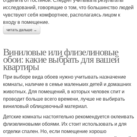
исследований, говорящие о том, что большинство людей
чувствуют себя комфортнее, располагаясь лицом к
входу в помещение.
читать дальше →
Виниловые или флизелиновые
обои: какие выбрать для вашей
квартиры
При выборе вида обоев нужно учитывать назначение
комнаты, наличие в семье маленьких детей и домашних
животных. Для помещений, в которых человек спит и
проводит больше всего времени, лучше не выбирать
виниловый облицовочный материал.
Детские комнаты настоятельно рекомендуется оклеивать
флизелиновыми обоями. Их стоит использовать и для
отделки спален. Но, если помещение хорошо