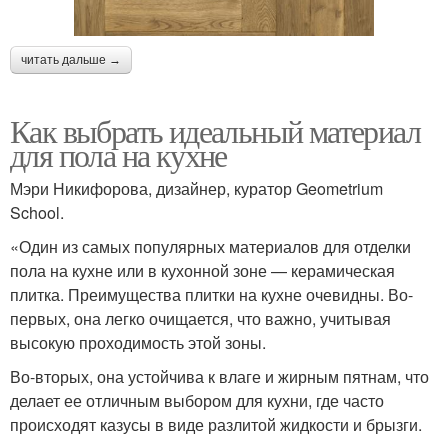
читать дальше →
Как выбрать идеальный материал
для пола на кухне
Мэри Никифорова, дизайнер, куратор Geometrium
School.
«Один из самых популярных материалов для отделки
пола на кухне или в кухонной зоне — керамическая
плитка. Преимущества плитки на кухне очевидны. Во-
первых, она легко очищается, что важно, учитывая
высокую проходимость этой зоны.
Во-вторых, она устойчива к влаге и жирным пятнам, что
делает ее отличным выбором для кухни, где часто
происходят казусы в виде разлитой жидкости и брызги.