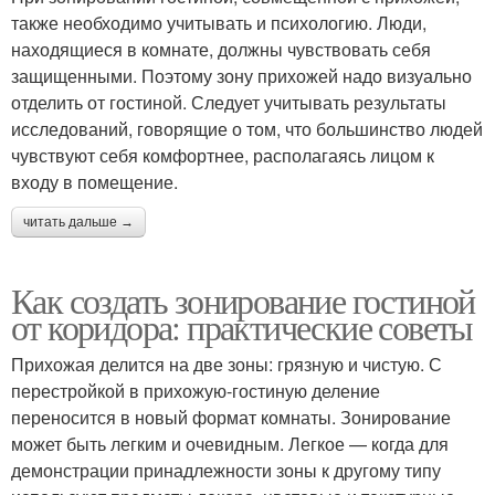
также необходимо учитывать и психологию. Люди,
находящиеся в комнате, должны чувствовать себя
защищенными. Поэтому зону прихожей надо визуально
отделить от гостиной. Следует учитывать результаты
исследований, говорящие о том, что большинство людей
чувствуют себя комфортнее, располагаясь лицом к
входу в помещение.
читать дальше →
Как создать зонирование гостиной
от коридора: практические советы
Прихожая делится на две зоны: грязную и чистую. С
перестройкой в прихожую-гостиную деление
переносится в новый формат комнаты. Зонирование
может быть легким и очевидным. Легкое — когда для
демонстрации принадлежности зоны к другому типу