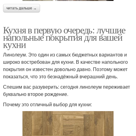
читать дальше →
Кухня в первую очередь: лучшие
напольные покрытия для вашей
кухни
Линолеум. Это один из самых бюджетных вариантов и
широко востребован для кухни. В качестве напольного
покрытия он известен довольно давно. Поэтому может
показаться, что это безнадёжный вчерашний день.
Спешим вас разуверить: сегодня линолеум переживает
буквально второе рождение.
Почему это отличный выбор для кухни: