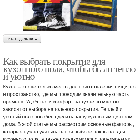
читать дальше →
Как выбрать покрытие для
кухонного пола, чтобы было тепло
и уютно
Кухня – это не только место для приготовления пищи, но
и пространство, где мы проводим значительную часть
времени. Удобство и комфорт на кухне во многом
зависят от выбора напольного покрытия. Теплый и
уютный пол способен сделать вашу кухнюным центром
дома. В этой статье мы рассмотрим основные факторы,
которые нужно учитывать при выборе покрытия для
кухонного пола, а также познакомимся с популярными