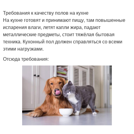
Требования к качеству полов на кухне
На кухне готовят и принимают пищу, там повышенные
испарения влаги, летят капли жира, падают
металлические предметы, стоит тяжёлая бытовая
техника. Кухонный пол должен справляться со всеми
этими нагрузками.
Отсюда требования: