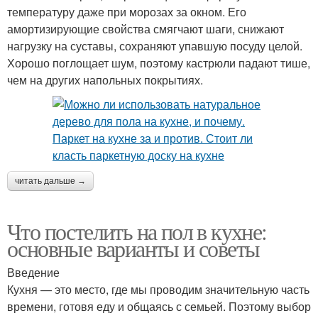
температуру даже при морозах за окном. Его
амортизирующие свойства смягчают шаги, снижают
нагрузку на суставы, сохраняют упавшую посуду целой.
Хорошо поглощает шум, поэтому кастрюли падают тише,
чем на других напольных покрытиях.
читать дальше →
Что постелить на пол в кухне:
основные варианты и советы
Введение
Кухня — это место, где мы проводим значительную часть
времени, готовя еду и общаясь с семьей. Поэтому выбор