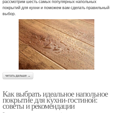
рассмотрим шесть самых популярных напольных
покрытий для кухни и поможем вам сделать правильный
выбор.
читать дальше →
Как выбрать идеальное напольное
покрытие для кухни-гостиной:
советы и рекомендации