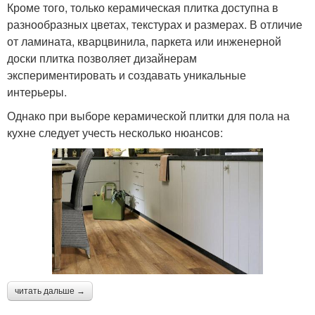
Кроме того, только керамическая плитка доступна в
разнообразных цветах, текстурах и размерах. В отличие
от ламината, кварцвинила, паркета или инженерной
доски плитка позволяет дизайнерам
экспериментировать и создавать уникальные
интерьеры.
Однако при выборе керамической плитки для пола на
кухне следует учесть несколько нюансов:
читать дальше →