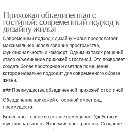
Прихожая объединенная с
гостиной: современный подход к
дизайну жилья
Современный подход к дизайну жилья предполагает
максимальное использование пространства,
функциональность и комфорт. Одним из таких решений
стало объединение прихожей с гостиной. Это позволяет
создать более просторное и светлое помещение,
которое идеально подходит для современного образа
жизни.
### Преимущества объединенной прихожей с гостиной
Объединение прихожей с гостиной имеет ряд
преимуществ:
Более просторное и светлое помещение. Удобство и
функциональность. Экономия пространства. Создание