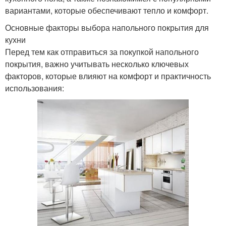
вариантами, которые обеспечивают тепло и комфорт.
Основные факторы выбора напольного покрытия для
кухни
Перед тем как отправиться за покупкой напольного
покрытия, важно учитывать несколько ключевых
факторов, которые влияют на комфорт и практичность
использования: