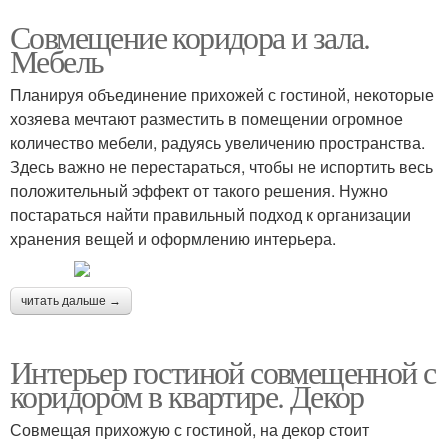
Совмещение коридора и зала.
Мебель
Планируя объединение прихожей с гостиной, некоторые
хозяева мечтают разместить в помещении огромное
количество мебели, радуясь увеличению пространства.
Здесь важно не перестараться, чтобы не испортить весь
положительный эффект от такого решения. Нужно
постараться найти правильный подход к организации
хранения вещей и оформлению интерьера.
читать дальше →
Интерьер гостиной совмещенной с
коридором в квартире. Декор
Совмещая прихожую с гостиной, на декор стоит