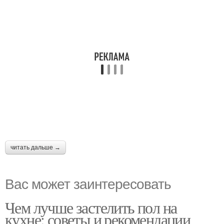
читать дальше →
Вас может заинтересовать
Чем лучше застелить пол на
кухне: советы и рекомендации