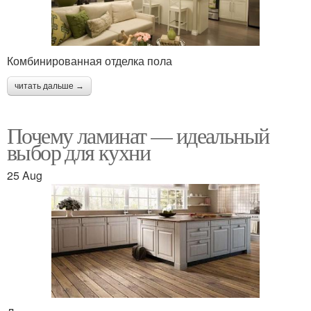
Комбинированная отделка пола
читать дальше →
Почему ламинат — идеальный
выбор для кухни
25 Aug