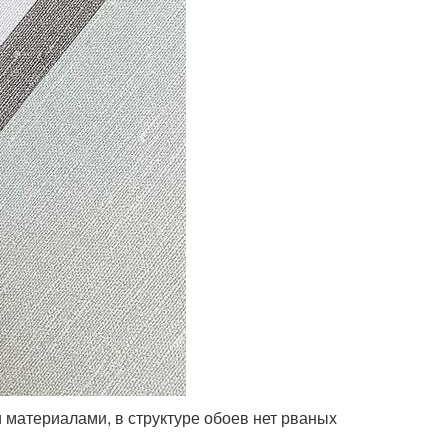
 материалами, в структуре обоев нет рваных