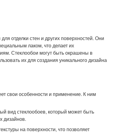
для отделки стен и других поверхностей. Они
пециальным лаком, что делает их
ям. Стеклообои могут быть окрашены в
ользовать их для создания уникального дизайна
еет свои особенности и применение. К ним
ный вид стеклообоев, который может быть
х дизайнов.
екстуры на поверхности, что позволяет