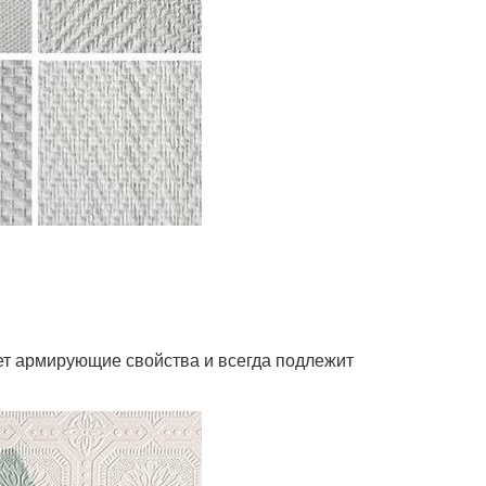
еет армирующие свойства и всегда подлежит