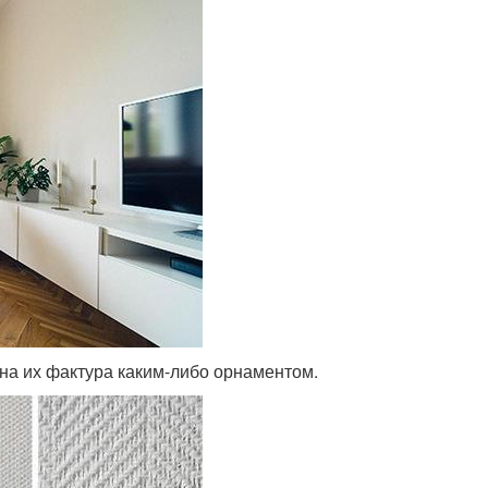
ена их фактура каким-либо орнаментом.