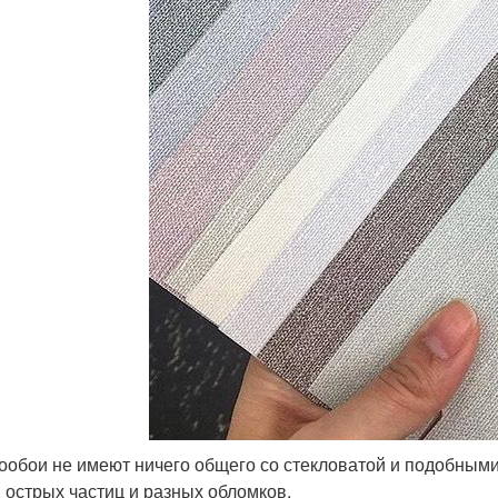
ообои не имеют ничего общего со стекловатой и подобными
, острых частиц и разных обломков.