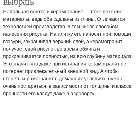
выбрать
Напольная плитка и керамогранит — тоже похожие
материалы, ведь оба сделаны из глины. Отличаются
технологией производства, в том числе способом
нанесения рисунка. На плитку его наносят при помощи
глазури, закрашивая верхний слой, а керамогранит
получает свой рисунок во время обжига и
прокрашивается полностью, на всю глубину материала.
Это значит, что даже при истирании керамогранит не
потеряет привлекательный внешний вид. А чтобы
стереть керамогранит в домашних условиях, нужно
очень постараться: в зависимости от толщины и класса
прочности его кладут даже в аэропорту.