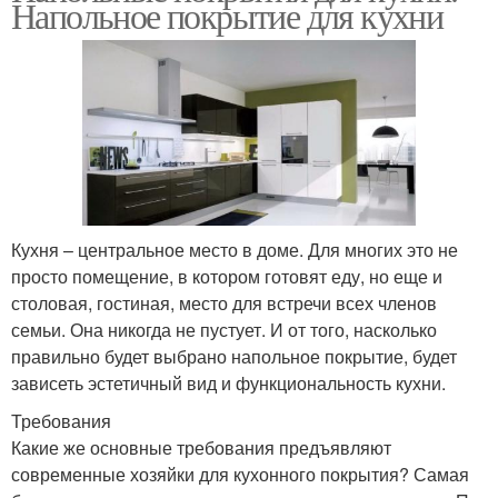
Напольное покрытие для кухни
Кухня – центральное место в доме. Для многих это не
просто помещение, в котором готовят еду, но еще и
столовая, гостиная, место для встречи всех членов
семьи. Она никогда не пустует. И от того, насколько
правильно будет выбрано напольное покрытие, будет
зависеть эстетичный вид и функциональность кухни.
Требования
Какие же основные требования предъявляют
современные хозяйки для кухонного покрытия? Самая