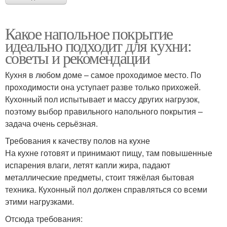
Какое напольное покрытие
идеально подходит для кухни:
советы и рекомендации
Кухня в любом доме – самое проходимое место. По
проходимости она уступает разве только прихожей.
Кухонный пол испытывает и массу других нагрузок,
поэтому выбор правильного напольного покрытия –
задача очень серьёзная.
Требования к качеству полов на кухне
На кухне готовят и принимают пищу, там повышенные
испарения влаги, летят капли жира, падают
металлические предметы, стоит тяжёлая бытовая
техника. Кухонный пол должен справляться со всеми
этими нагрузками.
Отсюда требования: