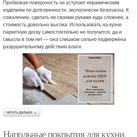
Пробковая поверхность не уступает керамическим
изделиям по долговечности, экологически безопасна. К
сожалению, сделать ее своими руками куда сложнее, а
стоимость довольно высока. Использовать на кухне
паркетную доску самостоятельно не получится, да и
смысла в том нет — она слишком сильно подвержена
разрушительному действию влаги.
читать дальше →
Напольные покрытия для кухни.