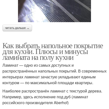
читать дальше →
Как выбрать напольное покрытие
для кухни. Плюсы и минусы
ламината на полу кухни
Ламинат — одно из самых доступных и
распространённых напольных покрытий. В современных
интерьерах ламинат зачастую укладывают единым
контуром — по максимальной площади квартиры.
Наиболее распространён ламинат с текстурой дерева.
Например, здесь исполнение под дуб (ламинат
российского производителя Aberhof)