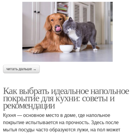
читать дальше →
Как выбрать идеальное напольное
покрытие для кухни: советы и
рекомендации
Кухня — основное место в доме, где напольное
покрытие испытывается на прочность. Здесь после
мытья посуды часто образуются лужи, на пол может