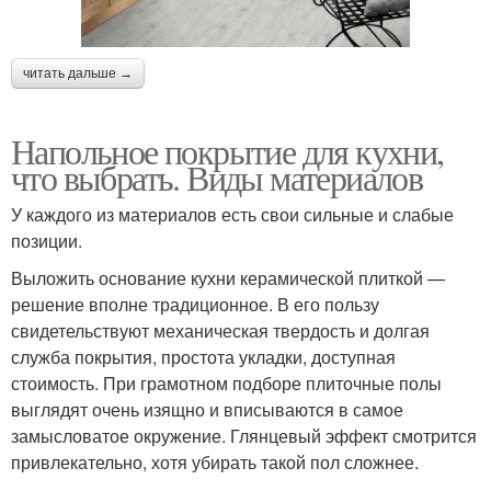
читать дальше →
Напольное покрытие для кухни,
что выбрать. Виды материалов
У каждого из материалов есть свои сильные и слабые
позиции.
Выложить основание кухни керамической плиткой —
решение вполне традиционное. В его пользу
свидетельствуют механическая твердость и долгая
служба покрытия, простота укладки, доступная
стоимость. При грамотном подборе плиточные полы
выглядят очень изящно и вписываются в самое
замысловатое окружение. Глянцевый эффект смотрится
привлекательно, хотя убирать такой пол сложнее.