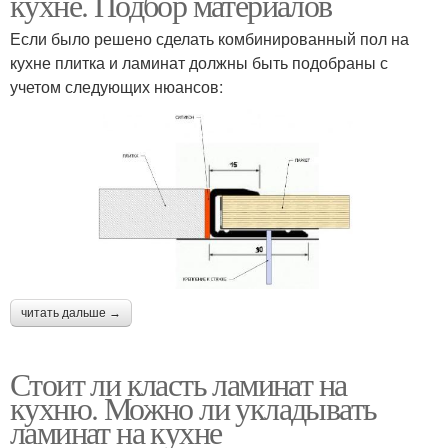
кухне. Подбор материалов
Если было решено сделать комбинированный пол на
кухне плитка и ламинат должны быть подобраны с
учетом следующих нюансов:
читать дальше →
Стоит ли класть ламинат на
кухню. Можно ли укладывать
ламинат на кухне