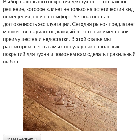
Выбор напольного покрытия для кухни — это важное
решение, которое влияет не только на эстетический вид
помещения, но и на комфорт, безопасность и
долговечность эксплуатации. Сегодня рынок предлагает
множество вариантов, каждый из которых имеет свои
преимущества и недостатки. В этой статье мы
рассмотрим шесть самых популярных напольных
покрытий для кухни и поможем вам сделать правильный
выбор.
читать дальше →