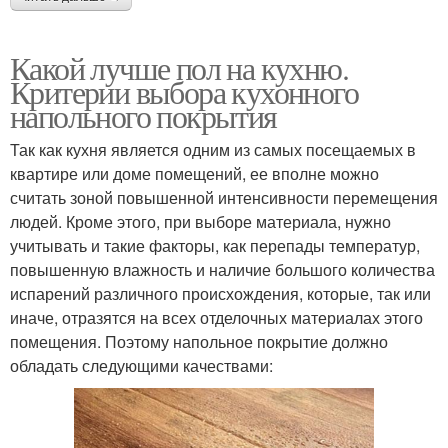
Какой лучше пол на кухню.
Критерии выбора кухонного
напольного покрытия
Так как кухня является одним из самых посещаемых в
квартире или доме помещений, ее вполне можно
считать зоной повышенной интенсивности перемещения
людей. Кроме этого, при выборе материала, нужно
учитывать и такие факторы, как перепады температур,
повышенную влажность и наличие большого количества
испарений различного происхождения, которые, так или
иначе, отразятся на всех отделочных материалах этого
помещения. Поэтому напольное покрытие должно
обладать следующими качествами: