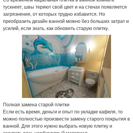
тускнеет, швы теряют свой цвет и на стенах появляется
загрязнения, от которых трудно избавится. Но
преобразить дизайн ванной можно без больших затрат и
усилий, если знать, как обновить старую плитку.
Полная замена старой плитки
Если есть время, деньги и опыт по укладке кафеля, то
можно полностью произвести замену старого покрытия в
ванной. Для этого нужно выбрать новую плитку и
закупить весь необходимый материал.