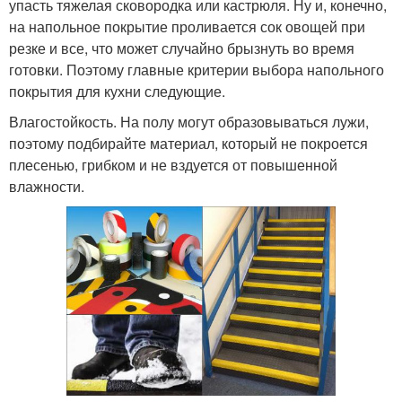
упасть тяжелая сковородка или кастрюля. Ну и, конечно,
на напольное покрытие проливается сок овощей при
резке и все, что может случайно брызнуть во время
готовки. Поэтому главные критерии выбора напольного
покрытия для кухни следующие.
Влагостойкость. На полу могут образовываться лужи,
поэтому подбирайте материал, который не покроется
плесенью, грибком и не вздуется от повышенной
влажности.