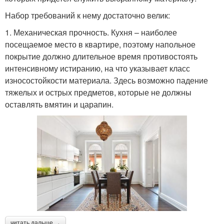
Набор требований к нему достаточно велик:
1. Механическая прочность. Кухня – наиболее
посещаемое место в квартире, поэтому напольное
покрытие должно длительное время противостоять
интенсивному истиранию, на что указывает класс
износостойкости материала. Здесь возможно падение
тяжелых и острых предметов, которые не должны
оставлять вмятин и царапин.
читать дальше →