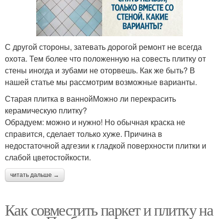
С другой стороны, затевать дорогой ремонт не всегда
охота. Тем более что положенную на совесть плитку от
стены иногда и зубами не оторвешь. Как же быть? В
нашей статье мы рассмотрим возможные варианты.
Старая плитка в ваннойМожно ли перекрасить
керамическую плитку?
Обрадуем: можно и нужно! Но обычная краска не
справится, сделает только хуже. Причина в
недостаточной адгезии к гладкой поверхности плитки и
слабой цветостойкости.
читать дальше →
Как совместить паркет и плитку на