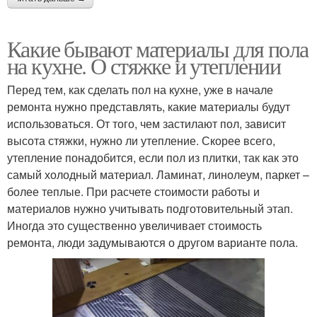
Какие бывают материалы для пола
на кухне. О стяжке и утеплении
Перед тем, как сделать пол на кухне, уже в начале
ремонта нужно представлять, какие материалы будут
использоваться. От того, чем застилают пол, зависит
высота стяжки, нужно ли утепление. Скорее всего,
утепление понадобится, если пол из плитки, так как это
самый холодный материал. Ламинат, линолеум, паркет –
более теплые. При расчете стоимости работы и
материалов нужно учитывать подготовительный этап.
Иногда это существенно увеличивает стоимость
ремонта, люди задумываются о другом варианте пола.