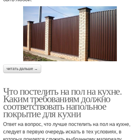
читать дальше →
Что постелить на пол на кухне.
Каким требованиям должно
соответствовать напольное
покрытие для кухни
Ответ на вопрос, что лучше постелить на пол на кухне,
следует в первую очередь искать в тех условиях, в
которых придется служить выбранному материалу.