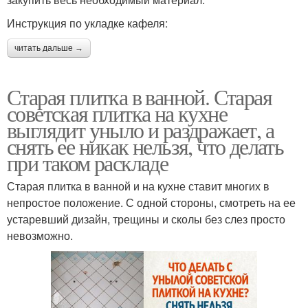
Инструкция по укладке кафеля:
читать дальше →
Старая плитка в ванной. Старая
советская плитка на кухне
выглядит уныло и раздражает, а
снять ее никак нельзя, что делать
при таком раскладе
Старая плитка в ванной и на кухне ставит многих в
непростое положение. С одной стороны, смотреть на ее
устаревший дизайн, трещины и сколы без слез просто
невозможно.