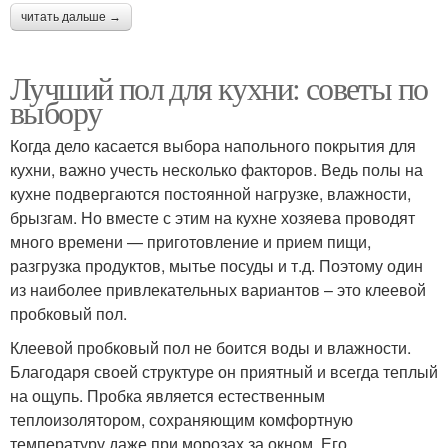
читать дальше →
Лучший пол для кухни: советы по
выбору
Когда дело касается выбора напольного покрытия для
кухни, важно учесть несколько факторов. Ведь полы на
кухне подвергаются постоянной нагрузке, влажности,
брызгам. Но вместе с этим на кухне хозяева проводят
много времени — приготовление и прием пищи,
разгрузка продуктов, мытье посуды и т.д. Поэтому один
из наиболее привлекательных вариантов – это клеевой
пробковый пол.
Клеевой пробковый пол не боится воды и влажности.
Благодаря своей структуре он приятный и всегда теплый
на ощупь. Пробка является естественным
теплоизолятором, сохраняющим комфортную
температуру даже при морозах за окном. Его