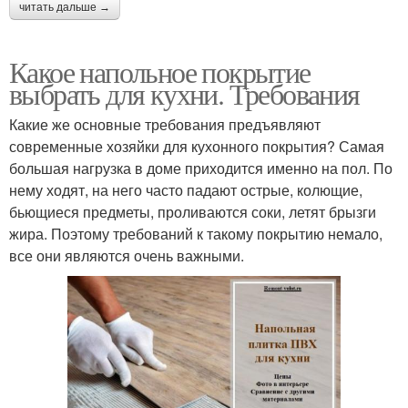
читать дальше →
Какое напольное покрытие
выбрать для кухни. Требования
Какие же основные требования предъявляют
современные хозяйки для кухонного покрытия? Самая
большая нагрузка в доме приходится именно на пол. По
нему ходят, на него часто падают острые, колющие,
бьющиеся предметы, проливаются соки, летят брызги
жира. Поэтому требований к такому покрытию немало,
все они являются очень важными.