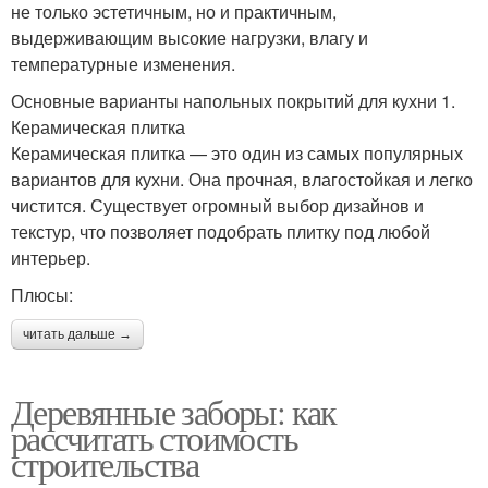
не только эстетичным, но и практичным,
выдерживающим высокие нагрузки, влагу и
температурные изменения.
Основные варианты напольных покрытий для кухни 1.
Керамическая плитка
Керамическая плитка — это один из самых популярных
вариантов для кухни. Она прочная, влагостойкая и легко
чистится. Существует огромный выбор дизайнов и
текстур, что позволяет подобрать плитку под любой
интерьер.
Плюсы:
читать дальше →
Деревянные заборы: как
рассчитать стоимость
строительства