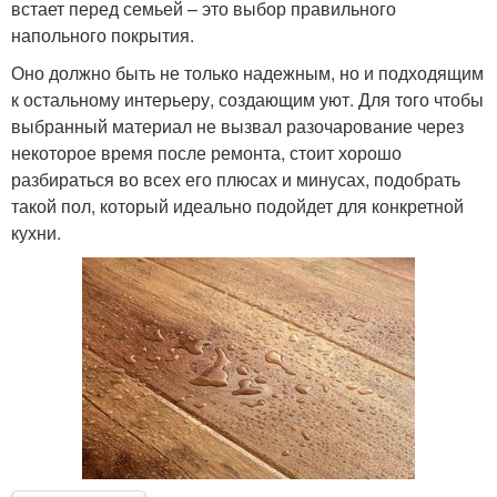
встает перед семьей – это выбор правильного
напольного покрытия.
Оно должно быть не только надежным, но и подходящим
к остальному интерьеру, создающим уют. Для того чтобы
выбранный материал не вызвал разочарование через
некоторое время после ремонта, стоит хорошо
разбираться во всех его плюсах и минусах, подобрать
такой пол, который идеально подойдет для конкретной
кухни.