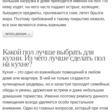
большая нагрузка в доме приходится именно на пол. По
нему ходят, на него часто падают острые, колющие,
бьющиеся предметы, проливаются соки, летят брызги
жира. Поэтому требований к такому покрытию немало,
все они являются очень важными.
читать дальше →
Какой пол лучше выбрать для
кухни. Из чего лучше сделать пол
на кухне?
Кухня – это одно из важнейших помещений в любом
доме или квартире. В ней не только создаются
кулинарные шедевры, но и зачастую проходят семейные
обеды и ужины, дружеские встречи и даже небольшие
домашние торжества. Именно поэтому ремонту данного
помещения всегда уделяется особо пристальное
внимание. Один из главных вопросов, который при этом