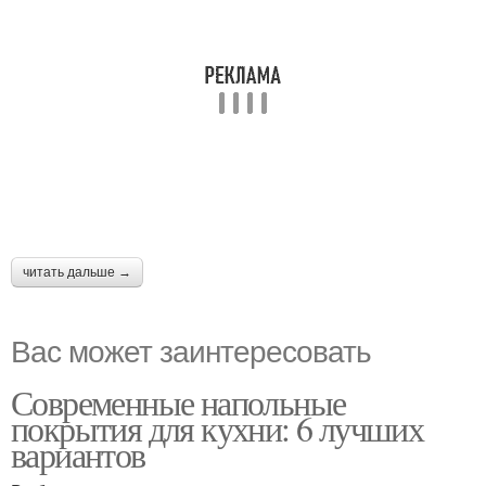
читать дальше →
Вас может заинтересовать
Современные напольные
покрытия для кухни: 6 лучших
вариантов