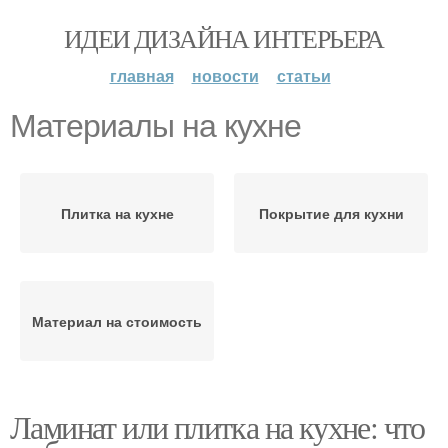
ИДЕИ ДИЗАЙНА ИНТЕРЬЕРА
главная
новости
статьи
Материалы на кухне
Плитка на кухне
Покрытие для кухни
Материал на стоимость
Ламинат или плитка на кухне: что