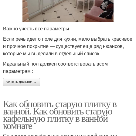
Важно учесть все параметры
Если речь идет о поле для кухни, мало выбрать красивое
и прочное покрытие — существует еще ряд нюансов,
которые мы выделили в отдельный список.
Идеальный пол должен соответствовать всем
параметрам :
читать дальше →
Как обновить старую плитку в
ванной. Как обновить старую
кафельную плитку в ванной
комнате
Со временем кафельная плитка в ванной комнате