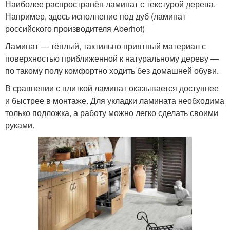
Наиболее распространён ламинат с текстурой дерева.
Например, здесь исполнение под дуб (ламинат
российского производителя Aberhof)
Ламинат — тёплый, тактильно приятный материал с
поверхностью приближенной к натуральному дереву —
по такому полу комфортно ходить без домашней обуви.
В сравнении с плиткой ламинат оказывается доступнее
и быстрее в монтаже. Для укладки ламината необходима
только подложка, а работу можно легко сделать своими
руками.