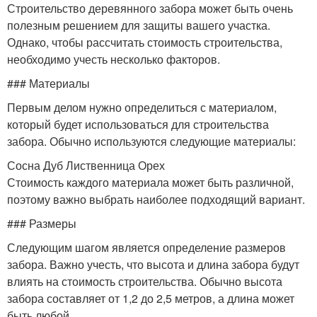
Строительство деревянного забора может быть очень
полезным решением для защиты вашего участка.
Однако, чтобы рассчитать стоимость строительства,
необходимо учесть несколько факторов.
### Материалы
Первым делом нужно определиться с материалом,
который будет использоваться для строительства
забора. Обычно используются следующие материалы:
Сосна Дуб Лиственница Орех
Стоимость каждого материала может быть различной,
поэтому важно выбрать наиболее подходящий вариант.
### Размеры
Следующим шагом является определение размеров
забора. Важно учесть, что высота и длина забора будут
влиять на стоимость строительства. Обычно высота
забора составляет от 1,2 до 2,5 метров, а длина может
быть любой.