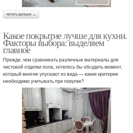
читать дальше →
Какое покрытие лучше для кухни.
Факторы выбора: выделяем
главное
Прежде, чем сравнивать различные материалы для
чистовой отделки пола, хотелось бы обсудить момент,
который многие упускают из вида — какие критерии
необходимо учитывать при покупке?