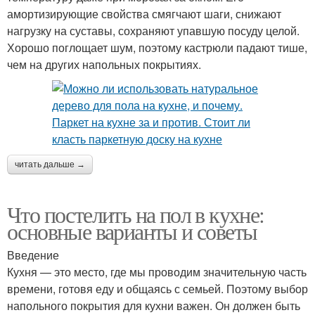
амортизирующие свойства смягчают шаги, снижают
нагрузку на суставы, сохраняют упавшую посуду целой.
Хорошо поглощает шум, поэтому кастрюли падают тише,
чем на других напольных покрытиях.
читать дальше →
Что постелить на пол в кухне:
основные варианты и советы
Введение
Кухня — это место, где мы проводим значительную часть
времени, готовя еду и общаясь с семьей. Поэтому выбор
напольного покрытия для кухни важен. Он должен быть