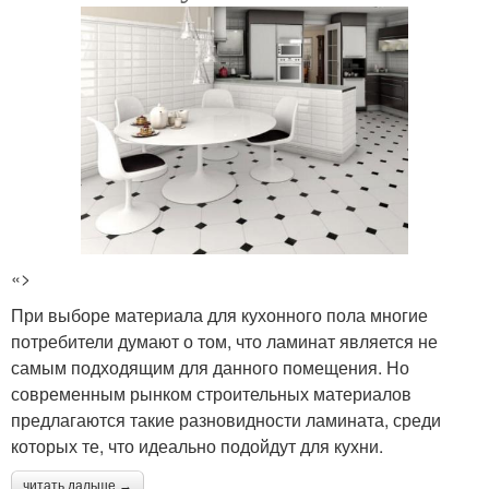
«>
При выборе материала для кухонного пола многие
потребители думают о том, что ламинат является не
самым подходящим для данного помещения. Но
современным рынком строительных материалов
предлагаются такие разновидности ламината, среди
которых те, что идеально подойдут для кухни.
читать дальше →