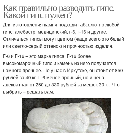
Как правильно разводить гипс.
Какой гипс нужен?
Для изготовления камня подходит абсолютно любой
гипс: алебастр, медицинский, г-6, г-16 и другие.
Отличаться гипсы могут цветом (чаще всего это белый
или светло-серый оттенок) и прочностью изделия.
Г-6 и Г-16 – это марка гипса. Г-16 более
высокомарочный гипс и камень из него получается
намного прочнее. Но у нас в Иркутске, он стоит от 850
рублей за 40 кг. Г-6 менее прочный, но и цена
адекватная от 250 до 330 рублей за мешок 30 кг. Что
выбрать – решать вам.