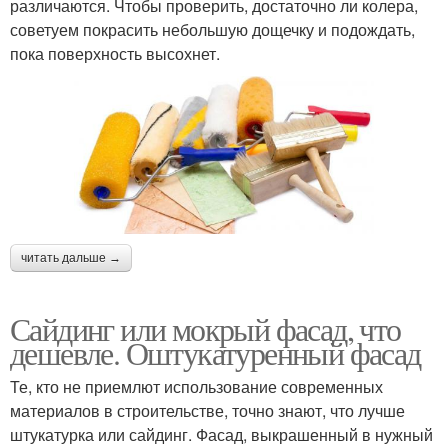
различаются. Чтобы проверить, достаточно ли колера,
советуем покрасить небольшую дощечку и подождать,
пока поверхность высохнет.
читать дальше →
Сайдинг или мокрый фасад, что
дешевле. Оштукатуренный фасад
Те, кто не приемлют использование современных
материалов в строительстве, точно знают, что лучше
штукатурка или сайдинг. Фасад, выкрашенный в нужный