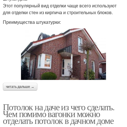
Этот популярный вид отделки чаще всего используют
для отделки стен из кирпича и строительных блоков.
Преимущества штукатурки:
читать дальше →
Потолок на даче из чего сделать.
Чем помимо вагонки можно
отделать потолок в дачном доме