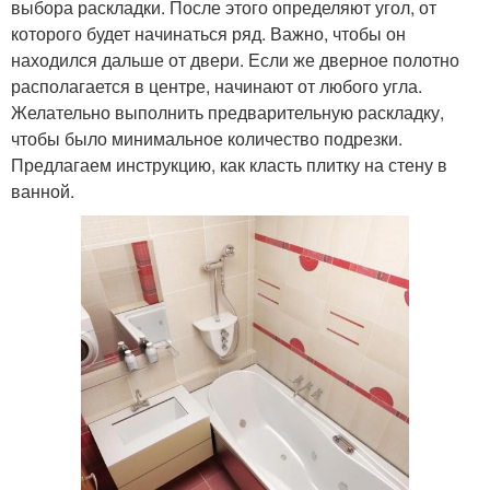
выбора раскладки. После этого определяют угол, от
которого будет начинаться ряд. Важно, чтобы он
находился дальше от двери. Если же дверное полотно
располагается в центре, начинают от любого угла.
Желательно выполнить предварительную раскладку,
чтобы было минимальное количество подрезки.
Предлагаем инструкцию, как класть плитку на стену в
ванной.