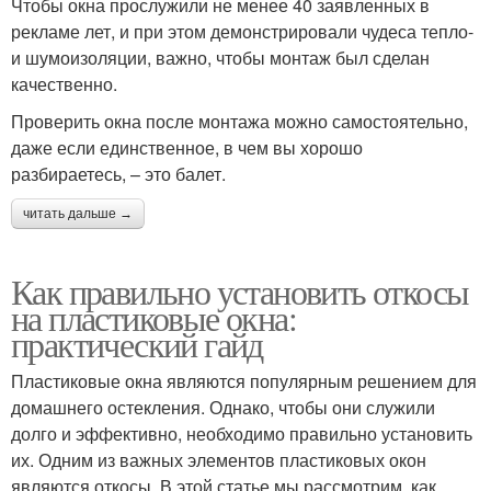
Чтобы окна прослужили не менее 40 заявленных в
рекламе лет, и при этом демонстрировали чудеса тепло-
и шумоизоляции, важно, чтобы монтаж был сделан
качественно.
Проверить окна после монтажа можно самостоятельно,
даже если единственное, в чем вы хорошо
разбираетесь, – это балет.
читать дальше →
Как правильно установить откосы
на пластиковые окна:
практический гайд
Пластиковые окна являются популярным решением для
домашнего остекления. Однако, чтобы они служили
долго и эффективно, необходимо правильно установить
их. Одним из важных элементов пластиковых окон
являются откосы. В этой статье мы рассмотрим, как