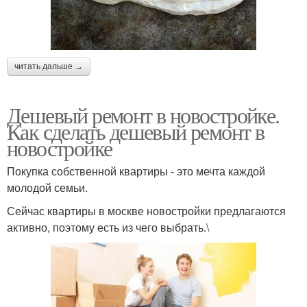
читать дальше →
Дешевый ремонт в новостройке.
Как сделать дешевый ремонт в
новостройке
Покупка собственной квартиры - это мечта каждой
молодой семьи.
Сейчас квартиры в москве новостройки предлагаются
активно, поэтому есть из чего выбрать.\