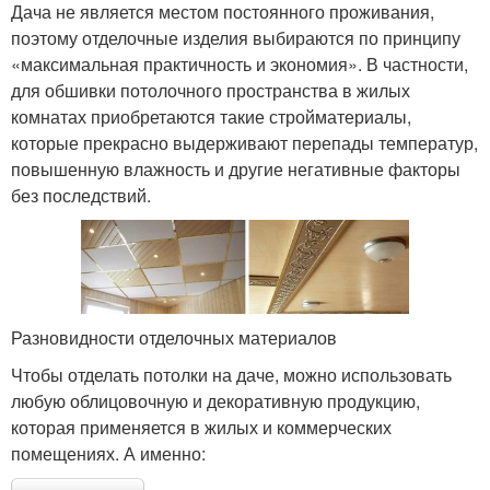
Дача не является местом постоянного проживания,
поэтому отделочные изделия выбираются по принципу
«максимальная практичность и экономия». В частности,
для обшивки потолочного пространства в жилых
комнатах приобретаются такие стройматериалы,
которые прекрасно выдерживают перепады температур,
повышенную влажность и другие негативные факторы
без последствий.
Разновидности отделочных материалов
Чтобы отделать потолки на даче, можно использовать
любую облицовочную и декоративную продукцию,
которая применяется в жилых и коммерческих
помещениях. А именно: