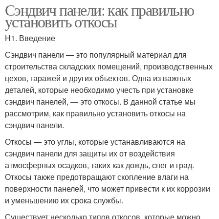
Сэндвич панели: как правильно
установить откосы
H1. Введение
Сэндвич панели — это популярный материал для
строительства складских помещений, производственных
цехов, гаражей и других объектов. Одна из важных
деталей, которые необходимо учесть при установке
сэндвич панелей, — это откосы. В данной статье мы
рассмотрим, как правильно установить откосы на
сэндвич панели.
Откосы — это углы, которые устанавливаются на
сэндвич панели для защиты их от воздействия
атмосферных осадков, таких как дождь, снег и град.
Откосы также предотвращают скопление влаги на
поверхности панелей, что может привести к их коррозии
и уменьшению их срока службы.
Существует несколько типов откосов, которые можно