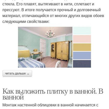
стекла. Его плавят, вытягивают в нити, сплетают и
прессуют. В итоге получается прочный и долговечный
материал, отличающийся от многих других видов обоев
следующими свойствами:
читать дальше →
Как выложить плитку в ванной. В
ванной
Монтаж настенной облицовки в ванной начинается с