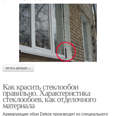
читать дальше →
Как красить стеклообои
правильно. Характеристика
стеклообоев, как отделочного
материала
Армирующие обои Dekos производят из специального