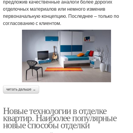
предложив качественные аналоги более дорогих
отделочных материалов или немного изменив
первоначальную концепцию. Последнее – только по
согласованию с клиентом.
читать дальше →
Новые технологии в отделке
квартир. Наиболее популярные
новые способы отделки