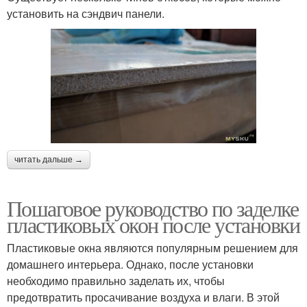
установить на сэндвич панели.
читать дальше →
Пошаговое руководство по заделке
пластиковых окон после установки
Пластиковые окна являются популярным решением для
домашнего интерьера. Однако, после установки
необходимо правильно заделать их, чтобы
предотвратить просачивание воздуха и влаги. В этой