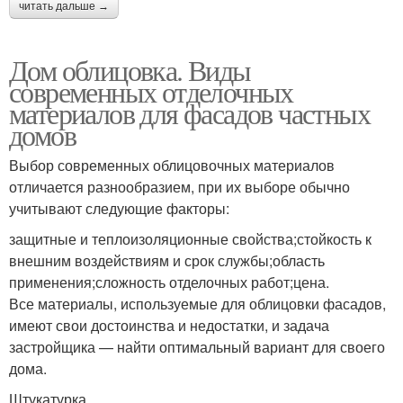
читать дальше →
Дом облицовка. Виды
современных отделочных
материалов для фасадов частных
домов
Выбор современных облицовочных материалов
отличается разнообразием, при их выборе обычно
учитывают следующие факторы:
защитные и теплоизоляционные свойства;стойкость к
внешним воздействиям и срок службы;область
применения;сложность отделочных работ;цена.
Все материалы, используемые для облицовки фасадов,
имеют свои достоинства и недостатки, и задача
застройщика — найти оптимальный вариант для своего
дома.
Штукатурка