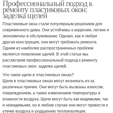
Профессиональный подход к
ремонту пластиковых окон:
заделка щелей
Пластиковые окна стали популярным решением для
современного дома. Они устойчивы к коррозии, легкие и
экономичны в обслуживании. Однако, как и любая
другая конструкция, они могут требовать ремонта.
Одним из наиболее распространенных проблем
является появление щелей. В этой статье мы
рассмотрим профессиональный подход к ремонту
пластиковых окон: заделка щелей.
Что такое щели в пластиковых окнах?
Щели в пластиковых окнах могут возникать из-за
различных причин. Они могут быть вызваны износом,
повреждением, а также изменением температуры и
влажности воздуха. Щели могут быть как видимыми, так
и невидимыми, но в любом случае они могут привести к
утечке воздуха и ухудшению теплоизоляции.