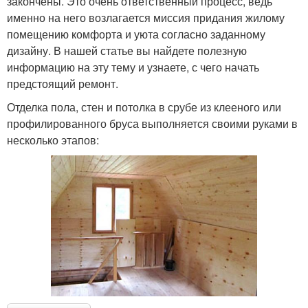
закончены. Это очень ответственный процесс, ведь
именно на него возлагается миссия придания жилому
помещению комфорта и уюта согласно заданному
дизайну. В нашей статье вы найдете полезную
информацию на эту тему и узнаете, с чего начать
предстоящий ремонт.
Отделка пола, стен и потолка в срубе из клееного или
профилированного бруса выполняется своими руками в
несколько этапов: