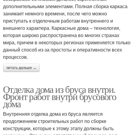
дополнительными элементами. Полная сборка каркаса
занимает немного времени, после чего можно
приступать к отделочным работам внутреннего и
внешнего характера. Каркасные дома – технология,
которая широко распространена во многих странах
мира, причем в некоторых регионах применяется только
данный способ из-за простоты и оперативности всех
процессов.
читать дальше →
Отделка дома из бруса внутри.
Фронт работ внутри брусового
дома
Внутренняя отделка дома из бруса является
продолжением строительных работ по сборке
конструкции, которые к этому этапу должны быть