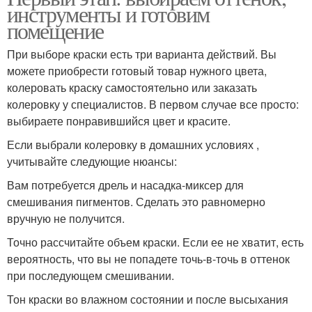
инструменты и готовим
помещение
При выборе краски есть три варианта действий. Вы
можете приобрести готовый товар нужного цвета,
колеровать краску самостоятельно или заказать
колеровку у специалистов. В первом случае все просто:
выбираете понравившийся цвет и красите.
Если выбрали колеровку в домашних условиях ,
учитывайте следующие нюансы:
Вам потребуется дрель и насадка-миксер для
смешивания пигментов. Сделать это равномерно
вручную не получится.
Точно рассчитайте объем краски. Если ее не хватит, есть
вероятность, что вы не попадете точь-в-точь в оттенок
при последующем смешивании.
Тон краски во влажном состоянии и после высыхания