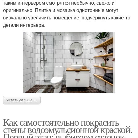
таким интерьером смотрятся необычно, свежо и
оригинально. Плитка и мозаика однотонные могут
визуально увеличить помещение, подчеркнуть какие-то
детали интерьера.
читать дальше →
Как самостоятельно покрасить
стены водоэмульсионной краской.
Первый этап: выбираем оттенок,