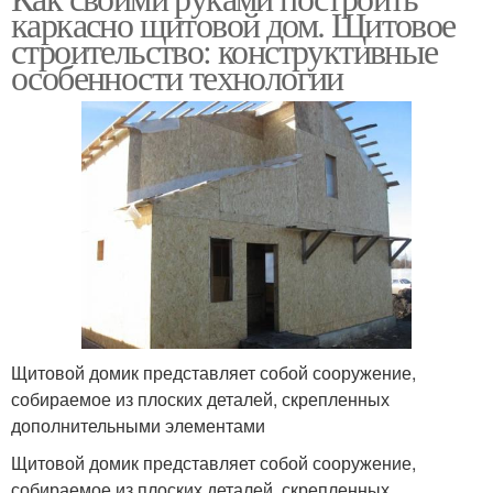
каркасно щитовой дом. Щитовое
строительство: конструктивные
особенности технологии
Щитовой домик представляет собой сооружение,
собираемое из плоских деталей, скрепленных
дополнительными элементами
Щитовой домик представляет собой сооружение,
собираемое из плоских деталей, скрепленных