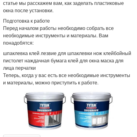
статье мы расскажем вам, как заделать пластиковые
окна после установки.
Подготовка к работе
Перед началом работы необходимо собрать все
необходимые инструменты и материалы. Вам
понадобятся:
шпаклевка клей лезвие для шпаклевки нож клейбойный
пистолет наждачная бумага клей для окна маска для
лица перчатки
Теперь, когда у вас есть все необходимые инструменты
и материалы, можно приступить к работе.