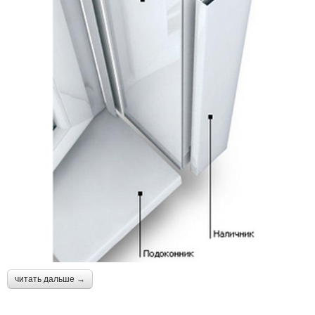
читать дальше →