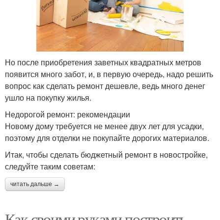
Но после приобретения заветных квадратных метров
появится много забот, и, в первую очередь, надо решить
вопрос как сделать ремонт дешевле, ведь много денег
ушло на покупку жилья.
Недорогой ремонт: рекомендации
Новому дому требуется не менее двух лет для усадки,
поэтому для отделки не покупайте дорогих материалов.
Итак, чтобы сделать бюджетный ремонт в новостройке,
следуйте таким советам:
читать дальше →
Как своими руками построить