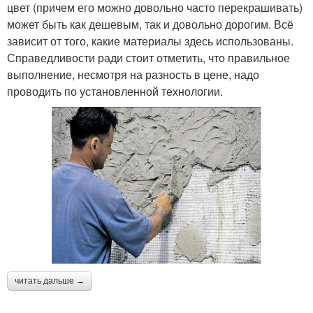
цвет (причем его можно довольно часто перекрашивать)
может быть как дешевым, так и довольно дорогим. Всё
зависит от того, какие материалы здесь использованы.
Справедливости ради стоит отметить, что правильное
выполнение, несмотря на разность в цене, надо
проводить по установленной технологии.
читать дальше →