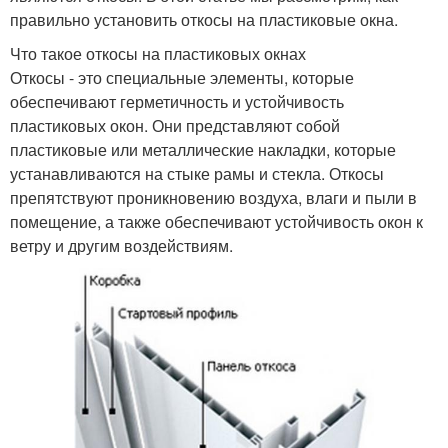
правильно установить откосы на пластиковые окна.
Что такое откосы на пластиковых окнах
Откосы - это специальные элементы, которые
обеспечивают герметичность и устойчивость
пластиковых окон. Они представляют собой
пластиковые или металлические накладки, которые
устанавливаются на стыке рамы и стекла. Откосы
препятствуют проникновению воздуха, влаги и пыли в
помещение, а также обеспечивают устойчивость окон к
ветру и другим воздействиям.