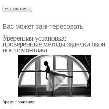
читать дальше →
Вас может заинтересовать
Уверенная установка:
проверенные методы заделки окон
после монтажа
Время прочтения: