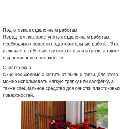
Подготовка к отделочным работам
Перед тем, как приступить к отделочным работам,
необходимо провести подготовительные работы. Это
включает в себя очистку окна от пыли и грязи, а также
выравнивание поверхности.
Очистка окна
Окно необходимо очистить от пыли и грязи. Для этого
можно использовать мягкую тряпку или салфетку, а
также специальное средство для очистки пластиковых
поверхностей.