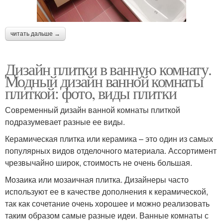
читать дальше →
Дизайн плитки в ванную комнату.
Модный дизайн ванной комнаты
плиткой: фото, виды плитки
Современный дизайн ванной комнаты плиткой
подразумевает разные ее виды.
Керамическая плитка или керамика – это один из самых
популярных видов отделочного материала. Ассортимент
чрезвычайно широк, стоимость не очень большая.
Мозаика или мозаичная плитка. Дизайнеры часто
используют ее в качестве дополнения к керамической,
так как сочетание очень хорошее и можно реализовать
таким образом самые разные идеи. Ванные комнаты с