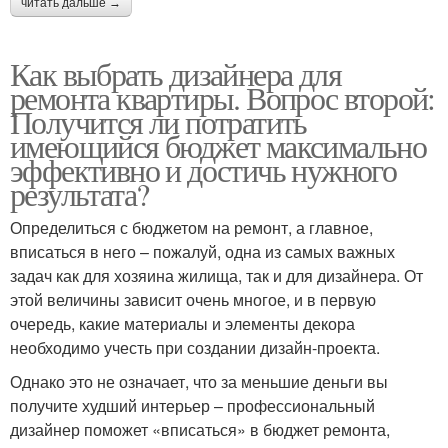
читать дальше →
Как выбрать дизайнера для
ремонта квартиры. Вопрос второй:
Получится ли потратить
имеющийся бюджет максимально
эффективно и достичь нужного
результата?
Определиться с бюджетом на ремонт, а главное,
вписаться в него – пожалуй, одна из самых важных
задач как для хозяина жилища, так и для дизайнера. От
этой величины зависит очень многое, и в первую
очередь, какие материалы и элементы декора
необходимо учесть при создании дизайн-проекта.
Однако это не означает, что за меньшие деньги вы
получите худший интерьер – профессиональный
дизайнер поможет «вписаться» в бюджет ремонта,