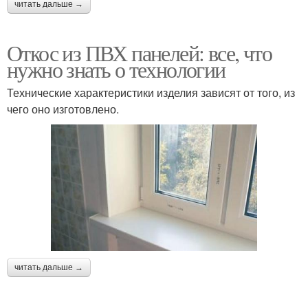
читать дальше →
Откос из ПВХ панелей: все, что
нужно знать о технологии
Технические характеристики изделия зависят от того, из
чего оно изготовлено.
читать дальше →