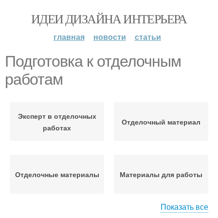
ИДЕИ ДИЗАЙНА ИНТЕРЬЕРА
главная
новости
статьи
Подготовка к отделочным
работам
Эксперт в отделочных
Отделочный материал
работах
Отделочные материалы
Материалы для работы
Показать все