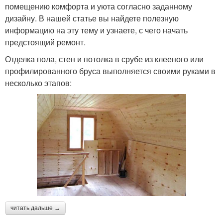
помещению комфорта и уюта согласно заданному
дизайну. В нашей статье вы найдете полезную
информацию на эту тему и узнаете, с чего начать
предстоящий ремонт.
Отделка пола, стен и потолка в срубе из клееного или
профилированного бруса выполняется своими руками в
несколько этапов:
читать дальше →