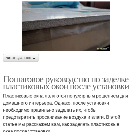
читать дальше →
Пошаговое руководство по заделке
пластиковых окон после установки
Пластиковые окна являются популярным решением для
домашнего интерьера. Однако, после установки
необходимо правильно заделать их, чтобы
предотвратить просачивание воздуха и влаги. В этой
статье мы расскажем вам, как заделать пластиковые
окна после установки.