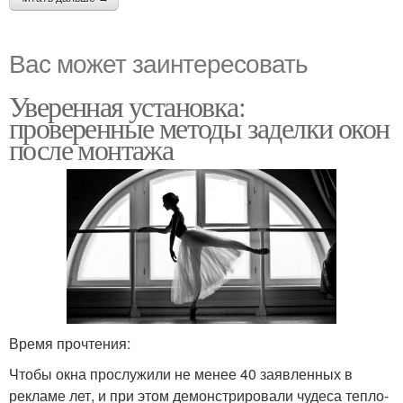
Вас может заинтересовать
Уверенная установка:
проверенные методы заделки окон
после монтажа
Время прочтения:
Чтобы окна прослужили не менее 40 заявленных в
рекламе лет, и при этом демонстрировали чудеса тепло-