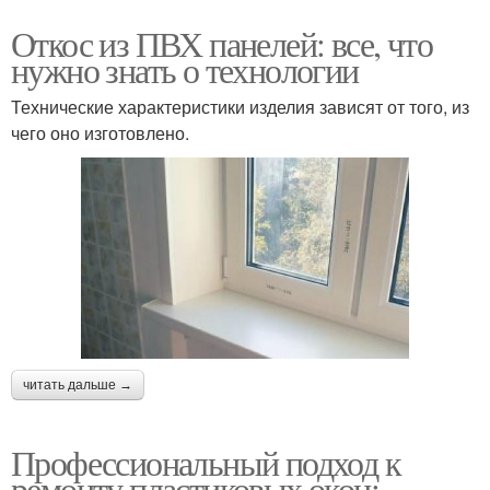
Откос из ПВХ панелей: все, что
нужно знать о технологии
Технические характеристики изделия зависят от того, из
чего оно изготовлено.
читать дальше →
Профессиональный подход к
ремонту пластиковых окон: