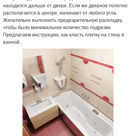
находился дальше от двери. Если же дверное полотно
располагается в центре, начинают от любого угла.
Желательно выполнить предварительную раскладку,
чтобы было минимальное количество подрезки.
Предлагаем инструкцию, как класть плитку на стену в
ванной.