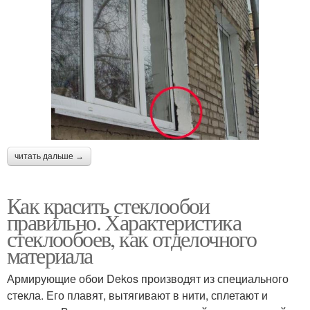
читать дальше →
Как красить стеклообои
правильно. Характеристика
стеклообоев, как отделочного
материала
Армирующие обои Dekos производят из специального
стекла. Его плавят, вытягивают в нити, сплетают и