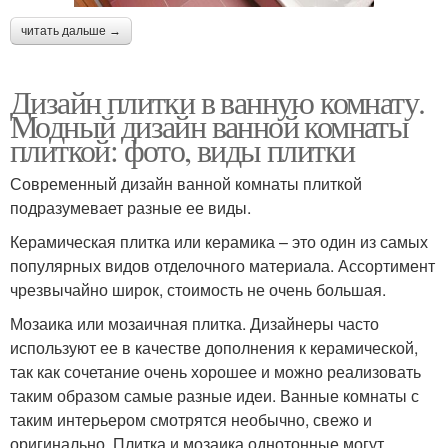
читать дальше →
Дизайн плитки в ванную комнату.
Модный дизайн ванной комнаты
плиткой: фото, виды плитки
Современный дизайн ванной комнаты плиткой
подразумевает разные ее виды.
Керамическая плитка или керамика – это один из самых
популярных видов отделочного материала. Ассортимент
чрезвычайно широк, стоимость не очень большая.
Мозаика или мозаичная плитка. Дизайнеры часто
используют ее в качестве дополнения к керамической,
так как сочетание очень хорошее и можно реализовать
таким образом самые разные идеи. Ванные комнаты с
таким интерьером смотрятся необычно, свежо и
оригинально. Плитка и мозаика однотонные могут