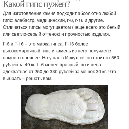
Какой гипс нужен?
Для изготовления камня подходит абсолютно любой
гипс: алебастр, медицинский, г-6, г-16 и другие.
Отличаться гипсы могут цветом (чаще всего это белый
или светло-серый оттенок) и прочностью изделия.
Г-6 и Г-16 – это марка гипса. Г-16 более
высокомарочный гипс и камень из него получается
намного прочнее. Но у нас в Иркутске, он стоит от 850
рублей за 40 кг. Г-6 менее прочный, но и цена
адекватная от 250 до 330 рублей за мешок 30 кг. Что
выбрать – решать вам.