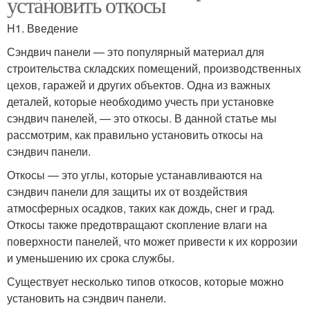
установить откосы
H1. Введение
Сэндвич панели — это популярный материал для
строительства складских помещений, производственных
цехов, гаражей и других объектов. Одна из важных
деталей, которые необходимо учесть при установке
сэндвич панелей, — это откосы. В данной статье мы
рассмотрим, как правильно установить откосы на
сэндвич панели.
Откосы — это углы, которые устанавливаются на
сэндвич панели для защиты их от воздействия
атмосферных осадков, таких как дождь, снег и град.
Откосы также предотвращают скопление влаги на
поверхности панелей, что может привести к их коррозии
и уменьшению их срока службы.
Существует несколько типов откосов, которые можно
установить на сэндвич панели.