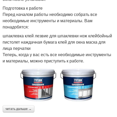
Подготовка к работе
Перед началом работы необходимо собрать все
необходимые инструменты и материалы. Вам
понадобятся:
шпаклевка клей лезвие для шпаклевки нож клейбойный
пистолет наждачная бумага клей для окна маска для
лица перчатки
Теперь, когда у вас есть все необходимые инструменты
и материалы, можно приступить к работе.
читать дальше →