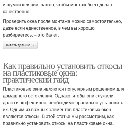
и шумоизоляции, важно, чтобы монтаж был сделан
качественно.
Проверить окна после монтажа можно самостоятельно,
даже если единственное, в чем вы хорошо
разбираетесь, – это балет.
читать дальше →
Как правильно установить откосы
на пластиковые окна:
практический гайд
Пластиковые окна являются популярным решением для
домашнего остекления. Однако, чтобы они служили
долго и эффективно, необходимо правильно установить
их. Одним из важных элементов пластиковых окон
являются откосы. В этой статье мы рассмотрим, как
правильно установить откосы на пластиковые окна.