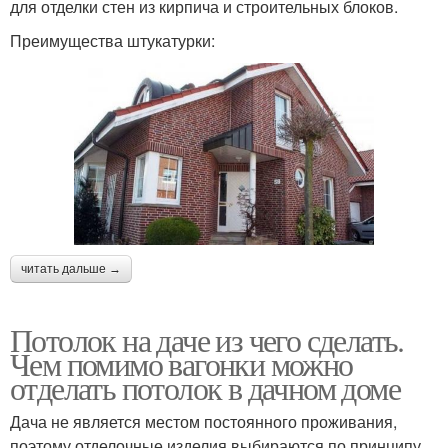
для отделки стен из кирпича и строительных блоков.
Преимущества штукатурки:
читать дальше →
Потолок на даче из чего сделать.
Чем помимо вагонки можно
отделать потолок в дачном доме
Дача не является местом постоянного проживания,
поэтому отделочные изделия выбираются по принципу