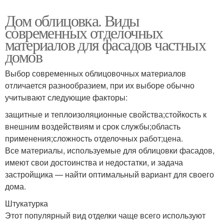
Дом облицовка. Виды
современных отделочных
материалов для фасадов частных
домов
Выбор современных облицовочных материалов
отличается разнообразием, при их выборе обычно
учитывают следующие факторы:
защитные и теплоизоляционные свойства;стойкость к
внешним воздействиям и срок службы;область
применения;сложность отделочных работ;цена.
Все материалы, используемые для облицовки фасадов,
имеют свои достоинства и недостатки, и задача
застройщика — найти оптимальный вариант для своего
дома.
Штукатурка
Этот популярный вид отделки чаще всего используют