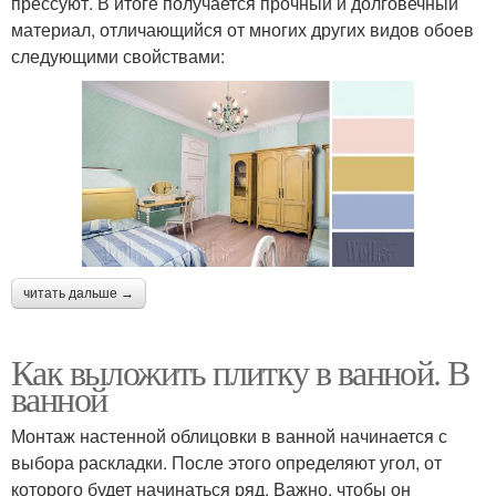
прессуют. В итоге получается прочный и долговечный
материал, отличающийся от многих других видов обоев
следующими свойствами:
читать дальше →
Как выложить плитку в ванной. В
ванной
Монтаж настенной облицовки в ванной начинается с
выбора раскладки. После этого определяют угол, от
которого будет начинаться ряд. Важно, чтобы он