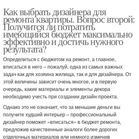
Как выбрать дизайнера для
ремонта квартиры. Вопрос второй:
Получится ли потратить
имеющийся бюджет максимально
эффективно и достичь нужного
результата?
Определиться с бюджетом на ремонт, а главное,
вписаться в него – пожалуй, одна из самых важных
задач как для хозяина жилища, так и для дизайнера. От
этой величины зависит очень многое, и в первую
очередь, какие материалы и элементы декора
необходимо учесть при создании дизайн-проекта.
Однако это не означает, что за меньшие деньги вы
получите худший интерьер – профессиональный
дизайнер поможет «вписаться» в бюджет ремонта,
предложив качественные аналоги более дорогих
отделочных материалов или немного изменив