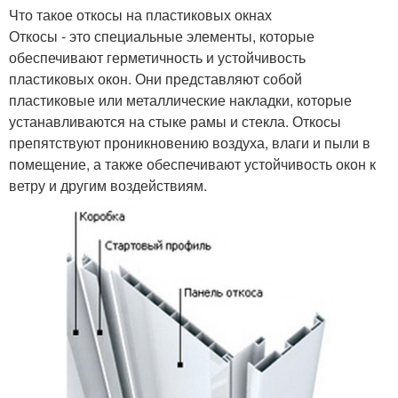
Что такое откосы на пластиковых окнах
Откосы - это специальные элементы, которые
обеспечивают герметичность и устойчивость
пластиковых окон. Они представляют собой
пластиковые или металлические накладки, которые
устанавливаются на стыке рамы и стекла. Откосы
препятствуют проникновению воздуха, влаги и пыли в
помещение, а также обеспечивают устойчивость окон к
ветру и другим воздействиям.