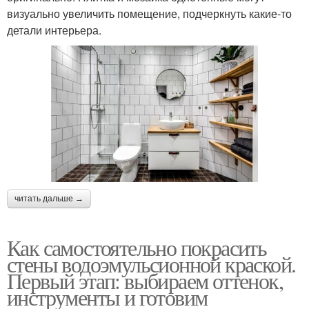
визуально увеличить помещение, подчеркнуть какие-то
детали интерьера.
читать дальше →
Как самостоятельно покрасить
стены водоэмульсионной краской.
Первый этап: выбираем оттенок,
инструменты и готовим