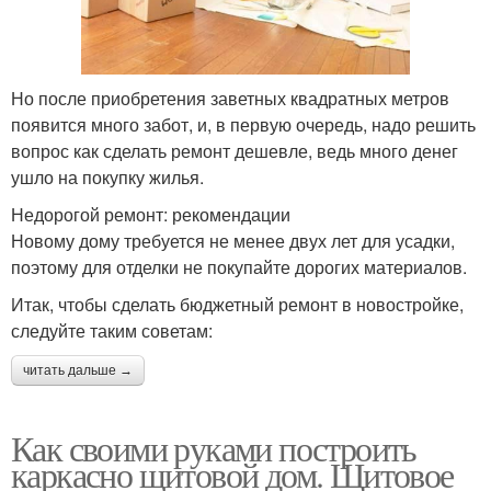
Но после приобретения заветных квадратных метров
появится много забот, и, в первую очередь, надо решить
вопрос как сделать ремонт дешевле, ведь много денег
ушло на покупку жилья.
Недорогой ремонт: рекомендации
Новому дому требуется не менее двух лет для усадки,
поэтому для отделки не покупайте дорогих материалов.
Итак, чтобы сделать бюджетный ремонт в новостройке,
следуйте таким советам:
читать дальше →
Как своими руками построить
каркасно щитовой дом. Щитовое