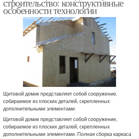
строительство: конструктивные
особенности технологии
Щитовой домик представляет собой сооружение,
собираемое из плоских деталей, скрепленных
дополнительными элементами
Щитовой домик представляет собой сооружение,
собираемое из плоских деталей, скрепленных
дополнительными элементами. Полная сборка каркаса