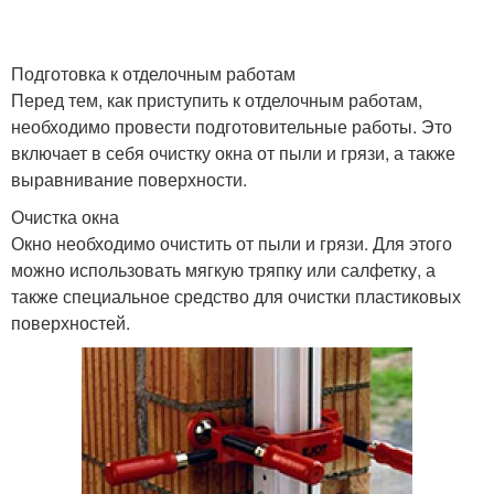
Подготовка к отделочным работам
Перед тем, как приступить к отделочным работам,
необходимо провести подготовительные работы. Это
включает в себя очистку окна от пыли и грязи, а также
выравнивание поверхности.
Очистка окна
Окно необходимо очистить от пыли и грязи. Для этого
можно использовать мягкую тряпку или салфетку, а
также специальное средство для очистки пластиковых
поверхностей.