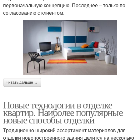
первоначальную концепцию. Последнее – только по
согласованию с клиентом.
читать дальше →
Новые технологии в отделке
квартир. Наиболее популярные
новые способы отделки
Традиционно широкий ассортимент материалов для
отделки новопостроенного здания делится на несколько