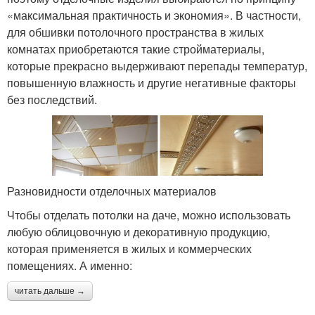
«максимальная практичность и экономия». В частности,
для обшивки потолочного пространства в жилых
комнатах приобретаются такие стройматериалы,
которые прекрасно выдерживают перепады температур,
повышенную влажность и другие негативные факторы
без последствий.
Разновидности отделочных материалов
Чтобы отделать потолки на даче, можно использовать
любую облицовочную и декоративную продукцию,
которая применяется в жилых и коммерческих
помещениях. А именно:
читать дальше →