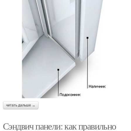
читать дальше →
Сэндвич панели: как правильно