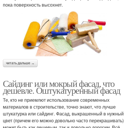
пока поверхность высохнет.
читать дальше →
Сайдинг или мокрый фасад, что
дешевле. Оштукатуренный фасад
Те, кто не приемлют использование современных
материалов в строительстве, точно знают, что лучше
штукатурка или сайдинг. Фасад, выкрашенный в нужный
цвет (причем его можно довольно часто перекрашивать)
может быть как дешевым, так и довольно дорогим. Всё