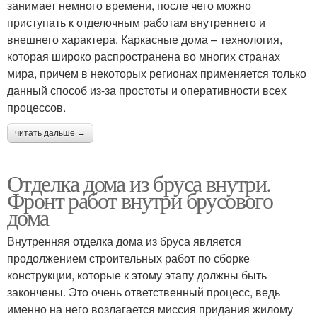
занимает немного времени, после чего можно
приступать к отделочным работам внутреннего и
внешнего характера. Каркасные дома – технология,
которая широко распространена во многих странах
мира, причем в некоторых регионах применяется только
данный способ из-за простоты и оперативности всех
процессов.
читать дальше →
Отделка дома из бруса внутри.
Фронт работ внутри брусового
дома
Внутренняя отделка дома из бруса является
продолжением строительных работ по сборке
конструкции, которые к этому этапу должны быть
закончены. Это очень ответственный процесс, ведь
именно на него возлагается миссия придания жилому