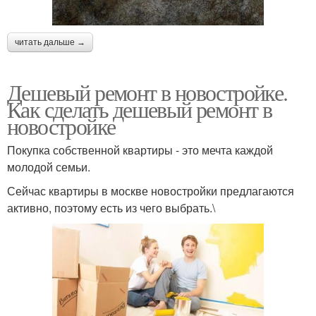
читать дальше →
Дешевый ремонт в новостройке.
Как сделать дешевый ремонт в
новостройке
Покупка собственной квартиры - это мечта каждой
молодой семьи.
Сейчас квартиры в москве новостройки предлагаются
активно, поэтому есть из чего выбрать.\