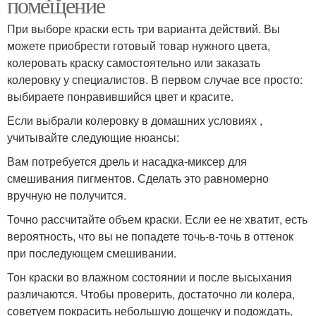
помещение
При выборе краски есть три варианта действий. Вы
можете приобрести готовый товар нужного цвета,
колеровать краску самостоятельно или заказать
колеровку у специалистов. В первом случае все просто:
выбираете понравившийся цвет и красите.
Если выбрали колеровку в домашних условиях ,
учитывайте следующие нюансы:
Вам потребуется дрель и насадка-миксер для
смешивания пигментов. Сделать это равномерно
вручную не получится.
Точно рассчитайте объем краски. Если ее не хватит, есть
вероятность, что вы не попадете точь-в-точь в оттенок
при последующем смешивании.
Тон краски во влажном состоянии и после высыхания
различаются. Чтобы проверить, достаточно ли колера,
советуем покрасить небольшую дощечку и подождать,