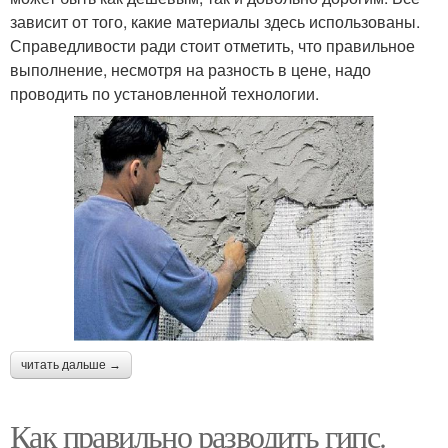
зависит от того, какие материалы здесь использованы.
Справедливости ради стоит отметить, что правильное
выполнение, несмотря на разность в цене, надо
проводить по установленной технологии.
читать дальше →
Как правильно разводить гипс.