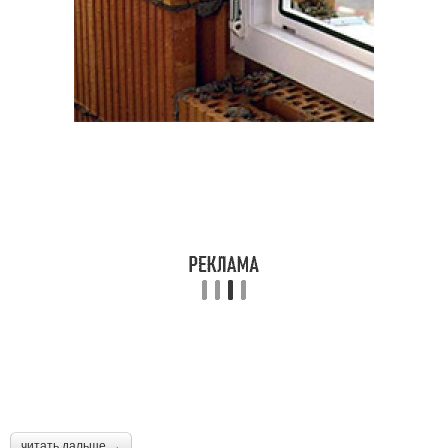
читать дальше →