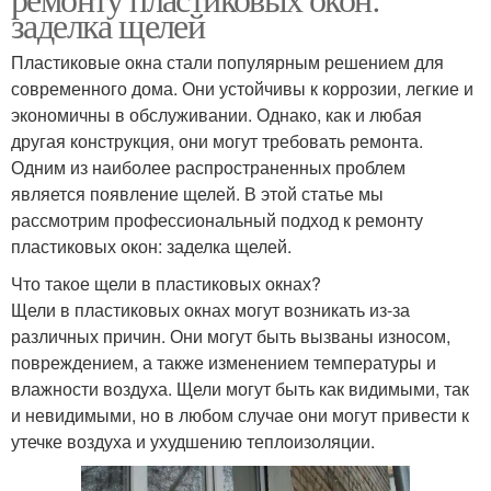
заделка щелей
Пластиковые окна стали популярным решением для
современного дома. Они устойчивы к коррозии, легкие и
экономичны в обслуживании. Однако, как и любая
другая конструкция, они могут требовать ремонта.
Одним из наиболее распространенных проблем
является появление щелей. В этой статье мы
рассмотрим профессиональный подход к ремонту
пластиковых окон: заделка щелей.
Что такое щели в пластиковых окнах?
Щели в пластиковых окнах могут возникать из-за
различных причин. Они могут быть вызваны износом,
повреждением, а также изменением температуры и
влажности воздуха. Щели могут быть как видимыми, так
и невидимыми, но в любом случае они могут привести к
утечке воздуха и ухудшению теплоизоляции.