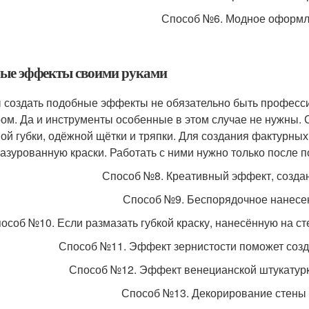
Способ №6. Модное оформл
ые эффекты своими руками
 создать подобные эффекты не обязательно быть професс
ом. Да и инструменты особенные в этом случае не нужны.
ой губки, одёжной щётки и тряпки. Для создания фактурны
лазурованную краски. Работать с ними нужно только после 
Способ №8. Креативный эффект, созда
Способ №9. Беспорядочное нанесен
особ №10. Если размазать губкой краску, нанесённую на 
Способ №11. Эффект зернистости поможет созд
Способ №12. Эффект венецианской штукатурк
Способ №13. Декорирование стены 