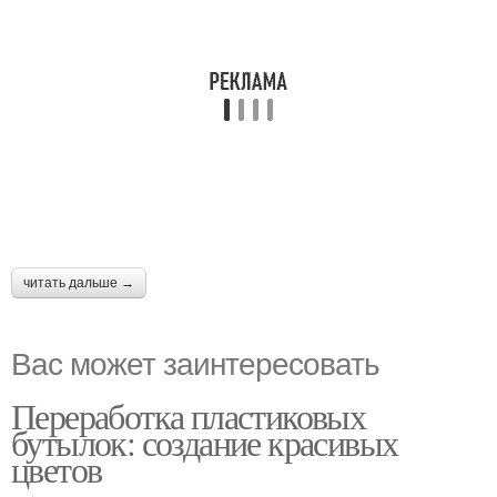
читать дальше →
Вас может заинтересовать
Переработка пластиковых
бутылок: создание красивых
цветов