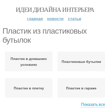
ИДЕИ ДИЗАЙНА ИНТЕРЬЕРА
главная
новости
статьи
Пластик из пластиковых
бутылок
Пластик в домашних
Пластиковые бутылки
условиях
Пластик в плитку
Пластик в гараже
Показать все