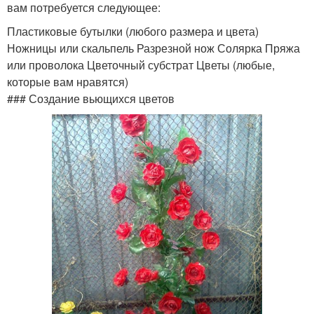
вам потребуется следующее:
Пластиковые бутылки (любого размера и цвета)
Ножницы или скальпель Разрезной нож Солярка Пряжа
или проволока Цветочный субстрат Цветы (любые,
которые вам нравятся)
### Создание вьющихся цветов