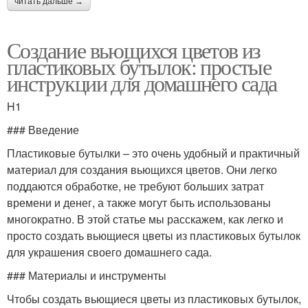
читать дальше →
Создание вьющихся цветов из
пластиковых бутылок: простые
инструкции для домашнего сада
H1
### Введение
Пластиковые бутылки – это очень удобный и практичный
материал для создания вьющихся цветов. Они легко
поддаются обработке, не требуют больших затрат
времени и денег, а также могут быть использованы
многократно. В этой статье мы расскажем, как легко и
просто создать вьющиеся цветы из пластиковых бутылок
для украшения своего домашнего сада.
### Материалы и инструменты
Чтобы создать вьющиеся цветы из пластиковых бутылок,