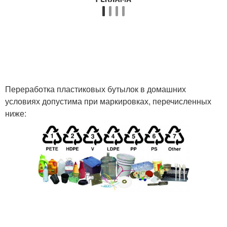
Переработка пластиковых бутылок в домашних
условиях допустима при маркировках, перечисленных
ниже: