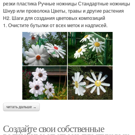
резки пластика Ручные ножницы Стандартные ножницы
Шнур или проволока Цветы, травы и другие растения
H2. Шаги для создания цветовых композиций
1. Очистите бутылки от всех меток и надписей.
читать дальше →
Создайте свои собственные