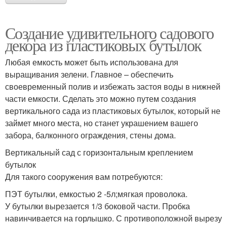
Создание удивительного садового
декора из пластиковых бутылок
Любая емкость может быть использована для
выращивания зелени. Главное – обеспечить
своевременный полив и избежать застоя воды в нижней
части емкости. Сделать это можно путем создания
вертикального сада из пластиковых бутылок, который не
займет много места, но станет украшением вашего
забора, балконного ограждения, стены дома.
Вертикальный сад с горизонтальным креплением
бутылок
Для такого сооружения вам потребуются:
ПЭТ бутылки, емкостью 2 -5л;мягкая проволока.
У бутылки вырезается 1/3 боковой части. Пробка
навинчивается на горлышко. С противоположной вырезу