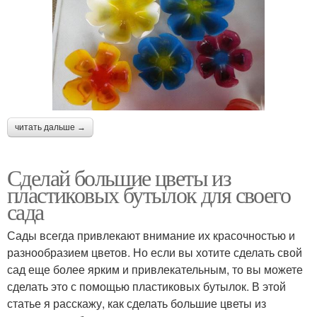
читать дальше →
Сделай большие цветы из
пластиковых бутылок для своего
сада
Сады всегда привлекают внимание их красочностью и
разнообразием цветов. Но если вы хотите сделать свой
сад еще более ярким и привлекательным, то вы можете
сделать это с помощью пластиковых бутылок. В этой
статье я расскажу, как сделать большие цветы из