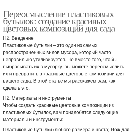
Переосмысление пластиковых
бутылок: создание красивых
цветовых композиций для сада
H2. Введение
Пластиковые бутылки – это один из самых
распространенных видов мусора, который часто
неправильно утилизируется. Но вместо того, чтобы
выбрасывать их в мусорку, вы можете переосмыслить
их и превратить в красивые цветовые композиции для
вашего сада. В этой статье мы расскажем вам, как
сделать это.
H2. Материалы и инструменты
Чтобы создать красивые цветовые композиции из
пластиковых бутылок, вам понадобятся следующие
материалы и инструменты:
Пластиковые бутылки (любого размера и цвета) Нож для