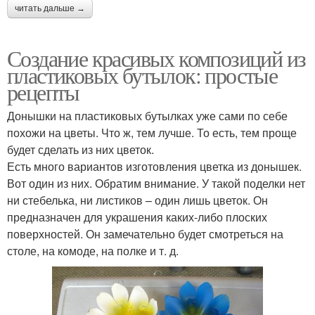
читать дальше →
Создание красивых композиций из
пластиковых бутылок: простые
рецепты
Донышки на пластиковых бутылках уже сами по себе
похожи на цветы. Что ж, тем лучше. То есть, тем проще
будет сделать из них цветок.
Есть много вариантов изготовления цветка из донышек.
Вот один из них. Обратим внимание. У такой поделки нет
ни стебелька, ни листиков – один лишь цветок. Он
предназначен для украшения каких-либо плоских
поверхностей. Он замечательно будет смотреться на
столе, на комоде, на полке и т. д.