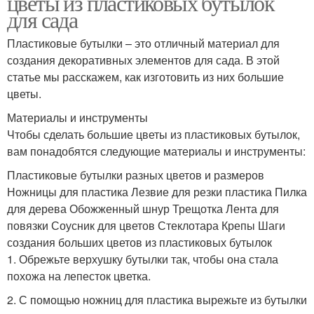
цветы из пластиковых бутылок
для сада
Пластиковые бутылки – это отличный материал для
создания декоративных элементов для сада. В этой
статье мы расскажем, как изготовить из них большие
цветы.
Материалы и инструменты
Чтобы сделать большие цветы из пластиковых бутылок,
вам понадобятся следующие материалы и инструменты:
Пластиковые бутылки разных цветов и размеров
Ножницы для пластика Лезвие для резки пластика Пилка
для дерева Обожженный шнур Трещотка Лента для
повязки Соусник для цветов Стеклотара Крепы Шаги
создания больших цветов из пластиковых бутылок
1. Обрежьте верхушку бутылки так, чтобы она стала
похожа на лепесток цветка.
2. С помощью ножниц для пластика вырежьте из бутылки