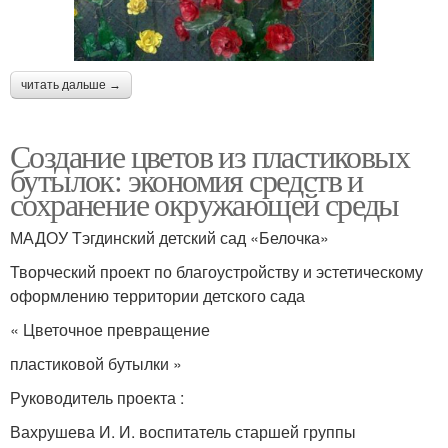
читать дальше →
Создание цветов из пластиковых
бутылок: экономия средств и
сохранение окружающей среды
МАДОУ Тэгдинский детский сад «Белочка»
Творческий проект по благоустройству и эстетическому
оформлению территории детского сада
« Цветочное превращение
пластиковой бутылки »
Руководитель проекта :
Вахрушева И. И. воспитатель старшей группы