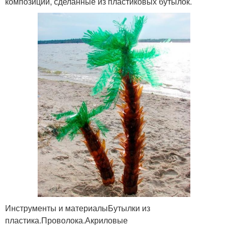
композиции, сделанные из пластиковых бутылок.
Инструменты и материалыБутылки из
пластика.Проволока.Акриловые