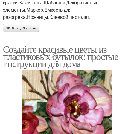
краски.Зажигалка.Шаблоны.Декоративные
элементы.Маркер.Емкость для
разогрева.Ножницы.Клеевой пистолет.
читать дальше →
Создайте красивые цветы из
пластиковых бутылок: простые
инструкции для дома