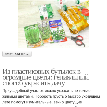
читать дальше →
Из пластиковых бутылок в
огромные цветы: гениальный
способ украсить дачу
Приусадебный участок можно украсить не только
живыми цветами. Побороть грусть о быстро уходящем
лете помогут изумительные, вечно цветущие