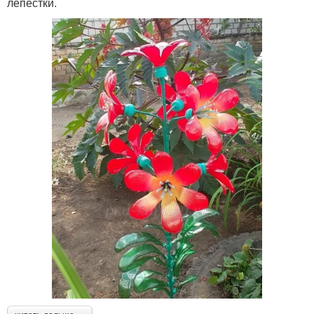
лепестки.