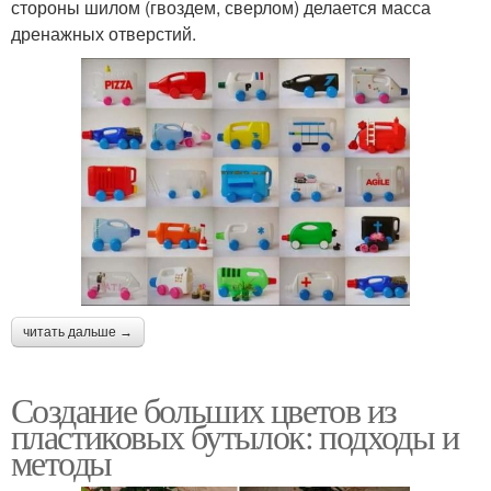
стороны шилом (гвоздем, сверлом) делается масса
дренажных отверстий.
читать дальше →
Создание больших цветов из
пластиковых бутылок: подходы и
методы