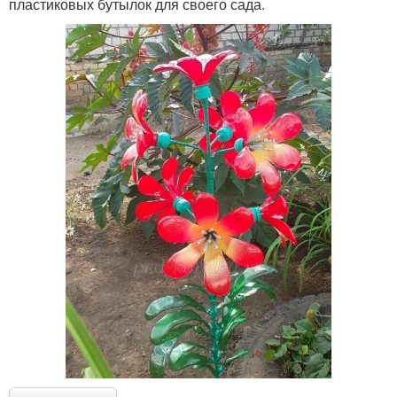
пластиковых бутылок для своего сада.