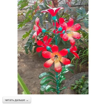
читать дальше →