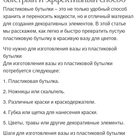
Пластиковые бутылки – это не только удобный способ
хранить и переносить жидкости, но и отличный материал
для создания декоративных элементов. В этой статье
мы расскажем, как легко и быстро превратить пустую
пластиковую бутылку в красивую вазу для цветов.
Что нужно для изготовления вазы из пластиковой
бутылки
Для изготовления вазы из пластиковой бутылки
потребуется следующее:
1. Пластиковая бутылка.
2. Ножницы или скальпель.
3. Различные краски и краскодержатели.
4. Губка или щетка для нанесения краски.
5. Цветы, травы или другие декоративные элементы.
Шаги для изготовления вазы из пластиковой бутылки