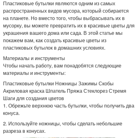
Пластиковые бутылки являются одним из самых
распространенных видов мусора, который собирается
на планете. Но вместо того, чтобы выбрасывать их в
мусорку, вы можете превратить их в красивые цветы для
украшения вашего дома или сада. В этой статье мы
покажем вам, как создать красивые цветы из
пластиковых бутылок в домашних условиях.
Материалы и инструменты
Чтобы начать работу, вам понадобятся следующие
материалы и инструменты:
Пластиковые бутылки Ножницы Зажимы Скобы
Акриловая краска Шпатель Пряжа Стеклорез Стремя
Шаги для создания цветов
1. Обрежьте верхнюю часть бутылки, чтобы получить два
конуса.
2. Используйте ножницы, чтобы сделать небольшие
разреза в конусах.