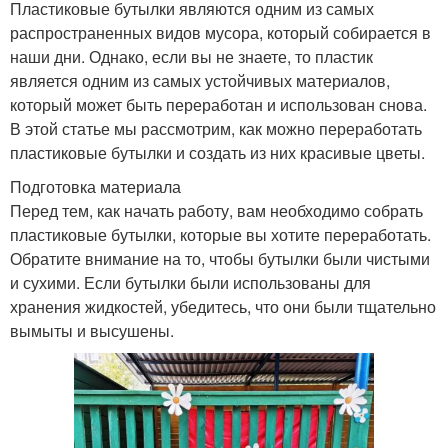
Пластиковые бутылки являются одним из самых
распространенных видов мусора, который собирается в
наши дни. Однако, если вы не знаете, то пластик
является одним из самых устойчивых материалов,
который может быть переработан и использован снова.
В этой статье мы рассмотрим, как можно переработать
пластиковые бутылки и создать из них красивые цветы.
Подготовка материала
Перед тем, как начать работу, вам необходимо собрать
пластиковые бутылки, которые вы хотите переработать.
Обратите внимание на то, чтобы бутылки были чистыми
и сухими. Если бутылки были использованы для
хранения жидкостей, убедитесь, что они были тщательно
вымыты и высушены.