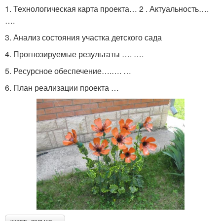
1. Технологическая карта проекта… 2 . Актуальность….
….
3. Анализ состояния участка детского сада
4. Прогнозируемые результаты …. ….
5. Ресурсное обеспечение….…. …
6. План реализации проекта …