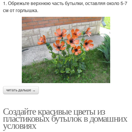
1. Обрежьте верхнюю часть бутылки, оставляя около 5-7
см от горлышка.
читать дальше →
Создайте красивые цветы из
пластиковых бутылок в домашних
условиях