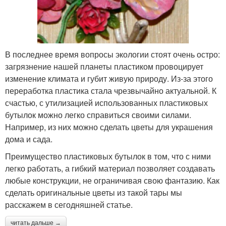
В последнее время вопросы экологии стоят очень остро:
загрязнение нашей планеты пластиком провоцирует
изменение климата и губит живую природу. Из-за этого
переработка пластика стала чрезвычайно актуальной. К
счастью, с утилизацией использованных пластиковых
бутылок можно легко справиться своими силами.
Например, из них можно сделать цветы для украшения
дома и сада.
Преимущество пластиковых бутылок в том, что с ними
легко работать, а гибкий материал позволяет создавать
любые конструкции, не ограничивая свою фантазию. Как
сделать оригинальные цветы из такой тары мы
расскажем в сегодняшней статье.
читать дальше →