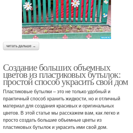
читать дальше →
Создание больших объемных
цветов из пластиковых бутылок:
простой способ украсить свой дом
Пластиковые бутылки – это не только удобный и
практичный способ хранить жидкости, но и отличный
материал для создания красивых и оригинальных
цветов. В этой статье мы расскажем вам, как легко и
просто создать большие объемные цветы из
пластиковых бутылок и украсить ими свой дом.