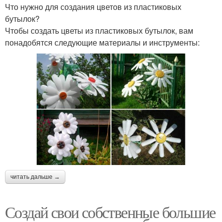
Что нужно для создания цветов из пластиковых
бутылок?
Чтобы создать цветы из пластиковых бутылок, вам
понадобятся следующие материалы и инструменты:
читать дальше →
Создай свои собственные большие