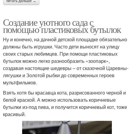
читать дальше →
Создание уютного сада с
помощью пластиковых бутылок
Ну и конечно, на дачной детской площадке обязательно
должны быть игрушки. Часто дети выносят на улицу
своих старых любимцев. При помощи пластиковых
бутылок можно легко разнообразить «зоопарк»,
создавая настоящие шедевры – от сказочной Царевны-
лягушки и Золотой рыбки до современных героев
мультфильмов.
Взять хотя бы красавца кота, разрисованного черной и
белой краской. А можно использовать коричневые
бутылки из-под пива, и получится коричневый кот, тоже
красивый.