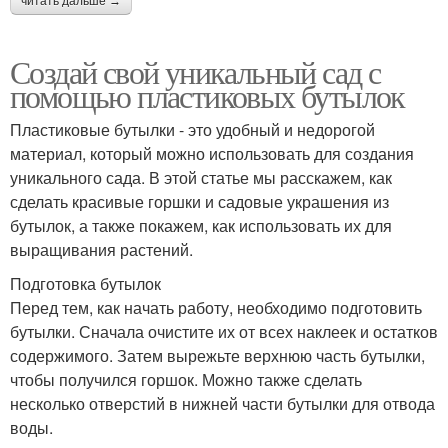
читать дальше →
Создай свой уникальный сад с
помощью пластиковых бутылок
Пластиковые бутылки - это удобный и недорогой
материал, который можно использовать для создания
уникального сада. В этой статье мы расскажем, как
сделать красивые горшки и садовые украшения из
бутылок, а также покажем, как использовать их для
выращивания растений.
Подготовка бутылок
Перед тем, как начать работу, необходимо подготовить
бутылки. Сначала очистите их от всех наклеек и остатков
содержимого. Затем вырежьте верхнюю часть бутылки,
чтобы получился горшок. Можно также сделать
несколько отверстий в нижней части бутылки для отвода
воды.