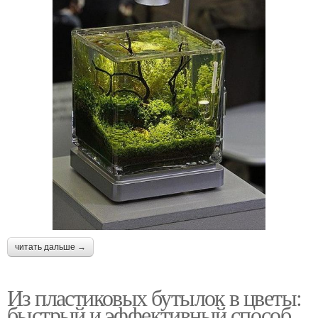
читать дальше →
Из пластиковых бутылок в цветы:
быстрый и эффективный способ