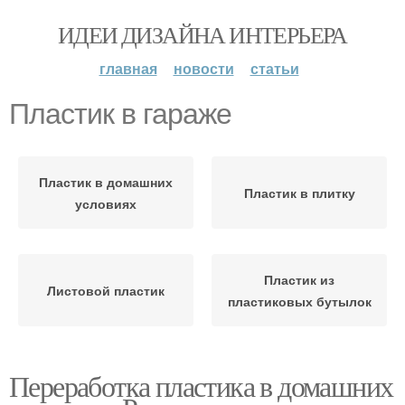
ИДЕИ ДИЗАЙНА ИНТЕРЬЕРА
главная
новости
статьи
Пластик в гараже
Пластик в домашних
Пластик в плитку
условиях
Пластик из
Листовой пластик
пластиковых бутылок
Переработка пластика в домашних