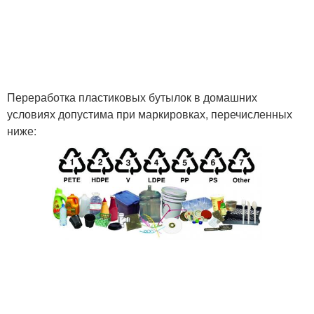
Переработка пластиковых бутылок в домашних
условиях допустима при маркировках, перечисленных
ниже: