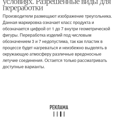
условиях. Разрешенные виды для
переработки
Производители размещают изображение треугольника.
Данная маркировка означает класс продукта и
обозначается цифрой от 1 до 7 внутри геометрической
фигуры. Переработка изделий под числовым
обозначением 3 и 7 недопустима, так как пластик в
процессе будет нагреваться и неизбежно выделять в
окружающую атмосферу различные вредоносные
летучие соединения. Остается только рассматривать
доступные варианты.