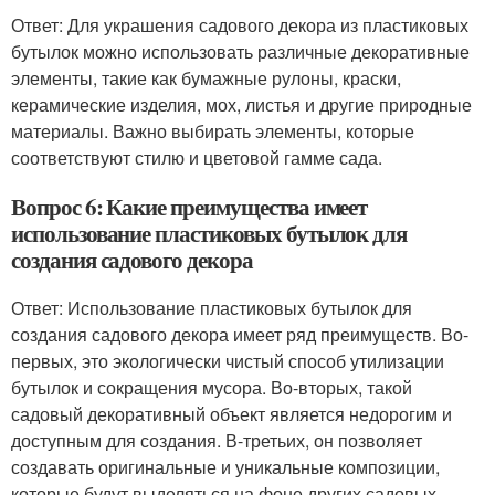
Ответ: Для украшения садового декора из пластиковых
бутылок можно использовать различные декоративные
элементы, такие как бумажные рулоны, краски,
керамические изделия, мох, листья и другие природные
материалы. Важно выбирать элементы, которые
соответствуют стилю и цветовой гамме сада.
Вопрос 6: Какие преимущества имеет
использование пластиковых бутылок для
создания садового декора
Ответ: Использование пластиковых бутылок для
создания садового декора имеет ряд преимуществ. Во-
первых, это экологически чистый способ утилизации
бутылок и сокращения мусора. Во-вторых, такой
садовый декоративный объект является недорогим и
доступным для создания. В-третьих, он позволяет
создавать оригинальные и уникальные композиции,
которые будут выделяться на фоне других садовых