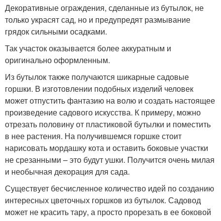
Декоративные ограждения, сделанные из бутылок, не
только украсят сад, но и предупредят размывание
грядок сильными осадками.
Так участок оказывается более аккуратным и
оригинально оформленным.
Из бутылок также получаются шикарные садовые
горшки. В изготовлении подобных изделий человек
может отпустить фантазию на волю и создать настоящее
произведение садового искусства. К примеру, можно
отрезать половину от пластиковой бутылки и поместить
в нее растения. На получившемся горшке стоит
нарисовать мордашку кота и оставить боковые участки
не срезанными – это будут ушки. Получится очень милая
и необычная декорация для сада.
Существует бесчисленное количество идей по созданию
интересных цветочных горшков из бутылок. Садовод
может не красить тару, а просто прорезать в ее боковой