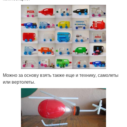
Можно за основу взять также еще и технику, самолеты
или вертолеты.