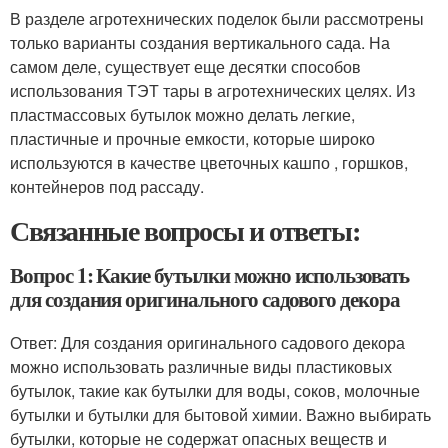
В разделе агротехнических поделок были рассмотрены
только варианты создания вертикального сада. На
самом деле, существует еще десятки способов
использования ТЭТ тары в агротехнических целях. Из
пластмассовых бутылок можно делать легкие,
пластичные и прочные емкости, которые широко
используются в качестве цветочных кашпо , горшков,
контейнеров под рассаду.
Связанные вопросы и ответы:
Вопрос 1: Какие бутылки можно использовать
для создания оригинального садового декора
Ответ: Для создания оригинального садового декора
можно использовать различные виды пластиковых
бутылок, такие как бутылки для воды, соков, молочные
бутылки и бутылки для бытовой химии. Важно выбирать
бутылки, которые не содержат опасных веществ и