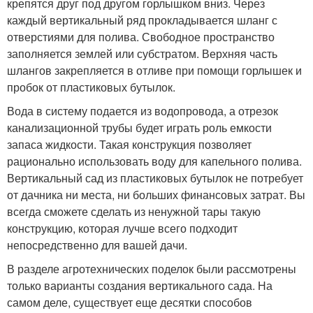
крепятся друг под другом горлышком вниз. Через
каждый вертикальный ряд прокладывается шланг с
отверстиями для полива. Свободное пространство
заполняется землей или субстратом. Верхняя часть
шлангов закрепляется в отливе при помощи горлышек и
пробок от пластиковых бутылок.
Вода в систему подается из водопровода, а отрезок
канализационной трубы будет играть роль емкости
запаса жидкости. Такая конструкция позволяет
рационально использовать воду для капельного полива.
Вертикальный сад из пластиковых бутылок не потребует
от дачника ни места, ни больших финансовых затрат. Вы
всегда сможете сделать из ненужной тары такую
конструкцию, которая лучше всего подходит
непосредственно для вашей дачи.
В разделе агротехнических поделок были рассмотрены
только варианты создания вертикального сада. На
самом деле, существует еще десятки способов