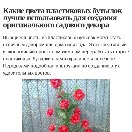
Какие цвета пластиковых бутылок
лучше использовать для создания
оригинального садового декора
Вьющиеся цветы из пластиковых бутылок могут стать
отличным декором для дома или сада. Этот креативный
и экологичный проект поможет вам переработать старые
пластиковые бутылки в нечто красивое и полезное.
Перед вами подробная инструкция по созданию этих
удивительных цветов.