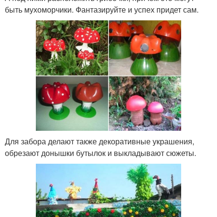
быть мухоморчики. Фантазируйте и успех придет сам.
Для забора делают также декоративные украшения,
обрезают донышки бутылок и выкладывают сюжеты.