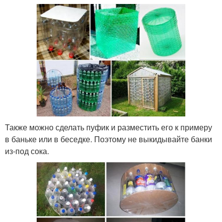
Также можно сделать пуфик и разместить его к примеру
в баньке или в беседке. Поэтому не выкидывайте банки
из-под сока.