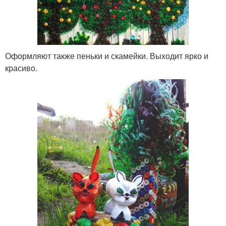
Оформляют также пеньки и скамейки. Выходит ярко и
красиво.