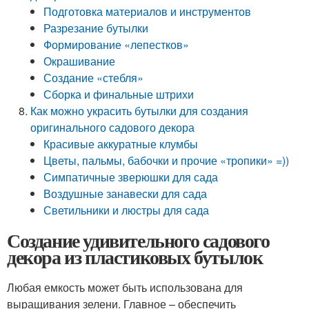
Подготовка материалов и инструментов
Разрезание бутылки
Формирование «лепестков»
Окрашивание
Создание «стебля»
Сборка и финальные штрихи
Как можно украсить бутылки для создания
оригинального садового декора
Красивые аккуратные клумбы
Цветы, пальмы, бабочки и прочие «тропики» =))
Симпатичные зверюшки для сада
Воздушные занавески для сада
Светильники и люстры для сада
Создание удивительного садового
декора из пластиковых бутылок
Любая емкость может быть использована для
выращивания зелени. Главное – обеспечить