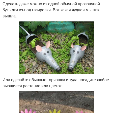
Сделать даже можно из одной обычной прозрачной
бутылки из-под газировки. Вот какая чудная мышка
вышла.
Или сделайте обычные горчошки и туда посадите любое
вьющиеся растение или цветок.