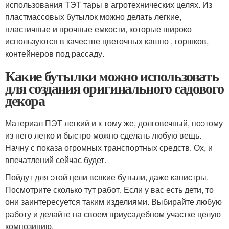
использования ТЭТ тары в агротехнических целях. Из
пластмассовых бутылок можно делать легкие,
пластичные и прочные емкости, которые широко
используются в качестве цветочных кашпо , горшков,
контейнеров под рассаду.
Какие бутылки можно использовать
для создания оригинального садового
декора
Материал ПЭТ легкий и к тому же, долговечный, поэтому
из него легко и быстро можно сделать любую вещь.
Начну с показа огромных транспортных средств. Ох, и
впечатлений сейчас будет.
Пойдут для этой цели всякие бутыли, даже канистры.
Посмотрите сколько тут работ. Если у вас есть дети, то
они заинтересуется таким изделиями. Выбирайте любую
работу и делайте на своем приусадебном участке целую
композицию.