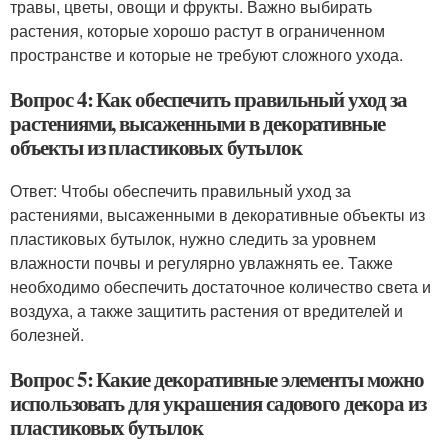
травы, цветы, овощи и фрукты. Важно выбирать
растения, которые хорошо растут в ограниченном
пространстве и которые не требуют сложного ухода.
Вопрос 4: Как обеспечить правильный уход за
растениями, высаженными в декоративные
объекты из пластиковых бутылок
Ответ: Чтобы обеспечить правильный уход за
растениями, высаженными в декоративные объекты из
пластиковых бутылок, нужно следить за уровнем
влажности почвы и регулярно увлажнять ее. Также
необходимо обеспечить достаточное количество света и
воздуха, а также защитить растения от вредителей и
болезней.
Вопрос 5: Какие декоративные элементы можно
использовать для украшения садового декора из
пластиковых бутылок