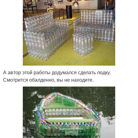
А автор этой работы додумался сделать лодку.
Смотрится обалденно, вы не находите.