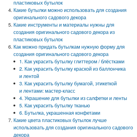
пластиковых бутылок
Какие бутылки можно использовать для создания
оригинального садового декора
Какие инструменты и материалы нужны для
создания оригинального садового декора из
пластиковых бутылок
Как можно придать бутылкам нужную форму для
создания оригинального садового декора
1. Как украсить бутылку глиттером / блёстками
2. Как украсить бутылку краской из баллончика
и лентой
3. Как украсить бутылку бумагой, этикеткой
и лентами: мастер-класс
4. Украшение для бутылки из салфетки и ленты
5. Как украсить бутылку тканью
6. Бутылка, украшенная конфетами
Какие цвета пластиковых бутылок лучше
использовать для создания оригинального садового
декора