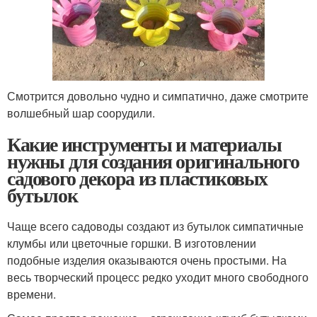
Смотрится довольно чудно и симпатично, даже смотрите
волшебный шар соорудили.
Какие инструменты и материалы
нужны для создания оригинального
садового декора из пластиковых
бутылок
Чаще всего садоводы создают из бутылок симпатичные
клумбы или цветочные горшки. В изготовлении
подобные изделия оказываются очень простыми. На
весь творческий процесс редко уходит много свободного
времени.