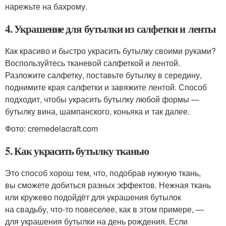
нарежьте на бахрому.
4. Украшение для бутылки из салфетки и ленты
Как красиво и быстро украсить бутылку своими руками?
Воспользуйтесь тканевой салфеткой и лентой.
Разложите салфетку, поставьте бутылку в середину,
поднимите края салфетки и завяжите лентой. Способ
подходит, чтобы украсить бутылку любой формы —
бутылку вина, шампанского, коньяка и так далее.
Фото: cremedelacraft.com
5. Как украсить бутылку тканью
Это способ хорош тем, что, подобрав нужную ткань,
вы сможете добиться разных эффектов. Нежная ткань
или кружево подойдёт для украшения бутылок
на свадьбу, что-то повеселее, как в этом примере, —
для украшения бутылки на день рождения. Если