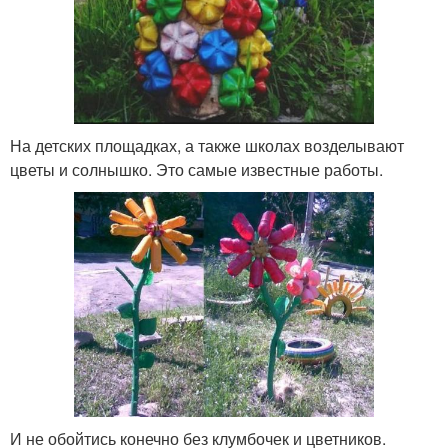
На детских площадках, а также школах возделывают
цветы и солнышко. Это самые известные работы.
И не обойтись конечно без клумбочек и цветников.