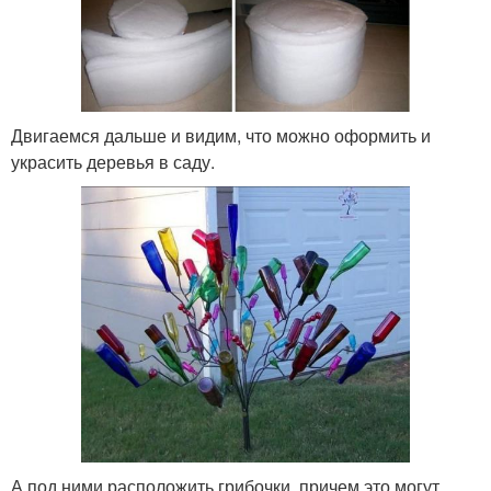
Двигаемся дальше и видим, что можно оформить и
украсить деревья в саду.
А под ними расположить грибочки, причем это могут