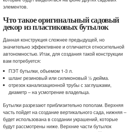
элементов.
Что такое оригинальный садовый
декор из пластиковых бутылок
Данная конструкция сложнее предыдущей, но
значительно эффективнее и отличается относительной
автономностью. Итак, для создания такой конструкции
вам потребуется:
ПЭТ бутылки, объемом 1-3 л.
шланг резиновый или силиконовый ½ дюйма.
отрезок канализационной трубы с заглушками,
диаметр – на усмотрение владельца.
Бутылки разрезают приблизительно пополам. Верхняя
часть пойдет на создание вертикального сада, нижняя –
будет использована в создании украшений, которые
будут рассмотрены ниже. Верхние части бутылок