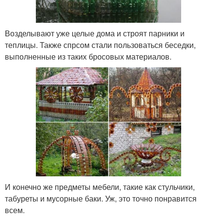
Возделывают уже целые дома и строят парники и
теплицы. Также спрсом стали пользоваться беседки,
выполненные из таких бросовых материалов.
И конечно же предметы мебели, такие как стульчики,
табуреты и мусорные баки. Уж, это точно понравится
всем.