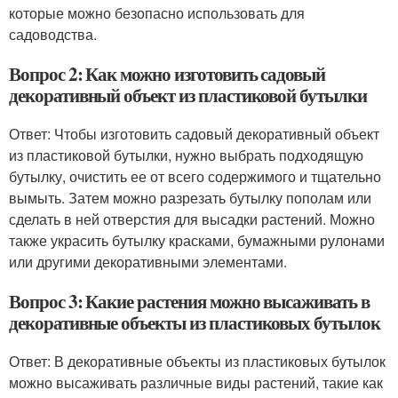
которые можно безопасно использовать для
садоводства.
Вопрос 2: Как можно изготовить садовый
декоративный объект из пластиковой бутылки
Ответ: Чтобы изготовить садовый декоративный объект
из пластиковой бутылки, нужно выбрать подходящую
бутылку, очистить ее от всего содержимого и тщательно
вымыть. Затем можно разрезать бутылку пополам или
сделать в ней отверстия для высадки растений. Можно
также украсить бутылку красками, бумажными рулонами
или другими декоративными элементами.
Вопрос 3: Какие растения можно высаживать в
декоративные объекты из пластиковых бутылок
Ответ: В декоративные объекты из пластиковых бутылок
можно высаживать различные виды растений, такие как