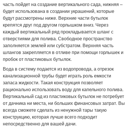
часть пойдет на создание вертикального сада, нижняя –
будет использована в создании украшений, которые
будут рассмотрены ниже. Верхние части бутылок
крепятся друг под другом горлышком вниз. Через
каждый вертикальный ряд прокладывается шланг с
отверстиями для полива. Свободное пространство
заполняется землей или субстратом. Верхняя часть
шлангов закрепляется в отливе при помощи горлышек и
пробок от пластиковых бутылок.
Вода в систему подается из водопровода, а отрезок
канализационной трубы будет играть роль емкости
запаса жидкости. Такая конструкция позволяет
рационально использовать воду для капельного полива.
Вертикальный сад из пластиковых бутылок не потребует
от дачника ни места, ни больших финансовых затрат. Вы
всегда сможете сделать из ненужной тары такую
конструкцию, которая лучше всего подходит
непосредственно для вашей дачи.