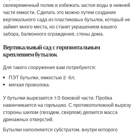
своевременный полив и избежать застоя воды в нижней
части емкости. Сделать это можно путем создания
вертикального сада из пластиковых бутылок, который не
займет много места, но станет украшением вашего
забора, балконного ограждения, стены дома.
Вертикальный сад с горизонтальным
креплением бутылок
Для такого сооружения вам потребуются:
ПЭТ бутылки, емкостью 2 -5л;
мягкая проволока.
У бутылки вырезается 1/3 боковой части. Пробка
навинчивается на горлышко. С противоположной вырезу
стороны шилом (гвоздем, сверлом) делается масса
дренажных отверстий.
Бутылки наполняются субстратом, внутри которого