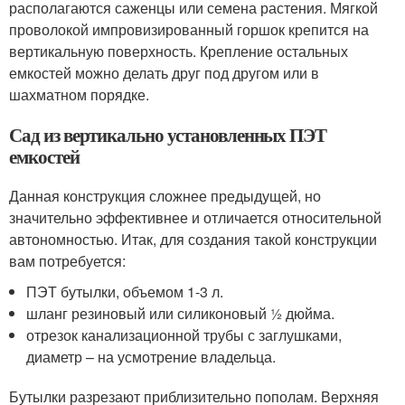
располагаются саженцы или семена растения. Мягкой
проволокой импровизированный горшок крепится на
вертикальную поверхность. Крепление остальных
емкостей можно делать друг под другом или в
шахматном порядке.
Сад из вертикально установленных ПЭТ
емкостей
Данная конструкция сложнее предыдущей, но
значительно эффективнее и отличается относительной
автономностью. Итак, для создания такой конструкции
вам потребуется:
ПЭТ бутылки, объемом 1-3 л.
шланг резиновый или силиконовый ½ дюйма.
отрезок канализационной трубы с заглушками,
диаметр – на усмотрение владельца.
Бутылки разрезают приблизительно пополам. Верхняя