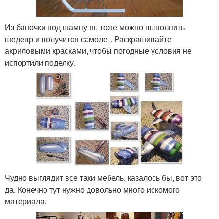
Из баночки под шампуня, тоже можно выполнить
шедевр и получится самолет. Раскрашивайте
акриловыми красками, чтобы погодные условия не
испортили поделку.
Чудно выглядит все таки мебель, казалось бы, вот это
да. Конечно тут нужно довольно много искомого
материала.