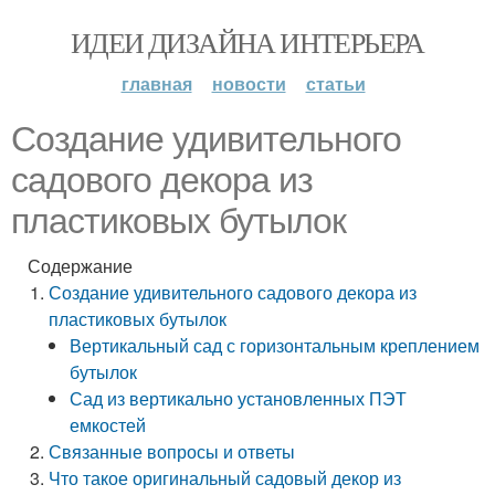
ИДЕИ ДИЗАЙНА ИНТЕРЬЕРА
главная
новости
статьи
Создание удивительного
садового декора из
пластиковых бутылок
Содержание
Создание удивительного садового декора из
пластиковых бутылок
Вертикальный сад с горизонтальным креплением
бутылок
Сад из вертикально установленных ПЭТ
емкостей
Связанные вопросы и ответы
Что такое оригинальный садовый декор из