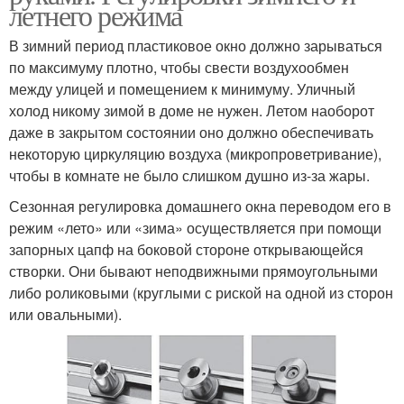
летнего режима
В зимний период пластиковое окно должно зарываться
по максимуму плотно, чтобы свести воздухообмен
между улицей и помещением к минимуму. Уличный
холод никому зимой в доме не нужен. Летом наоборот
даже в закрытом состоянии оно должно обеспечивать
некоторую циркуляцию воздуха (микропроветривание),
чтобы в комнате не было слишком душно из-за жары.
Сезонная регулировка домашнего окна переводом его в
режим «лето» или «зима» осуществляется при помощи
запорных цапф на боковой стороне открывающейся
створки. Они бывают неподвижными прямоугольными
либо роликовыми (круглыми с риской на одной из сторон
или овальными).