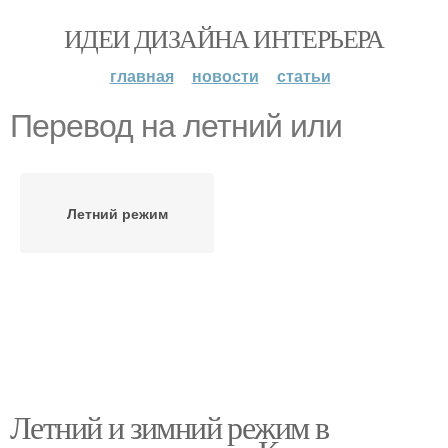
ИДЕИ ДИЗАЙНА ИНТЕРЬЕРА
главная
новости
статьи
Перевод на летний или
Летний режим
Летний и зимний режим в