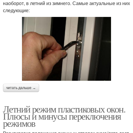
наоборот, в летний из зимнего. Самые актуальные из них
следующие:
читать дальше →
Летний режим пластиковых окон.
Плюсы и минусы переключения
режимов