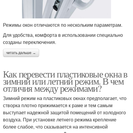
Режимы окон отличаются по нескольким параметрам.
Для удобства, комфорта в использовании специально
созданы переключения.
читать дальше →
Как перевести пластиковые окна в
зимний или летний режим. В чем
отличия между режимами?
Зимний режим на пластиковых окнах предполагает, что
створка плотно прижимается к раме и тем самым
выступает надежной защитой помещений от холодного
воздуха. При установке летнего режима крепление
более слабое, что сказывается на интенсивной