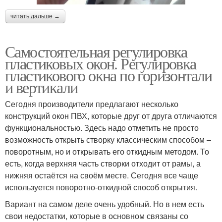
читать дальше →
Самостоятельная регулировка
пластиковых окон. Регулировка
пластикового окна по горизонтали
и вертикали
Сегодня производители предлагают несколько
конструкций окон ПВХ, которые друг от друга отличаются
функциональностью. Здесь надо отметить не просто
возможность открыть створку классическим способом –
поворотным, но и открывать его откидным методом. То
есть, когда верхняя часть створки отходит от рамы, а
нижняя остаётся на своём месте. Сегодня все чаще
используется поворотно-откидной способ открытия.
Вариант на самом деле очень удобный. Но в нем есть
свои недостатки, которые в основном связаны со