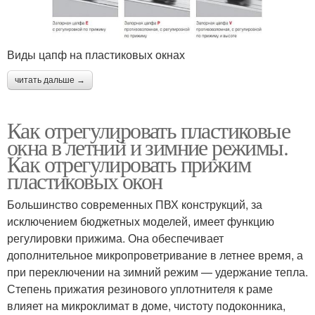
Виды цапф на пластиковых окнах
читать дальше →
Как отрегулировать пластиковые
окна в летний и зимние режимы.
Как отрегулировать прижим
пластиковых окон
Большинство современных ПВХ конструкций, за
исключением бюджетных моделей, имеет функцию
регулировки прижима. Она обеспечивает
дополнительное микропроветривание в летнее время, а
при переключении на зимний режим — удержание тепла.
Степень прижатия резинового уплотнителя к раме
влияет на микроклимат в доме, чистоту подоконника,