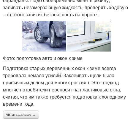
оправданы. Надо своевременно менять резину,
заливать незамерзающую жидкость, проверять ходовую
– от этого зависит безопасность на дороге.
Фото: подготовка авто и окон к зиме
Подготовка старых деревянных окон к зиме всегда
требовала немало усилий. Заклеивать щели было
привычным делом для многих россиян. Этот подход
многие потребители переносят на пластиковые окна,
считая, что им также требуется подготовка к холодному
времени года.
читать дальше →