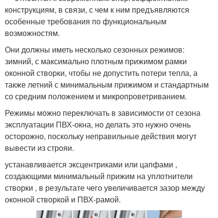
конструкциям, в связи, с чем к ним предъявляются
особенные требования по функциональным
возможностям.
Они должны иметь несколько сезонных режимов:
зимний, с максимально плотным прижимом рамки
оконной створки, чтобы не допустить потери тепла, а
также летний с минимальным прижимом и стандартным
со средним положением и микропроветриванием.
Режимы можно переключать в зависимости от сезона
эксплуатации ПВХ-окна, но делать это нужно очень
осторожно, поскольку неправильные действия могут
вывести из строяи.
устанавливается эксцентриками или цапфами ,
создающими минимальный прижим на уплотнители
створки , в результате чего увеличивается зазор между
оконной створкой и ПВХ-рамой.