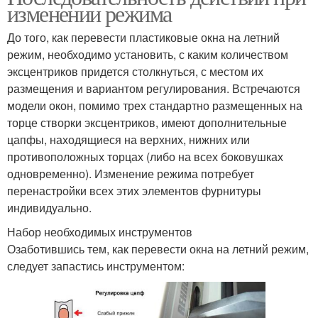
изменении режима
До того, как перевести пластиковые окна на летний
режим, необходимо установить, с каким количеством
эксцентриков придется столкнуться, с местом их
размещения и вариантом регулирования. Встречаются
модели окон, помимо трех стандартно размещенных на
торце створки эксцентриков, имеют дополнительные
цапфы, находящиеся на верхних, нижних или
противоположных торцах (либо на всех боковушках
одновременно). Изменение режима потребует
перенастройки всех этих элементов фурнитуры
индивидуально.
Набор необходимых инструментов
Озаботившись тем, как перевести окна на летний режим,
следует запастись инструментом: