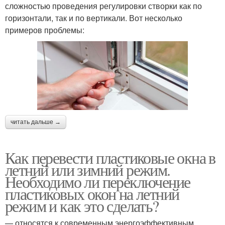
сложностью проведения регулировки створки как по
горизонтали, так и по вертикали. Вот несколько
примеров проблемы:
читать дальше →
Как перевести пластиковые окна в
летний или зимний режим.
Необходимо ли переключение
пластиковых окон на летний
режим и как это сделать?
— относятся к современным энергоэффективным