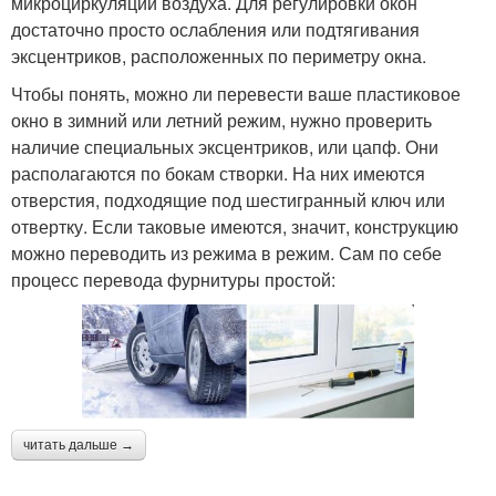
микроциркуляции воздуха. Для регулировки окон
достаточно просто ослабления или подтягивания
эксцентриков, расположенных по периметру окна.
Чтобы понять, можно ли перевести ваше пластиковое
окно в зимний или летний режим, нужно проверить
наличие специальных эксцентриков, или цапф. Они
располагаются по бокам створки. На них имеются
отверстия, подходящие под шестигранный ключ или
отвертку. Если таковые имеются, значит, конструкцию
можно переводить из режима в режим. Сам по себе
процесс перевода фурнитуры простой:
читать дальше →