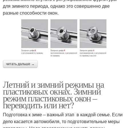
для зимнего периода, однако это совершенно две
разные способности окон.
читать дальше →
Летний и зимний режимы на
пластиковых окнах. Зимний
режим пластиковых окон –
переводить или нет?
Подготовка к зиме – важный этап в каждой семье. Если
дело касается автомобиля, то подготовительные меры