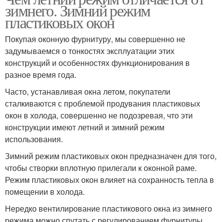
зимнего. Зимний режим
пластиковых окон
Покупая оконную фурнитуру, мы совершенно не
задумываемся о тонкостях эксплуатации этих
конструкций и особенностях функционирования в
разное время года.
Часто, устанавливая окна летом, покупатели
сталкиваются с проблемой продувания пластиковых
окон в холода, совершенно не подозревая, что эти
конструкции имеют летний и зимний режим
использования.
Зимний режим пластиковых окон предназначен для того,
чтобы створки вплотную прилегали к оконной раме.
Режим пластиковых окон влияет на сохранность тепла в
помещении в холода.
Нередко вентилирование пластикового окна из зимнего
режима можно спутать с регулированием фурнитуры