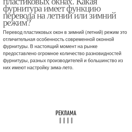
пластиковых окнах. Какая
фурнитура имеет функцию
перевода на летний или зимний
режим?
Перевод пластиковых окон в зимний (летний) режим это
отличительная особенность современной оконной
фурнитуры. В настоящий момент на рынке
предоставлено огромное количество разновидностей
фурнитуры, разных производителей и большинство из
них имеют настройку зима-лето.