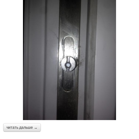
читать дальше →