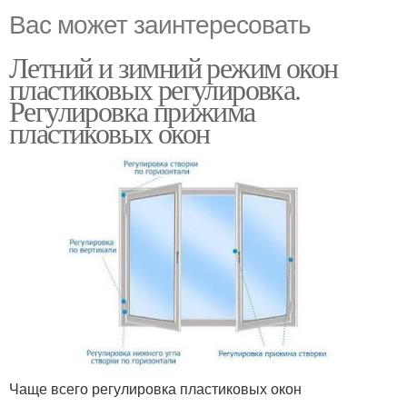
Вас может заинтересовать
Летний и зимний режим окон
пластиковых регулировка.
Регулировка прижима
пластиковых окон
Чаще всего регулировка пластиковых окон