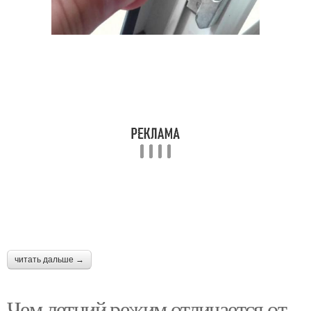
читать дальше →
Чем летний режим отличается от