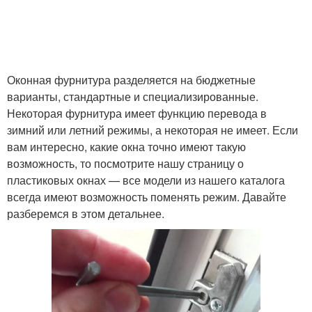
Оконная фурнитура разделяется на бюджетные
варианты, стандартные и специализированные.
Некоторая фурнитура имеет функцию перевода в
зимний или летний режимы, а некоторая не имеет. Если
вам интересно, какие окна точно имеют такую
возможность, то посмотрите нашу страницу о
пластиковых окнах — все модели из нашего каталога
всегда имеют возможность поменять режим. Давайте
разберемся в этом детальнее.