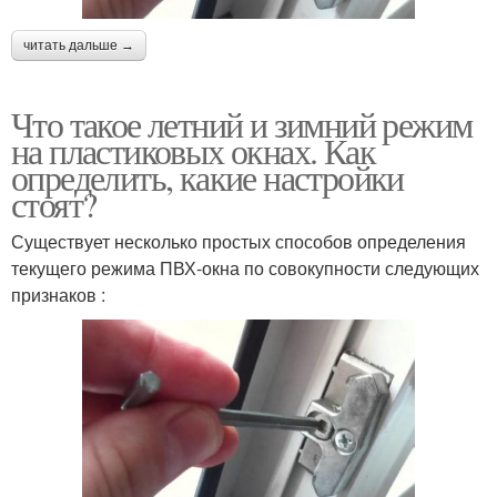
читать дальше →
Что такое летний и зимний режим
на пластиковых окнах. Как
определить, какие настройки
стоят?
Существует несколько простых способов определения
текущего режима ПВХ-окна по совокупности следующих
признаков :