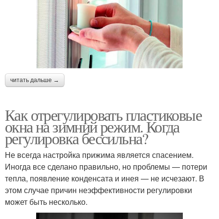
читать дальше →
Как отрегулировать пластиковые
окна на зимний режим. Когда
регулировка бессильна?
Не всегда настройка прижима является спасением.
Иногда все сделано правильно, но проблемы — потери
тепла, появление конденсата и инея — не исчезают. В
этом случае причин неэффективности регулировки
может быть несколько.