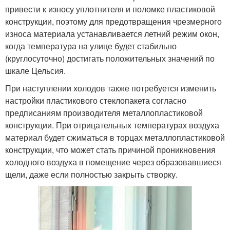
привести к износу уплотнителя и поломке пластиковой
конструкции, поэтому для предотвращения чрезмерного
износа материала устанавливается летний режим окон,
когда температура на улице будет стабильно
(круглосуточно) достигать положительных значений по
шкале Цельсия.
При наступлении холодов также потребуется изменить
настройки пластикового стеклопакета согласно
предписаниям производителя металлопластиковой
конструкции. При отрицательных температурах воздуха
материал будет сжиматься в торцах металлопластиковой
конструкции, что может стать причиной проникновения
холодного воздуха в помещение через образовавшиеся
щели, даже если полностью закрыть створку.