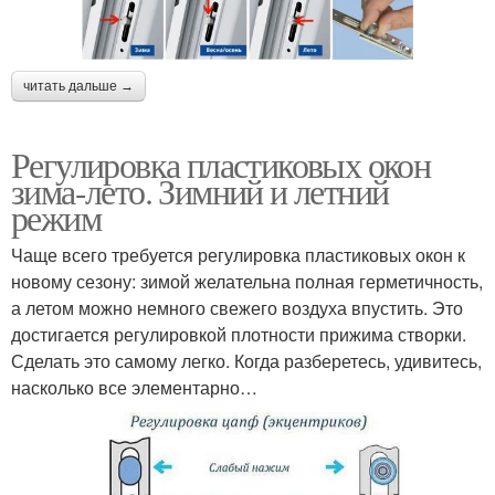
читать дальше →
Регулировка пластиковых окон
зима-лето. Зимний и летний
режим
Чаще всего требуется регулировка пластиковых окон к
новому сезону: зимой желательна полная герметичность,
а летом можно немного свежего воздуха впустить. Это
достигается регулировкой плотности прижима створки.
Сделать это самому легко. Когда разберетесь, удивитесь,
насколько все элементарно…