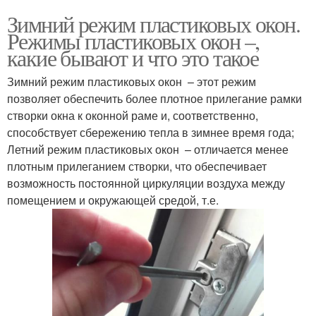
Зимний режим пластиковых окон.
Режимы пластиковых окон –,
какие бывают и что это такое
Зимний режим пластиковых окон – этот режим
позволяет обеспечить более плотное прилегание рамки
створки окна к оконной раме и, соответственно,
способствует сбережению тепла в зимнее время года;
Летний режим пластиковых окон – отличается менее
плотным прилеганием створки, что обеспечивает
возможность постоянной циркуляции воздуха между
помещением и окружающей средой, т.е.