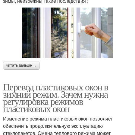
зимы, неизбежны такие последствия :
читать дальше →
Перевод пластиковых окон в
зимний режим. Зачем нужна
регулировка режимов
пластиковых окон
Изменение режима пластиковых окон позволяет
обеспечить продолжительную эксплуатацию
стеклопакетов. Смена теплового режима может