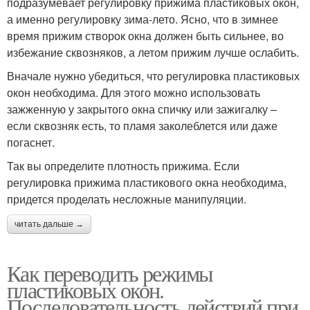
подразумевает регулировку прижима пластиковых окон,
а именно регулировку зима-лето. Ясно, что в зимнее
время прижим створок окна должен быть сильнее, во
избежание сквозняков, а летом прижим лучше ослабить.
Вначале нужно убедиться, что регулировка пластиковых
окон необходима. Для этого можно использовать
зажженную у закрытого окна спичку или зажигалку –
если сквозняк есть, то пламя заколеблется или даже
погаснет.
Так вы определите плотность прижима. Если
регулировка прижима пластикового окна необходима,
придется проделать несложные манипуляции.
читать дальше →
Как переводить режимы
пластиковых окон.
Последовательность действий при