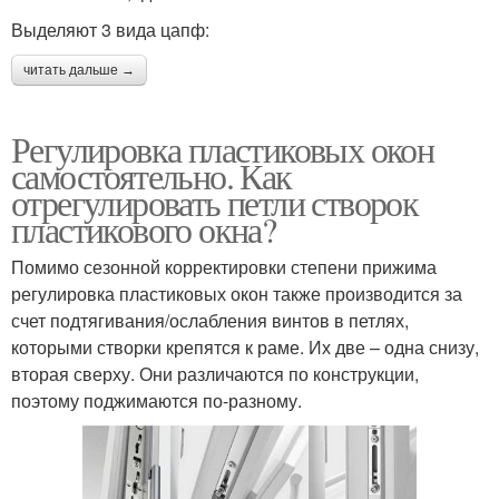
Выделяют 3 вида цапф:
читать дальше →
Регулировка пластиковых окон
самостоятельно. Как
отрегулировать петли створок
пластикового окна?
Помимо сезонной корректировки степени прижима
регулировка пластиковых окон также производится за
счет подтягивания/ослабления винтов в петлях,
которыми створки крепятся к раме. Их две – одна снизу,
вторая сверху. Они различаются по конструкции,
поэтому поджимаются по-разному.