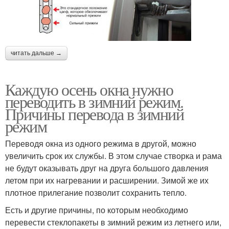
читать дальше →
Каждую осень окна нужно
переводить в зимний режим.
Причины перевода в зимний
режим
Переводя окна из одного режима в другой, можно
увеличить срок их службы. В этом случае створка и рама
не будут оказывать друг на друга большого давления
летом при их нагревании и расширении. Зимой же их
плотное прилегание позволит сохранить тепло.
Есть и другие причины, по которым необходимо
перевести стеклопакеты в зимний режим из летнего или,