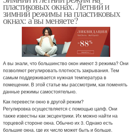
пластиковых окнах. Летний и
зимний режимы на пластиковых
окнах: а вы меняете?
А вы знали, что большинство окон имеют 3 режима? Они
позволяют регулировать плотность закрывания. Тем
самым поддерживается нужная температура в
помещении. В этой статье мы рассмотрим, как поменять
данные режимы самостоятельно.
Как перевести окно в другой режим?
Регулировка осуществляется с помощью цапф. Они
также известны как эксцентрики. Их можно найти на
торцевой стороне окна. Обычно их 3. Однако есть
большие окна, где их число может быть и больше.