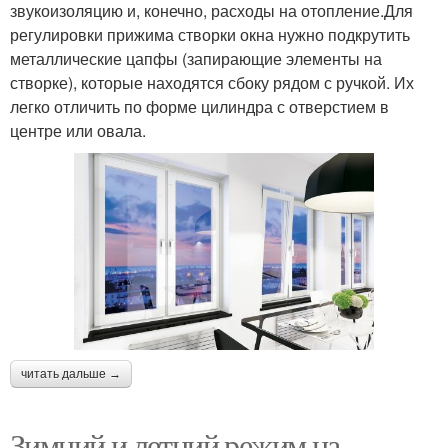
звукоизоляцию и, конечно, расходы на отопление.Для
регулировки прижима створки окна нужно подкрутить
металлические цапфы (запирающие элементы на
створке), которые находятся сбоку рядом с ручкой. Их
легко отличить по форме цилиндра с отверстием в
центре или овала.
читать дальше →
Зимний и летний режим на