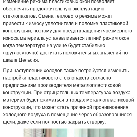
Изменение режима пластиковых окон позволяет
обеспечить продолжительную эксплуатацию
стеклопакетов. Смена теплового режима может
привести к износу уплотнителя и поломке пластиковой
конструкции, поэтому для предотвращения чрезмерного
износа материала устанавливается летний режим окон,
когда температура на улице будет стабильно
(круглосуточно) достигать положительных значений по
шкале Цельсия.
При наступлении холодов также потребуется изменить
настройки пластикового стеклопакета согласно
предписаниям производителя металлопластиковой
конструкции. При отрицательных температурах воздуха
материал будет сжиматься в торцах металлопластиковой
конструкции, что может стать причиной проникновения
холодного воздуха в помещение через образовавшиеся
щели, даже если полностью закрыть створку.