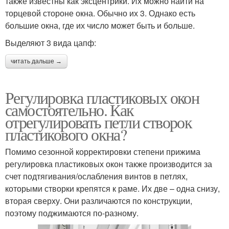
также известны как эксцентрики. Их можно найти на
торцевой стороне окна. Обычно их 3. Однако есть
большие окна, где их число может быть и больше.
Выделяют 3 вида цапф:
читать дальше →
Регулировка пластиковых окон
самостоятельно. Как
отрегулировать петли створок
пластикового окна?
Помимо сезонной корректировки степени прижима
регулировка пластиковых окон также производится за
счет подтягивания/ослабления винтов в петлях,
которыми створки крепятся к раме. Их две – одна снизу,
вторая сверху. Они различаются по конструкции,
поэтому поджимаются по-разному.