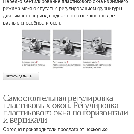
Нередко вентилирование пластикового окна из зимнего
режима можно спутать с регулированием фурнитуры
для зимнего периода, однако это совершенно две
разные способности окон.
читать дальше →
Самостоятельная регулировка
пластиковых окон. Регулировка
пластикового окна по горизонтали
и вертикали
Сегодня производители предлагают несколько