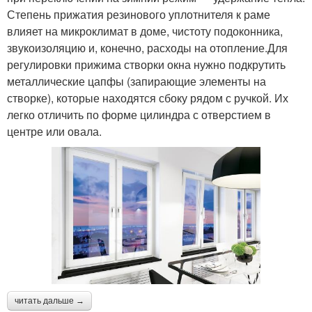
Степень прижатия резинового уплотнителя к раме
влияет на микроклимат в доме, чистоту подоконника,
звукоизоляцию и, конечно, расходы на отопление.Для
регулировки прижима створки окна нужно подкрутить
металлические цапфы (запирающие элементы на
створке), которые находятся сбоку рядом с ручкой. Их
легко отличить по форме цилиндра с отверстием в
центре или овала.
читать дальше →