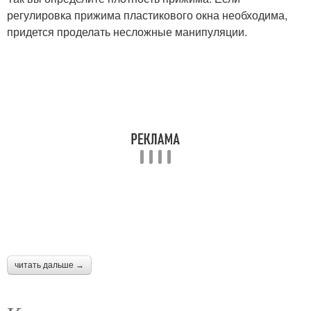
регулировка прижима пластикового окна необходима,
придется проделать несложные манипуляции.
читать дальше →