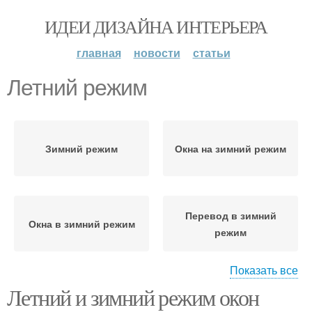
ИДЕИ ДИЗАЙНА ИНТЕРЬЕРА
главная
новости
статьи
Летний режим
Зимний режим
Окна на зимний режим
Перевод в зимний
Окна в зимний режим
режим
Показать все
Летний и зимний режим окон
Окна в режиме
Окна в летний и