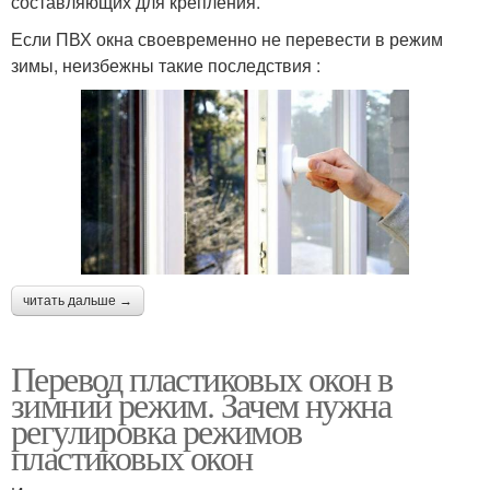
составляющих для крепления.
Если ПВХ окна своевременно не перевести в режим
зимы, неизбежны такие последствия :
читать дальше →
Перевод пластиковых окон в
зимний режим. Зачем нужна
регулировка режимов
пластиковых окон