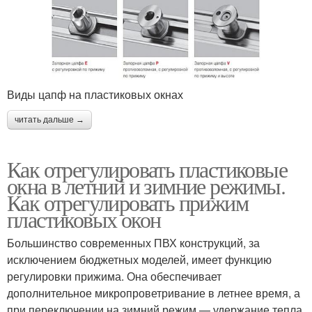
Виды цапф на пластиковых окнах
читать дальше →
Как отрегулировать пластиковые
окна в летний и зимние режимы.
Как отрегулировать прижим
пластиковых окон
Большинство современных ПВХ конструкций, за
исключением бюджетных моделей, имеет функцию
регулировки прижима. Она обеспечивает
дополнительное микропроветривание в летнее время, а
при переключении на зимний режим — удержание тепла.