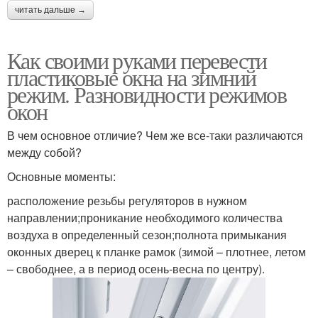
читать дальше →
Как своими руками перевести
пластиковые окна на зимний
режим. Разновидности режимов
окон
В чем основное отличие? Чем же все-таки различаются
между собой?
Основные моменты:
расположение резьбы регуляторов в нужном
направлении;проникание необходимого количества
воздуха в определенный сезон;полнота примыкания
оконных дверец к планке рамок (зимой – плотнее, летом
– свободнее, а в период осень-весна по центру).