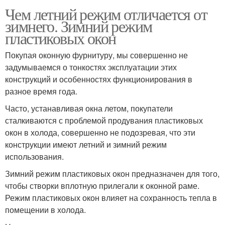
Чем летний режим отличается от
зимнего. Зимний режим
пластиковых окон
Покупая оконную фурнитуру, мы совершенно не
задумываемся о тонкостях эксплуатации этих
конструкций и особенностях функционирования в
разное время года.
Часто, устанавливая окна летом, покупатели
сталкиваются с проблемой продувания пластиковых
окон в холода, совершенно не подозревая, что эти
конструкции имеют летний и зимний режим
использования.
Зимний режим пластиковых окон предназначен для того,
чтобы створки вплотную прилегали к оконной раме.
Режим пластиковых окон влияет на сохранность тепла в
помещении в холода.