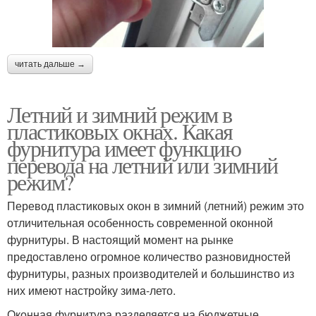
читать дальше →
Летний и зимний режим в
пластиковых окнах. Какая
фурнитура имеет функцию
перевода на летний или зимний
режим?
Перевод пластиковых окон в зимний (летний) режим это
отличительная особенность современной оконной
фурнитуры. В настоящий момент на рынке
предоставлено огромное количество разновидностей
фурнитуры, разных производителей и большинство из
них имеют настройку зима-лето.
Оконная фурнитура разделяется на бюджетные