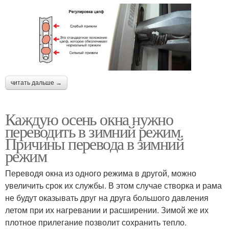
читать дальше →
Каждую осень окна нужно
переводить в зимний режим.
Причины перевода в зимний
режим
Переводя окна из одного режима в другой, можно
увеличить срок их службы. В этом случае створка и рама
не будут оказывать друг на друга большого давления
летом при их нагревании и расширении. Зимой же их
плотное прилегание позволит сохранить тепло.