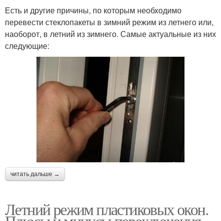
Есть и другие причины, по которым необходимо
перевести стеклопакеты в зимний режим из летнего или,
наоборот, в летний из зимнего. Самые актуальные из них
следующие:
читать дальше →
Летний режим пластиковых окон.
Плюсы и минусы переключения