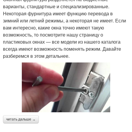
варианты, стандартные и специализированные.
Некоторая фурнитура имеет функцию перевода в
зимний или летний режимы, а некоторая не имеет. Если
вам интересно, какие окна точно имеют такую
возможность, то посмотрите нашу страницу о
пластиковых окнах — все модели из нашего каталога
всегда имеют возможность поменять режим. Давайте
разберемся в этом детальнее.
читать дальше →