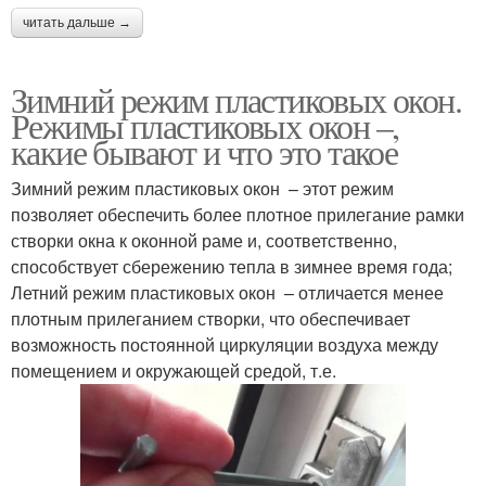
читать дальше →
Зимний режим пластиковых окон.
Режимы пластиковых окон –,
какие бывают и что это такое
Зимний режим пластиковых окон – этот режим
позволяет обеспечить более плотное прилегание рамки
створки окна к оконной раме и, соответственно,
способствует сбережению тепла в зимнее время года;
Летний режим пластиковых окон – отличается менее
плотным прилеганием створки, что обеспечивает
возможность постоянной циркуляции воздуха между
помещением и окружающей средой, т.е.