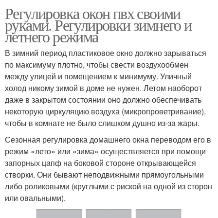
Регулировка окон пвх своими
руками. Регулировки зимнего и
летнего режима
В зимний период пластиковое окно должно зарываться
по максимуму плотно, чтобы свести воздухообмен
между улицей и помещением к минимуму. Уличный
холод никому зимой в доме не нужен. Летом наоборот
даже в закрытом состоянии оно должно обеспечивать
некоторую циркуляцию воздуха (микропроветривание),
чтобы в комнате не было слишком душно из-за жары.
Сезонная регулировка домашнего окна переводом его в
режим «лето» или «зима» осуществляется при помощи
запорных цапф на боковой стороне открывающейся
створки. Они бывают неподвижными прямоугольными
либо роликовыми (круглыми с риской на одной из сторон
или овальными).