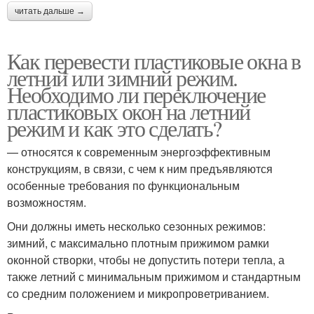
читать дальше →
Как перевести пластиковые окна в
летний или зимний режим.
Необходимо ли переключение
пластиковых окон на летний
режим и как это сделать?
— относятся к современным энергоэффективным
конструкциям, в связи, с чем к ним предъявляются
особенные требования по функциональным
возможностям.
Они должны иметь несколько сезонных режимов:
зимний, с максимально плотным прижимом рамки
оконной створки, чтобы не допустить потери тепла, а
также летний с минимальным прижимом и стандартным
со средним положением и микропроветриванием.