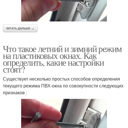
читать дальше →
Что такое летний и зимний режим
на пластиковых окнах. Как
определить, какие настройки
стоят?
Существует несколько простых способов определения
текущего режима ПВХ-окна по совокупности следующих
признаков :