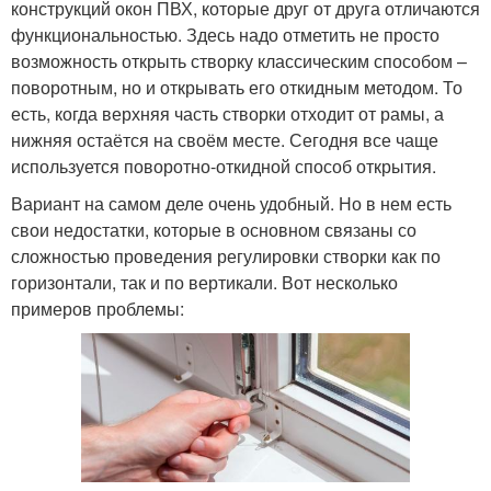
конструкций окон ПВХ, которые друг от друга отличаются
функциональностью. Здесь надо отметить не просто
возможность открыть створку классическим способом –
поворотным, но и открывать его откидным методом. То
есть, когда верхняя часть створки отходит от рамы, а
нижняя остаётся на своём месте. Сегодня все чаще
используется поворотно-откидной способ открытия.
Вариант на самом деле очень удобный. Но в нем есть
свои недостатки, которые в основном связаны со
сложностью проведения регулировки створки как по
горизонтали, так и по вертикали. Вот несколько
примеров проблемы: