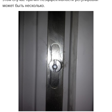
может быть несколько.