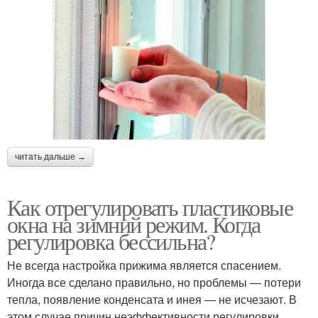
читать дальше →
Как отрегулировать пластиковые
окна на зимний режим. Когда
регулировка бессильна?
Не всегда настройка прижима является спасением.
Иногда все сделано правильно, но проблемы — потери
тепла, появление конденсата и инея — не исчезают. В
этом случае причин неэффективности регулировки