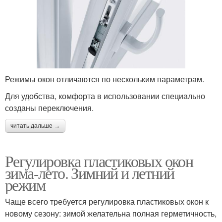
Режимы окон отличаются по нескольким параметрам.
Для удобства, комфорта в использовании специально
созданы переключения.
читать дальше →
Регулировка пластиковых окон
зима-лето. Зимний и летний
режим
Чаще всего требуется регулировка пластиковых окон к
новому сезону: зимой желательна полная герметичность,