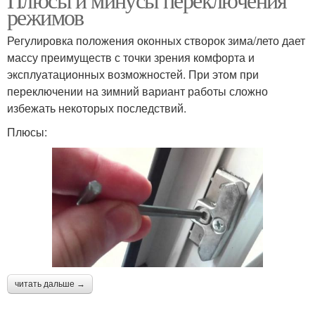
режимов
Регулировка положения оконных створок зима/лето дает
массу преимуществ с точки зрения комфорта и
эксплуатационных возможностей. При этом при
переключении на зимний вариант работы сложно
избежать некоторых последствий.
Плюсы:
читать дальше →