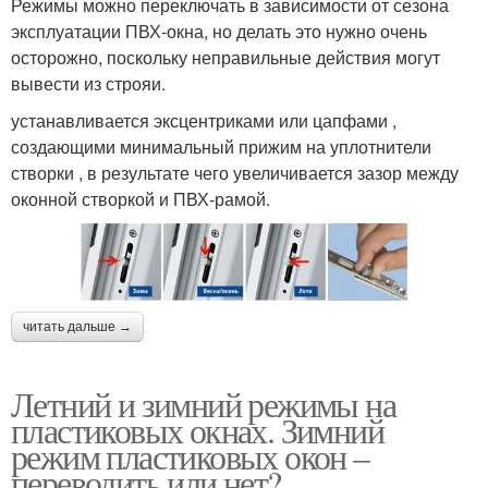
Режимы можно переключать в зависимости от сезона
эксплуатации ПВХ-окна, но делать это нужно очень
осторожно, поскольку неправильные действия могут
вывести из строяи.
устанавливается эксцентриками или цапфами ,
создающими минимальный прижим на уплотнители
створки , в результате чего увеличивается зазор между
оконной створкой и ПВХ-рамой.
читать дальше →
Летний и зимний режимы на
пластиковых окнах. Зимний
режим пластиковых окон –
переводить или нет?