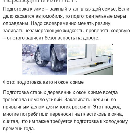
Подготовка к зиме – важный этап в каждой семье. Если
дело касается автомобиля, то подготовительные меры
оправданы. Надо своевременно менять резину,
заливать незамерзающую жидкость, проверять ходовую
– от этого зависит безопасность на дороге.
Фото: подготовка авто и окон к зиме
Подготовка старых деревянных окон к зиме всегда
требовала немало усилий. Заклеивать щели было
привычным делом для многих россиян. Этот подход
многие потребители переносят на пластиковые окна,
считая, что им также требуется подготовка к холодному
времени года.