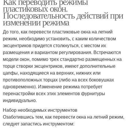
Как переводить режимы
пластиковых окон.
Последовательность действий при
изменении режима
До того, как перевести пластиковые окна на летний
режим, необходимо установить, с каким количеством
эксцентриков придется столкнуться, с местом их
размещения и вариантом регулирования. Встречаются
модели окон, помимо трех стандартно размещенных на
торце створки эксцентриков, имеют дополнительные
цапфы, находящиеся на верхних, нижних или
противоположных торцах (либо на всех боковушках
одновременно). Изменение режима потребует
перенастройки всех этих элементов фурнитуры
индивидуально.
Набор необходимых инструментов
Озаботившись тем, как перевести окна на летний режим,
следует запастись инструментом: