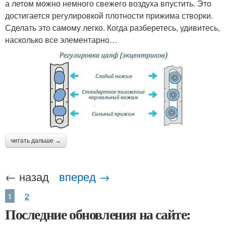
а летом можно немного свежего воздуха впустить. Это
достигается регулировкой плотности прижима створки.
Сделать это самому легко. Когда разберетесь, удивитесь,
насколько все элементарно…
читать дальше →
← назад
вперед →
1
2
Последние обновления на сайте: