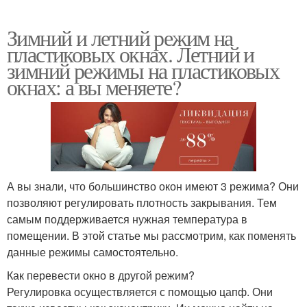
Зимний и летний режим на
пластиковых окнах. Летний и
зимний режимы на пластиковых
окнах: а вы меняете?
А вы знали, что большинство окон имеют 3 режима? Они
позволяют регулировать плотность закрывания. Тем
самым поддерживается нужная температура в
помещении. В этой статье мы рассмотрим, как поменять
данные режимы самостоятельно.
Как перевести окно в другой режим?
Регулировка осуществляется с помощью цапф. Они