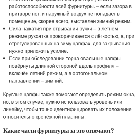
работоспособности всей фурнитуры. – если зазора в
притворе нет, и наружный воздух не попадает в
помещение, скорее всего, выставлен зимний режим.
Сила нажатия при отрывании ручки – в летнем
режиме рукоятка проворачивается с лёгкостью, а, при
отрегулированных на зиму цапфах, для закрывания
нужно приложить усилие.
Если при обследовании торца овальные цапфы
повёрнуты длинной стороной вдоль профиля –
включён летний режим, а в ортогональном
направлении – зимний.
Круглые цапфы также помогают определить режим окна,
но, в этом случае, нужно использовать уровень или
линейку, чтобы точно идентифицировать их положение
относительно крепёжной пластины.
Какие части фурнитуры за это отвечают?