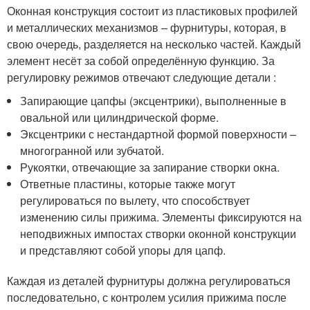
Оконная конструкция состоит из пластиковых профилей
и металлических механизмов – фурнитуры, которая, в
свою очередь, разделяется на несколько частей. Каждый
элемент несёт за собой определённую функцию. За
регулировку режимов отвечают следующие детали :
Запирающие цапфы (эксцентрики), выполненные в
овальной или цилиндрической форме.
Эксцентрики с нестандартной формой поверхности –
многогранной или зубчатой.
Рукоятки, отвечающие за запирание створки окна.
Ответные пластины, которые также могут
регулироваться по вылету, что способствует
изменению силы прижима. Элементы фиксируются на
неподвижных импостах створки оконной конструкции
и представляют собой упоры для цапф.
Каждая из деталей фурнитуры должна регулироваться
последовательно, с контролем усилия прижима после