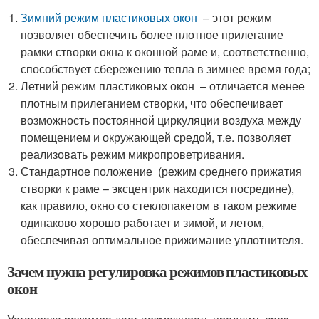
Зимний режим пластиковых окон
– этот режим
позволяет обеспечить более плотное прилегание
рамки створки окна к оконной раме и, соответственно,
способствует сбережению тепла в зимнее время года;
Летний режим пластиковых окон – отличается менее
плотным прилеганием створки, что обеспечивает
возможность постоянной циркуляции воздуха между
помещением и окружающей средой, т.е. позволяет
реализовать режим микропроветривания.
Стандартное положение (режим среднего прижатия
створки к раме – эксцентрик находится посредине),
как правило, окно со стеклопакетом в таком режиме
одинаково хорошо работает и зимой, и летом,
обеспечивая оптимальное прижимание уплотнителя.
Зачем нужна регулировка режимов пластиковых
окон