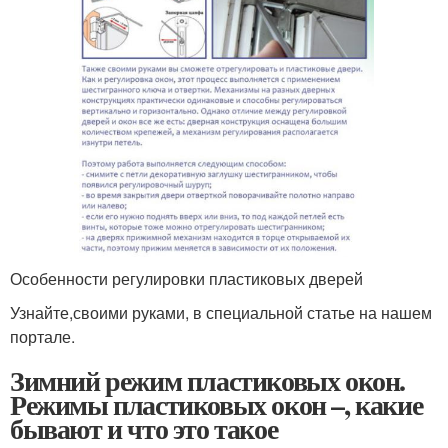
Особенности регулировки пластиковых дверей
Узнайте,своими руками, в специальной статье на нашем
портале.
Зимний режим пластиковых окон.
Режимы пластиковых окон –, какие
бывают и что это такое