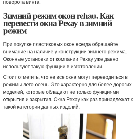
поворота винта.
Зимний режим окон rehau. Как
перевести окна Рехау в зимний
режим
При покупке пластиковых окон всегда обращайте
внимание на наличие у конструкции зимнего режима.
Оконные установки от компании Рехау уже давно
используют такую функции в изготовлении.
Стоит отметить, что не все окна могут переводиться в
режимы лето-осень. Это характерно для более дорогих
моделей, которые обладают не только функциями
открытия и закрытия. Окна Рехау как раз принадлежат к
такой категории данных изделий.