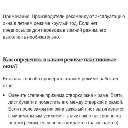
Примечание. Производители рекомендуют эксплуатацию
окна в летнем режиме круглый год. Если нет
предпосылок для перевода в зимний режим, его
выполнять необязательно.
Как определить в каком режиме пластиковые
окна?
Есть два способа проверить в каком режиме работает
окно:
Оценить степень прижима створки окна к раме. Взять
лист бумаги и поместить его между створкой и рамой.
Если после закрытия окна зажатый лист вытягивается
с минимальным усилием – значит окно настроено на
летний режим, если не вытягивается (разрывается),