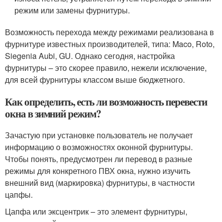
режим или замены фурнитуры.
Возможность перехода между режимами реализована в
фурнитуре известных производителей, типа: Maco, Roto,
Siegenia Aubi, GU. Однако сегодня, настройка
фурнитуры – это скорее правило, нежели исключение,
для всей фурнитуры классом выше бюджетного.
Как определить, есть ли возможность перевести
окна в зимний режим?
Зачастую при установке пользователь не получает
информацию о возможностях оконной фурнитуры.
Чтобы понять, предусмотрен ли перевод в разные
режимы для конкретного ПВХ окна, нужно изучить
внешний вид (маркировка) фурнитуры, в частности
цапфы.
Цапфа или эксцентрик – это элемент фурнитуры,