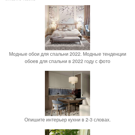
Модные обои для спальни 2022. Модные тенденции
обоев для спальни в 2022 году с фото
Опишите интерьер кухни в 2-3 словах.