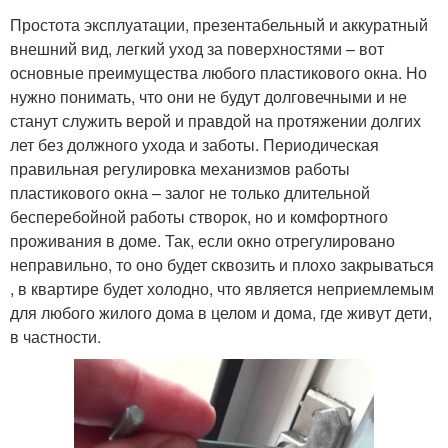
Простота эксплуатации, презентабельный и аккуратный
внешний вид, легкий уход за поверхностями – вот
основные преимущества любого пластикового окна. Но
нужно понимать, что они не будут долговечными и не
станут служить верой и правдой на протяжении долгих
лет без должного ухода и заботы. Периодическая
правильная регулировка механизмов работы
пластикового окна – залог не только длительной
бесперебойной работы створок, но и комфортного
проживания в доме. Так, если окно отрегулировано
неправильно, то оно будет сквозить и плохо закрываться
, в квартире будет холодно, что является неприемлемым
для любого жилого дома в целом и дома, где живут дети,
в частности.