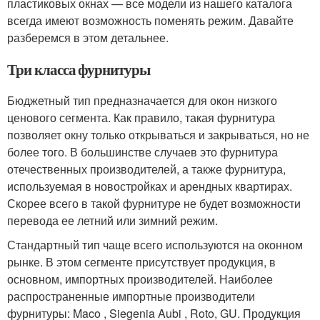
пластиковых окнах — все модели из нашего каталога
всегда имеют возможность поменять режим. Давайте
разберемся в этом детальнее.
Три класса фурнитуры
Бюджетный тип предназначается для окон низкого
ценового сегмента. Как правило, такая фурнитура
позволяет окну только открываться и закрываться, но не
более того. В большинстве случаев это фурнитура
отечественных производителей, а также фурнитура,
используемая в новостройках и арендных квартирах.
Скорее всего в такой фурнитуре не будет возможности
перевода ее летний или зимний режим.
Стандартный тип чаще всего используются на оконном
рынке. В этом сегменте присутствует продукция, в
основном, импортных производителей. Наиболее
распространенные импортные производители
фурнитуры: Maco , Siegenia Aubi , Roto, GU. Продукция