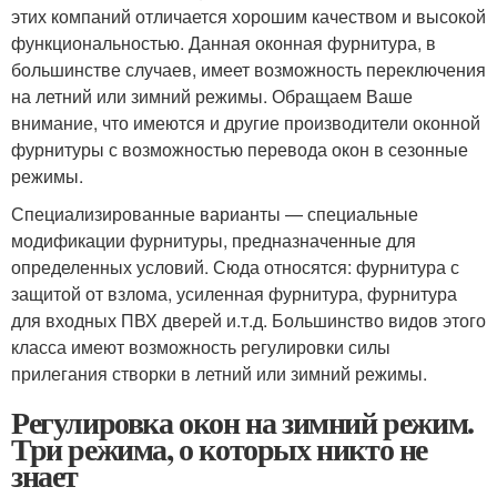
этих компаний отличается хорошим качеством и высокой
функциональностью. Данная оконная фурнитура, в
большинстве случаев, имеет возможность переключения
на летний или зимний режимы. Обращаем Ваше
внимание, что имеются и другие производители оконной
фурнитуры с возможностью перевода окон в сезонные
режимы.
Специализированные варианты — специальные
модификации фурнитуры, предназначенные для
определенных условий. Сюда относятся: фурнитура с
защитой от взлома, усиленная фурнитура, фурнитура
для входных ПВХ дверей и.т.д. Большинство видов этого
класса имеют возможность регулировки силы
прилегания створки в летний или зимний режимы.
Регулировка окон на зимний режим.
Три режима, о которых никто не
знает