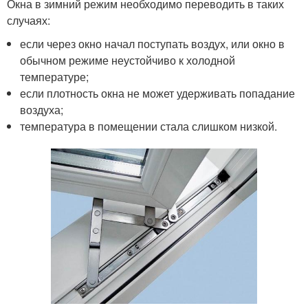
Окна в зимний режим необходимо переводить в таких
случаях:
если через окно начал поступать воздух, или окно в
обычном режиме неустойчиво к холодной
температуре;
если плотность окна не может удерживать попадание
воздуха;
температура в помещении стала слишком низкой.