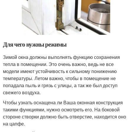
Для чего нужны режимы
Зимой окна должны выполнять функцию сохранения
тепла в помещении. Это очень важно, ведь не все
модели имеют устойчивость к сильному понижению
температуры. Летом важно, чтобы в помещение не
попадала пыль и грязь с улицы, а так же был доступ
свежего воздуха.
Чтобы узнать оснащена ли Ваша оконная конструкция
такими функциями, нужно осмотреть его. На боковой
стороне створки должно быть отверстие, находится оно
на цапфе.