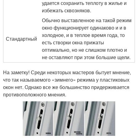
удается сохранить теплоту в жилье и
избежать сквозняков.
Обычно выставленное на такой режим
окно функционирует одинаково и и в
холодное, и в теплое время года, то
Стандартный
есть створки окна прижаты
оптимально, но не слишком плотно и
не оставляют при этом большие щели.
На заметку! Среди некоторых мастеров бытует мнение,
что так называемого «зимнего» режима у пластиковых
окон нет. Однако все же большинство придерживается
противоположного мнения.