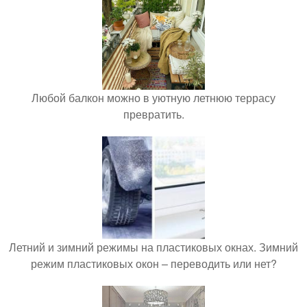
Любой балкон можно в уютную летнюю террасу
превратить.
Летний и зимний режимы на пластиковых окнах. Зимний
режим пластиковых окон – переводить или нет?