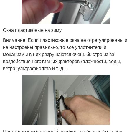
Окна пластиковые на зиму
Внимание! Если пластиковые окна не отрегулированы и
не настроены правильно, то все уплотнители и
механизмы в них разрушаются очень быстро из-за
воздействия негативных факторов (влажности, воды,
ветра, ультрафиолета и т. д.).
Насколько качественный профиль не был выбран при