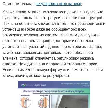
Самостоятельная
регулировка окон на зиму
К сожалению, многие пользователи даже не в курсе, что
существует возможность регулировки этих конструкций.
Причина обычно заключается в том, что производители и
установщики окон даже не сообщают обо всех
возможностях оконных систем. На самом деле, у окна
есть так называемые цапфы, которые и позволяют
установить актуальный в данное время режим. Цапфа,
также называемая эксцентриком – это небольшой
элемент, который отвечает за регулировку режима
створки. Находится она с торцевой стороны створок.
Если она имеет овальную форму или помечена значком
ключа, значит, ее можно регулировать.