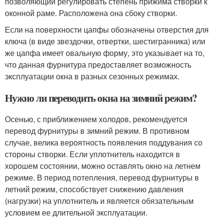
позволяющий регулировать степень прижима створки к
оконной раме. Расположена она сбоку створки.
Если на поверхности цапфы обозначены отверстия для
ключа (в виде звездочки, отвертки, шестигранника) или
же цапфа имеет овальную форму, это указывает на то,
что данная фурнитура предоставляет возможность
эксплуатации окна в разных сезонных режимах.
Нужно ли переводить окна на зимний режим?
Осенью, с приближением холодов, рекомендуется
перевод фурнитуры в зимний режим. В противном
случае, велика вероятность появления поддувания со
стороны створки. Если уплотнитель находится в
хорошем состоянии, можно оставлять окно на летнем
режиме. В период потепления, перевод фурнитуры в
летний режим, способствует снижению давления
(нагрузки) на уплотнитель и является обязательным
условием ее длительной эксплуатации.