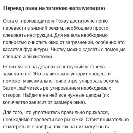
Перевод окна на зимнюю эксплуатацию
Окна от производителя Рехау достаточно легко
перевести в зимний режим, необходимо просто
следовать инструкции. Для начала необходимо
полностью очистить окно от загрязнений, особенно это
касается фурнитуры. Чистку можно сделать с помощью
специальной кисточки.
Если смазка на деталях конструкций устарела —
замените ее. Это значительно ускорит процесс и
поможет максимально точно отрегулировать режим.
Затем, займитесь регулированием необходимых
створок. Найдите на ней все нужные цапфы (их
количество зависит от размера окна).
Для того, что уплотнитель правильно прижался,
необходимо перевести все рычажки. Стоит внимательно
осмотреть все цапфы, так как на них могут быть