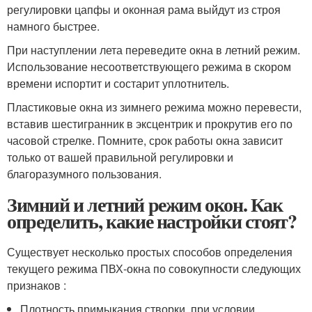
регулировки цапфы и оконная рама выйдут из строя
намного быстрее.
При наступлении лета переведите окна в летний режим.
Использование несоответствующего режима в скором
времени испортит и состарит уплотнитель.
Пластиковые окна из зимнего режима можно перевести,
вставив шестигранник в эксцентрик и прокрутив его по
часовой стрелке. Помните, срок работы окна зависит
только от вашей правильной регулировки и
благоразумного пользования.
Зимний и летний режим окон. Как
определить, какие настройки стоят?
Существует несколько простых способов определения
текущего режима ПВХ-окна по совокупности следующих
признаков :
Плотность примыкания створки, при условии