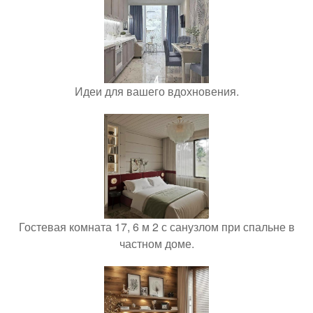
Идеи для вашего вдохновения.
Гостевая комната 17, 6 м 2 с санузлом при спальне в
частном доме.