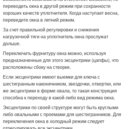
переводить окна в другой режим при сохранности
хороших качеств уплотнителя. Когда наступает весна,
переведите окна в летний режим.
За счет правильной регулировки и снижения
нагрузочной тяги на уплотнитель окна прослужат
дольше.
Переключить фурнитуру окна можно, используя
предназначенные для этого эксцентрики (цапфы), что
расположены сбоку на створке.
Если эксцентрики имеют выемки для ключа с
шестигранным наконечником, звездочки, отвертки, или
же эксцентрики в форме овала, то такая конструкция
способна к переходу в какой-либо вид режима окна.
Эксцентрики по своей структуре могут быть круглыми
либо овальными с проемами для шестигранников. Для
переключения окна в холодный режим следует
отрегулировать все эксцентрики.