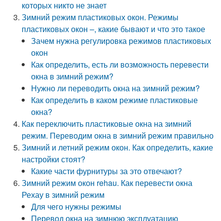
которых никто не знает
Зимний режим пластиковых окон. Режимы
пластиковых окон –, какие бывают и что это такое
Зачем нужна регулировка режимов пластиковых
окон
Как определить, есть ли возможность перевести
окна в зимний режим?
Нужно ли переводить окна на зимний режим?
Как определить в каком режиме пластиковые
окна?
Как переключить пластиковые окна на зимний
режим. Переводим окна в зимний режим правильно
Зимний и летний режим окон. Как определить, какие
настройки стоят?
Какие части фурнитуры за это отвечают?
Зимний режим окон rehau. Как перевести окна
Рехау в зимний режим
Для чего нужны режимы
Перевод окна на зимнюю эксплуатацию