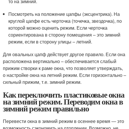
то на зимний.
Посмотреть на положение цапфы (эксцентрика). На
круглой цапфе есть черточка (точечка, звездочка), по
которой можно оценить режим. Если черточка
сориентирована в сторону помещения – это зимний
режим, если в сторону улицы – летний.
Для овальных цапф действует другое правило. Если она
расположена вертикально – обеспечивается слабый
прижим створки к раме окна, что позволяет утверждать,
о настройке окна на летний режим. Если горизонтально –
сильный прижим, т.е. зимний режим.
Как переключить пластиковые окна
на зимний режим. Переводим окна в
зимний режим правильно
Перевести окна в зимний режим в осеннее время — это
возможность сэкономить на отоплении. Возможно, не