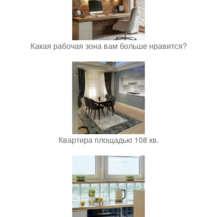
Какая рабочая зона вам больше нравится?
Квартира площадью 108 кв.