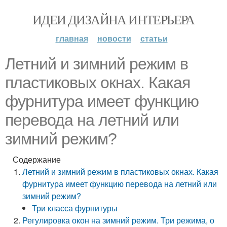
ИДЕИ ДИЗАЙНА ИНТЕРЬЕРА
главная
новости
статьи
Летний и зимний режим в
пластиковых окнах. Какая
фурнитура имеет функцию
перевода на летний или
зимний режим?
Содержание
Летний и зимний режим в пластиковых окнах. Какая
фурнитура имеет функцию перевода на летний или
зимний режим?
Три класса фурнитуры
Регулировка окон на зимний режим. Три режима, о