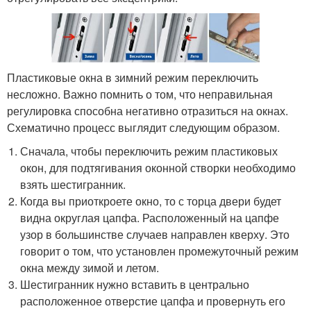
Пластиковые окна в зимний режим переключить
несложно. Важно помнить о том, что неправильная
регулировка способна негативно отразиться на окнах.
Схематично процесс выглядит следующим образом.
Сначала, чтобы переключить режим пластиковых
окон, для подтягивания оконной створки необходимо
взять шестигранник.
Когда вы приоткроете окно, то с торца двери будет
видна округлая цапфа. Расположенный на цапфе
узор в большинстве случаев направлен кверху. Это
говорит о том, что установлен промежуточный режим
окна между зимой и летом.
Шестигранник нужно вставить в центрально
расположенное отверстие цапфа и провернуть его