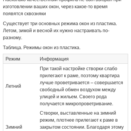
изготовлении ваших окон, через какое-то время
появятся сквозняки
Существует три основных режима окон из пластика.
Летом, зимой и весной их нужно настраивать по-
разному.
Таблица. Режимы окон из пластика.
Режим
Информация
При такой настройке створки слабо
прилегают к раме, поэтому квартира
лучше проветривается – совершается
Летний
свободный обмен воздухом между
улицей и жильем. Своего рода
получается микропроветривание.
Створки, выставленные на зимний
режим, плотнее прилегают к раме в
Зимний
закрытом состоянии. Благодаря этому