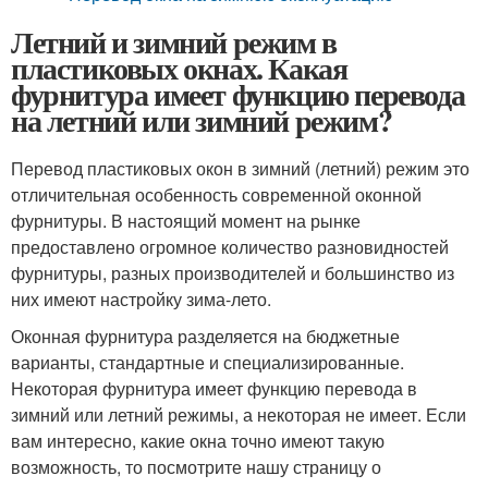
Летний и зимний режим в
пластиковых окнах. Какая
фурнитура имеет функцию перевода
на летний или зимний режим?
Перевод пластиковых окон в зимний (летний) режим это
отличительная особенность современной оконной
фурнитуры. В настоящий момент на рынке
предоставлено огромное количество разновидностей
фурнитуры, разных производителей и большинство из
них имеют настройку зима-лето.
Оконная фурнитура разделяется на бюджетные
варианты, стандартные и специализированные.
Некоторая фурнитура имеет функцию перевода в
зимний или летний режимы, а некоторая не имеет. Если
вам интересно, какие окна точно имеют такую
возможность, то посмотрите нашу страницу о