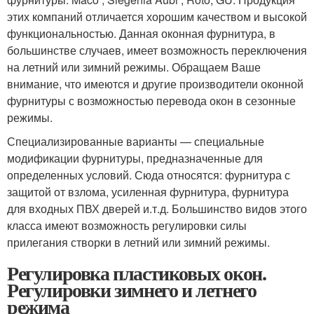
этих компаний отличается хорошим качеством и высокой
функциональностью. Данная оконная фурнитура, в
большинстве случаев, имеет возможность переключения
на летний или зимний режимы. Обращаем Ваше
внимание, что имеются и другие производители оконной
фурнитуры с возможностью перевода окон в сезонные
режимы.
Специализированные варианты — специальные
модификации фурнитуры, предназначенные для
определенных условий. Сюда относятся: фурнитура с
защитой от взлома, усиленная фурнитура, фурнитура
для входных ПВХ дверей и.т.д. Большинство видов этого
класса имеют возможность регулировки силы
прилегания створки в летний или зимний режимы.
Регулировка пластиковых окон.
Регулировки зимнего и летнего
режима