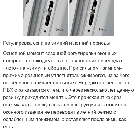
Регулировка окна на зимний и летний периоды
Основной момент сезонной регулировки оконных
створок – необходимость постоянного их перевода с
«лето» на «зиму» и обратно. При сильном «зимнем»
прижиме резиновый уплотнитель сжимается, из-за чего
постепенно начинает портиться. Нередко хозяева окон
ПВХ сталкиваются с тем, что через несколько лет данную
резинку приходится менять. Это происходит как раз
потому, что створку согласно инструкции изготовителя
оконного изделия не переводят в летний режим с
ослабленным прижимом, а оставляют после зимы как
есть.