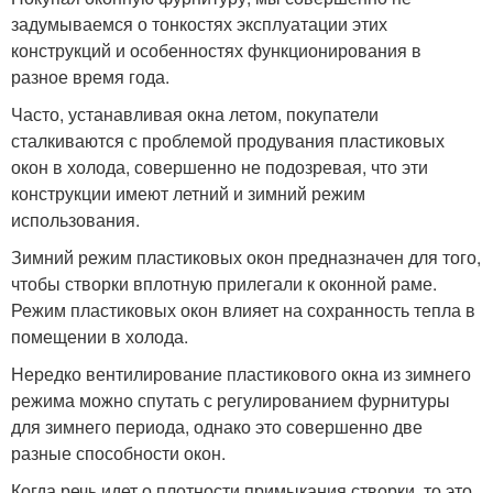
задумываемся о тонкостях эксплуатации этих
конструкций и особенностях функционирования в
разное время года.
Часто, устанавливая окна летом, покупатели
сталкиваются с проблемой продувания пластиковых
окон в холода, совершенно не подозревая, что эти
конструкции имеют летний и зимний режим
использования.
Зимний режим пластиковых окон предназначен для того,
чтобы створки вплотную прилегали к оконной раме.
Режим пластиковых окон влияет на сохранность тепла в
помещении в холода.
Нередко вентилирование пластикового окна из зимнего
режима можно спутать с регулированием фурнитуры
для зимнего периода, однако это совершенно две
разные способности окон.
Когда речь идет о плотности примыкания створки, то это