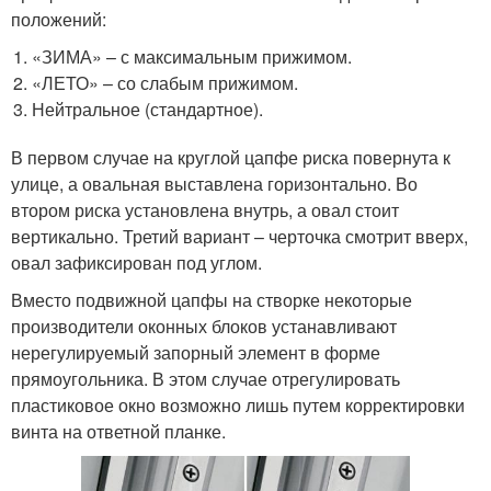
положений:
«ЗИМА» – с максимальным прижимом.
«ЛЕТО» – со слабым прижимом.
Нейтральное (стандартное).
В первом случае на круглой цапфе риска повернута к
улице, а овальная выставлена горизонтально. Во
втором риска установлена внутрь, а овал стоит
вертикально. Третий вариант – черточка смотрит вверх,
овал зафиксирован под углом.
Вместо подвижной цапфы на створке некоторые
производители оконных блоков устанавливают
нерегулируемый запорный элемент в форме
прямоугольника. В этом случае отрегулировать
пластиковое окно возможно лишь путем корректировки
винта на ответной планке.