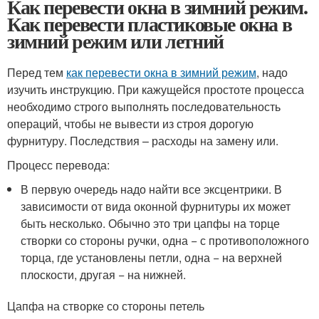
Как перевести окна в зимний режим.
Как перевести пластиковые окна в
зимний режим или летний
Перед тем
как перевести окна в зимний режим
, надо
изучить инструкцию. При кажущейся простоте процесса
необходимо строго выполнять последовательность
операций, чтобы не вывести из строя дорогую
фурнитуру. Последствия – расходы на замену или.
Процесс перевода:
В первую очередь надо найти все эксцентрики. В
зависимости от вида оконной фурнитуры их может
быть несколько. Обычно это три цапфы на торце
створки со стороны ручки, одна − с противоположного
торца, где установлены петли, одна − на верхней
плоскости, другая − на нижней.
Цапфа на створке со стороны петель