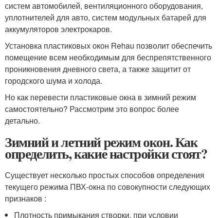
систем автомобилей, вентиляционного оборудования,
уплотнителей для авто, систем модульных батарей для
аккумуляторов электрокаров.
Установка пластиковых окон Rehau позволит обеспечить
помещение всем необходимым для беспрепятственного
проникновения дневного света, а также защитит от
городского шума и холода.
Но как перевести пластиковые окна в зимний режим
самостоятельно? Рассмотрим это вопрос более
детально.
Зимний и летний режим окон. Как
определить, какие настройки стоят?
Существует несколько простых способов определения
текущего режима ПВХ-окна по совокупности следующих
признаков :
Плотность примыкания створки, при условии