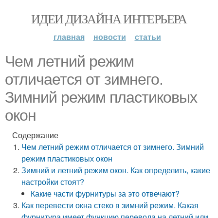
ИДЕИ ДИЗАЙНА ИНТЕРЬЕРА
главная
новости
статьи
Чем летний режим
отличается от зимнего.
Зимний режим пластиковых
окон
Содержание
Чем летний режим отличается от зимнего. Зимний
режим пластиковых окон
Зимний и летний режим окон. Как определить, какие
настройки стоят?
Какие части фурнитуры за это отвечают?
Как перевести окна стеко в зимний режим. Какая
фурнитура имеет функцию перевода на летний или