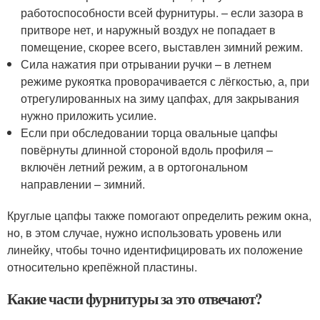
работоспособности всей фурнитуры. – если зазора в
притворе нет, и наружный воздух не попадает в
помещение, скорее всего, выставлен зимний режим.
Сила нажатия при отрывании ручки – в летнем
режиме рукоятка проворачивается с лёгкостью, а, при
отрегулированных на зиму цапфах, для закрывания
нужно приложить усилие.
Если при обследовании торца овальные цапфы
повёрнуты длинной стороной вдоль профиля –
включён летний режим, а в ортогональном
направлении – зимний.
Круглые цапфы также помогают определить режим окна,
но, в этом случае, нужно использовать уровень или
линейку, чтобы точно идентифицировать их положение
относительно крепёжной пластины.
Какие части фурнитуры за это отвечают?