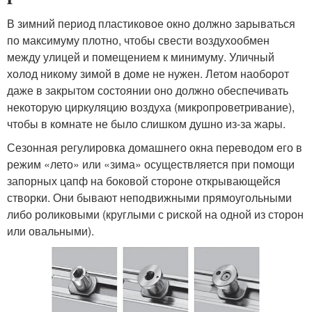
В зимний период пластиковое окно должно зарываться
по максимуму плотно, чтобы свести воздухообмен
между улицей и помещением к минимуму. Уличный
холод никому зимой в доме не нужен. Летом наоборот
даже в закрытом состоянии оно должно обеспечивать
некоторую циркуляцию воздуха (микропроветривание),
чтобы в комнате не было слишком душно из-за жары.
Сезонная регулировка домашнего окна переводом его в
режим «лето» или «зима» осуществляется при помощи
запорных цапф на боковой стороне открывающейся
створки. Они бывают неподвижными прямоугольными
либо роликовыми (круглыми с риской на одной из сторон
или овальными).