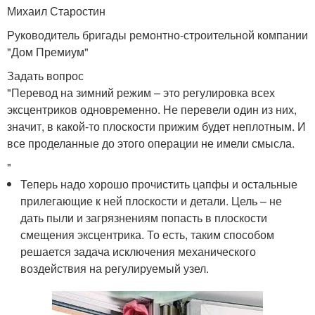
Михаил Старостин
Руководитель бригады ремонтно-строительной компании
"Дом Премиум"
Задать вопрос
"Перевод на зимний режим – это регулировка всех
эксцентриков одновременно. Не перевели один из них,
значит, в какой-то плоскости прижим будет неплотным. И
все проделанные до этого операции не имели смысла.
"
Теперь надо хорошо прочистить цапфы и остальные
прилегающие к ней плоскости и детали. Цель – не
дать пыли и загрязнениям попасть в плоскости
смещения эксцентрика. То есть, таким способом
решается задача исключения механического
воздействия на регулируемый узел.