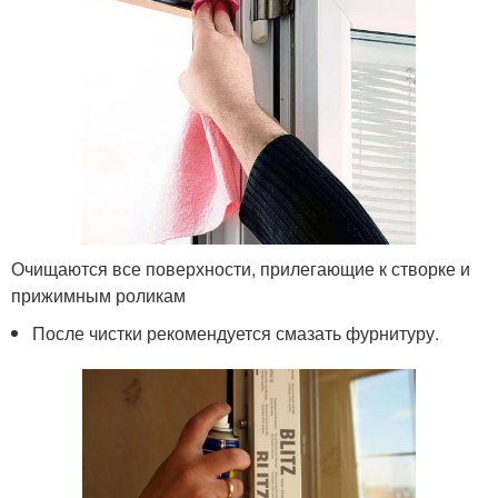
Очищаются все поверхности, прилегающие к створке и
прижимным роликам
После чистки рекомендуется смазать фурнитуру.