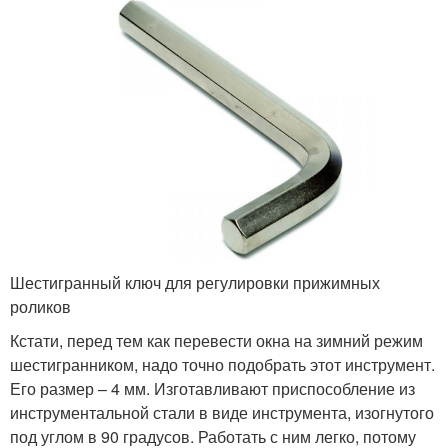
Шестигранный ключ для регулировки прижимных
роликов
Кстати, перед тем как перевести окна на зимний режим
шестигранником, надо точно подобрать этот инструмент.
Его размер – 4 мм. Изготавливают приспособление из
инструментальной стали в виде инструмента, изогнутого
под углом в 90 градусов. Работать с ним легко, потому