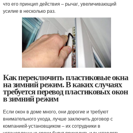
что его принцип действия – рычаг, увеличивающий
усилие в несколько раз.
Как переключить пластиковые окна
на зимний режим. В каких случаях
требуется перевод пластиковых окон
в зимний режим
Если окон в доме много, они дорогие и требуют
внимательного ухода, лучше заключить договор с
компанией-установщиком – их сотрудники в
установленные сроки будут приходить и выставлять