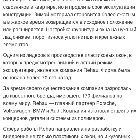
сквозняков в квартире, но и продлить срок эксплуатации
конструкции. Зимой материал становится более сжатым,
а в жаркое время возвращается в исходное положение
или расширяется. Настройка фурнитуры окна на нужный
лад снижает порог износа уплотнителя и крепежных
элементов.
Одним из лидеров в производстве пластиковых окон, в
которых предусмотрен зимний и летний режим
эксплуатации, является компания Rehau. Фирма была
основана более 70 лет назад.
За время своего существования компания разрослась
до известного бренда, имеющего 170 филиалов по
всему миру. Rehau — главный партнер Porsche,
Volkswagen, BMW и Audi. Компания изготовляет для этих
концернов детали и системы из полимеров.
Сфера работы Rehau направлена на разработку и
внедрение не только пластиковых окон, но и кузовных