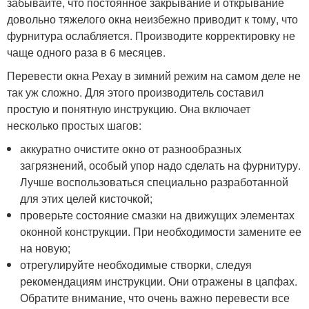
забывайте, что постоянное закрывание и открывание
довольно тяжелого окна неизбежно приводит к тому, что
фурнитура ослабляется. Производите корректировку не
чаще одного раза в 6 месяцев.
Перевести окна Рехау в зимний режим на самом деле не
так уж сложно. Для этого производитель составил
простую и понятную инструкцию. Она включает
несколько простых шагов:
аккуратно очистите окно от разнообразных
загрязнений, особый упор надо сделать на фурнитуру.
Лучше воспользоваться специально разработанной
для этих целей кисточкой;
проверьте состояние смазки на движущих элементах
оконной конструкции. При необходимости замените ее
на новую;
отрегулируйте необходимые створки, следуя
рекомендациям инструкции. Они отражены в цапфах.
Обратите внимание, что очень важно перевести все