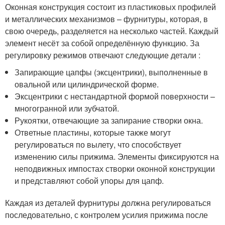
Оконная конструкция состоит из пластиковых профилей
и металлических механизмов – фурнитуры, которая, в
свою очередь, разделяется на несколько частей. Каждый
элемент несёт за собой определённую функцию. За
регулировку режимов отвечают следующие детали :
Запирающие цапфы (эксцентрики), выполненные в
овальной или цилиндрической форме.
Эксцентрики с нестандартной формой поверхности –
многогранной или зубчатой.
Рукоятки, отвечающие за запирание створки окна.
Ответные пластины, которые также могут
регулироваться по вылету, что способствует
изменению силы прижима. Элементы фиксируются на
неподвижных импостах створки оконной конструкции
и представляют собой упоры для цапф.
Каждая из деталей фурнитуры должна регулироваться
последовательно, с контролем усилия прижима после