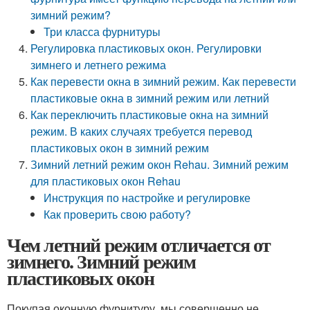
зимний режим?
Три класса фурнитуры
Регулировка пластиковых окон. Регулировки
зимнего и летнего режима
Как перевести окна в зимний режим. Как перевести
пластиковые окна в зимний режим или летний
Как переключить пластиковые окна на зимний
режим. В каких случаях требуется перевод
пластиковых окон в зимний режим
Зимний летний режим окон Rehau. Зимний режим
для пластиковых окон Rehau
Инструкция по настройке и регулировке
Как проверить свою работу?
Чем летний режим отличается от
зимнего. Зимний режим
пластиковых окон
Покупая оконную фурнитуру, мы совершенно не