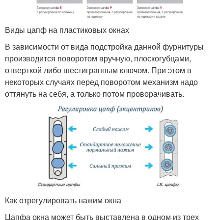
Виды цапф на пластиковых окнах
В зависимости от вида подстройка данной фурнитуры
производится поворотом вручную, плоскогубцами,
отверткой либо шестигранным ключом. При этом в
некоторых случаях перед поворотом механизм надо
оттянуть на себя, а только потом проворачивать.
Как отрегулировать нажим окна
Цапфа окна может быть выставлена в одном из трех