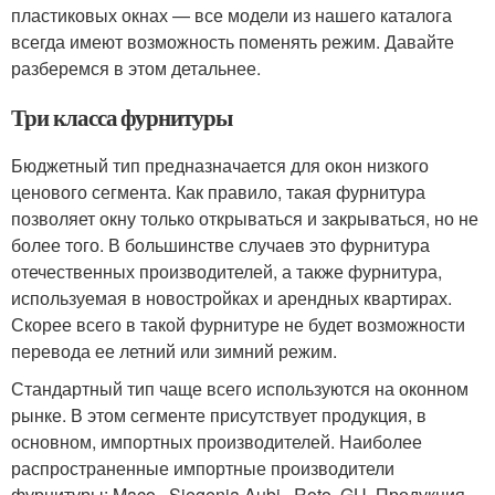
пластиковых окнах — все модели из нашего каталога
всегда имеют возможность поменять режим. Давайте
разберемся в этом детальнее.
Три класса фурнитуры
Бюджетный тип предназначается для окон низкого
ценового сегмента. Как правило, такая фурнитура
позволяет окну только открываться и закрываться, но не
более того. В большинстве случаев это фурнитура
отечественных производителей, а также фурнитура,
используемая в новостройках и арендных квартирах.
Скорее всего в такой фурнитуре не будет возможности
перевода ее летний или зимний режим.
Стандартный тип чаще всего используются на оконном
рынке. В этом сегменте присутствует продукция, в
основном, импортных производителей. Наиболее
распространенные импортные производители
фурнитуры: Maco , Siegenia Aubi , Roto, GU. Продукция