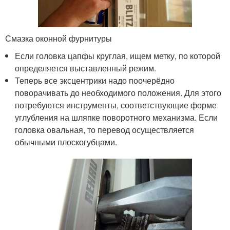
Смазка оконной фурнитуры
Если головка цапфы круглая, ищем метку, по которой
определяется выставленный режим.
Теперь все эксцентрики надо поочерёдно
поворачивать до необходимого положения. Для этого
потребуются инструменты, соответствующие форме
углубления на шляпке поворотного механизма. Если
головка овальная, то перевод осуществляется
обычными плоскогубцами.