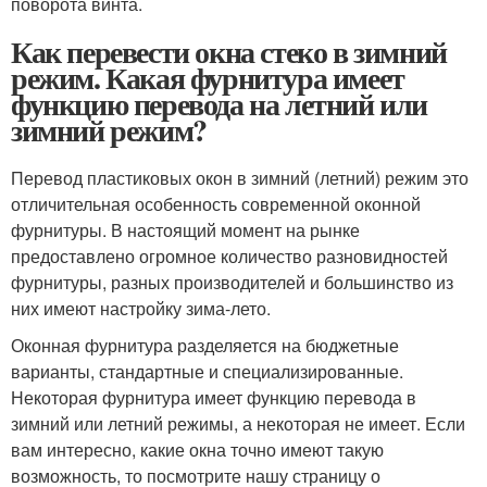
поворота винта.
Как перевести окна стеко в зимний
режим. Какая фурнитура имеет
функцию перевода на летний или
зимний режим?
Перевод пластиковых окон в зимний (летний) режим это
отличительная особенность современной оконной
фурнитуры. В настоящий момент на рынке
предоставлено огромное количество разновидностей
фурнитуры, разных производителей и большинство из
них имеют настройку зима-лето.
Оконная фурнитура разделяется на бюджетные
варианты, стандартные и специализированные.
Некоторая фурнитура имеет функцию перевода в
зимний или летний режимы, а некоторая не имеет. Если
вам интересно, какие окна точно имеют такую
возможность, то посмотрите нашу страницу о