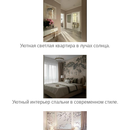
Уютная светлая квартира в лучах солнца.
Уютный интерьер спальни в современном стиле.